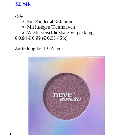
32 Stk
-5%
Für Kinder ab 6 Jahren
Mit lustigen Tiermotiven
Wiederverschließbare Verpackung
€ 0,94
€ 0,99
(€ 0,03 / Stk)
Zustellung bis 12. August