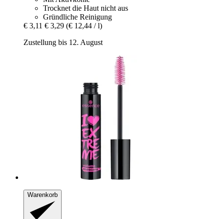
Trocknet die Haut nicht aus
Gründliche Reinigung
€ 3,11
€ 3,29
(€ 12,44 / l)
Zustellung bis 12. August
Warenkorb