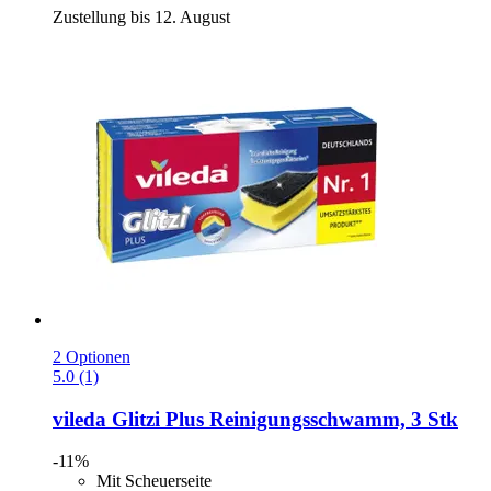
Zustellung bis 12. August
2 Optionen
5.0 (1)
vileda
Glitzi Plus Reinigungsschwamm, 3 Stk
-11%
Mit Scheuerseite