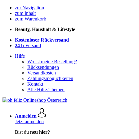
zur Navigation
zum Inhalt
zum Warenkorb
Beauty, Haushalt & Lifestyle
Kostenloser Rückversand
24 h
Versand
Hilfe
Wo ist meine Bestellung?
Rücksendungen
Versandkosten
Zahlungsmöglichkeiten
Kontakt
Alle Hilfe-Themen
Anmelden
Jetzt anmelden
Bist du
neu hier?