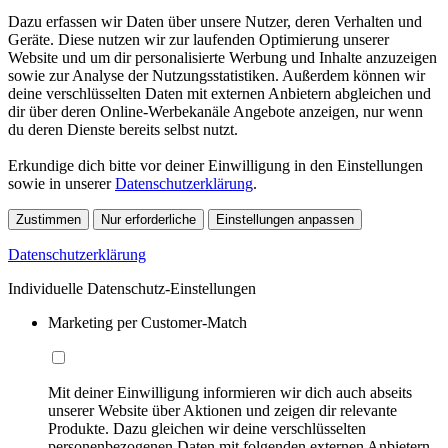
Dazu erfassen wir Daten über unsere Nutzer, deren Verhalten und
Geräte. Diese nutzen wir zur laufenden Optimierung unserer
Website und um dir personalisierte Werbung und Inhalte anzuzeigen
sowie zur Analyse der Nutzungsstatistiken. Außerdem können wir
deine verschlüsselten Daten mit externen Anbietern abgleichen und
dir über deren Online-Werbekanäle Angebote anzeigen, nur wenn
du deren Dienste bereits selbst nutzt.
Erkundige dich bitte vor deiner Einwilligung in den Einstellungen
sowie in unserer
Datenschutzerklärung
.
Zustimmen
Nur erforderliche
Einstellungen anpassen
Datenschutzerklärung
Individuelle Datenschutz-Einstellungen
Marketing per Customer-Match
Mit deiner Einwilligung informieren wir dich auch abseits
unserer Website über Aktionen und zeigen dir relevante
Produkte. Dazu gleichen wir deine verschlüsselten
personenbezogenen Daten mit folgenden externen Anbietern