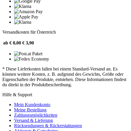
Versandkosten für Österreich
ab € 0,00
€ 3,90
* Diese Lieferkosten fallen bei einem Standard-Versand an. Es
können weitere Kosten, z. B. aufgrund des Gewichts, Größe oder
Eigenschaften der Produkte, entstehen. Diese Informationen findest
du direkt in der Produktbeschreibung.
Hilfe & Support
Mein Kundenkonto
Meine Bestellung
Zahlungsmöglichkeiten
Versand & Lieferung
Rücksendungen & Rückerstattungen
Aktionen & Gutscheine