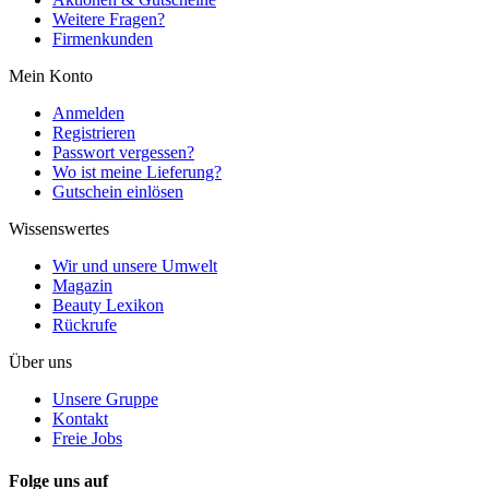
Weitere Fragen?
Firmenkunden
Mein Konto
Anmelden
Registrieren
Passwort vergessen?
Wo ist meine Lieferung?
Gutschein einlösen
Wissenswertes
Wir und unsere Umwelt
Magazin
Beauty Lexikon
Rückrufe
Über uns
Unsere Gruppe
Kontakt
Freie Jobs
Folge uns auf