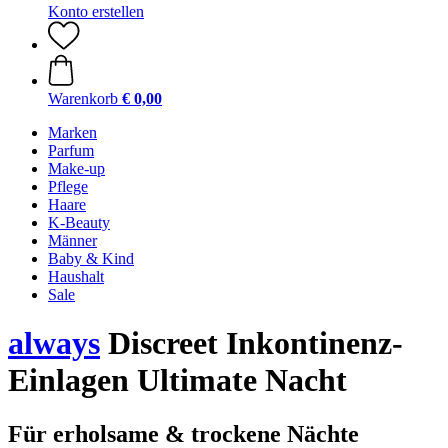
Konto erstellen
Warenkorb
€ 0,00
Marken
Parfum
Make-up
Pflege
Haare
K-Beauty
Männer
Baby & Kind
Haushalt
Sale
always
Discreet Inkontinenz-
Einlagen Ultimate Nacht
Für erholsame & trockene Nächte