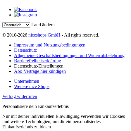
Land ändern
© 2010-2026
niceshops GmbH
- All rights reserved.
Impressum und Nutzungsbedingungen
Datenschutz
Allgemeine Geschäftsbedingungen und Widerrufsbelehrung
Barrierefreiheitserklärung
Datenschutz-Einstellungen
Abo-Verträge hier kündigen
Unternehmen
Weitere nice Shops
Vertrag widerrufen
Personalisiere dein Einkaufserlebnis
Nur mit deiner individuellen Einwilligung verwenden wir Cookies
und weitere Technologien, um dir ein personalisiertes
Einkaufserlebnis zu bieten.