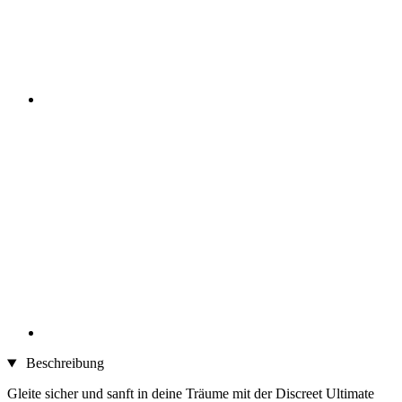
Beschreibung
Gleite sicher und sanft in deine Träume mit der Discreet Ultimate