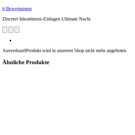
6 Bewertungen
Discreet Inkontinenz-Einlagen Ultimate Nacht
Ausverkauft
Produkt wird in unserem Shop nicht mehr angeboten
Ähnliche Produkte