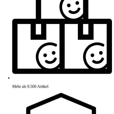
Mehr als 9.500 Artikel