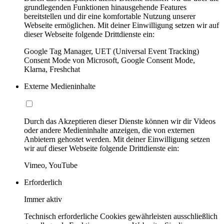
grundlegenden Funktionen hinausgehende Features
bereitstellen und dir eine komfortable Nutzung unserer
Webseite ermöglichen. Mit deiner Einwilligung setzen wir auf
dieser Webseite folgende Drittdienste ein:
Google Tag Manager, UET (Universal Event Tracking)
Consent Mode von Microsoft, Google Consent Mode,
Klarna, Freshchat
Externe Medieninhalte
Durch das Akzeptieren dieser Dienste können wir dir Videos
oder andere Medieninhalte anzeigen, die von externen
Anbietern gehostet werden. Mit deiner Einwilligung setzen
wir auf dieser Webseite folgende Drittdienste ein:
Vimeo, YouTube
Erforderlich
Immer aktiv
Technisch erforderliche Cookies gewährleisten ausschließlich