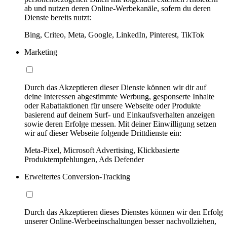
ab und nutzen deren Online-Werbekanäle, sofern du deren
Dienste bereits nutzt:
Bing, Criteo, Meta, Google, LinkedIn, Pinterest, TikTok
Marketing
Durch das Akzeptieren dieser Dienste können wir dir auf
deine Interessen abgestimmte Werbung, gesponserte Inhalte
oder Rabattaktionen für unsere Webseite oder Produkte
basierend auf deinem Surf- und Einkaufsverhalten anzeigen
sowie deren Erfolge messen. Mit deiner Einwilligung setzen
wir auf dieser Webseite folgende Drittdienste ein:
Meta-Pixel, Microsoft Advertising, Klickbasierte
Produktempfehlungen, Ads Defender
Erweitertes Conversion-Tracking
Durch das Akzeptieren dieses Dienstes können wir den Erfolg
unserer Online-Werbeeinschaltungen besser nachvollziehen,