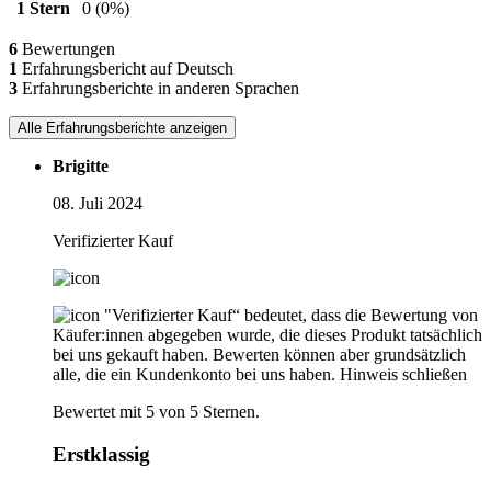
1 Stern
0
(0%)
6
Bewertungen
1
Erfahrungsbericht auf Deutsch
3
Erfahrungsberichte in anderen Sprachen
Alle Erfahrungsberichte anzeigen
Brigitte
08. Juli 2024
Verifizierter Kauf
"Verifizierter Kauf“ bedeutet, dass die Bewertung von
Käufer:innen abgegeben wurde, die dieses Produkt tatsächlich
bei uns gekauft haben. Bewerten können aber grundsätzlich
alle, die ein Kundenkonto bei uns haben.
Hinweis schließen
Bewertet mit 5 von 5 Sternen.
Erstklassig