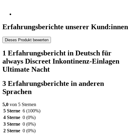
Erfahrungsberichte unserer Kund:innen
Dieses Produkt bewerten
1 Erfahrungsbericht in Deutsch für
always Discreet Inkontinenz-Einlagen
Ultimate Nacht
3 Erfahrungsberichte in anderen
Sprachen
5,0
von 5 Sternen
5 Sterne
6
(100%)
4 Sterne
0
(0%)
3 Sterne
0
(0%)
2 Sterne
0
(0%)