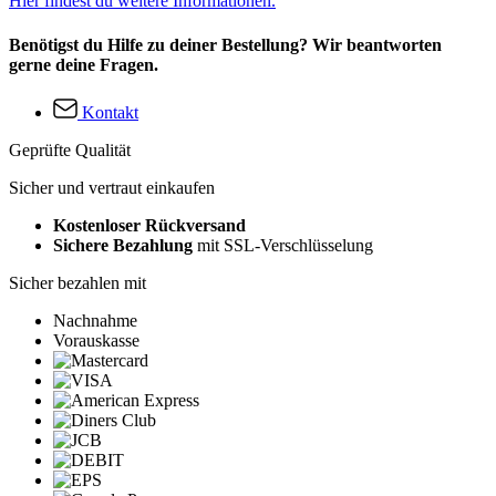
Hier findest du weitere Informationen.
Benötigst du Hilfe zu deiner Bestellung? Wir beantworten
gerne deine Fragen.
Kontakt
Geprüfte Qualität
Sicher und vertraut einkaufen
Kostenloser Rückversand
Sichere Bezahlung
mit SSL-Verschlüsselung
Sicher bezahlen mit
Nachnahme
Vorauskasse