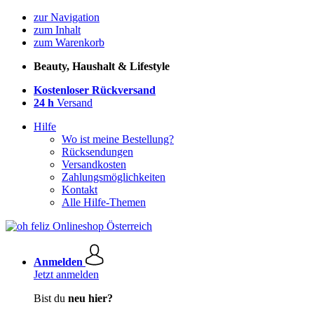
zur Navigation
zum Inhalt
zum Warenkorb
Beauty, Haushalt & Lifestyle
Kostenloser Rückversand
24 h
Versand
Hilfe
Wo ist meine Bestellung?
Rücksendungen
Versandkosten
Zahlungsmöglichkeiten
Kontakt
Alle Hilfe-Themen
Anmelden
Jetzt anmelden
Bist du
neu hier?