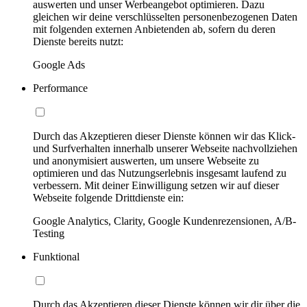
auswerten und unser Werbeangebot optimieren. Dazu
gleichen wir deine verschlüsselten personenbezogenen Daten
mit folgenden externen Anbietenden ab, sofern du deren
Dienste bereits nutzt:
Google Ads
Performance
Durch das Akzeptieren dieser Dienste können wir das Klick-
und Surfverhalten innerhalb unserer Webseite nachvollziehen
und anonymisiert auswerten, um unsere Webseite zu
optimieren und das Nutzungserlebnis insgesamt laufend zu
verbessern. Mit deiner Einwilligung setzen wir auf dieser
Webseite folgende Drittdienste ein:
Google Analytics, Clarity, Google Kundenrezensionen, A/B-
Testing
Funktional
Durch das Akzeptieren dieser Dienste können wir dir über die