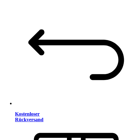
Kostenloser
Rückversand