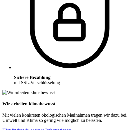
Sichere Bezahlung
mit SSL-Verschlüsselung
Wir arbeiten klimabewusst.
Mit vielen konkreten ökologischen Maßnahmen tragen wir dazu bei,
Umwelt und Klima so gering wie möglich zu belasten.