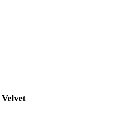
Velvet