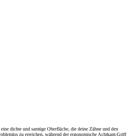
 eine dichte und samtige Oberfläche, die deine Zähne und den
problemlos zu erreichen, während der ergonomische Achtkant-Griff