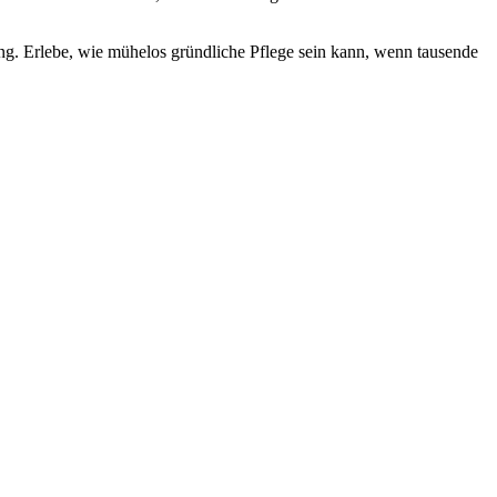
ung. Erlebe, wie mühelos gründliche Pflege sein kann, wenn tausende