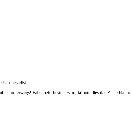
9 Uhr
bestellst.
 ist unterwegs! Falls mehr bestellt wird, könnte dies das Zustelldatum