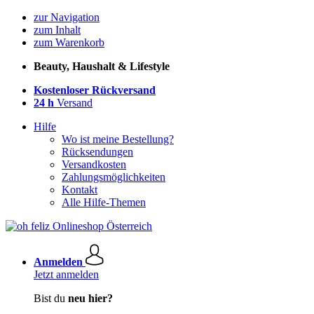
zur Navigation
zum Inhalt
zum Warenkorb
Beauty, Haushalt & Lifestyle
Kostenloser Rückversand
24 h
Versand
Hilfe
Wo ist meine Bestellung?
Rücksendungen
Versandkosten
Zahlungsmöglichkeiten
Kontakt
Alle Hilfe-Themen
Anmelden
Jetzt anmelden
Bist du
neu hier?