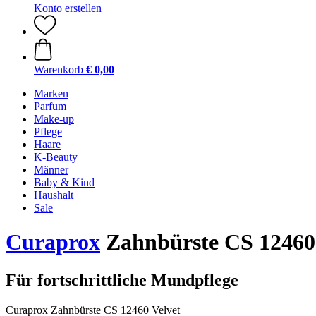
Konto erstellen
Warenkorb
€ 0,00
Marken
Parfum
Make-up
Pflege
Haare
K-Beauty
Männer
Baby & Kind
Haushalt
Sale
Curaprox
Zahnbürste CS 12460 
Für fortschrittliche Mundpflege
Curaprox Zahnbürste CS 12460 Velvet