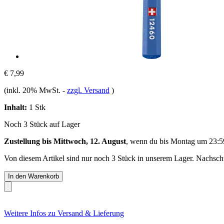
€ 7,99
(inkl. 20% MwSt.
-
zzgl. Versand
)
Inhalt:
1 Stk
Noch 3 Stück auf Lager
Zustellung bis Mittwoch, 12. August
, wenn du bis
Montag um 23:5
Von diesem Artikel sind nur noch 3 Stück in unserem Lager. Nachschub
In den Warenkorb
Weitere Infos zu Versand & Lieferung