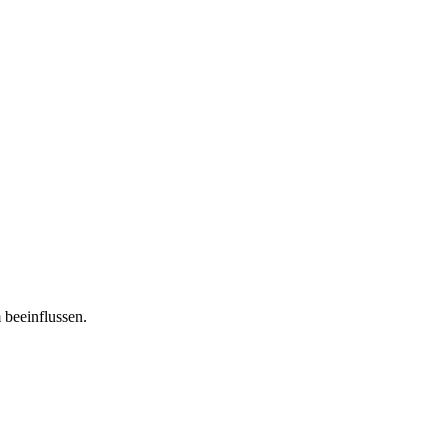
 beeinflussen.