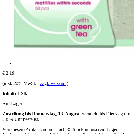
€ 2,19
(inkl. 20% MwSt.
-
zzgl. Versand
)
Inhalt:
1 Stk
Auf Lager
Zustellung bis Donnerstag, 13. August
, wenn du bis
Dienstag um
23:59 Uhr
bestellst.
Von diesem Artikel sind nur noch 35 Stück in unserem Lager.