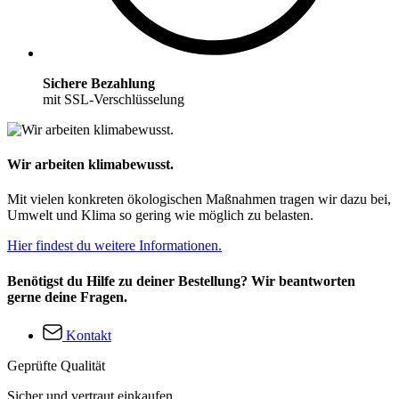
Sichere Bezahlung
mit SSL-Verschlüsselung
Wir arbeiten klimabewusst.
Mit vielen konkreten ökologischen Maßnahmen tragen wir dazu bei,
Umwelt und Klima so gering wie möglich zu belasten.
Hier findest du weitere Informationen.
Benötigst du Hilfe zu deiner Bestellung? Wir beantworten
gerne deine Fragen.
Kontakt
Geprüfte Qualität
Sicher und vertraut einkaufen