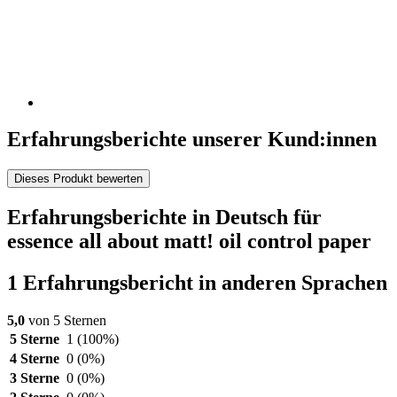
Erfahrungsberichte unserer Kund:innen
Dieses Produkt bewerten
Erfahrungsberichte in Deutsch für
essence all about matt! oil control paper
1 Erfahrungsbericht in anderen Sprachen
5,0
von 5 Sternen
5 Sterne
1
(100%)
4 Sterne
0
(0%)
3 Sterne
0
(0%)