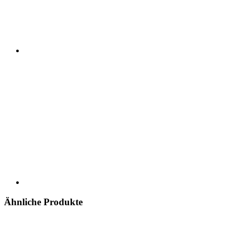
Ähnliche Produkte