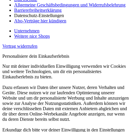
Allgemeine Geschäftsbedingungen und Widerrufsbelehrung
Barrierefreiheitserklärung
Datenschutz-Einstellungen
Abo-Verträge hier kündigen
Unternehmen
Weitere nice Shops
Vertrag widerrufen
Personalisiere dein Einkaufserlebnis
Nur mit deiner individuellen Einwilligung verwenden wir Cookies
und weitere Technologien, um dir ein personalisiertes
Einkaufserlebnis zu bieten.
Dazu erfassen wir Daten über unsere Nutzer, deren Verhalten und
Geräte. Diese nutzen wir zur laufenden Optimierung unserer
Website und um dir personalisierte Werbung und Inhalte anzuzeigen
sowie zur Analyse der Nutzungsstatistiken. Außerdem können wir
deine verschlüsselten Daten mit externen Anbietern abgleichen und
dir über deren Online-Werbekanäle Angebote anzeigen, nur wenn
du deren Dienste bereits selbst nutzt.
Erkundige dich bitte vor deiner Einwilligung in den Einstellungen