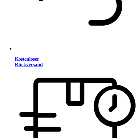
Kostenloser
Rückversand