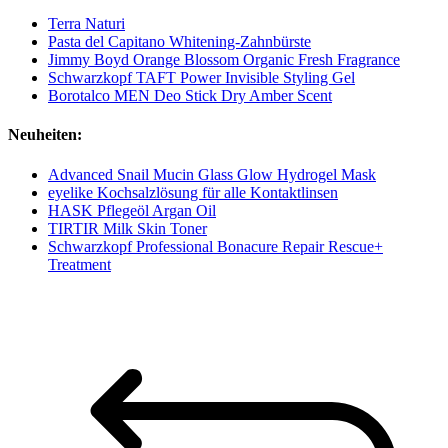
Terra Naturi
Pasta del Capitano Whitening-Zahnbürste
Jimmy Boyd Orange Blossom Organic Fresh Fragrance
Schwarzkopf TAFT Power Invisible Styling Gel
Borotalco MEN Deo Stick Dry Amber Scent
Neuheiten:
Advanced Snail Mucin Glass Glow Hydrogel Mask
eyelike Kochsalzlösung für alle Kontaktlinsen
HASK Pflegeöl Argan Oil
TIRTIR Milk Skin Toner
Schwarzkopf Professional Bonacure Repair Rescue+
Treatment