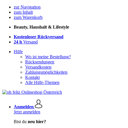
zur Navigation
zum Inhalt
zum Warenkorb
Beauty, Haushalt & Lifestyle
Kostenloser Rückversand
24 h
Versand
Hilfe
Wo ist meine Bestellung?
Rücksendungen
Versandkosten
Zahlungsmöglichkeiten
Kontakt
Alle Hilfe-Themen
Anmelden
Jetzt anmelden
Bist du
neu hier?