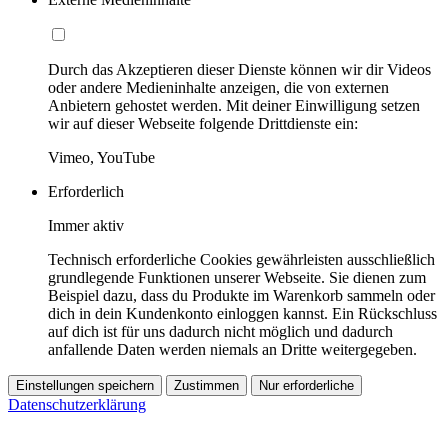
Durch das Akzeptieren dieser Dienste können wir dir Videos
oder andere Medieninhalte anzeigen, die von externen
Anbietern gehostet werden. Mit deiner Einwilligung setzen
wir auf dieser Webseite folgende Drittdienste ein:
Vimeo, YouTube
Erforderlich
Immer aktiv
Technisch erforderliche Cookies gewährleisten ausschließlich
grundlegende Funktionen unserer Webseite. Sie dienen zum
Beispiel dazu, dass du Produkte im Warenkorb sammeln oder
dich in dein Kundenkonto einloggen kannst. Ein Rückschluss
auf dich ist für uns dadurch nicht möglich und dadurch
anfallende Daten werden niemals an Dritte weitergegeben.
Einstellungen speichern
Zustimmen
Nur erforderliche
Datenschutzerklärung