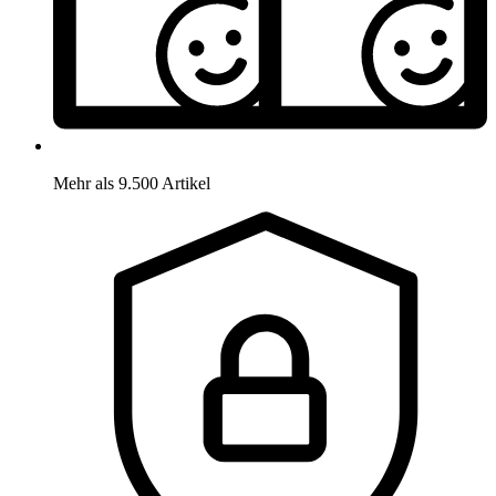
Mehr als 9.500 Artikel