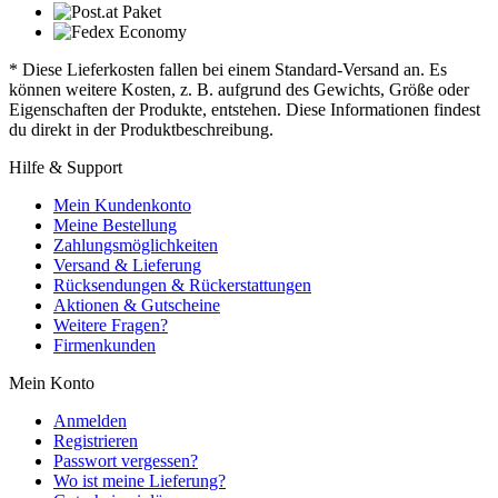
* Diese Lieferkosten fallen bei einem Standard-Versand an. Es
können weitere Kosten, z. B. aufgrund des Gewichts, Größe oder
Eigenschaften der Produkte, entstehen. Diese Informationen findest
du direkt in der Produktbeschreibung.
Hilfe & Support
Mein Kundenkonto
Meine Bestellung
Zahlungsmöglichkeiten
Versand & Lieferung
Rücksendungen & Rückerstattungen
Aktionen & Gutscheine
Weitere Fragen?
Firmenkunden
Mein Konto
Anmelden
Registrieren
Passwort vergessen?
Wo ist meine Lieferung?