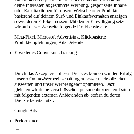
deine Interessen abgestimmte Werbung, gesponserte Inhalte
oder Rabattaktionen für unsere Webseite oder Produkte
basierend auf deinem Surf- und Einkaufsverhalten anzeigen
sowie deren Erfolge messen. Mit deiner Einwilligung setzen
wir auf dieser Webseite folgende Drittdienste ein:
Meta-Pixel, Microsoft Advertising, Klickbasierte
Produktempfehlungen, Ads Defender
Erweitertes Conversion-Tracking
Durch das Akzeptieren dieses Dienstes können wir den Erfolg
unserer Online-Werbeeinschaltungen besser nachvollziehen,
auswerten und unser Werbeangebot optimieren. Dazu
gleichen wir deine verschlüsselten personenbezogenen Daten
mit folgenden externen Anbietenden ab, sofern du deren
Dienste bereits nutzt:
Google Ads
Performance