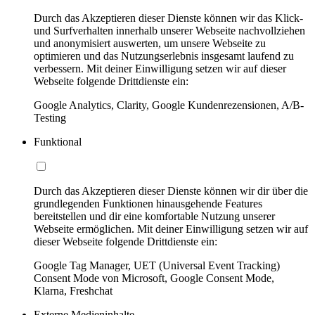
Durch das Akzeptieren dieser Dienste können wir das Klick-
und Surfverhalten innerhalb unserer Webseite nachvollziehen
und anonymisiert auswerten, um unsere Webseite zu
optimieren und das Nutzungserlebnis insgesamt laufend zu
verbessern. Mit deiner Einwilligung setzen wir auf dieser
Webseite folgende Drittdienste ein:
Google Analytics, Clarity, Google Kundenrezensionen, A/B-
Testing
Funktional
Durch das Akzeptieren dieser Dienste können wir dir über die
grundlegenden Funktionen hinausgehende Features
bereitstellen und dir eine komfortable Nutzung unserer
Webseite ermöglichen. Mit deiner Einwilligung setzen wir auf
dieser Webseite folgende Drittdienste ein:
Google Tag Manager, UET (Universal Event Tracking)
Consent Mode von Microsoft, Google Consent Mode,
Klarna, Freshchat
Externe Medieninhalte