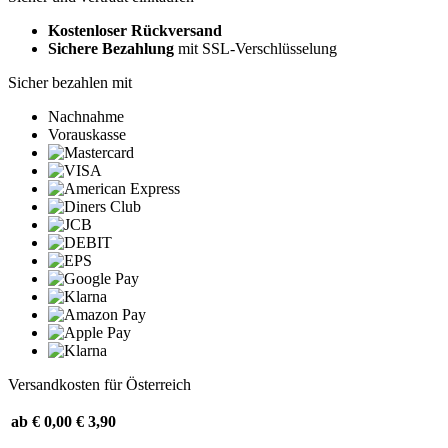
Kostenloser Rückversand
Sichere Bezahlung
mit SSL-Verschlüsselung
Sicher bezahlen mit
Nachnahme
Vorauskasse
Versandkosten für Österreich
ab € 0,00
€ 3,90