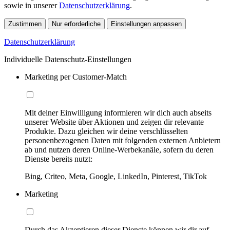
sowie in unserer
Datenschutzerklärung
.
Zustimmen
Nur erforderliche
Einstellungen anpassen
Datenschutzerklärung
Individuelle Datenschutz-Einstellungen
Marketing per Customer-Match
Mit deiner Einwilligung informieren wir dich auch abseits
unserer Website über Aktionen und zeigen dir relevante
Produkte. Dazu gleichen wir deine verschlüsselten
personenbezogenen Daten mit folgenden externen Anbietern
ab und nutzen deren Online-Werbekanäle, sofern du deren
Dienste bereits nutzt:
Bing, Criteo, Meta, Google, LinkedIn, Pinterest, TikTok
Marketing
Durch das Akzeptieren dieser Dienste können wir dir auf