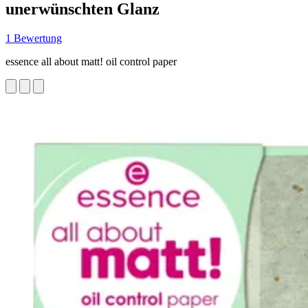
unerwünschten Glanz
1 Bewertung
essence all about matt! oil control paper