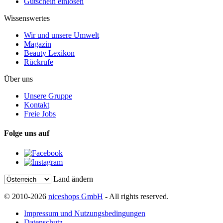
Gutschein einlösen
Wissenswertes
Wir und unsere Umwelt
Magazin
Beauty Lexikon
Rückrufe
Über uns
Unsere Gruppe
Kontakt
Freie Jobs
Folge uns auf
Land ändern
© 2010-2026
niceshops GmbH
- All rights reserved.
Impressum und Nutzungsbedingungen
Datenschutz