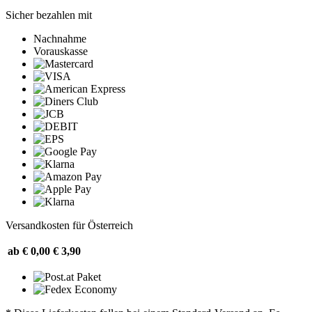
Sicher bezahlen mit
Nachnahme
Vorauskasse
Versandkosten für Österreich
ab € 0,00
€ 3,90