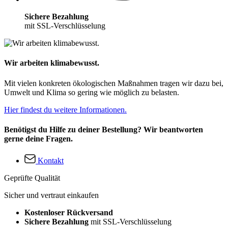
Sichere Bezahlung
mit SSL-Verschlüsselung
Wir arbeiten klimabewusst.
Mit vielen konkreten ökologischen Maßnahmen tragen wir dazu bei,
Umwelt und Klima so gering wie möglich zu belasten.
Hier findest du weitere Informationen.
Benötigst du Hilfe zu deiner Bestellung? Wir beantworten
gerne deine Fragen.
Kontakt
Geprüfte Qualität
Sicher und vertraut einkaufen
Kostenloser Rückversand
Sichere Bezahlung
mit SSL-Verschlüsselung