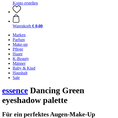
Konto erstellen
Warenkorb
€ 0,00
Marken
Parfum
Make-up
Pflege
Haare
K-Beauty
Männer
Baby & Kind
Haushalt
Sale
essence
Dancing Green
eyeshadow palette
Für ein perfektes Augen-Make-Up