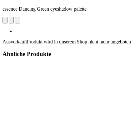
essence Dancing Green eyeshadow palette
Ausverkauft
Produkt wird in unserem Shop nicht mehr angeboten
Ähnliche Produkte