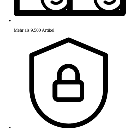
Mehr als 9.500 Artikel