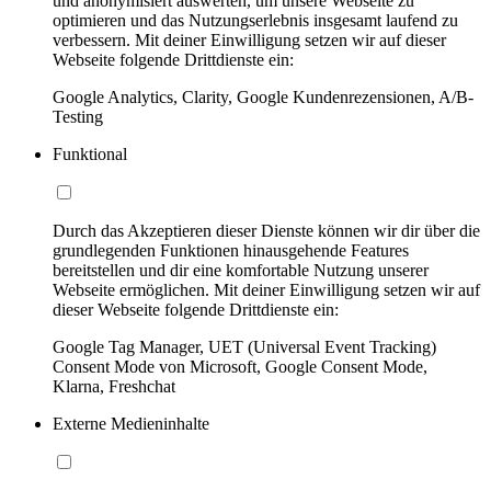
und anonymisiert auswerten, um unsere Webseite zu
optimieren und das Nutzungserlebnis insgesamt laufend zu
verbessern. Mit deiner Einwilligung setzen wir auf dieser
Webseite folgende Drittdienste ein:
Google Analytics, Clarity, Google Kundenrezensionen, A/B-
Testing
Funktional
Durch das Akzeptieren dieser Dienste können wir dir über die
grundlegenden Funktionen hinausgehende Features
bereitstellen und dir eine komfortable Nutzung unserer
Webseite ermöglichen. Mit deiner Einwilligung setzen wir auf
dieser Webseite folgende Drittdienste ein:
Google Tag Manager, UET (Universal Event Tracking)
Consent Mode von Microsoft, Google Consent Mode,
Klarna, Freshchat
Externe Medieninhalte