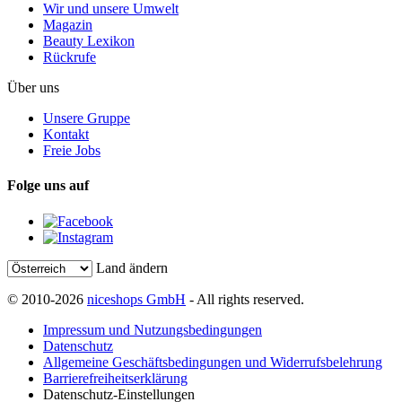
Wir und unsere Umwelt
Magazin
Beauty Lexikon
Rückrufe
Über uns
Unsere Gruppe
Kontakt
Freie Jobs
Folge uns auf
Land ändern
© 2010-2026
niceshops GmbH
- All rights reserved.
Impressum und Nutzungsbedingungen
Datenschutz
Allgemeine Geschäftsbedingungen und Widerrufsbelehrung
Barrierefreiheitserklärung
Datenschutz-Einstellungen