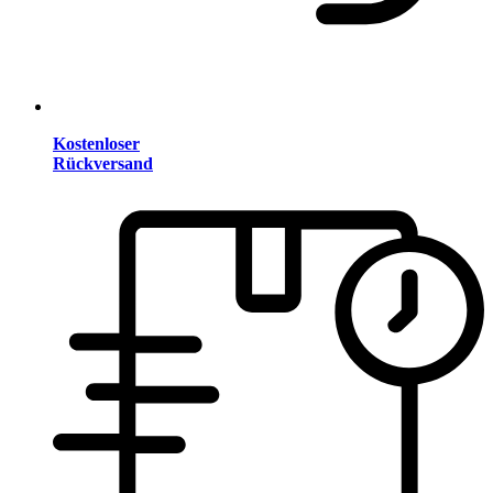
Kostenloser
Rückversand