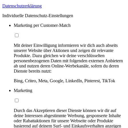
Datenschutzerklärung
Individuelle Datenschutz-Einstellungen
Marketing per Customer-Match
Mit deiner Einwilligung informieren wir dich auch abseits
unserer Website über Aktionen und zeigen dir relevante
Produkte. Dazu gleichen wir deine verschlüsselten
personenbezogenen Daten mit folgenden externen Anbietern
ab und nutzen deren Online-Werbekanäle, sofern du deren
Dienste bereits nutzt:
Bing, Criteo, Meta, Google, LinkedIn, Pinterest, TikTok
Marketing
Durch das Akzeptieren dieser Dienste können wir dir auf
deine Interessen abgestimmte Werbung, gesponserte Inhalte
oder Rabattaktionen für unsere Webseite oder Produkte
basierend auf deinem Surf- und Einkaufsverhalten anzeigen