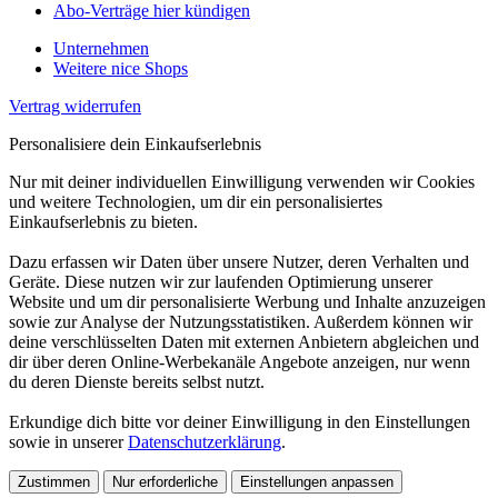
Abo-Verträge hier kündigen
Unternehmen
Weitere nice Shops
Vertrag widerrufen
Personalisiere dein Einkaufserlebnis
Nur mit deiner individuellen Einwilligung verwenden wir Cookies
und weitere Technologien, um dir ein personalisiertes
Einkaufserlebnis zu bieten.
Dazu erfassen wir Daten über unsere Nutzer, deren Verhalten und
Geräte. Diese nutzen wir zur laufenden Optimierung unserer
Website und um dir personalisierte Werbung und Inhalte anzuzeigen
sowie zur Analyse der Nutzungsstatistiken. Außerdem können wir
deine verschlüsselten Daten mit externen Anbietern abgleichen und
dir über deren Online-Werbekanäle Angebote anzeigen, nur wenn
du deren Dienste bereits selbst nutzt.
Erkundige dich bitte vor deiner Einwilligung in den Einstellungen
sowie in unserer
Datenschutzerklärung
.
Zustimmen
Nur erforderliche
Einstellungen anpassen