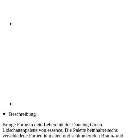
Beschreibung
Bringe Farbe in dein Leben mit der Dancing Green
Lidschattenpalette von essence. Die Palette beinhaltet sechs
verschiedene Farben in matten und schimmernden Braun- und