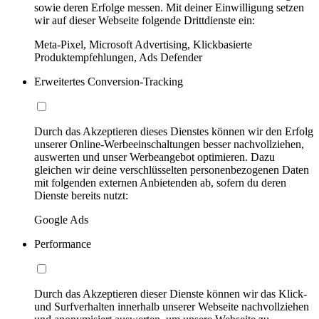
sowie deren Erfolge messen. Mit deiner Einwilligung setzen
wir auf dieser Webseite folgende Drittdienste ein:
Meta-Pixel, Microsoft Advertising, Klickbasierte
Produktempfehlungen, Ads Defender
Erweitertes Conversion-Tracking
Durch das Akzeptieren dieses Dienstes können wir den Erfolg
unserer Online-Werbeeinschaltungen besser nachvollziehen,
auswerten und unser Werbeangebot optimieren. Dazu
gleichen wir deine verschlüsselten personenbezogenen Daten
mit folgenden externen Anbietenden ab, sofern du deren
Dienste bereits nutzt:
Google Ads
Performance
Durch das Akzeptieren dieser Dienste können wir das Klick-
und Surfverhalten innerhalb unserer Webseite nachvollziehen