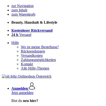
zur Navigation
zum Inhalt
zum Warenkorb
Beauty, Haushalt & Lifestyle
Kostenloser Rückversand
24 h
Versand
Hilfe
Wo ist meine Bestellung?
Rücksendungen
Versandkosten
Zahlungsmöglichkeiten
Kontakt
Alle Hilfe-Themen
Anmelden
Jetzt anmelden
Bist du
neu hier?