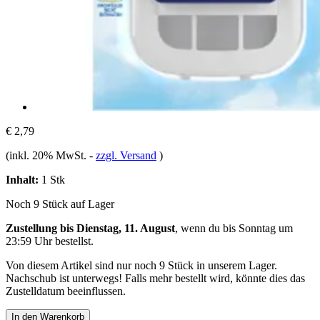
€ 2,79
(inkl. 20% MwSt.
-
zzgl. Versand
)
Inhalt:
1 Stk
Noch 9 Stück auf Lager
Zustellung bis Dienstag, 11. August
, wenn du bis
Sonntag um
23:59 Uhr
bestellst.
Von diesem Artikel sind nur noch 9 Stück in unserem Lager.
Nachschub ist unterwegs! Falls mehr bestellt wird, könnte dies das
Zustelldatum beeinflussen.
In den Warenkorb