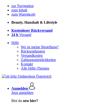
zur Navigation
zum Inhalt
zum Warenkorb
Beauty, Haushalt & Lifestyle
Kostenloser Rückversand
24 h
Versand
Hilfe
Wo ist meine Bestellung?
Rücksendungen
Versandkosten
Zahlungsmöglichkeiten
Kontakt
Alle Hilfe-Themen
Anmelden
Jetzt anmelden
Bist du
neu hier?