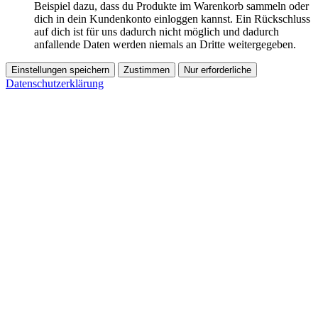
Beispiel dazu, dass du Produkte im Warenkorb sammeln oder
dich in dein Kundenkonto einloggen kannst. Ein Rückschluss
auf dich ist für uns dadurch nicht möglich und dadurch
anfallende Daten werden niemals an Dritte weitergegeben.
Einstellungen speichern
Zustimmen
Nur erforderliche
Datenschutzerklärung