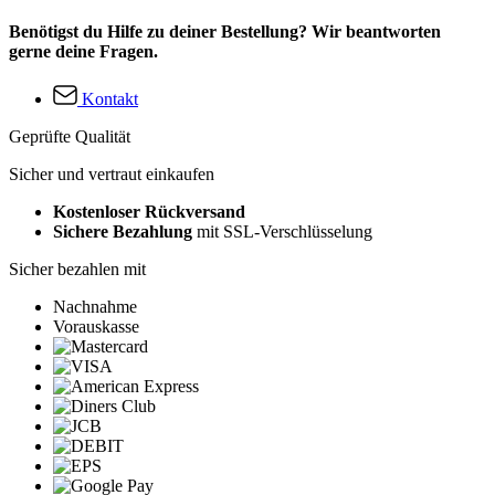
Benötigst du Hilfe zu deiner Bestellung? Wir beantworten
gerne deine Fragen.
Kontakt
Geprüfte Qualität
Sicher und vertraut einkaufen
Kostenloser Rückversand
Sichere Bezahlung
mit SSL-Verschlüsselung
Sicher bezahlen mit
Nachnahme
Vorauskasse