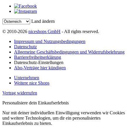
Land ändern
© 2010-2026
niceshops GmbH
- All rights reserved.
Impressum und Nutzungsbedingungen
Datenschutz
Allgemeine Geschäftsbedingungen und Widerrufsbelehrung
Barrierefreiheitserklärung
Datenschutz-Einstellungen
Abo-Verträge hier kündigen
Unternehmen
Weitere nice Shops
Vertrag widerrufen
Personalisiere dein Einkaufserlebnis
Nur mit deiner individuellen Einwilligung verwenden wir Cookies
und weitere Technologien, um dir ein personalisiertes
Einkaufserlebnis zu bieten.