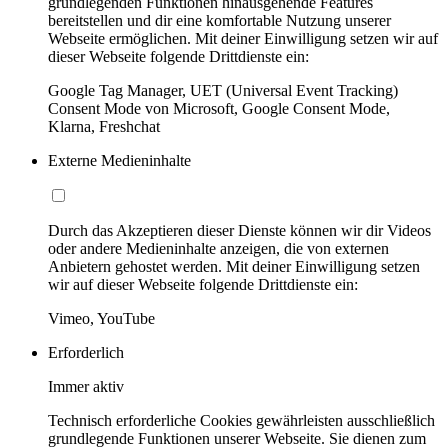
grundlegenden Funktionen hinausgehende Features
bereitstellen und dir eine komfortable Nutzung unserer
Webseite ermöglichen. Mit deiner Einwilligung setzen wir auf
dieser Webseite folgende Drittdienste ein:
Google Tag Manager, UET (Universal Event Tracking)
Consent Mode von Microsoft, Google Consent Mode,
Klarna, Freshchat
Externe Medieninhalte
Durch das Akzeptieren dieser Dienste können wir dir Videos
oder andere Medieninhalte anzeigen, die von externen
Anbietern gehostet werden. Mit deiner Einwilligung setzen
wir auf dieser Webseite folgende Drittdienste ein:
Vimeo, YouTube
Erforderlich
Immer aktiv
Technisch erforderliche Cookies gewährleisten ausschließlich
grundlegende Funktionen unserer Webseite. Sie dienen zum