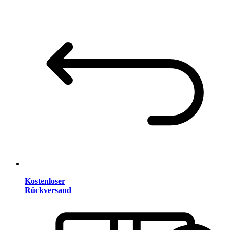
Kostenloser
Rückversand