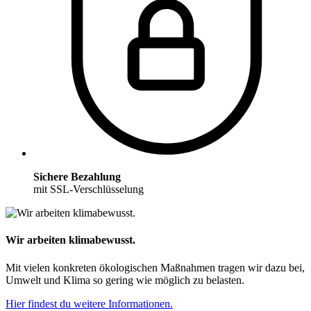
Sichere Bezahlung
mit SSL-Verschlüsselung
Wir arbeiten klimabewusst.
Mit vielen konkreten ökologischen Maßnahmen tragen wir dazu bei,
Umwelt und Klima so gering wie möglich zu belasten.
Hier findest du weitere Informationen.