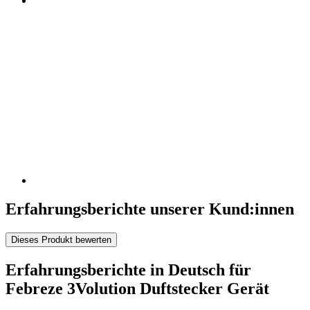
Erfahrungsberichte unserer Kund:innen
Dieses Produkt bewerten
Erfahrungsberichte in Deutsch für
Febreze 3Volution Duftstecker Gerät