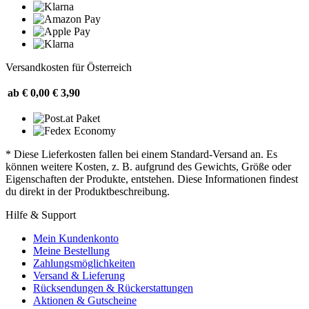
Versandkosten für Österreich
ab € 0,00
€ 3,90
* Diese Lieferkosten fallen bei einem Standard-Versand an. Es
können weitere Kosten, z. B. aufgrund des Gewichts, Größe oder
Eigenschaften der Produkte, entstehen. Diese Informationen findest
du direkt in der Produktbeschreibung.
Hilfe & Support
Mein Kundenkonto
Meine Bestellung
Zahlungsmöglichkeiten
Versand & Lieferung
Rücksendungen & Rückerstattungen
Aktionen & Gutscheine