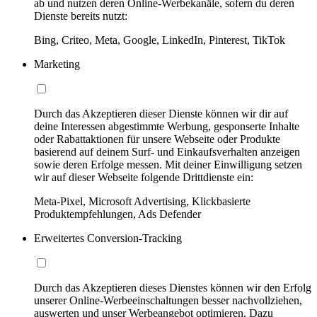
ab und nutzen deren Online-Werbekanäle, sofern du deren
Dienste bereits nutzt:
Bing, Criteo, Meta, Google, LinkedIn, Pinterest, TikTok
Marketing
Durch das Akzeptieren dieser Dienste können wir dir auf
deine Interessen abgestimmte Werbung, gesponserte Inhalte
oder Rabattaktionen für unsere Webseite oder Produkte
basierend auf deinem Surf- und Einkaufsverhalten anzeigen
sowie deren Erfolge messen. Mit deiner Einwilligung setzen
wir auf dieser Webseite folgende Drittdienste ein:
Meta-Pixel, Microsoft Advertising, Klickbasierte
Produktempfehlungen, Ads Defender
Erweitertes Conversion-Tracking
Durch das Akzeptieren dieses Dienstes können wir den Erfolg
unserer Online-Werbeeinschaltungen besser nachvollziehen,
auswerten und unser Werbeangebot optimieren. Dazu