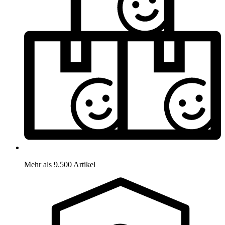
Mehr als 9.500 Artikel