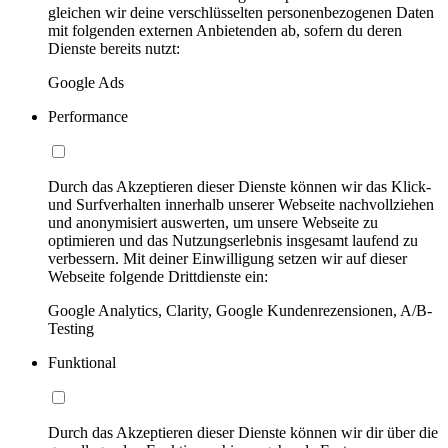
gleichen wir deine verschlüsselten personenbezogenen Daten
mit folgenden externen Anbietenden ab, sofern du deren
Dienste bereits nutzt:
Google Ads
Performance
Durch das Akzeptieren dieser Dienste können wir das Klick-
und Surfverhalten innerhalb unserer Webseite nachvollziehen
und anonymisiert auswerten, um unsere Webseite zu
optimieren und das Nutzungserlebnis insgesamt laufend zu
verbessern. Mit deiner Einwilligung setzen wir auf dieser
Webseite folgende Drittdienste ein:
Google Analytics, Clarity, Google Kundenrezensionen, A/B-
Testing
Funktional
Durch das Akzeptieren dieser Dienste können wir dir über die