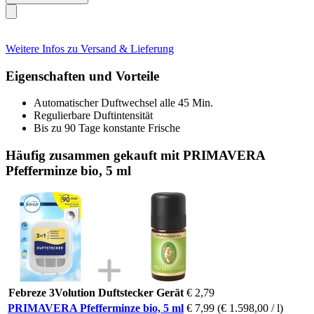
Weitere Infos zu Versand & Lieferung
Eigenschaften und Vorteile
Automatischer Duftwechsel alle 45 Min.
Regulierbare Duftintensität
Bis zu 90 Tage konstante Frische
Häufig zusammen gekauft mit PRIMAVERA
Pfefferminze bio, 5 ml
Febreze 3Volution Duftstecker Gerät
€ 2,79
PRIMAVERA Pfefferminze bio, 5 ml
€ 7,99
(€ 1.598,00 / l)