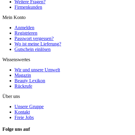
Weitere Fragen?
Firmenkunden
Mein Konto
Anmelden
Registrieren
Passwort vergessen?
Wo ist meine Lieferung?
Gutschein einlösen
Wissenswertes
Wir und unsere Umwelt
Magazin
Beauty Lexikon
Rückrufe
Über uns
Unsere Gruppe
Kontakt
Freie Jobs
Folge uns auf