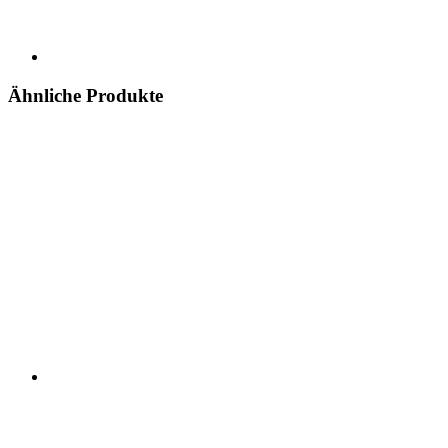
Ähnliche Produkte