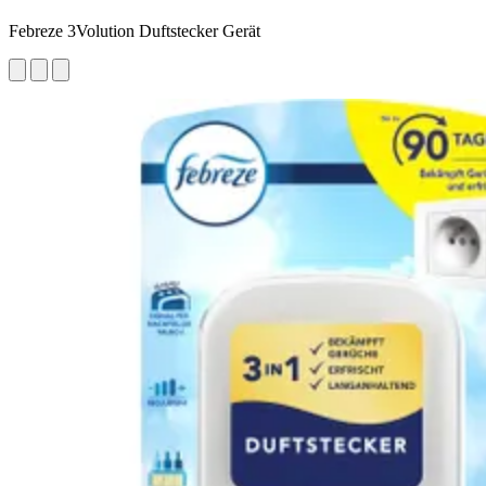
Febreze 3Volution Duftstecker Gerät