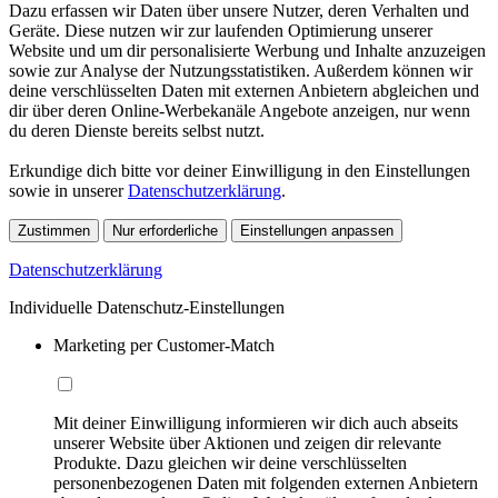
Dazu erfassen wir Daten über unsere Nutzer, deren Verhalten und
Geräte. Diese nutzen wir zur laufenden Optimierung unserer
Website und um dir personalisierte Werbung und Inhalte anzuzeigen
sowie zur Analyse der Nutzungsstatistiken. Außerdem können wir
deine verschlüsselten Daten mit externen Anbietern abgleichen und
dir über deren Online-Werbekanäle Angebote anzeigen, nur wenn
du deren Dienste bereits selbst nutzt.
Erkundige dich bitte vor deiner Einwilligung in den Einstellungen
sowie in unserer
Datenschutzerklärung
.
Zustimmen
Nur erforderliche
Einstellungen anpassen
Datenschutzerklärung
Individuelle Datenschutz-Einstellungen
Marketing per Customer-Match
Mit deiner Einwilligung informieren wir dich auch abseits
unserer Website über Aktionen und zeigen dir relevante
Produkte. Dazu gleichen wir deine verschlüsselten
personenbezogenen Daten mit folgenden externen Anbietern