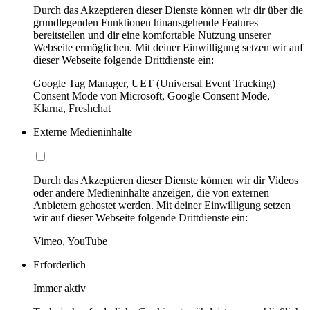
Durch das Akzeptieren dieser Dienste können wir dir über die
grundlegenden Funktionen hinausgehende Features
bereitstellen und dir eine komfortable Nutzung unserer
Webseite ermöglichen. Mit deiner Einwilligung setzen wir auf
dieser Webseite folgende Drittdienste ein:
Google Tag Manager, UET (Universal Event Tracking)
Consent Mode von Microsoft, Google Consent Mode,
Klarna, Freshchat
Externe Medieninhalte
Durch das Akzeptieren dieser Dienste können wir dir Videos
oder andere Medieninhalte anzeigen, die von externen
Anbietern gehostet werden. Mit deiner Einwilligung setzen
wir auf dieser Webseite folgende Drittdienste ein:
Vimeo, YouTube
Erforderlich
Immer aktiv