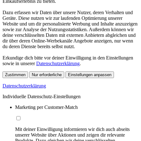
Einkaufserlebnis zu bieten.
Dazu erfassen wir Daten über unsere Nutzer, deren Verhalten und
Geräte. Diese nutzen wir zur laufenden Optimierung unserer
Website und um dir personalisierte Werbung und Inhalte anzuzeigen
sowie zur Analyse der Nutzungsstatistiken. Außerdem können wir
deine verschlüsselten Daten mit externen Anbietern abgleichen und
dir über deren Online-Werbekanäle Angebote anzeigen, nur wenn
du deren Dienste bereits selbst nutzt.
Erkundige dich bitte vor deiner Einwilligung in den Einstellungen
sowie in unserer
Datenschutzerklärung
.
Zustimmen
Nur erforderliche
Einstellungen anpassen
Datenschutzerklärung
Individuelle Datenschutz-Einstellungen
Marketing per Customer-Match
Mit deiner Einwilligung informieren wir dich auch abseits
unserer Website über Aktionen und zeigen dir relevante
Produkte. Dazu gleichen wir deine verschlüsselten