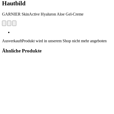
Hautbild
GARNIER SkinActive Hyaluron Aloe Gel-Creme
Ausverkauft
Produkt wird in unserem Shop nicht mehr angeboten
Ähnliche Produkte