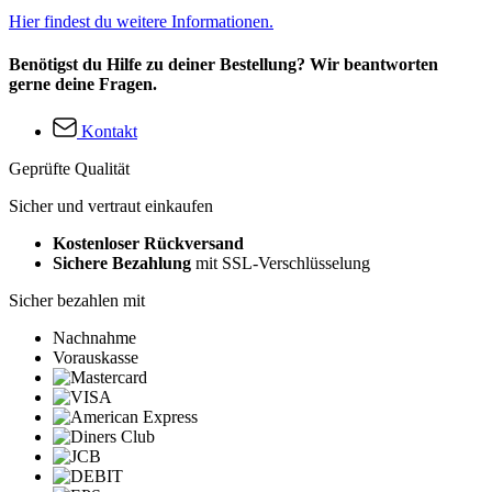
Hier findest du weitere Informationen.
Benötigst du Hilfe zu deiner Bestellung? Wir beantworten
gerne deine Fragen.
Kontakt
Geprüfte Qualität
Sicher und vertraut einkaufen
Kostenloser Rückversand
Sichere Bezahlung
mit SSL-Verschlüsselung
Sicher bezahlen mit
Nachnahme
Vorauskasse