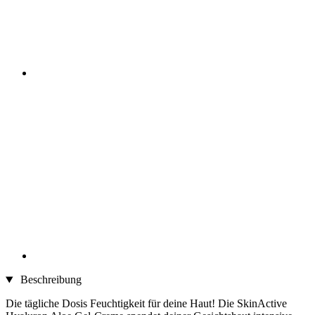
Beschreibung
Die tägliche Dosis Feuchtigkeit für deine Haut! Die SkinActive