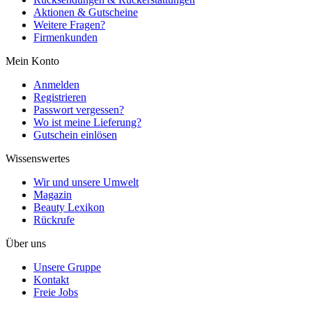
Aktionen & Gutscheine
Weitere Fragen?
Firmenkunden
Mein Konto
Anmelden
Registrieren
Passwort vergessen?
Wo ist meine Lieferung?
Gutschein einlösen
Wissenswertes
Wir und unsere Umwelt
Magazin
Beauty Lexikon
Rückrufe
Über uns
Unsere Gruppe
Kontakt
Freie Jobs