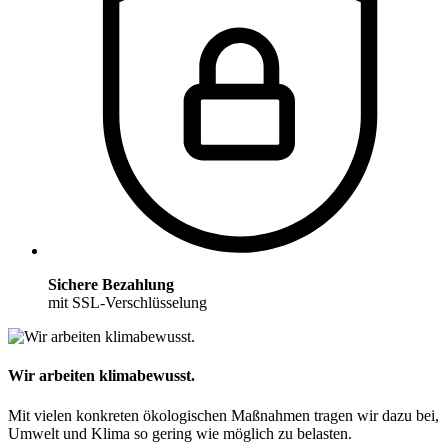
Sichere Bezahlung
mit SSL-Verschlüsselung
Wir arbeiten klimabewusst.
Mit vielen konkreten ökologischen Maßnahmen tragen wir dazu bei,
Umwelt und Klima so gering wie möglich zu belasten.