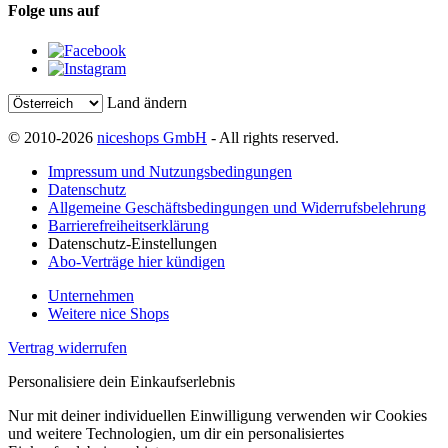
Folge uns auf
Land ändern
© 2010-2026
niceshops GmbH
- All rights reserved.
Impressum und Nutzungsbedingungen
Datenschutz
Allgemeine Geschäftsbedingungen und Widerrufsbelehrung
Barrierefreiheitserklärung
Datenschutz-Einstellungen
Abo-Verträge hier kündigen
Unternehmen
Weitere nice Shops
Vertrag widerrufen
Personalisiere dein Einkaufserlebnis
Nur mit deiner individuellen Einwilligung verwenden wir Cookies
und weitere Technologien, um dir ein personalisiertes