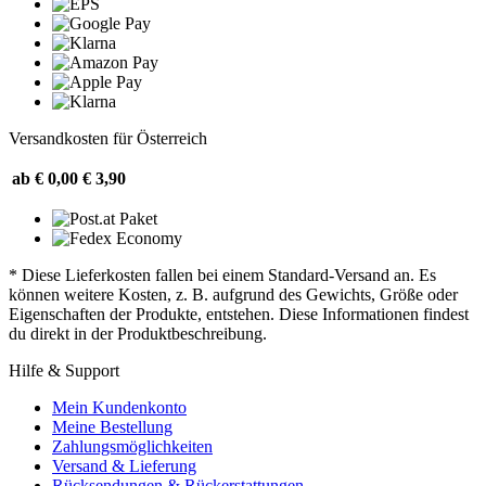
Versandkosten für Österreich
ab € 0,00
€ 3,90
* Diese Lieferkosten fallen bei einem Standard-Versand an. Es
können weitere Kosten, z. B. aufgrund des Gewichts, Größe oder
Eigenschaften der Produkte, entstehen. Diese Informationen findest
du direkt in der Produktbeschreibung.
Hilfe & Support
Mein Kundenkonto
Meine Bestellung
Zahlungsmöglichkeiten
Versand & Lieferung
Rücksendungen & Rückerstattungen