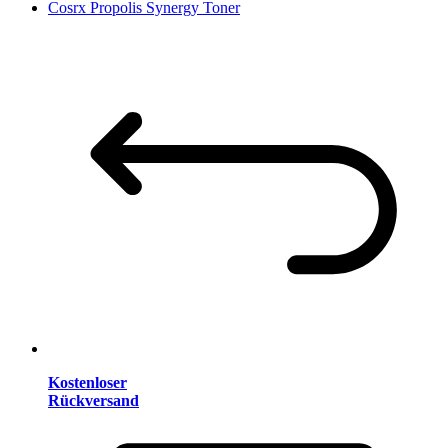
Cosrx Propolis Synergy Toner
Kostenloser
Rückversand