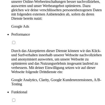
unserer Online-Werbeeinschaltungen besser nachvollziehen,
auswerten und unser Werbeangebot optimieren. Dazu
gleichen wir deine verschlüsselten personenbezogenen Daten
mit folgenden externen Anbietenden ab, sofern du deren
Dienste bereits nutzt:
Google Ads
Performance
Durch das Akzeptieren dieser Dienste können wir das Klick-
und Surfverhalten innerhalb unserer Webseite nachvollziehen
und anonymisiert auswerten, um unsere Webseite zu
optimieren und das Nutzungserlebnis insgesamt laufend zu
verbessern. Mit deiner Einwilligung setzen wir auf dieser
Webseite folgende Drittdienste ein:
Google Analytics, Clarity, Google Kundenrezensionen, A/B-
Testing
Funktional