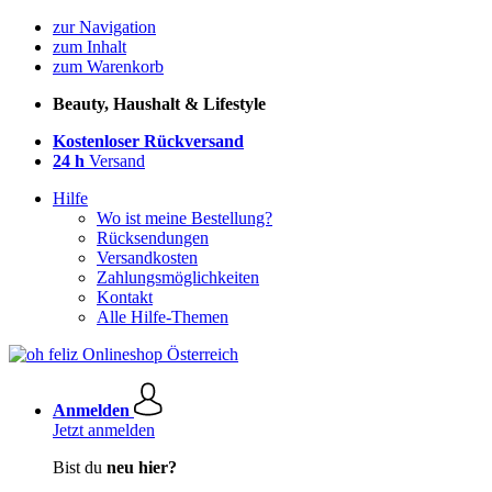
zur Navigation
zum Inhalt
zum Warenkorb
Beauty, Haushalt & Lifestyle
Kostenloser Rückversand
24 h
Versand
Hilfe
Wo ist meine Bestellung?
Rücksendungen
Versandkosten
Zahlungsmöglichkeiten
Kontakt
Alle Hilfe-Themen
Anmelden
Jetzt anmelden
Bist du
neu hier?