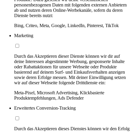
personenbezogenen Daten mit folgenden externen Anbietern
ab und nutzen deren Online-Werbekanäle, sofern du deren
Dienste bereits nutzt:
Bing, Criteo, Meta, Google, LinkedIn, Pinterest, TikTok
Marketing
Durch das Akzeptieren dieser Dienste können wir dir auf
deine Interessen abgestimmte Werbung, gesponserte Inhalte
oder Rabattaktionen für unsere Webseite oder Produkte
basierend auf deinem Surf- und Einkaufsverhalten anzeigen
sowie deren Erfolge messen. Mit deiner Einwilligung setzen
wir auf dieser Webseite folgende Drittdienste ein:
Meta-Pixel, Microsoft Advertising, Klickbasierte
Produktempfehlungen, Ads Defender
Erweitertes Conversion-Tracking
Durch das Akzeptieren dieses Dienstes können wir den Erfolg