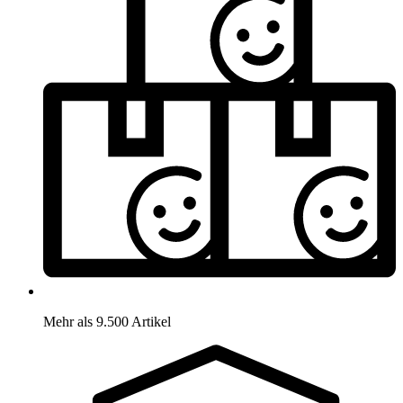
Mehr als 9.500 Artikel