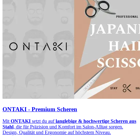
ONTAKI - Premium Scheren
Mit
ONTAKI
setzt du auf
langlebige & hochwertige Scheren aus
Stahl
, die für Präzision und Komfort im Salon-Alltag sorgen.
Design, Qualität und Ergonomie auf höchstem Niveau.