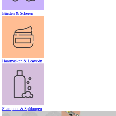
Bürsten & Scheren
Haarmasken & Leave-in
Shampoos & Spülungen