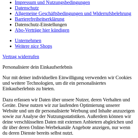
Impressum und Nutzungsbedingungen
Datenschutz
Allgemeine Geschäftsbedingungen und Widerrufsbelehrung
Barrierefreiheitserklärung
Datenschutz-Einstellungen
Abo-Verträge hier kündigen
Unternehmen
Weitere nice Shops
Vertrag widerrufen
Personalisiere dein Einkaufserlebnis
Nur mit deiner individuellen Einwilligung verwenden wir Cookies
und weitere Technologien, um dir ein personalisiertes
Einkaufserlebnis zu bieten.
Dazu erfassen wir Daten über unsere Nutzer, deren Verhalten und
Geräte. Diese nutzen wir zur laufenden Optimierung unserer
Website und um dir personalisierte Werbung und Inhalte anzuzeigen
sowie zur Analyse der Nutzungsstatistiken. Außerdem können wir
deine verschlüsselten Daten mit externen Anbietern abgleichen und
dir über deren Online-Werbekanäle Angebote anzeigen, nur wenn
du deren Dienste bereits selbst nutzt.