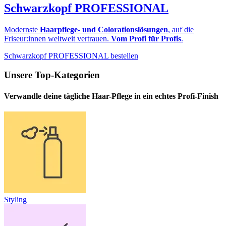
Schwarzkopf PROFESSIONAL
Modernste
Haarpflege- und Colorationslösungen
, auf die
Friseur:innen weltweit vertrauen.
Vom Profi für Profis
.
Schwarzkopf PROFESSIONAL bestellen
Unsere Top-Kategorien
Verwandle deine tägliche Haar-Pflege in ein echtes Profi-Finish
Styling