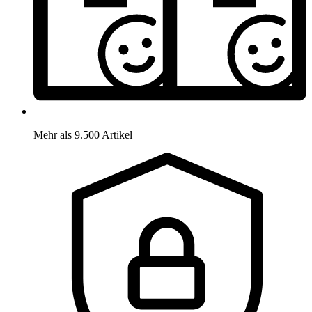
Mehr als 9.500 Artikel