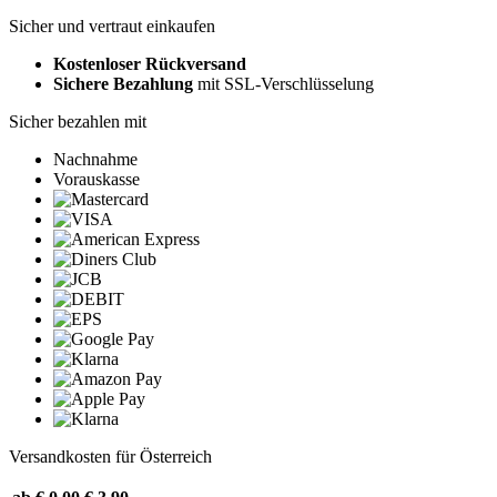
Sicher und vertraut einkaufen
Kostenloser Rückversand
Sichere Bezahlung
mit SSL-Verschlüsselung
Sicher bezahlen mit
Nachnahme
Vorauskasse
Versandkosten für Österreich