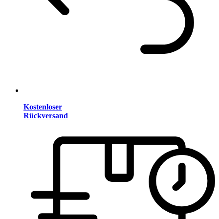
Kostenloser
Rückversand