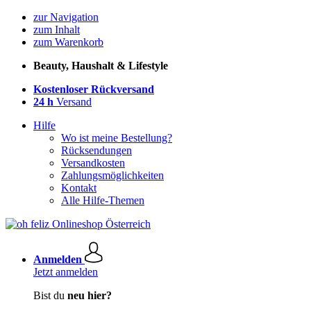
zur Navigation
zum Inhalt
zum Warenkorb
Beauty, Haushalt & Lifestyle
Kostenloser Rückversand
24 h
Versand
Hilfe
Wo ist meine Bestellung?
Rücksendungen
Versandkosten
Zahlungsmöglichkeiten
Kontakt
Alle Hilfe-Themen
Anmelden
Jetzt anmelden
Bist du
neu hier?