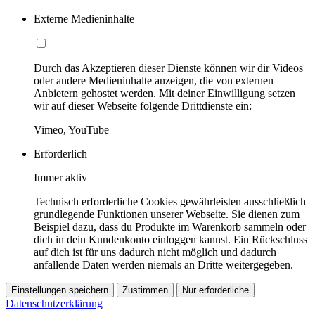
Externe Medieninhalte
Durch das Akzeptieren dieser Dienste können wir dir Videos
oder andere Medieninhalte anzeigen, die von externen
Anbietern gehostet werden. Mit deiner Einwilligung setzen
wir auf dieser Webseite folgende Drittdienste ein:
Vimeo, YouTube
Erforderlich
Immer aktiv
Technisch erforderliche Cookies gewährleisten ausschließlich
grundlegende Funktionen unserer Webseite. Sie dienen zum
Beispiel dazu, dass du Produkte im Warenkorb sammeln oder
dich in dein Kundenkonto einloggen kannst. Ein Rückschluss
auf dich ist für uns dadurch nicht möglich und dadurch
anfallende Daten werden niemals an Dritte weitergegeben.
Einstellungen speichern
Zustimmen
Nur erforderliche
Datenschutzerklärung