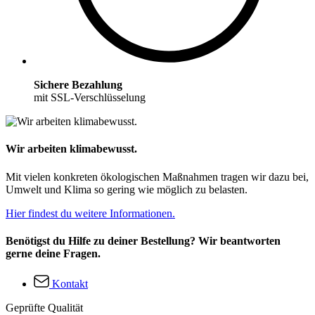
Sichere Bezahlung
mit SSL-Verschlüsselung
Wir arbeiten klimabewusst.
Mit vielen konkreten ökologischen Maßnahmen tragen wir dazu bei,
Umwelt und Klima so gering wie möglich zu belasten.
Hier findest du weitere Informationen.
Benötigst du Hilfe zu deiner Bestellung? Wir beantworten
gerne deine Fragen.
Kontakt
Geprüfte Qualität