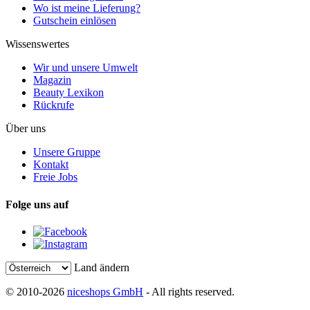
Wo ist meine Lieferung?
Gutschein einlösen
Wissenswertes
Wir und unsere Umwelt
Magazin
Beauty Lexikon
Rückrufe
Über uns
Unsere Gruppe
Kontakt
Freie Jobs
Folge uns auf
Land ändern
© 2010-2026
niceshops GmbH
- All rights reserved.