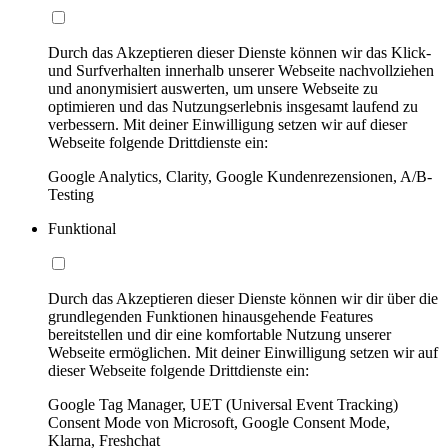
Durch das Akzeptieren dieser Dienste können wir das Klick-
und Surfverhalten innerhalb unserer Webseite nachvollziehen
und anonymisiert auswerten, um unsere Webseite zu
optimieren und das Nutzungserlebnis insgesamt laufend zu
verbessern. Mit deiner Einwilligung setzen wir auf dieser
Webseite folgende Drittdienste ein:
Google Analytics, Clarity, Google Kundenrezensionen, A/B-
Testing
Funktional
Durch das Akzeptieren dieser Dienste können wir dir über die
grundlegenden Funktionen hinausgehende Features
bereitstellen und dir eine komfortable Nutzung unserer
Webseite ermöglichen. Mit deiner Einwilligung setzen wir auf
dieser Webseite folgende Drittdienste ein:
Google Tag Manager, UET (Universal Event Tracking)
Consent Mode von Microsoft, Google Consent Mode,
Klarna, Freshchat