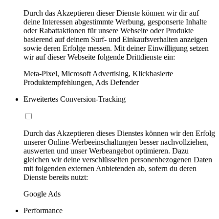
Durch das Akzeptieren dieser Dienste können wir dir auf
deine Interessen abgestimmte Werbung, gesponserte Inhalte
oder Rabattaktionen für unsere Webseite oder Produkte
basierend auf deinem Surf- und Einkaufsverhalten anzeigen
sowie deren Erfolge messen. Mit deiner Einwilligung setzen
wir auf dieser Webseite folgende Drittdienste ein:
Meta-Pixel, Microsoft Advertising, Klickbasierte
Produktempfehlungen, Ads Defender
Erweitertes Conversion-Tracking
Durch das Akzeptieren dieses Dienstes können wir den Erfolg
unserer Online-Werbeeinschaltungen besser nachvollziehen,
auswerten und unser Werbeangebot optimieren. Dazu
gleichen wir deine verschlüsselten personenbezogenen Daten
mit folgenden externen Anbietenden ab, sofern du deren
Dienste bereits nutzt:
Google Ads
Performance