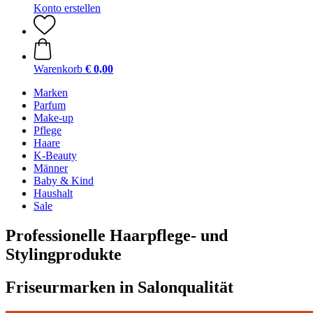
Konto erstellen
Warenkorb
€ 0,00
Marken
Parfum
Make-up
Pflege
Haare
K-Beauty
Männer
Baby & Kind
Haushalt
Sale
Professionelle Haarpflege- und
Stylingprodukte
Friseurmarken in Salonqualität