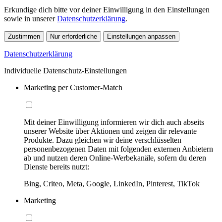
Erkundige dich bitte vor deiner Einwilligung in den Einstellungen
sowie in unserer
Datenschutzerklärung
.
Zustimmen
Nur erforderliche
Einstellungen anpassen
Datenschutzerklärung
Individuelle Datenschutz-Einstellungen
Marketing per Customer-Match
Mit deiner Einwilligung informieren wir dich auch abseits
unserer Website über Aktionen und zeigen dir relevante
Produkte. Dazu gleichen wir deine verschlüsselten
personenbezogenen Daten mit folgenden externen Anbietern
ab und nutzen deren Online-Werbekanäle, sofern du deren
Dienste bereits nutzt:
Bing, Criteo, Meta, Google, LinkedIn, Pinterest, TikTok
Marketing