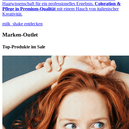
Haarwissenschaft für ein professionelles Ergebnis.
Coloration &
Pflege in Premium-Qualität
mit einem Hauch von italienischer
Kreativität.
milk_shake entdecken
Marken-Outlet
Top-Produkte im Sale