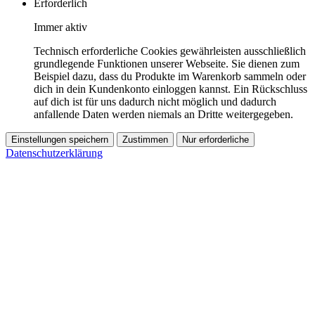
Erforderlich
Immer aktiv
Technisch erforderliche Cookies gewährleisten ausschließlich
grundlegende Funktionen unserer Webseite. Sie dienen zum
Beispiel dazu, dass du Produkte im Warenkorb sammeln oder
dich in dein Kundenkonto einloggen kannst. Ein Rückschluss
auf dich ist für uns dadurch nicht möglich und dadurch
anfallende Daten werden niemals an Dritte weitergegeben.
Einstellungen speichern
Zustimmen
Nur erforderliche
Datenschutzerklärung