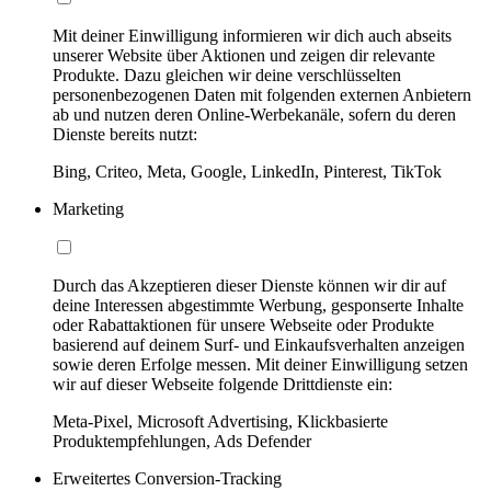
Mit deiner Einwilligung informieren wir dich auch abseits
unserer Website über Aktionen und zeigen dir relevante
Produkte. Dazu gleichen wir deine verschlüsselten
personenbezogenen Daten mit folgenden externen Anbietern
ab und nutzen deren Online-Werbekanäle, sofern du deren
Dienste bereits nutzt:
Bing, Criteo, Meta, Google, LinkedIn, Pinterest, TikTok
Marketing
Durch das Akzeptieren dieser Dienste können wir dir auf
deine Interessen abgestimmte Werbung, gesponserte Inhalte
oder Rabattaktionen für unsere Webseite oder Produkte
basierend auf deinem Surf- und Einkaufsverhalten anzeigen
sowie deren Erfolge messen. Mit deiner Einwilligung setzen
wir auf dieser Webseite folgende Drittdienste ein:
Meta-Pixel, Microsoft Advertising, Klickbasierte
Produktempfehlungen, Ads Defender
Erweitertes Conversion-Tracking