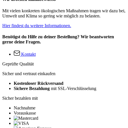
Mit vielen konkreten ökologischen Maßnahmen tragen wir dazu bei,
Umwelt und Klima so gering wie möglich zu belasten.
Hier findest du weitere Informationen.
Benötigst du Hilfe zu deiner Bestellung? Wir beantworten
gerne deine Fragen.
Kontakt
Geprüfte Qualität
Sicher und vertraut einkaufen
Kostenloser Rückversand
Sichere Bezahlung
mit SSL-Verschlüsselung
Sicher bezahlen mit
Nachnahme
Vorauskasse