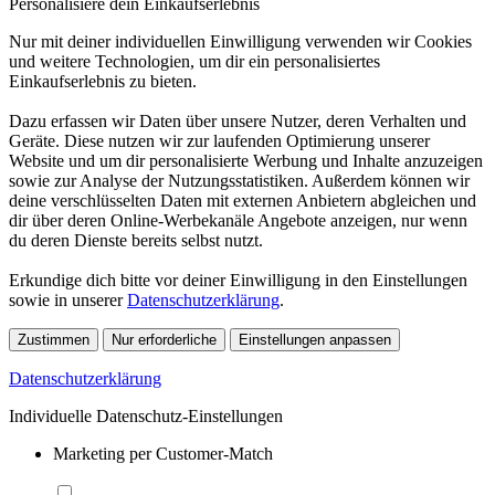
Personalisiere dein Einkaufserlebnis
Nur mit deiner individuellen Einwilligung verwenden wir Cookies
und weitere Technologien, um dir ein personalisiertes
Einkaufserlebnis zu bieten.
Dazu erfassen wir Daten über unsere Nutzer, deren Verhalten und
Geräte. Diese nutzen wir zur laufenden Optimierung unserer
Website und um dir personalisierte Werbung und Inhalte anzuzeigen
sowie zur Analyse der Nutzungsstatistiken. Außerdem können wir
deine verschlüsselten Daten mit externen Anbietern abgleichen und
dir über deren Online-Werbekanäle Angebote anzeigen, nur wenn
du deren Dienste bereits selbst nutzt.
Erkundige dich bitte vor deiner Einwilligung in den Einstellungen
sowie in unserer
Datenschutzerklärung
.
Zustimmen
Nur erforderliche
Einstellungen anpassen
Datenschutzerklärung
Individuelle Datenschutz-Einstellungen
Marketing per Customer-Match