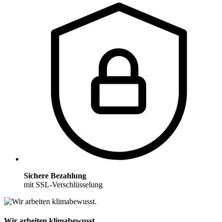
Sichere Bezahlung
mit SSL-Verschlüsselung
Wir arbeiten klimabewusst.