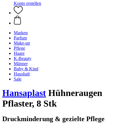
Konto erstellen
Marken
Parfum
Make-up
Pflege
Haare
K-Beauty
Männer
Baby & Kind
Haushalt
Sale
Hansaplast
Hühneraugen
Pflaster, 8 Stk
Druckminderung & gezielte Pflege