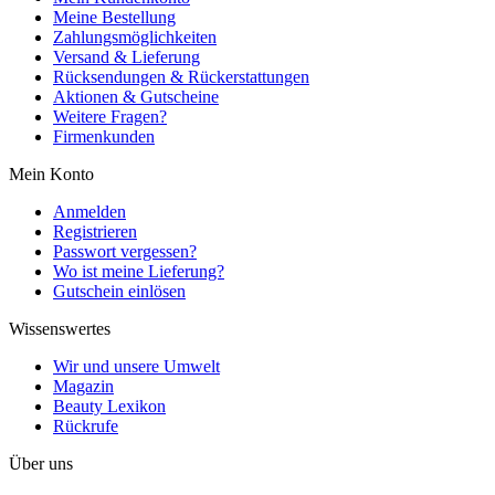
Meine Bestellung
Zahlungsmöglichkeiten
Versand & Lieferung
Rücksendungen & Rückerstattungen
Aktionen & Gutscheine
Weitere Fragen?
Firmenkunden
Mein Konto
Anmelden
Registrieren
Passwort vergessen?
Wo ist meine Lieferung?
Gutschein einlösen
Wissenswertes
Wir und unsere Umwelt
Magazin
Beauty Lexikon
Rückrufe
Über uns