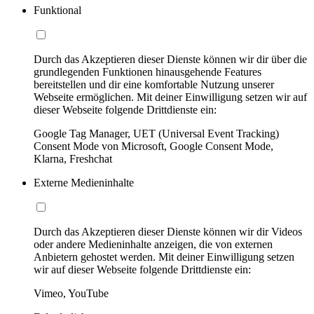
Funktional
Durch das Akzeptieren dieser Dienste können wir dir über die
grundlegenden Funktionen hinausgehende Features
bereitstellen und dir eine komfortable Nutzung unserer
Webseite ermöglichen. Mit deiner Einwilligung setzen wir auf
dieser Webseite folgende Drittdienste ein:
Google Tag Manager, UET (Universal Event Tracking)
Consent Mode von Microsoft, Google Consent Mode,
Klarna, Freshchat
Externe Medieninhalte
Durch das Akzeptieren dieser Dienste können wir dir Videos
oder andere Medieninhalte anzeigen, die von externen
Anbietern gehostet werden. Mit deiner Einwilligung setzen
wir auf dieser Webseite folgende Drittdienste ein:
Vimeo, YouTube