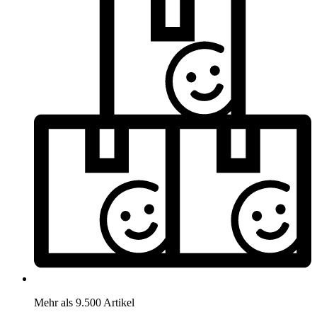
Mehr als 9.500 Artikel