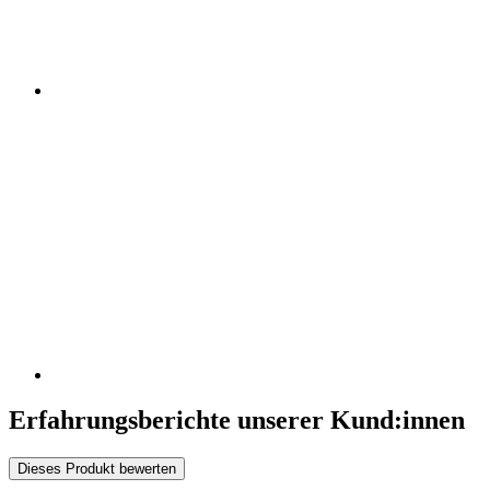
Erfahrungsberichte unserer Kund:innen
Dieses Produkt bewerten