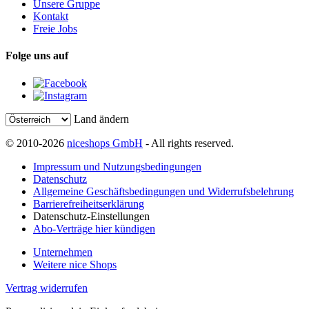
Unsere Gruppe
Kontakt
Freie Jobs
Folge uns auf
Land ändern
© 2010-2026
niceshops GmbH
- All rights reserved.
Impressum und Nutzungsbedingungen
Datenschutz
Allgemeine Geschäftsbedingungen und Widerrufsbelehrung
Barrierefreiheitserklärung
Datenschutz-Einstellungen
Abo-Verträge hier kündigen
Unternehmen
Weitere nice Shops
Vertrag widerrufen