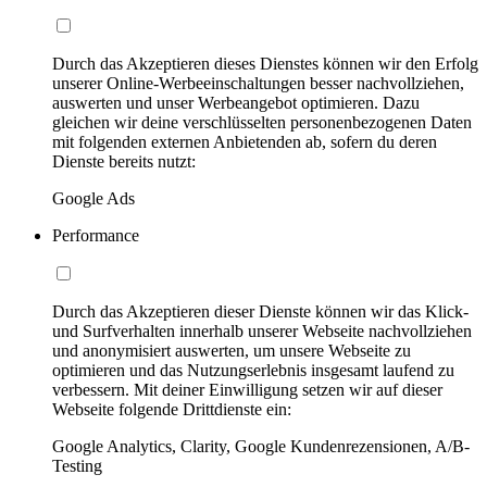
Durch das Akzeptieren dieses Dienstes können wir den Erfolg
unserer Online-Werbeeinschaltungen besser nachvollziehen,
auswerten und unser Werbeangebot optimieren. Dazu
gleichen wir deine verschlüsselten personenbezogenen Daten
mit folgenden externen Anbietenden ab, sofern du deren
Dienste bereits nutzt:
Google Ads
Performance
Durch das Akzeptieren dieser Dienste können wir das Klick-
und Surfverhalten innerhalb unserer Webseite nachvollziehen
und anonymisiert auswerten, um unsere Webseite zu
optimieren und das Nutzungserlebnis insgesamt laufend zu
verbessern. Mit deiner Einwilligung setzen wir auf dieser
Webseite folgende Drittdienste ein:
Google Analytics, Clarity, Google Kundenrezensionen, A/B-
Testing