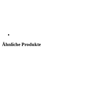
Ähnliche Produkte