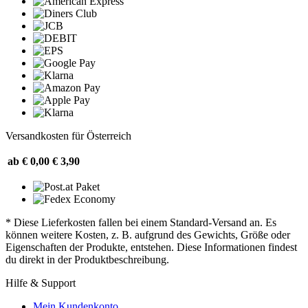
Versandkosten für Österreich
ab € 0,00
€ 3,90
* Diese Lieferkosten fallen bei einem Standard-Versand an. Es
können weitere Kosten, z. B. aufgrund des Gewichts, Größe oder
Eigenschaften der Produkte, entstehen. Diese Informationen findest
du direkt in der Produktbeschreibung.
Hilfe & Support
Mein Kundenkonto