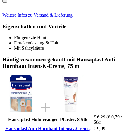
Weitere Infos zu Versand & Lieferung
Eigenschaften und Vorteile
Für gereizte Haut
Druckentlastung & Halt
Mit Salicylsäure
Häufig zusammen gekauft mit Hansaplast Anti
Hornhaut Intensiv-Creme, 75 ml
€ 6,29
(€ 0,79 /
Hansaplast Hühneraugen Pflaster, 8 Stk
Stk)
Hansaplast Anti Hornhaut Intensiv-Creme,
€ 9,99