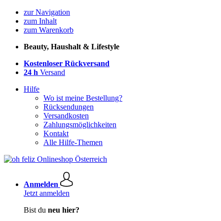
zur Navigation
zum Inhalt
zum Warenkorb
Beauty, Haushalt & Lifestyle
Kostenloser Rückversand
24 h
Versand
Hilfe
Wo ist meine Bestellung?
Rücksendungen
Versandkosten
Zahlungsmöglichkeiten
Kontakt
Alle Hilfe-Themen
Anmelden
Jetzt anmelden
Bist du
neu hier?