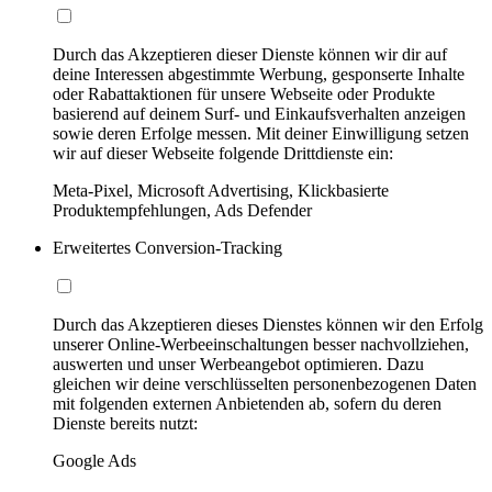
Durch das Akzeptieren dieser Dienste können wir dir auf
deine Interessen abgestimmte Werbung, gesponserte Inhalte
oder Rabattaktionen für unsere Webseite oder Produkte
basierend auf deinem Surf- und Einkaufsverhalten anzeigen
sowie deren Erfolge messen. Mit deiner Einwilligung setzen
wir auf dieser Webseite folgende Drittdienste ein:
Meta-Pixel, Microsoft Advertising, Klickbasierte
Produktempfehlungen, Ads Defender
Erweitertes Conversion-Tracking
Durch das Akzeptieren dieses Dienstes können wir den Erfolg
unserer Online-Werbeeinschaltungen besser nachvollziehen,
auswerten und unser Werbeangebot optimieren. Dazu
gleichen wir deine verschlüsselten personenbezogenen Daten
mit folgenden externen Anbietenden ab, sofern du deren
Dienste bereits nutzt:
Google Ads