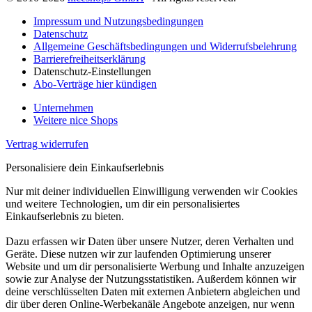
Impressum und Nutzungsbedingungen
Datenschutz
Allgemeine Geschäftsbedingungen und Widerrufsbelehrung
Barrierefreiheitserklärung
Datenschutz-Einstellungen
Abo-Verträge hier kündigen
Unternehmen
Weitere nice Shops
Vertrag widerrufen
Personalisiere dein Einkaufserlebnis
Nur mit deiner individuellen Einwilligung verwenden wir Cookies
und weitere Technologien, um dir ein personalisiertes
Einkaufserlebnis zu bieten.
Dazu erfassen wir Daten über unsere Nutzer, deren Verhalten und
Geräte. Diese nutzen wir zur laufenden Optimierung unserer
Website und um dir personalisierte Werbung und Inhalte anzuzeigen
sowie zur Analyse der Nutzungsstatistiken. Außerdem können wir
deine verschlüsselten Daten mit externen Anbietern abgleichen und
dir über deren Online-Werbekanäle Angebote anzeigen, nur wenn