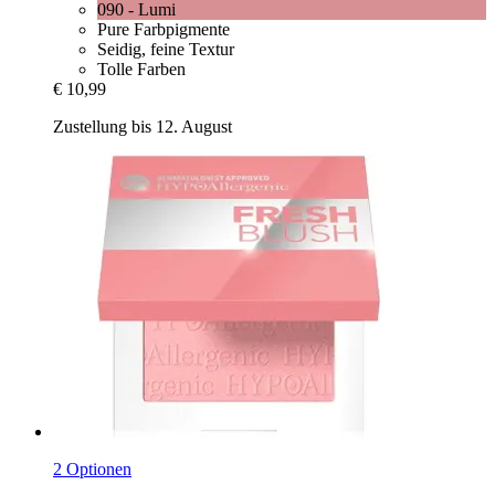
090 - Lumi
Pure Farbpigmente
Seidig, feine Textur
Tolle Farben
€ 10,99
Zustellung bis 12. August
2 Optionen