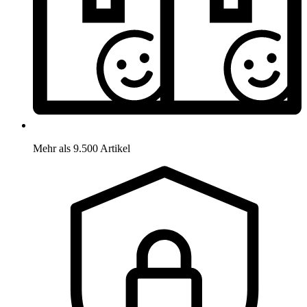
Mehr als 9.500 Artikel