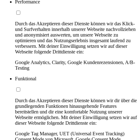
Performance
Durch das Akzeptieren dieser Dienste können wir das Klick-
und Surfverhalten innerhalb unserer Webseite nachvollziehen
und anonymisiert auswerten, um unsere Webseite zu
optimieren und das Nutzungserlebnis insgesamt laufend zu
verbessern. Mit deiner Einwilligung setzen wir auf dieser
Webseite folgende Drittdienste ein:
Google Analytics, Clarity, Google Kundenrezensionen, A/B-
Testing
Funktional
Durch das Akzeptieren dieser Dienste können wir dir über die
grundlegenden Funktionen hinausgehende Features
bereitstellen und dir eine komfortable Nutzung unserer
Webseite ermöglichen. Mit deiner Einwilligung setzen wir auf
dieser Webseite folgende Drittdienste ein:
Google Tag Manager, UET (Universal Event Tracking)
Consent Mode von Microsoft, Google Consent Mode,