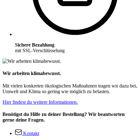
Sichere Bezahlung
mit SSL-Verschlüsselung
Wir arbeiten klimabewusst.
Mit vielen konkreten ökologischen Maßnahmen tragen wir dazu bei,
Umwelt und Klima so gering wie möglich zu belasten.
Hier findest du weitere Informationen.
Benötigst du Hilfe zu deiner Bestellung? Wir beantworten
gerne deine Fragen.
Kontakt