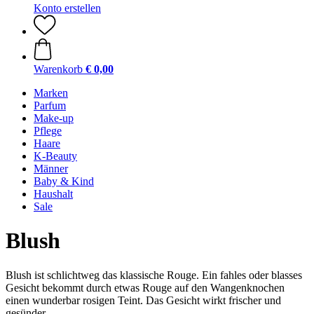
Konto erstellen
Warenkorb
€ 0,00
Marken
Parfum
Make-up
Pflege
Haare
K-Beauty
Männer
Baby & Kind
Haushalt
Sale
Blush
Blush ist schlichtweg das klassische Rouge. Ein fahles oder blasses
Gesicht bekommt durch etwas Rouge auf den Wangenknochen
einen wunderbar rosigen Teint. Das Gesicht wirkt frischer und
gesünder.