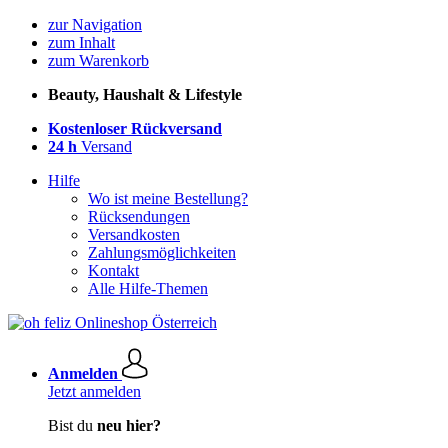
zur Navigation
zum Inhalt
zum Warenkorb
Beauty, Haushalt & Lifestyle
Kostenloser Rückversand
24 h
Versand
Hilfe
Wo ist meine Bestellung?
Rücksendungen
Versandkosten
Zahlungsmöglichkeiten
Kontakt
Alle Hilfe-Themen
Anmelden
Jetzt anmelden
Bist du
neu hier?