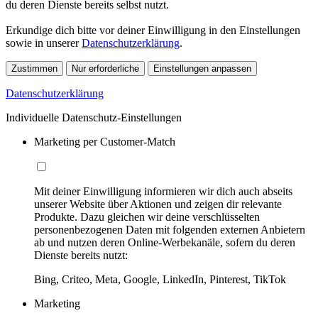
du deren Dienste bereits selbst nutzt.
Erkundige dich bitte vor deiner Einwilligung in den Einstellungen
sowie in unserer
Datenschutzerklärung
.
Zustimmen
Nur erforderliche
Einstellungen anpassen
Datenschutzerklärung
Individuelle Datenschutz-Einstellungen
Marketing per Customer-Match
Mit deiner Einwilligung informieren wir dich auch abseits
unserer Website über Aktionen und zeigen dir relevante
Produkte. Dazu gleichen wir deine verschlüsselten
personenbezogenen Daten mit folgenden externen Anbietern
ab und nutzen deren Online-Werbekanäle, sofern du deren
Dienste bereits nutzt:
Bing, Criteo, Meta, Google, LinkedIn, Pinterest, TikTok
Marketing