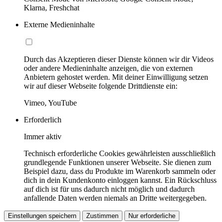
Klarna, Freshchat
Externe Medieninhalte
Durch das Akzeptieren dieser Dienste können wir dir Videos
oder andere Medieninhalte anzeigen, die von externen
Anbietern gehostet werden. Mit deiner Einwilligung setzen
wir auf dieser Webseite folgende Drittdienste ein:
Vimeo, YouTube
Erforderlich
Immer aktiv
Technisch erforderliche Cookies gewährleisten ausschließlich
grundlegende Funktionen unserer Webseite. Sie dienen zum
Beispiel dazu, dass du Produkte im Warenkorb sammeln oder
dich in dein Kundenkonto einloggen kannst. Ein Rückschluss
auf dich ist für uns dadurch nicht möglich und dadurch
anfallende Daten werden niemals an Dritte weitergegeben.
Einstellungen speichern
Zustimmen
Nur erforderliche