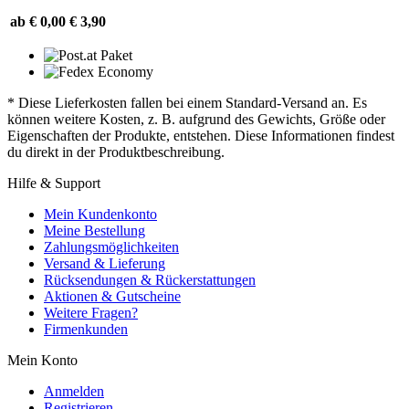
ab € 0,00
€ 3,90
* Diese Lieferkosten fallen bei einem Standard-Versand an. Es
können weitere Kosten, z. B. aufgrund des Gewichts, Größe oder
Eigenschaften der Produkte, entstehen. Diese Informationen findest
du direkt in der Produktbeschreibung.
Hilfe & Support
Mein Kundenkonto
Meine Bestellung
Zahlungsmöglichkeiten
Versand & Lieferung
Rücksendungen & Rückerstattungen
Aktionen & Gutscheine
Weitere Fragen?
Firmenkunden
Mein Konto
Anmelden
Registrieren