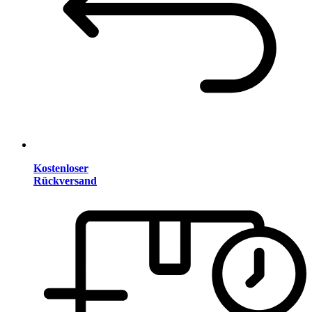
Kostenloser
Rückversand