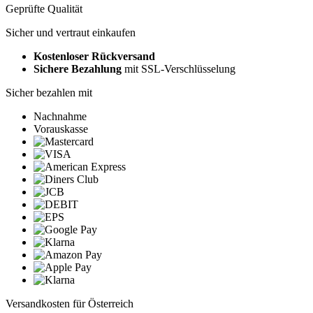
Geprüfte Qualität
Sicher und vertraut einkaufen
Kostenloser Rückversand
Sichere Bezahlung
mit SSL-Verschlüsselung
Sicher bezahlen mit
Nachnahme
Vorauskasse
Versandkosten für Österreich