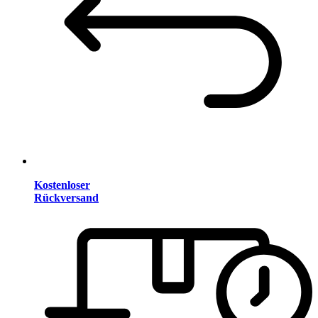
Kostenloser
Rückversand