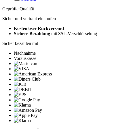
Geprüfte Qualität
Sicher und vertraut einkaufen
Kostenloser Rückversand
Sichere Bezahlung
mit SSL-Verschlüsselung
Sicher bezahlen mit
Nachnahme
Vorauskasse