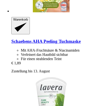
Warenkorb
Schaebens
AHA Peeling Tuchmaske
Mit AHA-Fruchtsäure & Niacinamiden
Verfeinert das Hautbild sichtbar
Für einen strahlenden Teint
€ 1,89
Zustellung bis 13. August