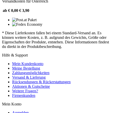
Versandkosten für Österreich
ab € 0,00
€ 3,90
* Diese Lieferkosten fallen bei einem Standard-Versand an. Es
können weitere Kosten, z. B. aufgrund des Gewichts, Größe oder
Eigenschaften der Produkte, entstehen. Diese Informationen findest
du direkt in der Produktbeschreibung.
Hilfe & Support
Mein Kundenkonto
Meine Bestellung
Zahlungsmöglichkeiten
Versand & Lieferung
Rücksendungen & Rückerstattungen
Aktionen & Gutscheine
Weitere Fragen?
Firmenkunden
Mein Konto
Anmelden