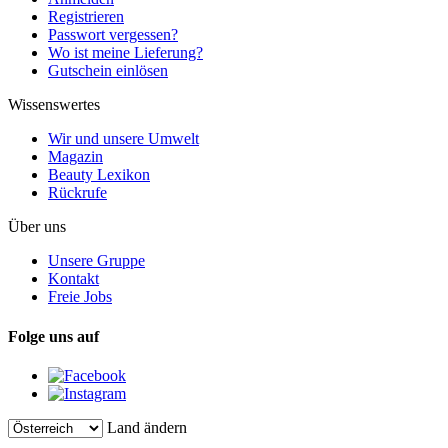
Registrieren
Passwort vergessen?
Wo ist meine Lieferung?
Gutschein einlösen
Wissenswertes
Wir und unsere Umwelt
Magazin
Beauty Lexikon
Rückrufe
Über uns
Unsere Gruppe
Kontakt
Freie Jobs
Folge uns auf
Land ändern