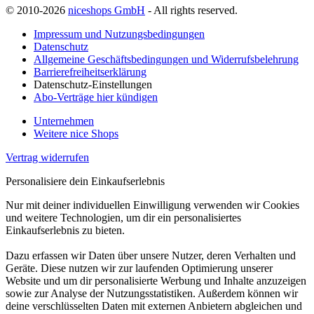
© 2010-2026
niceshops GmbH
- All rights reserved.
Impressum und Nutzungsbedingungen
Datenschutz
Allgemeine Geschäftsbedingungen und Widerrufsbelehrung
Barrierefreiheitserklärung
Datenschutz-Einstellungen
Abo-Verträge hier kündigen
Unternehmen
Weitere nice Shops
Vertrag widerrufen
Personalisiere dein Einkaufserlebnis
Nur mit deiner individuellen Einwilligung verwenden wir Cookies
und weitere Technologien, um dir ein personalisiertes
Einkaufserlebnis zu bieten.
Dazu erfassen wir Daten über unsere Nutzer, deren Verhalten und
Geräte. Diese nutzen wir zur laufenden Optimierung unserer
Website und um dir personalisierte Werbung und Inhalte anzuzeigen
sowie zur Analyse der Nutzungsstatistiken. Außerdem können wir
deine verschlüsselten Daten mit externen Anbietern abgleichen und