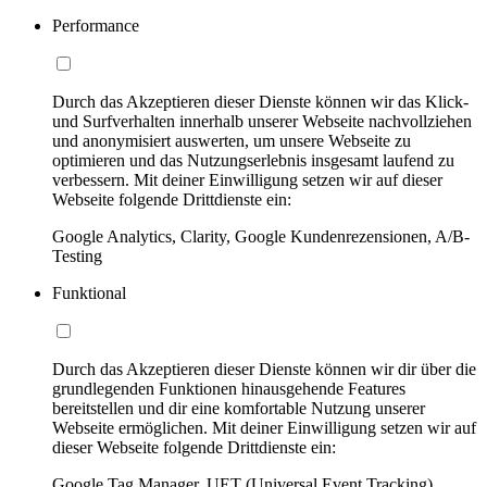
Performance
Durch das Akzeptieren dieser Dienste können wir das Klick-
und Surfverhalten innerhalb unserer Webseite nachvollziehen
und anonymisiert auswerten, um unsere Webseite zu
optimieren und das Nutzungserlebnis insgesamt laufend zu
verbessern. Mit deiner Einwilligung setzen wir auf dieser
Webseite folgende Drittdienste ein:
Google Analytics, Clarity, Google Kundenrezensionen, A/B-
Testing
Funktional
Durch das Akzeptieren dieser Dienste können wir dir über die
grundlegenden Funktionen hinausgehende Features
bereitstellen und dir eine komfortable Nutzung unserer
Webseite ermöglichen. Mit deiner Einwilligung setzen wir auf
dieser Webseite folgende Drittdienste ein:
Google Tag Manager, UET (Universal Event Tracking)