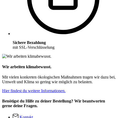
Sichere Bezahlung
mit SSL-Verschlüsselung
Wir arbeiten klimabewusst.
Mit vielen konkreten ökologischen Maßnahmen tragen wir dazu bei,
Umwelt und Klima so gering wie möglich zu belasten.
Hier findest du weitere Informationen.
Benötigst du Hilfe zu deiner Bestellung? Wir beantworten
gerne deine Fragen.
Kontakt