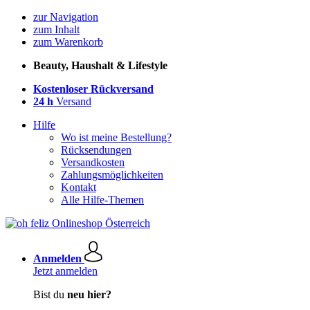
zur Navigation
zum Inhalt
zum Warenkorb
Beauty, Haushalt & Lifestyle
Kostenloser Rückversand
24 h
Versand
Hilfe
Wo ist meine Bestellung?
Rücksendungen
Versandkosten
Zahlungsmöglichkeiten
Kontakt
Alle Hilfe-Themen
Anmelden
Jetzt anmelden
Bist du
neu hier?