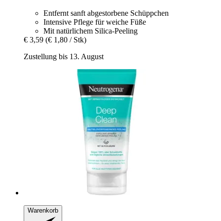
Entfernt sanft abgestorbene Schüppchen
Intensive Pflege für weiche Füße
Mit natürlichem Silica-Peeling
€ 3,59
(€ 1,80 / Stk)
Zustellung bis 13. August
Warenkorb