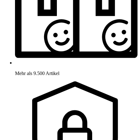
Mehr als 9.500 Artikel