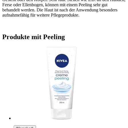
Ferse oder Ellenbogen, können mit einem Peeling sehr gut
behandelt werden. Die Haut ist nach der Anwendung besonders
aufnahmefähig für weitere Pflegeprodukte.
Produkte mit Peeling