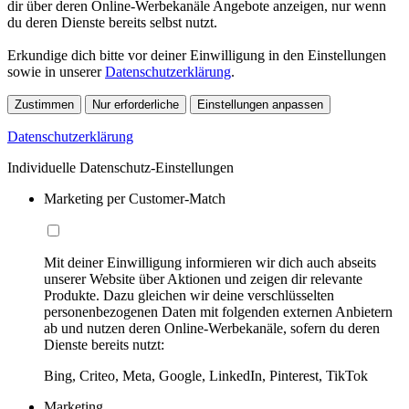
dir über deren Online-Werbekanäle Angebote anzeigen, nur wenn
du deren Dienste bereits selbst nutzt.
Erkundige dich bitte vor deiner Einwilligung in den Einstellungen
sowie in unserer
Datenschutzerklärung
.
Zustimmen
Nur erforderliche
Einstellungen anpassen
Datenschutzerklärung
Individuelle Datenschutz-Einstellungen
Marketing per Customer-Match
Mit deiner Einwilligung informieren wir dich auch abseits
unserer Website über Aktionen und zeigen dir relevante
Produkte. Dazu gleichen wir deine verschlüsselten
personenbezogenen Daten mit folgenden externen Anbietern
ab und nutzen deren Online-Werbekanäle, sofern du deren
Dienste bereits nutzt:
Bing, Criteo, Meta, Google, LinkedIn, Pinterest, TikTok
Marketing