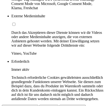
Consent Mode von Microsoft, Google Consent Mode,
Klarna, Freshchat
Externe Medieninhalte
Durch das Akzeptieren dieser Dienste können wir dir Videos
oder andere Medieninhalte anzeigen, die von externen
Anbietern gehostet werden. Mit deiner Einwilligung setzen
wir auf dieser Webseite folgende Drittdienste ein:
Vimeo, YouTube
Erforderlich
Immer aktiv
Technisch erforderliche Cookies gewährleisten ausschließlich
grundlegende Funktionen unserer Webseite. Sie dienen zum
Beispiel dazu, dass du Produkte im Warenkorb sammeln oder
dich in dein Kundenkonto einloggen kannst. Ein Rückschluss
auf dich ist für uns dadurch nicht möglich und dadurch
anfallende Daten werden niemals an Dritte weitergegeben.