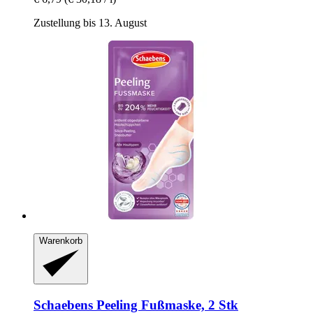
Zustellung bis 13. August
Warenkorb
Schaebens
Peeling Fußmaske, 2 Stk