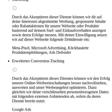
Durch das Akzeptieren dieser Dienste können wir dir auf
deine Interessen abgestimmte Werbung, gesponserte Inhalte
oder Rabattaktionen für unsere Webseite oder Produkte
basierend auf deinem Surf- und Einkaufsverhalten anzeigen
sowie deren Erfolge messen. Mit deiner Einwilligung setzen
wir auf dieser Webseite folgende Drittdienste ein:
Meta-Pixel, Microsoft Advertising, Klickbasierte
Produktempfehlungen, Ads Defender
Erweitertes Conversion-Tracking
Durch das Akzeptieren dieses Dienstes können wir den Erfolg
unserer Online-Werbeeinschaltungen besser nachvollziehen,
auswerten und unser Werbeangebot optimieren. Dazu
gleichen wir deine verschlüsselten personenbezogenen Daten
mit folgenden externen Anbietenden ab, sofern du deren
Dienste bereits nutzt:
Google Ads