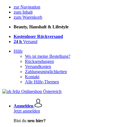
zur Navigation
zum Inhalt
zum Warenkorb
Beauty, Haushalt & Lifestyle
Kostenloser Rückversand
24 h
Versand
Hilfe
Wo ist meine Bestellung?
Rücksendungen
Versandkosten
Zahlungsmöglichkeiten
Kontakt
Alle Hilfe-Themen
Anmelden
Jetzt anmelden
Bist du
neu hier?