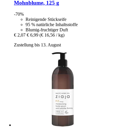
Mohnblume, 125 g
-70%
Reinigende Stückseife
95 % natürliche Inhaltsstoffe
Blumig-fruchtiger Duft
€ 2,07
€ 6,99
(€ 16,56 / kg)
Zustellung bis 13. August