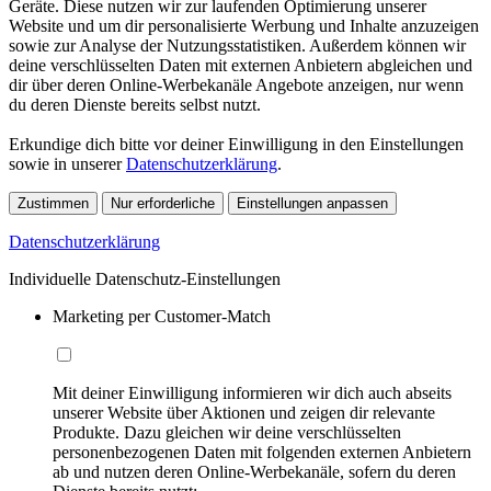
Geräte. Diese nutzen wir zur laufenden Optimierung unserer
Website und um dir personalisierte Werbung und Inhalte anzuzeigen
sowie zur Analyse der Nutzungsstatistiken. Außerdem können wir
deine verschlüsselten Daten mit externen Anbietern abgleichen und
dir über deren Online-Werbekanäle Angebote anzeigen, nur wenn
du deren Dienste bereits selbst nutzt.
Erkundige dich bitte vor deiner Einwilligung in den Einstellungen
sowie in unserer
Datenschutzerklärung
.
Zustimmen
Nur erforderliche
Einstellungen anpassen
Datenschutzerklärung
Individuelle Datenschutz-Einstellungen
Marketing per Customer-Match
Mit deiner Einwilligung informieren wir dich auch abseits
unserer Website über Aktionen und zeigen dir relevante
Produkte. Dazu gleichen wir deine verschlüsselten
personenbezogenen Daten mit folgenden externen Anbietern
ab und nutzen deren Online-Werbekanäle, sofern du deren