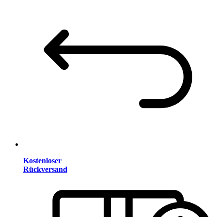
Kostenloser
Rückversand