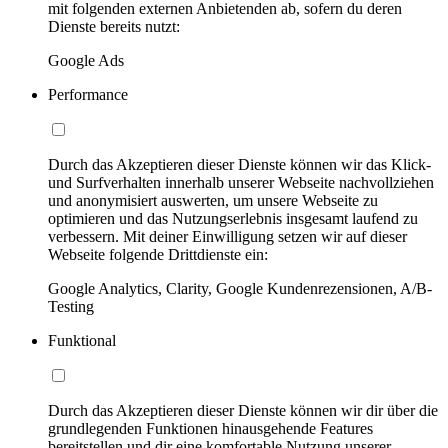
mit folgenden externen Anbietenden ab, sofern du deren
Dienste bereits nutzt:
Google Ads
Performance
Durch das Akzeptieren dieser Dienste können wir das Klick-
und Surfverhalten innerhalb unserer Webseite nachvollziehen
und anonymisiert auswerten, um unsere Webseite zu
optimieren und das Nutzungserlebnis insgesamt laufend zu
verbessern. Mit deiner Einwilligung setzen wir auf dieser
Webseite folgende Drittdienste ein:
Google Analytics, Clarity, Google Kundenrezensionen, A/B-
Testing
Funktional
Durch das Akzeptieren dieser Dienste können wir dir über die
grundlegenden Funktionen hinausgehende Features
bereitstellen und dir eine komfortable Nutzung unserer