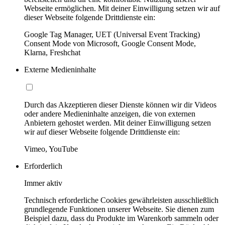
Webseite ermöglichen. Mit deiner Einwilligung setzen wir auf
dieser Webseite folgende Drittdienste ein:
Google Tag Manager, UET (Universal Event Tracking)
Consent Mode von Microsoft, Google Consent Mode,
Klarna, Freshchat
Externe Medieninhalte
Durch das Akzeptieren dieser Dienste können wir dir Videos
oder andere Medieninhalte anzeigen, die von externen
Anbietern gehostet werden. Mit deiner Einwilligung setzen
wir auf dieser Webseite folgende Drittdienste ein:
Vimeo, YouTube
Erforderlich
Immer aktiv
Technisch erforderliche Cookies gewährleisten ausschließlich
grundlegende Funktionen unserer Webseite. Sie dienen zum
Beispiel dazu, dass du Produkte im Warenkorb sammeln oder