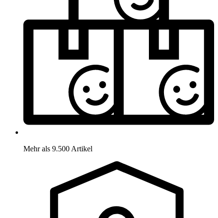
Mehr als 9.500 Artikel