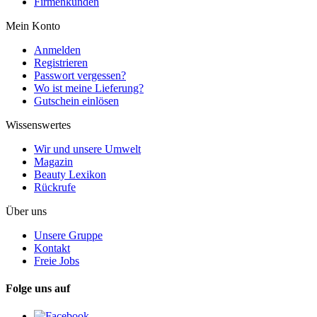
Firmenkunden
Mein Konto
Anmelden
Registrieren
Passwort vergessen?
Wo ist meine Lieferung?
Gutschein einlösen
Wissenswertes
Wir und unsere Umwelt
Magazin
Beauty Lexikon
Rückrufe
Über uns
Unsere Gruppe
Kontakt
Freie Jobs
Folge uns auf