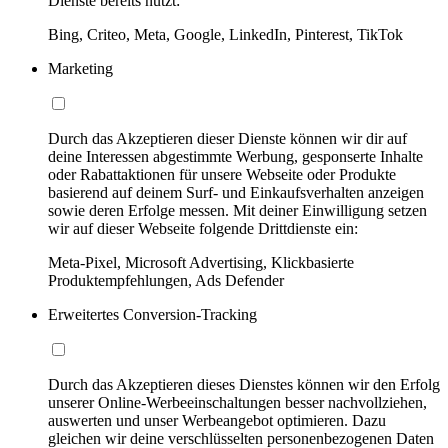
Dienste bereits nutzt:
Bing, Criteo, Meta, Google, LinkedIn, Pinterest, TikTok
Marketing
Durch das Akzeptieren dieser Dienste können wir dir auf
deine Interessen abgestimmte Werbung, gesponserte Inhalte
oder Rabattaktionen für unsere Webseite oder Produkte
basierend auf deinem Surf- und Einkaufsverhalten anzeigen
sowie deren Erfolge messen. Mit deiner Einwilligung setzen
wir auf dieser Webseite folgende Drittdienste ein:
Meta-Pixel, Microsoft Advertising, Klickbasierte
Produktempfehlungen, Ads Defender
Erweitertes Conversion-Tracking
Durch das Akzeptieren dieses Dienstes können wir den Erfolg
unserer Online-Werbeeinschaltungen besser nachvollziehen,
auswerten und unser Werbeangebot optimieren. Dazu
gleichen wir deine verschlüsselten personenbezogenen Daten