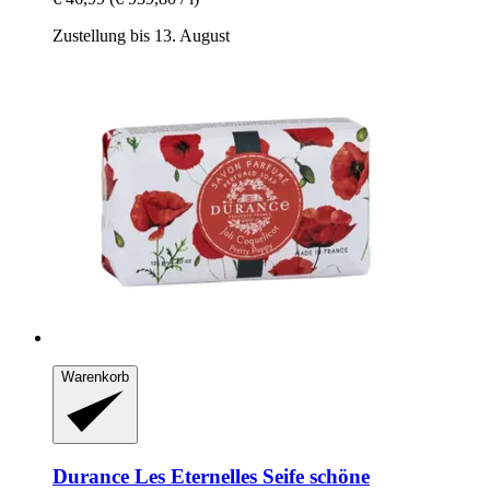
Zustellung bis 13. August
Warenkorb
Durance
Les Eternelles Seife schöne