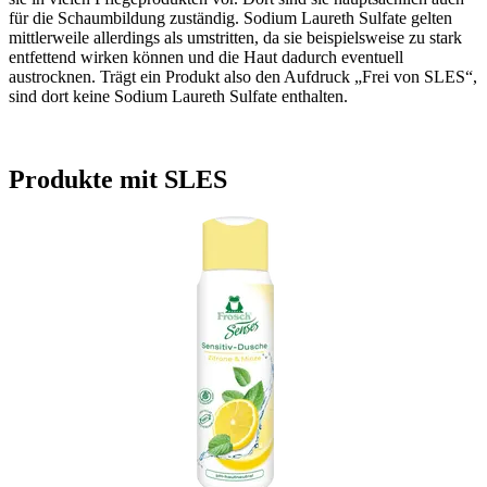
für die Schaumbildung zuständig. Sodium Laureth Sulfate gelten
mittlerweile allerdings als umstritten, da sie beispielsweise zu stark
entfettend wirken können und die Haut dadurch eventuell
austrocknen. Trägt ein Produkt also den Aufdruck „Frei von SLES“,
sind dort keine Sodium Laureth Sulfate enthalten.
Produkte mit SLES