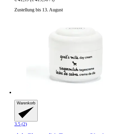
Zustellung bis 13. August
Warenkorb
3.5 (2)