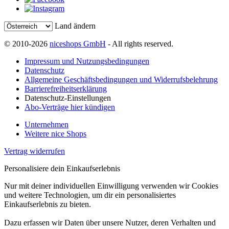
Land ändern
© 2010-2026
niceshops GmbH
- All rights reserved.
Impressum und Nutzungsbedingungen
Datenschutz
Allgemeine Geschäftsbedingungen und Widerrufsbelehrung
Barrierefreiheitserklärung
Datenschutz-Einstellungen
Abo-Verträge hier kündigen
Unternehmen
Weitere nice Shops
Vertrag widerrufen
Personalisiere dein Einkaufserlebnis
Nur mit deiner individuellen Einwilligung verwenden wir Cookies
und weitere Technologien, um dir ein personalisiertes
Einkaufserlebnis zu bieten.
Dazu erfassen wir Daten über unsere Nutzer, deren Verhalten und