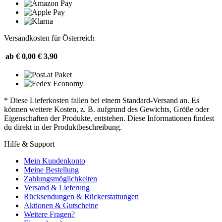
Versandkosten für Österreich
ab € 0,00
€ 3,90
* Diese Lieferkosten fallen bei einem Standard-Versand an. Es
können weitere Kosten, z. B. aufgrund des Gewichts, Größe oder
Eigenschaften der Produkte, entstehen. Diese Informationen findest
du direkt in der Produktbeschreibung.
Hilfe & Support
Mein Kundenkonto
Meine Bestellung
Zahlungsmöglichkeiten
Versand & Lieferung
Rücksendungen & Rückerstattungen
Aktionen & Gutscheine
Weitere Fragen?