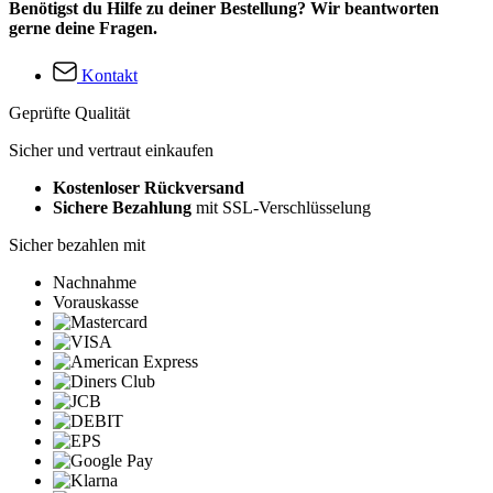
Benötigst du Hilfe zu deiner Bestellung? Wir beantworten
gerne deine Fragen.
Kontakt
Geprüfte Qualität
Sicher und vertraut einkaufen
Kostenloser Rückversand
Sichere Bezahlung
mit SSL-Verschlüsselung
Sicher bezahlen mit
Nachnahme
Vorauskasse