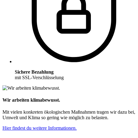
Sichere Bezahlung
mit SSL-Verschlüsselung
Wir arbeiten klimabewusst.
Mit vielen konkreten ökologischen Maßnahmen tragen wir dazu bei,
Umwelt und Klima so gering wie möglich zu belasten.
Hier findest du weitere Informationen.