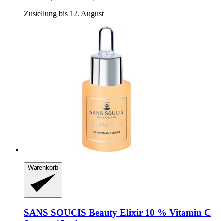
Zustellung bis 12. August
Warenkorb
SANS SOUCIS
Beauty Elixir 10 % Vitamin C