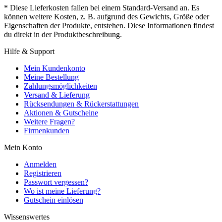
* Diese Lieferkosten fallen bei einem Standard-Versand an. Es
können weitere Kosten, z. B. aufgrund des Gewichts, Größe oder
Eigenschaften der Produkte, entstehen. Diese Informationen findest
du direkt in der Produktbeschreibung.
Hilfe & Support
Mein Kundenkonto
Meine Bestellung
Zahlungsmöglichkeiten
Versand & Lieferung
Rücksendungen & Rückerstattungen
Aktionen & Gutscheine
Weitere Fragen?
Firmenkunden
Mein Konto
Anmelden
Registrieren
Passwort vergessen?
Wo ist meine Lieferung?
Gutschein einlösen
Wissenswertes