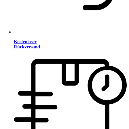
Kostenloser
Rückversand