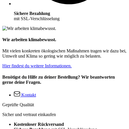
Sichere Bezahlung
mit SSL-Verschlüsselung
Wir arbeiten klimabewusst.
Mit vielen konkreten ökologischen Maßnahmen tragen wir dazu bei,
Umwelt und Klima so gering wie möglich zu belasten.
Hier findest du weitere Informationen.
Benötigst du Hilfe zu deiner Bestellung? Wir beantworten
gerne deine Fragen.
Kontakt
Geprüfte Qualität
Sicher und vertraut einkaufen
Kostenloser Rückversand