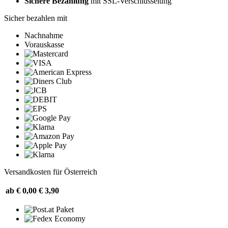
Sichere Bezahlung
mit SSL-Verschlüsselung
Sicher bezahlen mit
Nachnahme
Vorauskasse
Versandkosten für Österreich
ab € 0,00
€ 3,90