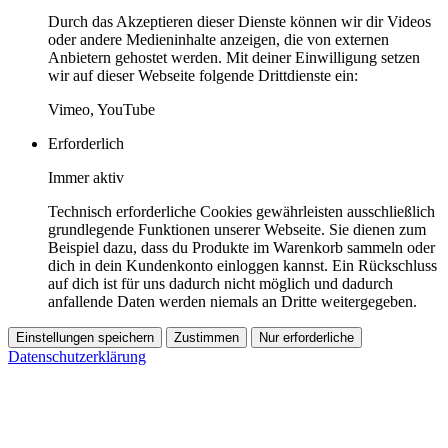
Durch das Akzeptieren dieser Dienste können wir dir Videos
oder andere Medieninhalte anzeigen, die von externen
Anbietern gehostet werden. Mit deiner Einwilligung setzen
wir auf dieser Webseite folgende Drittdienste ein:
Vimeo, YouTube
Erforderlich
Immer aktiv
Technisch erforderliche Cookies gewährleisten ausschließlich
grundlegende Funktionen unserer Webseite. Sie dienen zum
Beispiel dazu, dass du Produkte im Warenkorb sammeln oder
dich in dein Kundenkonto einloggen kannst. Ein Rückschluss
auf dich ist für uns dadurch nicht möglich und dadurch
anfallende Daten werden niemals an Dritte weitergegeben.
Einstellungen speichern
Zustimmen
Nur erforderliche
Datenschutzerklärung