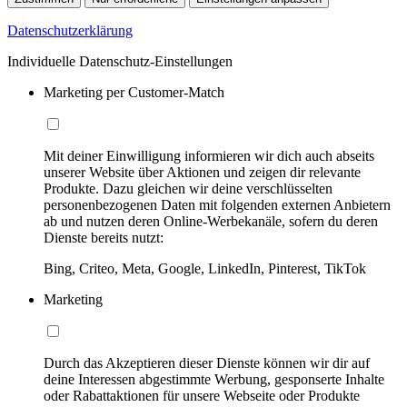
Datenschutzerklärung
Individuelle Datenschutz-Einstellungen
Marketing per Customer-Match
Mit deiner Einwilligung informieren wir dich auch abseits
unserer Website über Aktionen und zeigen dir relevante
Produkte. Dazu gleichen wir deine verschlüsselten
personenbezogenen Daten mit folgenden externen Anbietern
ab und nutzen deren Online-Werbekanäle, sofern du deren
Dienste bereits nutzt:
Bing, Criteo, Meta, Google, LinkedIn, Pinterest, TikTok
Marketing
Durch das Akzeptieren dieser Dienste können wir dir auf
deine Interessen abgestimmte Werbung, gesponserte Inhalte
oder Rabattaktionen für unsere Webseite oder Produkte