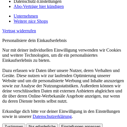
Datenschutz-Einstellungen
Abo-Verträge hier kündigen
Unternehmen
Weitere nice Shops
Vertrag widerrufen
Personalisiere dein Einkaufserlebnis
Nur mit deiner individuellen Einwilligung verwenden wir Cookies
und weitere Technologien, um dir ein personalisiertes
Einkaufserlebnis zu bieten.
Dazu erfassen wir Daten über unsere Nutzer, deren Verhalten und
Geräte. Diese nutzen wir zur laufenden Optimierung unserer
Website und um dir personalisierte Werbung und Inhalte anzuzeigen
sowie zur Analyse der Nutzungsstatistiken. Außerdem können wir
deine verschlüsselten Daten mit externen Anbietern abgleichen und
dir über deren Online-Werbekanäle Angebote anzeigen, nur wenn
du deren Dienste bereits selbst nutzt.
Erkundige dich bitte vor deiner Einwilligung in den Einstellungen
sowie in unserer
Datenschutzerklärung
.
Zustimmen
Nur erforderliche
Einstellungen anpassen