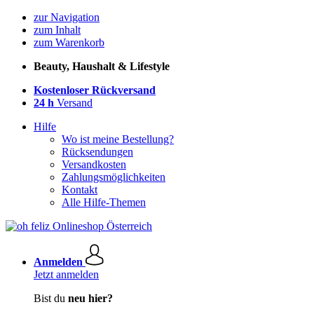
zur Navigation
zum Inhalt
zum Warenkorb
Beauty, Haushalt & Lifestyle
Kostenloser Rückversand
24 h
Versand
Hilfe
Wo ist meine Bestellung?
Rücksendungen
Versandkosten
Zahlungsmöglichkeiten
Kontakt
Alle Hilfe-Themen
Anmelden
Jetzt anmelden
Bist du
neu hier?