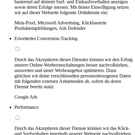
basierend auf deinem Surf- und Einkaufsverhalten anzeigen
sowie deren Erfolge messen. Mit deiner Einwilligung setzen
wir auf dieser Webseite folgende Drittdienste ein:
Meta-Pixel, Microsoft Advertising, Klickbasierte
Produktempfehlungen, Ads Defender
Erweitertes Conversion-Tracking
Durch das Akzeptieren dieses Dienstes können wir den Erfolg
unserer Online-Werbeeinschaltungen besser nachvollziehen,
auswerten und unser Werbeangebot optimieren. Dazu
gleichen wir deine verschlüsselten personenbezogenen Daten
mit folgenden externen Anbietenden ab, sofern du deren
Dienste bereits nutzt:
Google Ads
Performance
Durch das Akzeptieren dieser Dienste können wir das Klick-
und Surfverhalten innerhalb unserer Webseite nachvollziehen