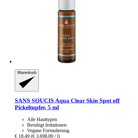
Warenkorb
SANS SOUCIS
Aqua Clear Skin Spot off
Pickeltupfer, 5 ml
Alle Hauttypen
Beruhigt Irritationen
Vegane Formulierung
€ 18,49
(€ 3.698,00 / l)