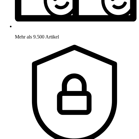
Mehr als 9.500 Artikel