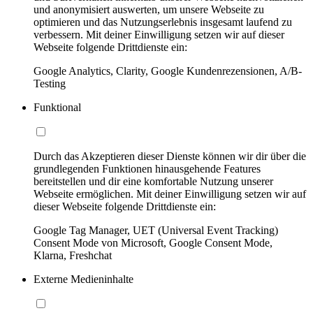
und anonymisiert auswerten, um unsere Webseite zu
optimieren und das Nutzungserlebnis insgesamt laufend zu
verbessern. Mit deiner Einwilligung setzen wir auf dieser
Webseite folgende Drittdienste ein:
Google Analytics, Clarity, Google Kundenrezensionen, A/B-
Testing
Funktional
Durch das Akzeptieren dieser Dienste können wir dir über die
grundlegenden Funktionen hinausgehende Features
bereitstellen und dir eine komfortable Nutzung unserer
Webseite ermöglichen. Mit deiner Einwilligung setzen wir auf
dieser Webseite folgende Drittdienste ein:
Google Tag Manager, UET (Universal Event Tracking)
Consent Mode von Microsoft, Google Consent Mode,
Klarna, Freshchat
Externe Medieninhalte