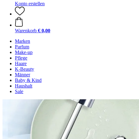
Konto erstellen
Warenkorb
€ 0,00
Marken
Parfum
Make-up
Pflege
Haare
K-Beauty
Männer
Baby & Kind
Haushalt
Sale