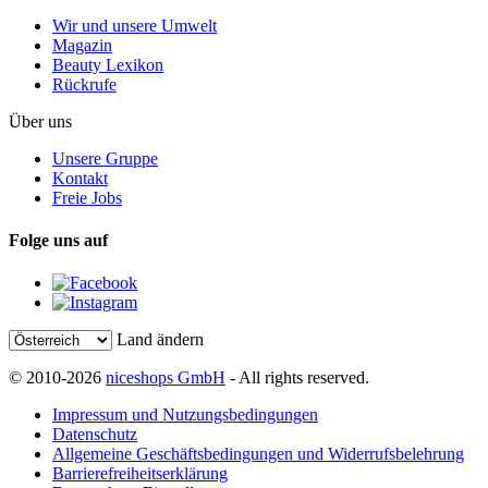
Wir und unsere Umwelt
Magazin
Beauty Lexikon
Rückrufe
Über uns
Unsere Gruppe
Kontakt
Freie Jobs
Folge uns auf
Land ändern
© 2010-2026
niceshops GmbH
- All rights reserved.
Impressum und Nutzungsbedingungen
Datenschutz
Allgemeine Geschäftsbedingungen und Widerrufsbelehrung
Barrierefreiheitserklärung