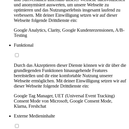
und anonymisiert auswerten, um unsere Webseite zu
optimieren und das Nutzungserlebnis insgesamt laufend zu
verbessern. Mit deiner Einwilligung setzen wir auf dieser
Webseite folgende Drittdienste ein:
Google Analytics, Clarity, Google Kundenrezensionen, A/B-
Testing
Funktional
Durch das Akzeptieren dieser Dienste können wir dir über die
grundlegenden Funktionen hinausgehende Features
bereitstellen und dir eine komfortable Nutzung unserer
Webseite ermöglichen. Mit deiner Einwilligung setzen wir auf
dieser Webseite folgende Drittdienste ein:
Google Tag Manager, UET (Universal Event Tracking)
Consent Mode von Microsoft, Google Consent Mode,
Klarna, Freshchat
Externe Medieninhalte