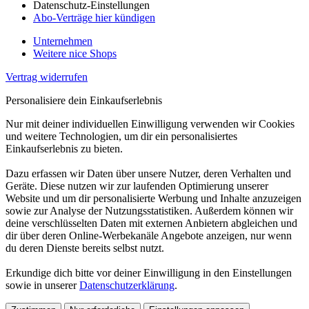
Datenschutz-Einstellungen
Abo-Verträge hier kündigen
Unternehmen
Weitere nice Shops
Vertrag widerrufen
Personalisiere dein Einkaufserlebnis
Nur mit deiner individuellen Einwilligung verwenden wir Cookies
und weitere Technologien, um dir ein personalisiertes
Einkaufserlebnis zu bieten.
Dazu erfassen wir Daten über unsere Nutzer, deren Verhalten und
Geräte. Diese nutzen wir zur laufenden Optimierung unserer
Website und um dir personalisierte Werbung und Inhalte anzuzeigen
sowie zur Analyse der Nutzungsstatistiken. Außerdem können wir
deine verschlüsselten Daten mit externen Anbietern abgleichen und
dir über deren Online-Werbekanäle Angebote anzeigen, nur wenn
du deren Dienste bereits selbst nutzt.
Erkundige dich bitte vor deiner Einwilligung in den Einstellungen
sowie in unserer
Datenschutzerklärung
.