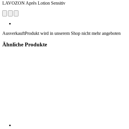
LAVOZON Après Lotion Sensitiv
Ausverkauft
Produkt wird in unserem Shop nicht mehr angeboten
Ähnliche Produkte