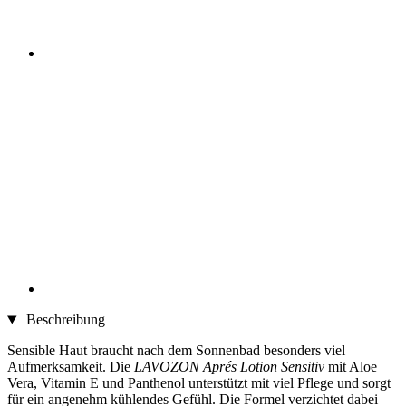
Beschreibung
Sensible Haut braucht nach dem Sonnenbad besonders viel
Aufmerksamkeit. Die
LAVOZON Aprés Lotion Sensitiv
mit Aloe
Vera, Vitamin E und Panthenol unterstützt mit viel Pflege und sorgt
für ein angenehm kühlendes Gefühl. Die Formel verzichtet dabei