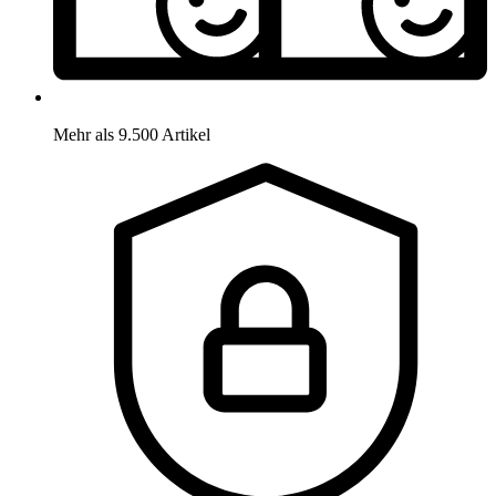
Mehr als 9.500 Artikel