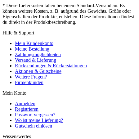
* Diese Lieferkosten fallen bei einem Standard-Versand an. Es
können weitere Kosten, z. B. aufgrund des Gewichts, Größe oder
Eigenschaften der Produkte, entstehen. Diese Informationen findest
du direkt in der Produktbeschreibung.
Hilfe & Support
Mein Kundenkonto
Meine Bestellung
Zahlungsmöglichkeiten
Versand & Lieferung
Rücksendungen & Rückerstattungen
Aktionen & Gutscheine
Weitere Fragen?
Firmenkunden
Mein Konto
Anmelden
Registrieren
Passwort vergessen?
Wo ist meine Lieferung?
Gutschein einlösen
Wissenswertes