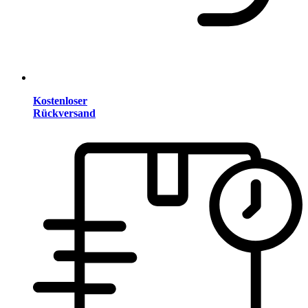
Kostenloser
Rückversand