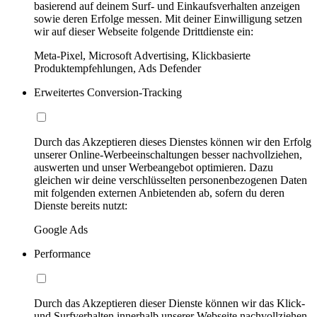
basierend auf deinem Surf- und Einkaufsverhalten anzeigen
sowie deren Erfolge messen. Mit deiner Einwilligung setzen
wir auf dieser Webseite folgende Drittdienste ein:
Meta-Pixel, Microsoft Advertising, Klickbasierte
Produktempfehlungen, Ads Defender
Erweitertes Conversion-Tracking
Durch das Akzeptieren dieses Dienstes können wir den Erfolg
unserer Online-Werbeeinschaltungen besser nachvollziehen,
auswerten und unser Werbeangebot optimieren. Dazu
gleichen wir deine verschlüsselten personenbezogenen Daten
mit folgenden externen Anbietenden ab, sofern du deren
Dienste bereits nutzt:
Google Ads
Performance
Durch das Akzeptieren dieser Dienste können wir das Klick-
und Surfverhalten innerhalb unserer Webseite nachvollziehen