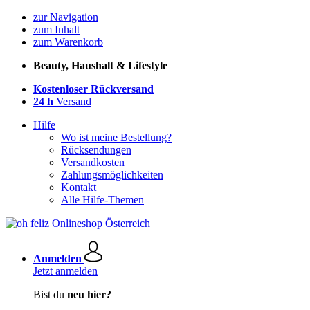
zur Navigation
zum Inhalt
zum Warenkorb
Beauty, Haushalt & Lifestyle
Kostenloser Rückversand
24 h
Versand
Hilfe
Wo ist meine Bestellung?
Rücksendungen
Versandkosten
Zahlungsmöglichkeiten
Kontakt
Alle Hilfe-Themen
Anmelden
Jetzt anmelden
Bist du
neu hier?