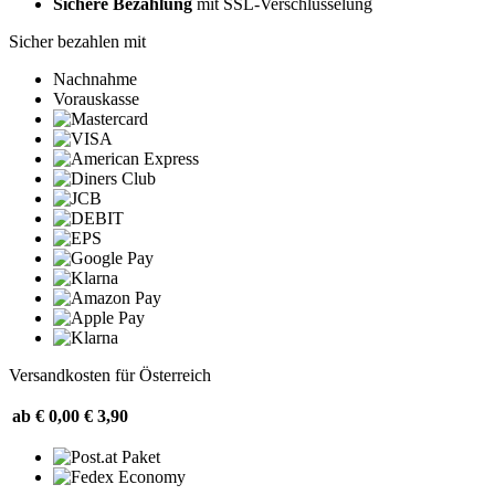
Sichere Bezahlung
mit SSL-Verschlüsselung
Sicher bezahlen mit
Nachnahme
Vorauskasse
Versandkosten für Österreich
ab € 0,00
€ 3,90