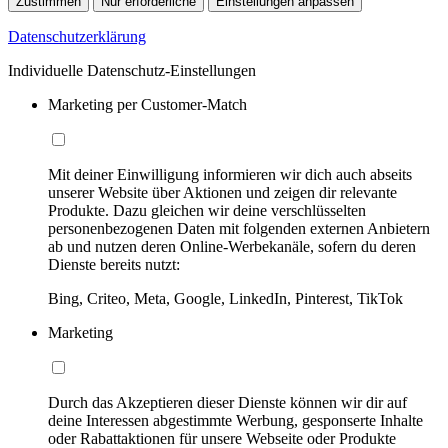
Zustimmen
Nur erforderliche
Einstellungen anpassen
Datenschutzerklärung
Individuelle Datenschutz-Einstellungen
Marketing per Customer-Match
Mit deiner Einwilligung informieren wir dich auch abseits
unserer Website über Aktionen und zeigen dir relevante
Produkte. Dazu gleichen wir deine verschlüsselten
personenbezogenen Daten mit folgenden externen Anbietern
ab und nutzen deren Online-Werbekanäle, sofern du deren
Dienste bereits nutzt:
Bing, Criteo, Meta, Google, LinkedIn, Pinterest, TikTok
Marketing
Durch das Akzeptieren dieser Dienste können wir dir auf
deine Interessen abgestimmte Werbung, gesponserte Inhalte
oder Rabattaktionen für unsere Webseite oder Produkte