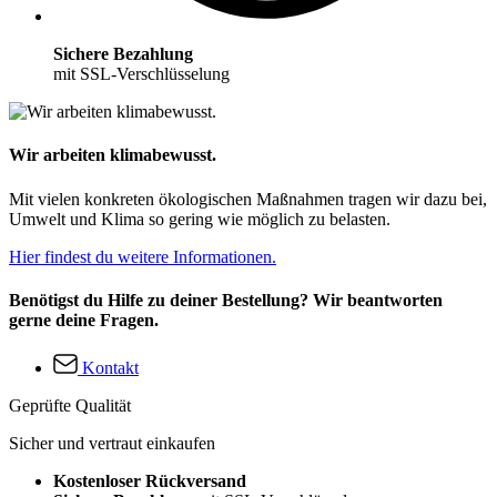
Sichere Bezahlung
mit SSL-Verschlüsselung
Wir arbeiten klimabewusst.
Mit vielen konkreten ökologischen Maßnahmen tragen wir dazu bei,
Umwelt und Klima so gering wie möglich zu belasten.
Hier findest du weitere Informationen.
Benötigst du Hilfe zu deiner Bestellung? Wir beantworten
gerne deine Fragen.
Kontakt
Geprüfte Qualität
Sicher und vertraut einkaufen
Kostenloser Rückversand