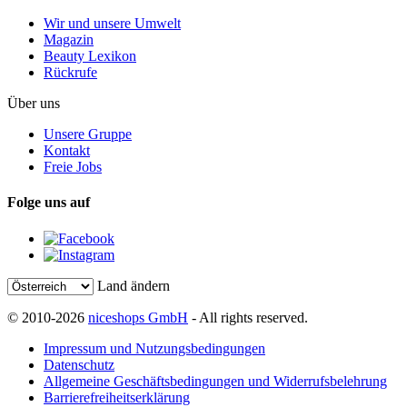
Wir und unsere Umwelt
Magazin
Beauty Lexikon
Rückrufe
Über uns
Unsere Gruppe
Kontakt
Freie Jobs
Folge uns auf
Land ändern
© 2010-2026
niceshops GmbH
- All rights reserved.
Impressum und Nutzungsbedingungen
Datenschutz
Allgemeine Geschäftsbedingungen und Widerrufsbelehrung
Barrierefreiheitserklärung