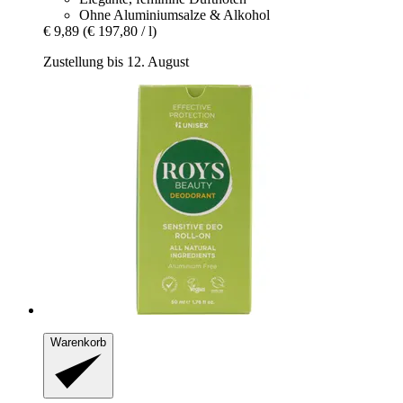
Ohne Aluminiumsalze & Alkohol
€ 9,89
(€ 197,80 / l)
Zustellung bis 12. August
Warenkorb