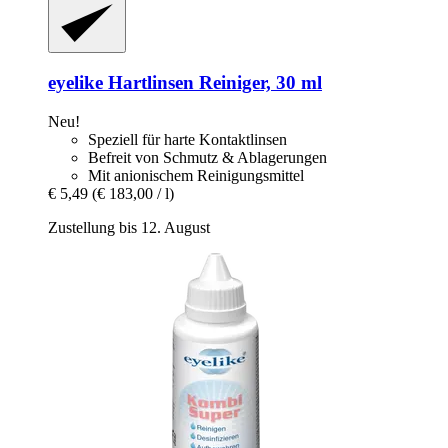
eyelike
Hartlinsen Reiniger, 30 ml
Neu!
Speziell für harte Kontaktlinsen
Befreit von Schmutz & Ablagerungen
Mit anionischem Reinigungsmittel
€ 5,49
(€ 183,00 / l)
Zustellung bis 12. August