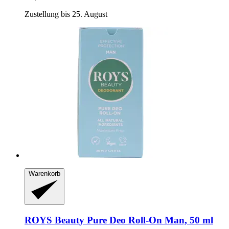
Zustellung bis 25. August
Warenkorb
ROYS Beauty
Pure Deo Roll-​On Man, 50 ml