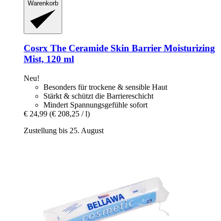
Warenkorb
Cosrx
The Ceramide Skin Barrier Moisturizing
Mist, 120 ml
Neu!
Besonders für trockene & sensible Haut
Stärkt & schützt die Barriereschicht
Mindert Spannungsgefühle sofort
€ 24,99
(€ 208,25 / l)
Zustellung bis 25. August