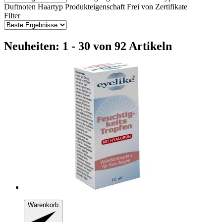
Duftnoten
Haartyp
Produkteigenschaft
Frei von
Zertifikate
Filter
Neuheiten: 1 - 30 von 92 Artikeln
Warenkorb