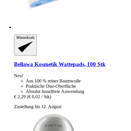
Warenkorb
Bellawa
Kosmetik Wattepads, 100 Stk
Neu!
Aus 100 % reiner Baumwolle
Praktische Duo-Oberfläche
Absolut fusselfreie Anwendung
€ 2,29
(€ 0,02 / Stk)
Zustellung bis 12. August