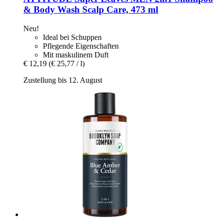
& Body Wash Scalp Care, 473 ml
Neu!
Ideal bei Schuppen
Pflegende Eigenschaften
Mit maskulinem Duft
€ 12,19
(€ 25,77 / l)
Zustellung bis 12. August