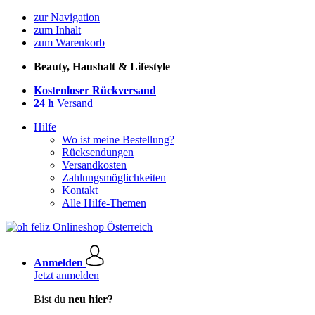
zur Navigation
zum Inhalt
zum Warenkorb
Beauty, Haushalt & Lifestyle
Kostenloser Rückversand
24 h
Versand
Hilfe
Wo ist meine Bestellung?
Rücksendungen
Versandkosten
Zahlungsmöglichkeiten
Kontakt
Alle Hilfe-Themen
Anmelden
Jetzt anmelden
Bist du
neu hier?