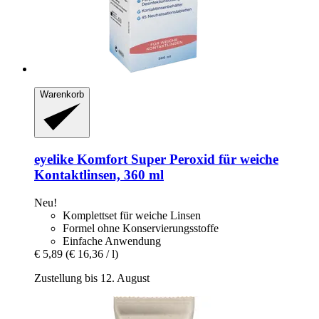
Warenkorb
eyelike
Komfort Super Peroxid für weiche
Kontaktlinsen, 360 ml
Neu!
Komplettset für weiche Linsen
Formel ohne Konservierungsstoffe
Einfache Anwendung
€ 5,89
(€ 16,36 / l)
Zustellung bis 12. August