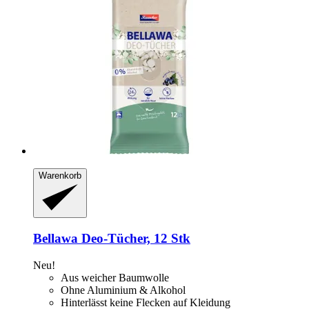
Warenkorb
Bellawa
Deo-​Tücher, 12 Stk
Neu!
Aus weicher Baumwolle
Ohne Aluminium & Alkohol
Hinterlässt keine Flecken auf Kleidung