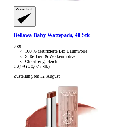
Warenkorb
Bellawa
Baby Wattepads, 40 Stk
Neu!
100 % zertifizierte Bio-Baumwolle
Süße Tier- & Wolkenmotive
Chlorfrei gebleicht
€ 2,99
(€ 0,07 / Stk)
Zustellung bis 12. August