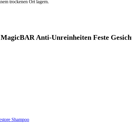
em trockenen Ort lagern.
 MagicBAR Anti-Unreinheiten Feste Gesich
store Shampoo