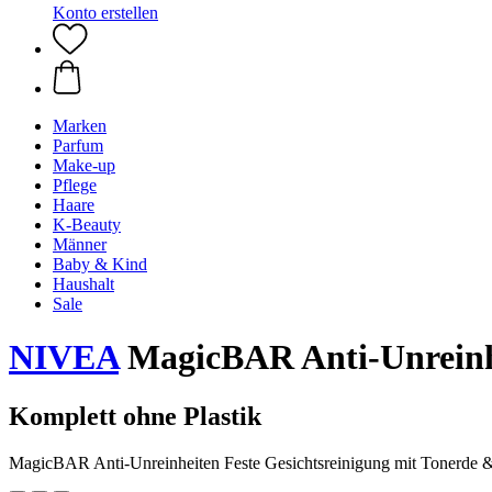
Konto erstellen
Marken
Parfum
Make-up
Pflege
Haare
K-Beauty
Männer
Baby & Kind
Haushalt
Sale
NIVEA
MagicBAR Anti-Unreinhe
Komplett ohne Plastik
MagicBAR Anti-Unreinheiten Feste Gesichtsreinigung mit Tonerde &