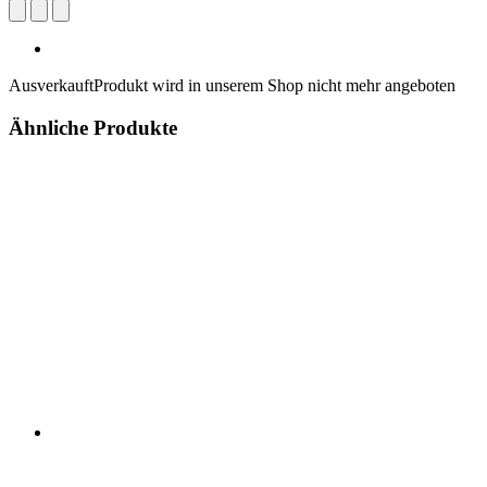
Ausverkauft
Produkt wird in unserem Shop nicht mehr angeboten
Ähnliche Produkte