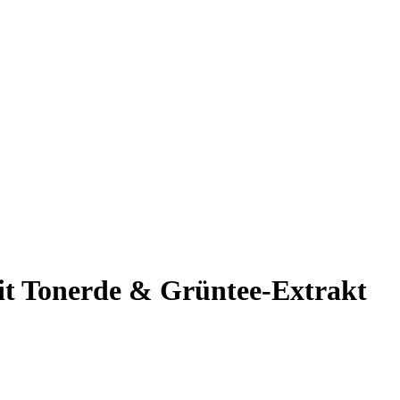
it Tonerde & Grüntee-Extrakt