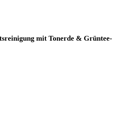
tsreinigung mit Tonerde & Grüntee-