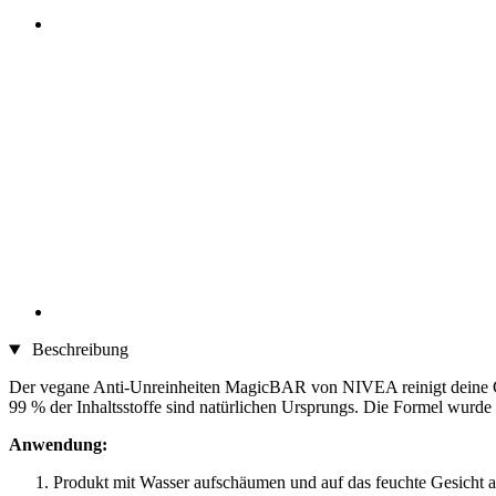
Beschreibung
Der vegane Anti-Unreinheiten MagicBAR von NIVEA reinigt deine Ges
99 % der Inhaltsstoffe sind natürlichen Ursprungs. Die Formel wurde
Anwendung:
Produkt mit Wasser aufschäumen und auf das feuchte Gesicht a