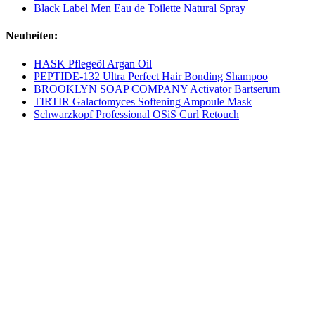
Black Label Men Eau de Toilette Natural Spray
Neuheiten:
HASK Pflegeöl Argan Oil
PEPTIDE-132 Ultra Perfect Hair Bonding Shampoo
BROOKLYN SOAP COMPANY Activator Bartserum
TIRTIR Galactomyces Softening Ampoule Mask
Schwarzkopf Professional OSiS Curl Retouch