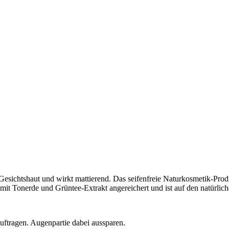
ichtshaut und wirkt mattierend. Das seifenfreie Naturkosmetik-Prod
 mit Tonerde und Grüntee-Extrakt angereichert und ist auf den natürli
uftragen. Augenpartie dabei aussparen.