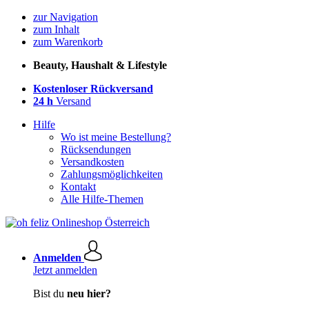
zur Navigation
zum Inhalt
zum Warenkorb
Beauty, Haushalt & Lifestyle
Kostenloser Rückversand
24 h
Versand
Hilfe
Wo ist meine Bestellung?
Rücksendungen
Versandkosten
Zahlungsmöglichkeiten
Kontakt
Alle Hilfe-Themen
Anmelden
Jetzt anmelden
Bist du
neu hier?