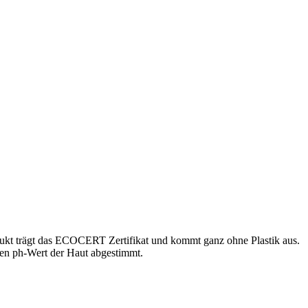
ukt trägt das ECOCERT Zertifikat und kommt ganz ohne Plastik aus.
chen ph-Wert der Haut abgestimmt.