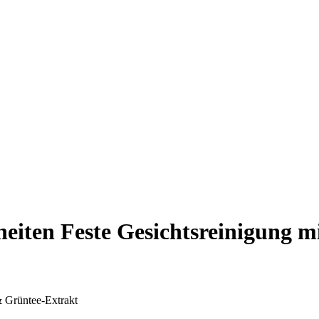
iten Feste Gesichtsreinigung m
 Grüntee-Extrakt