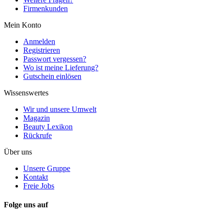
Firmenkunden
Mein Konto
Anmelden
Registrieren
Passwort vergessen?
Wo ist meine Lieferung?
Gutschein einlösen
Wissenswertes
Wir und unsere Umwelt
Magazin
Beauty Lexikon
Rückrufe
Über uns
Unsere Gruppe
Kontakt
Freie Jobs
Folge uns auf