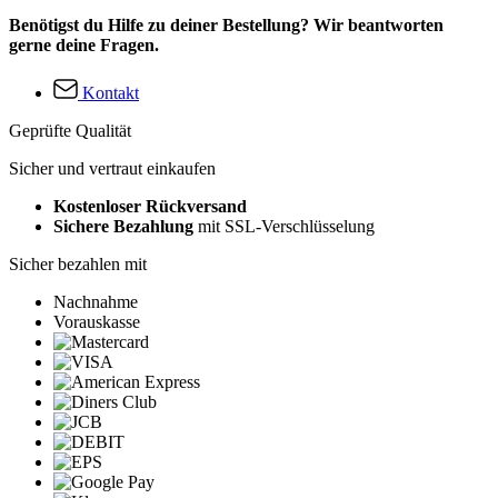
Benötigst du Hilfe zu deiner Bestellung? Wir beantworten
gerne deine Fragen.
Kontakt
Geprüfte Qualität
Sicher und vertraut einkaufen
Kostenloser Rückversand
Sichere Bezahlung
mit SSL-Verschlüsselung
Sicher bezahlen mit
Nachnahme
Vorauskasse