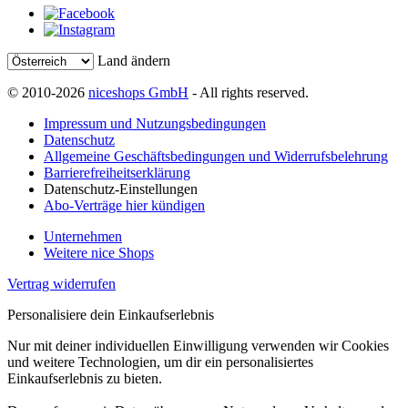
Land ändern
© 2010-2026
niceshops GmbH
- All rights reserved.
Impressum und Nutzungsbedingungen
Datenschutz
Allgemeine Geschäftsbedingungen und Widerrufsbelehrung
Barrierefreiheitserklärung
Datenschutz-Einstellungen
Abo-Verträge hier kündigen
Unternehmen
Weitere nice Shops
Vertrag widerrufen
Personalisiere dein Einkaufserlebnis
Nur mit deiner individuellen Einwilligung verwenden wir Cookies
und weitere Technologien, um dir ein personalisiertes
Einkaufserlebnis zu bieten.