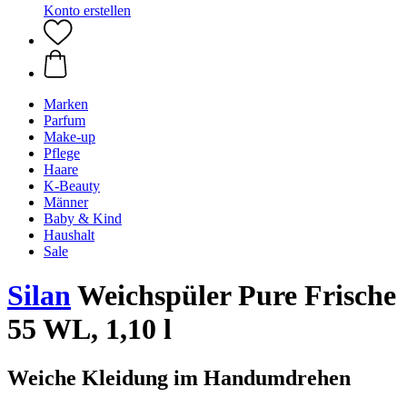
Konto erstellen
Marken
Parfum
Make-up
Pflege
Haare
K-Beauty
Männer
Baby & Kind
Haushalt
Sale
Silan
Weichspüler Pure Frische
55 WL, 1,10 l
Weiche Kleidung im Handumdrehen