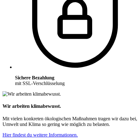
Sichere Bezahlung
mit SSL-Verschlüsselung
Wir arbeiten klimabewusst.
Mit vielen konkreten ökologischen Maßnahmen tragen wir dazu bei,
Umwelt und Klima so gering wie möglich zu belasten.
Hier findest du weitere Informationen.