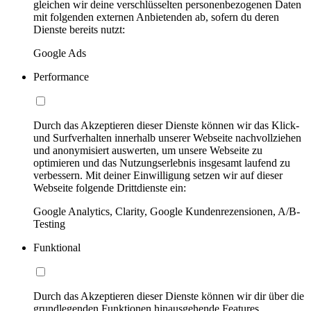
gleichen wir deine verschlüsselten personenbezogenen Daten
mit folgenden externen Anbietenden ab, sofern du deren
Dienste bereits nutzt:
Google Ads
Performance
Durch das Akzeptieren dieser Dienste können wir das Klick-
und Surfverhalten innerhalb unserer Webseite nachvollziehen
und anonymisiert auswerten, um unsere Webseite zu
optimieren und das Nutzungserlebnis insgesamt laufend zu
verbessern. Mit deiner Einwilligung setzen wir auf dieser
Webseite folgende Drittdienste ein:
Google Analytics, Clarity, Google Kundenrezensionen, A/B-
Testing
Funktional
Durch das Akzeptieren dieser Dienste können wir dir über die
grundlegenden Funktionen hinausgehende Features