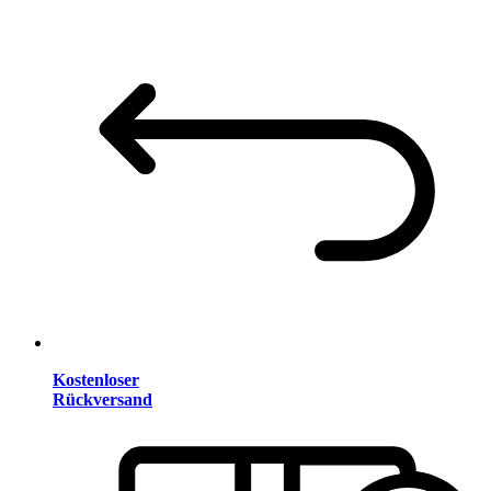
Kostenloser
Rückversand