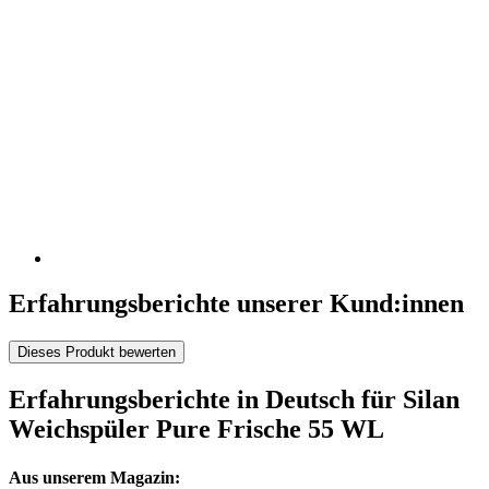
Erfahrungsberichte unserer Kund:innen
Dieses Produkt bewerten
Erfahrungsberichte in Deutsch für Silan
Weichspüler Pure Frische 55 WL
Aus unserem Magazin: