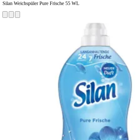
Silan Weichspüler Pure Frische 55 WL