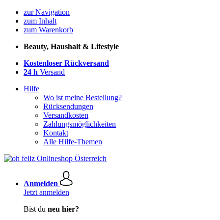
zur Navigation
zum Inhalt
zum Warenkorb
Beauty, Haushalt & Lifestyle
Kostenloser Rückversand
24 h
Versand
Hilfe
Wo ist meine Bestellung?
Rücksendungen
Versandkosten
Zahlungsmöglichkeiten
Kontakt
Alle Hilfe-Themen
Anmelden
Jetzt anmelden
Bist du
neu hier?