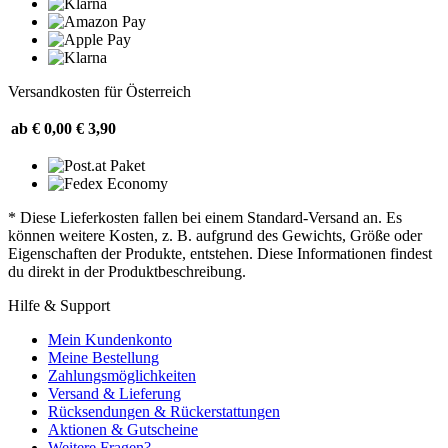
Versandkosten für Österreich
ab € 0,00
€ 3,90
* Diese Lieferkosten fallen bei einem Standard-Versand an. Es
können weitere Kosten, z. B. aufgrund des Gewichts, Größe oder
Eigenschaften der Produkte, entstehen. Diese Informationen findest
du direkt in der Produktbeschreibung.
Hilfe & Support
Mein Kundenkonto
Meine Bestellung
Zahlungsmöglichkeiten
Versand & Lieferung
Rücksendungen & Rückerstattungen
Aktionen & Gutscheine
Weitere Fragen?