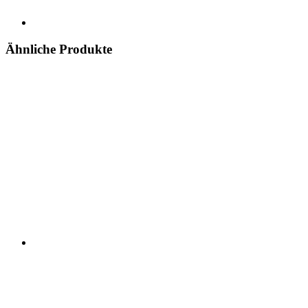
Ähnliche Produkte