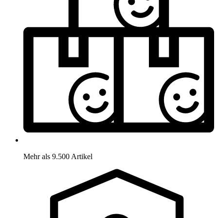
Mehr als 9.500 Artikel