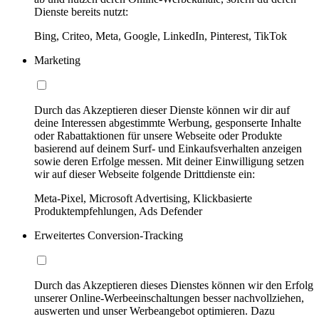
Dienste bereits nutzt:
Bing, Criteo, Meta, Google, LinkedIn, Pinterest, TikTok
Marketing
Durch das Akzeptieren dieser Dienste können wir dir auf
deine Interessen abgestimmte Werbung, gesponserte Inhalte
oder Rabattaktionen für unsere Webseite oder Produkte
basierend auf deinem Surf- und Einkaufsverhalten anzeigen
sowie deren Erfolge messen. Mit deiner Einwilligung setzen
wir auf dieser Webseite folgende Drittdienste ein:
Meta-Pixel, Microsoft Advertising, Klickbasierte
Produktempfehlungen, Ads Defender
Erweitertes Conversion-Tracking
Durch das Akzeptieren dieses Dienstes können wir den Erfolg
unserer Online-Werbeeinschaltungen besser nachvollziehen,
auswerten und unser Werbeangebot optimieren. Dazu