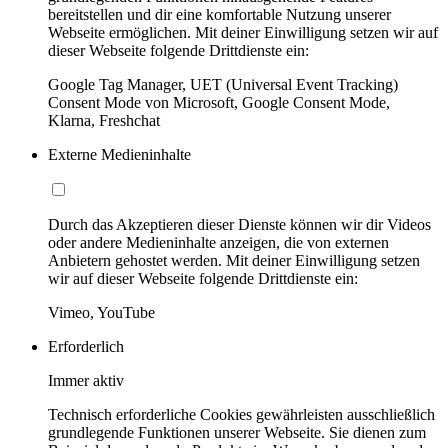
bereitstellen und dir eine komfortable Nutzung unserer
Webseite ermöglichen. Mit deiner Einwilligung setzen wir auf
dieser Webseite folgende Drittdienste ein:
Google Tag Manager, UET (Universal Event Tracking)
Consent Mode von Microsoft, Google Consent Mode,
Klarna, Freshchat
Externe Medieninhalte
Durch das Akzeptieren dieser Dienste können wir dir Videos
oder andere Medieninhalte anzeigen, die von externen
Anbietern gehostet werden. Mit deiner Einwilligung setzen
wir auf dieser Webseite folgende Drittdienste ein:
Vimeo, YouTube
Erforderlich
Immer aktiv
Technisch erforderliche Cookies gewährleisten ausschließlich
grundlegende Funktionen unserer Webseite. Sie dienen zum