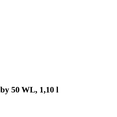
by 50 WL, 1,10 l