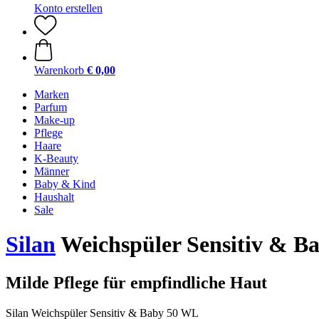
Konto erstellen
Warenkorb
€ 0,00
Marken
Parfum
Make-up
Pflege
Haare
K-Beauty
Männer
Baby & Kind
Haushalt
Sale
Silan
Weichspüler Sensitiv & Ba
Milde Pflege für empfindliche Haut
Silan Weichspüler Sensitiv & Baby 50 WL