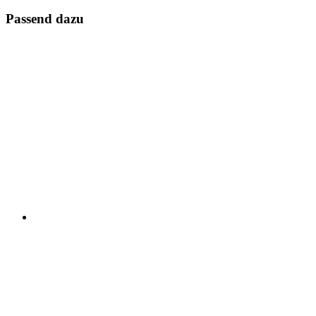
Passend dazu