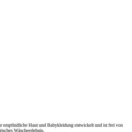
r empfindliche Haut und Babykleidung entwickelt und ist frei von
frisches Wäscheerlebnis.