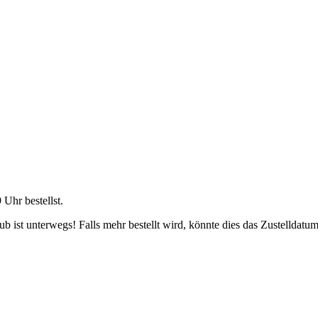
9 Uhr
bestellst.
 ist unterwegs! Falls mehr bestellt wird, könnte dies das Zustelldatum