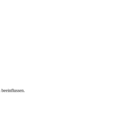
 beeinflussen.