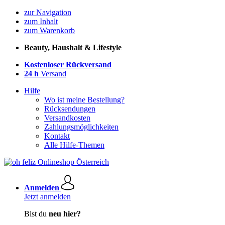
zur Navigation
zum Inhalt
zum Warenkorb
Beauty, Haushalt & Lifestyle
Kostenloser Rückversand
24 h
Versand
Hilfe
Wo ist meine Bestellung?
Rücksendungen
Versandkosten
Zahlungsmöglichkeiten
Kontakt
Alle Hilfe-Themen
Anmelden
Jetzt anmelden
Bist du
neu hier?