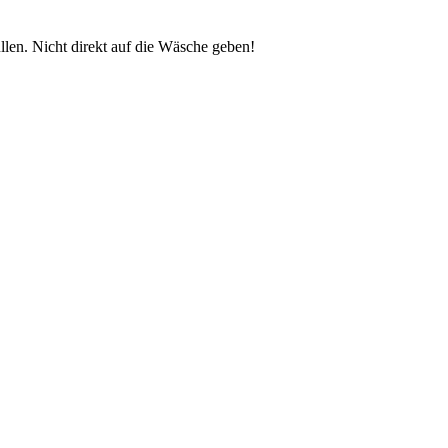
en. Nicht direkt auf die Wäsche geben!