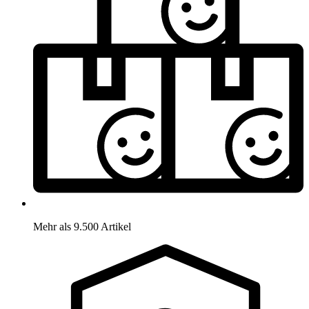
Mehr als 9.500 Artikel