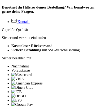
Benötigst du Hilfe zu deiner Bestellung? Wir beantworten
gerne deine Fragen.
Kontakt
Geprüfte Qualität
Sicher und vertraut einkaufen
Kostenloser Rückversand
Sichere Bezahlung
mit SSL-Verschlüsselung
Sicher bezahlen mit
Nachnahme
Vorauskasse