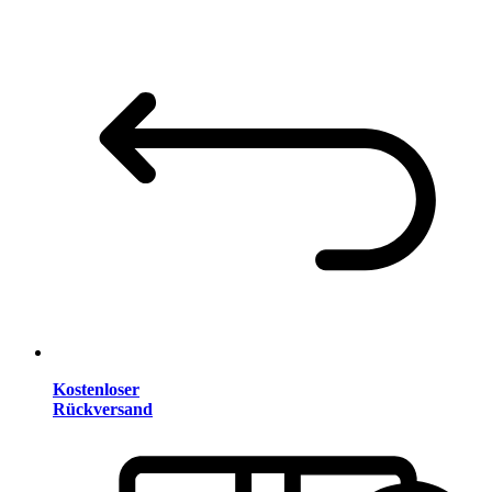
Kostenloser
Rückversand