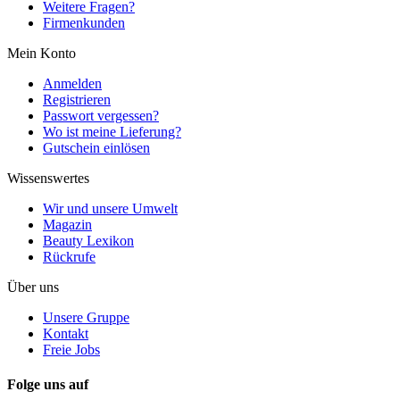
Weitere Fragen?
Firmenkunden
Mein Konto
Anmelden
Registrieren
Passwort vergessen?
Wo ist meine Lieferung?
Gutschein einlösen
Wissenswertes
Wir und unsere Umwelt
Magazin
Beauty Lexikon
Rückrufe
Über uns
Unsere Gruppe
Kontakt
Freie Jobs
Folge uns auf