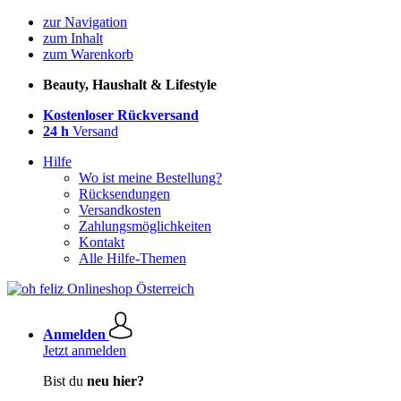
zur Navigation
zum Inhalt
zum Warenkorb
Beauty, Haushalt & Lifestyle
Kostenloser Rückversand
24 h
Versand
Hilfe
Wo ist meine Bestellung?
Rücksendungen
Versandkosten
Zahlungsmöglichkeiten
Kontakt
Alle Hilfe-Themen
Anmelden
Jetzt anmelden
Bist du
neu hier?