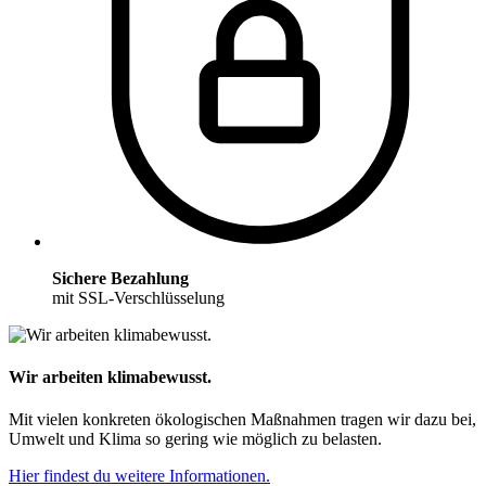
Sichere Bezahlung
mit SSL-Verschlüsselung
Wir arbeiten klimabewusst.
Mit vielen konkreten ökologischen Maßnahmen tragen wir dazu bei,
Umwelt und Klima so gering wie möglich zu belasten.
Hier findest du weitere Informationen.