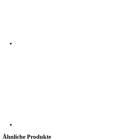
Ähnliche Produkte