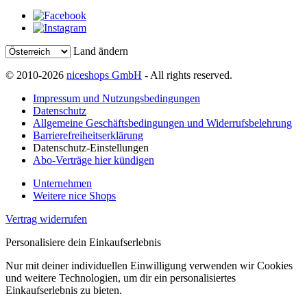
Land ändern
© 2010-2026
niceshops GmbH
- All rights reserved.
Impressum und Nutzungsbedingungen
Datenschutz
Allgemeine Geschäftsbedingungen und Widerrufsbelehrung
Barrierefreiheitserklärung
Datenschutz-Einstellungen
Abo-Verträge hier kündigen
Unternehmen
Weitere nice Shops
Vertrag widerrufen
Personalisiere dein Einkaufserlebnis
Nur mit deiner individuellen Einwilligung verwenden wir Cookies
und weitere Technologien, um dir ein personalisiertes
Einkaufserlebnis zu bieten.