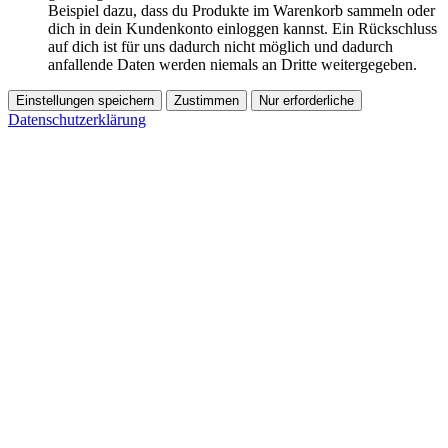
Beispiel dazu, dass du Produkte im Warenkorb sammeln oder
dich in dein Kundenkonto einloggen kannst. Ein Rückschluss
auf dich ist für uns dadurch nicht möglich und dadurch
anfallende Daten werden niemals an Dritte weitergegeben.
Einstellungen speichern
Zustimmen
Nur erforderliche
Datenschutzerklärung