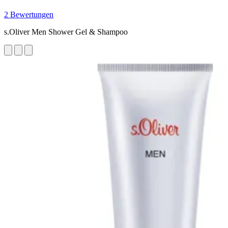
2 Bewertungen
s.Oliver Men Shower Gel & Shampoo