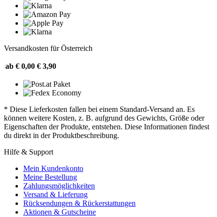
Versandkosten für Österreich
ab € 0,00
€ 3,90
* Diese Lieferkosten fallen bei einem Standard-Versand an. Es
können weitere Kosten, z. B. aufgrund des Gewichts, Größe oder
Eigenschaften der Produkte, entstehen. Diese Informationen findest
du direkt in der Produktbeschreibung.
Hilfe & Support
Mein Kundenkonto
Meine Bestellung
Zahlungsmöglichkeiten
Versand & Lieferung
Rücksendungen & Rückerstattungen
Aktionen & Gutscheine