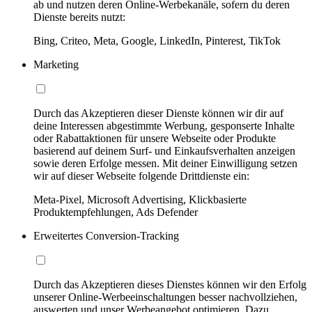
ab und nutzen deren Online-Werbekanäle, sofern du deren
Dienste bereits nutzt:
Bing, Criteo, Meta, Google, LinkedIn, Pinterest, TikTok
Marketing
Durch das Akzeptieren dieser Dienste können wir dir auf
deine Interessen abgestimmte Werbung, gesponserte Inhalte
oder Rabattaktionen für unsere Webseite oder Produkte
basierend auf deinem Surf- und Einkaufsverhalten anzeigen
sowie deren Erfolge messen. Mit deiner Einwilligung setzen
wir auf dieser Webseite folgende Drittdienste ein:
Meta-Pixel, Microsoft Advertising, Klickbasierte
Produktempfehlungen, Ads Defender
Erweitertes Conversion-Tracking
Durch das Akzeptieren dieses Dienstes können wir den Erfolg
unserer Online-Werbeeinschaltungen besser nachvollziehen,
auswerten und unser Werbeangebot optimieren. Dazu