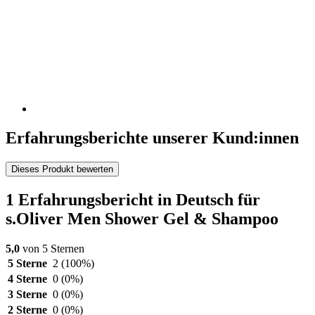
Erfahrungsberichte unserer Kund:innen
Dieses Produkt bewerten
1 Erfahrungsbericht in Deutsch für
s.Oliver Men Shower Gel & Shampoo
5,0
von 5 Sternen
5 Sterne
2
(100%)
4 Sterne
0
(0%)
3 Sterne
0
(0%)
2 Sterne
0
(0%)