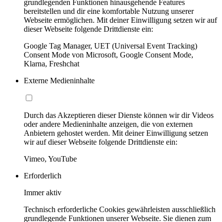
grundlegenden Funktionen hinausgehende Features
bereitstellen und dir eine komfortable Nutzung unserer
Webseite ermöglichen. Mit deiner Einwilligung setzen wir auf
dieser Webseite folgende Drittdienste ein:
Google Tag Manager, UET (Universal Event Tracking)
Consent Mode von Microsoft, Google Consent Mode,
Klarna, Freshchat
Externe Medieninhalte
Durch das Akzeptieren dieser Dienste können wir dir Videos
oder andere Medieninhalte anzeigen, die von externen
Anbietern gehostet werden. Mit deiner Einwilligung setzen
wir auf dieser Webseite folgende Drittdienste ein:
Vimeo, YouTube
Erforderlich
Immer aktiv
Technisch erforderliche Cookies gewährleisten ausschließlich
grundlegende Funktionen unserer Webseite. Sie dienen zum