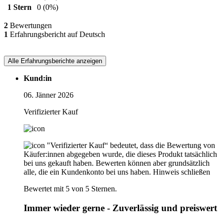
1 Stern
0
(0%)
2
Bewertungen
1
Erfahrungsbericht auf Deutsch
Alle Erfahrungsberichte anzeigen
Kund:in
06. Jänner 2026
Verifizierter Kauf
"Verifizierter Kauf“ bedeutet, dass die Bewertung von
Käufer:innen abgegeben wurde, die dieses Produkt tatsächlich
bei uns gekauft haben. Bewerten können aber grundsätzlich
alle, die ein Kundenkonto bei uns haben.
Hinweis schließen
Bewertet mit 5 von 5 Sternen.
Immer wieder gerne - Zuverlässig und preiswert