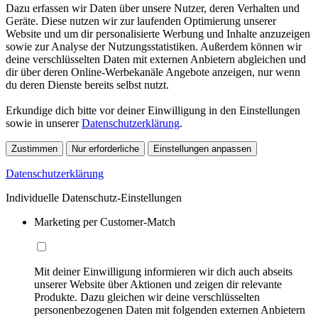
Dazu erfassen wir Daten über unsere Nutzer, deren Verhalten und
Geräte. Diese nutzen wir zur laufenden Optimierung unserer
Website und um dir personalisierte Werbung und Inhalte anzuzeigen
sowie zur Analyse der Nutzungsstatistiken. Außerdem können wir
deine verschlüsselten Daten mit externen Anbietern abgleichen und
dir über deren Online-Werbekanäle Angebote anzeigen, nur wenn
du deren Dienste bereits selbst nutzt.
Erkundige dich bitte vor deiner Einwilligung in den Einstellungen
sowie in unserer
Datenschutzerklärung
.
Zustimmen
Nur erforderliche
Einstellungen anpassen
Datenschutzerklärung
Individuelle Datenschutz-Einstellungen
Marketing per Customer-Match
Mit deiner Einwilligung informieren wir dich auch abseits
unserer Website über Aktionen und zeigen dir relevante
Produkte. Dazu gleichen wir deine verschlüsselten
personenbezogenen Daten mit folgenden externen Anbietern