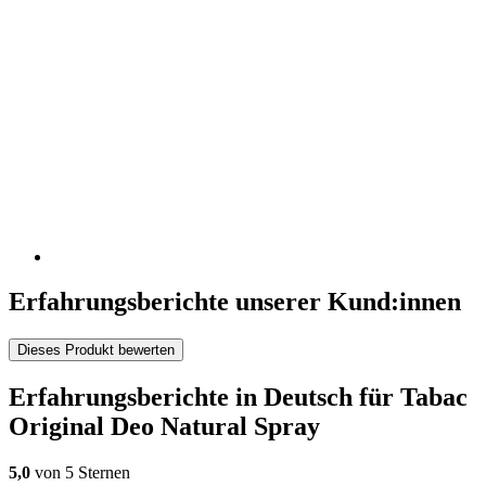
Erfahrungsberichte unserer Kund:innen
Dieses Produkt bewerten
Erfahrungsberichte in Deutsch für Tabac
Original Deo Natural Spray
5,0
von 5 Sternen