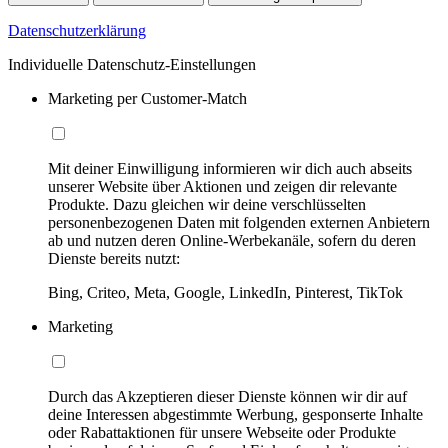
Datenschutzerklärung
Individuelle Datenschutz-Einstellungen
Marketing per Customer-Match
Mit deiner Einwilligung informieren wir dich auch abseits
unserer Website über Aktionen und zeigen dir relevante
Produkte. Dazu gleichen wir deine verschlüsselten
personenbezogenen Daten mit folgenden externen Anbietern
ab und nutzen deren Online-Werbekanäle, sofern du deren
Dienste bereits nutzt:
Bing, Criteo, Meta, Google, LinkedIn, Pinterest, TikTok
Marketing
Durch das Akzeptieren dieser Dienste können wir dir auf
deine Interessen abgestimmte Werbung, gesponserte Inhalte
oder Rabattaktionen für unsere Webseite oder Produkte