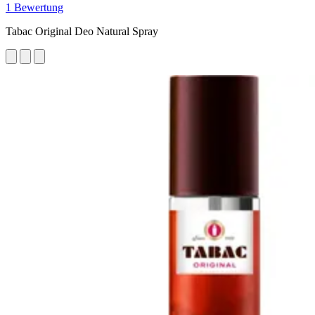
1 Bewertung
Tabac Original Deo Natural Spray