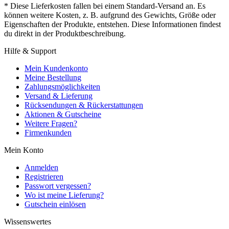
* Diese Lieferkosten fallen bei einem Standard-Versand an. Es
können weitere Kosten, z. B. aufgrund des Gewichts, Größe oder
Eigenschaften der Produkte, entstehen. Diese Informationen findest
du direkt in der Produktbeschreibung.
Hilfe & Support
Mein Kundenkonto
Meine Bestellung
Zahlungsmöglichkeiten
Versand & Lieferung
Rücksendungen & Rückerstattungen
Aktionen & Gutscheine
Weitere Fragen?
Firmenkunden
Mein Konto
Anmelden
Registrieren
Passwort vergessen?
Wo ist meine Lieferung?
Gutschein einlösen
Wissenswertes