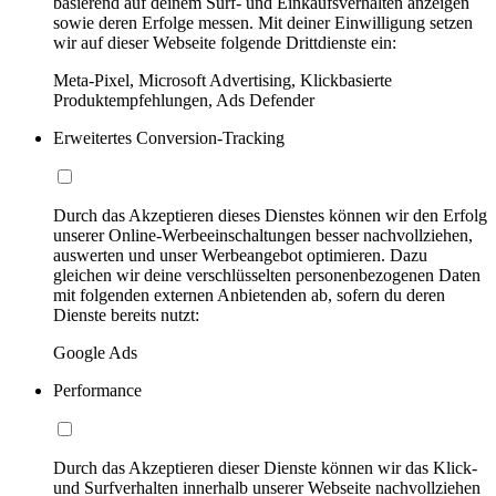
basierend auf deinem Surf- und Einkaufsverhalten anzeigen
sowie deren Erfolge messen. Mit deiner Einwilligung setzen
wir auf dieser Webseite folgende Drittdienste ein:
Meta-Pixel, Microsoft Advertising, Klickbasierte
Produktempfehlungen, Ads Defender
Erweitertes Conversion-Tracking
Durch das Akzeptieren dieses Dienstes können wir den Erfolg
unserer Online-Werbeeinschaltungen besser nachvollziehen,
auswerten und unser Werbeangebot optimieren. Dazu
gleichen wir deine verschlüsselten personenbezogenen Daten
mit folgenden externen Anbietenden ab, sofern du deren
Dienste bereits nutzt:
Google Ads
Performance
Durch das Akzeptieren dieser Dienste können wir das Klick-
und Surfverhalten innerhalb unserer Webseite nachvollziehen