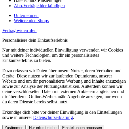
Datenschutz-Einstellungen
Abo-Verträge hier kündigen
Unternehmen
Weitere nice Shops
Vertrag widerrufen
Personalisiere dein Einkaufserlebnis
Nur mit deiner individuellen Einwilligung verwenden wir Cookies
und weitere Technologien, um dir ein personalisiertes
Einkaufserlebnis zu bieten.
Dazu erfassen wir Daten über unsere Nutzer, deren Verhalten und
Geräte. Diese nutzen wir zur laufenden Optimierung unserer
Website und um dir personalisierte Werbung und Inhalte anzuzeigen
sowie zur Analyse der Nutzungsstatistiken. Außerdem können wir
deine verschlüsselten Daten mit externen Anbietern abgleichen und
dir über deren Online-Werbekanäle Angebote anzeigen, nur wenn
du deren Dienste bereits selbst nutzt.
Erkundige dich bitte vor deiner Einwilligung in den Einstellungen
sowie in unserer
Datenschutzerklärung
.
Zustimmen
Nur erforderliche
Einstellungen anpassen