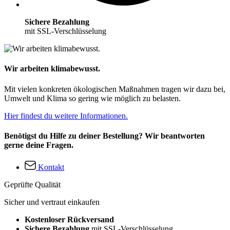
Sichere Bezahlung
mit SSL-Verschlüsselung
Wir arbeiten klimabewusst.
Mit vielen konkreten ökologischen Maßnahmen tragen wir dazu bei,
Umwelt und Klima so gering wie möglich zu belasten.
Hier findest du weitere Informationen.
Benötigst du Hilfe zu deiner Bestellung? Wir beantworten
gerne deine Fragen.
Kontakt
Geprüfte Qualität
Sicher und vertraut einkaufen
Kostenloser Rückversand
Sichere Bezahlung
mit SSL-Verschlüsselung