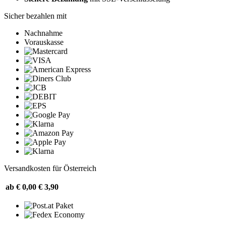
Sicher bezahlen mit
Nachnahme
Vorauskasse
Versandkosten für Österreich
ab € 0,00
€ 3,90