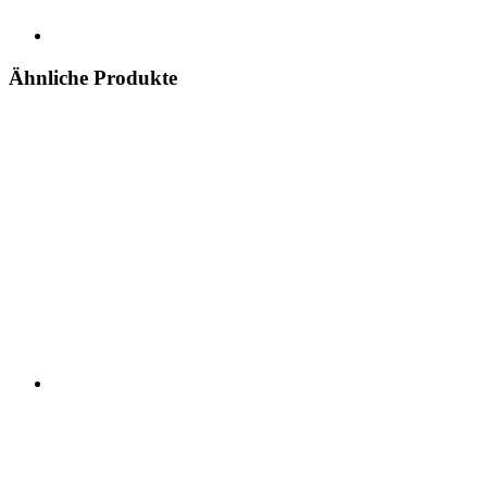
Ähnliche Produkte