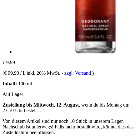
€ 9,99
(
€ 99,90 / l
, inkl. 20% MwSt.
-
zzgl. Versand
)
Inhalt:
100 ml
Auf Lager
Zustellung bis Mittwoch, 12. August
, wenn du bis
Montag um
23:59 Uhr
bestellst.
Von diesem Artikel sind nur noch 10 Stück in unserem Lager.
Nachschub ist unterwegs! Falls mehr bestellt wird, könnte dies das
Zustelldatum beeinflussen.