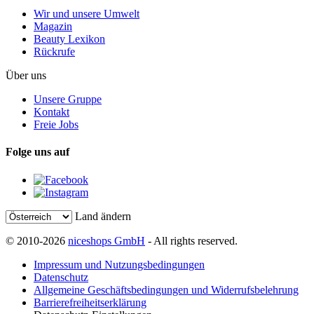
Wir und unsere Umwelt
Magazin
Beauty Lexikon
Rückrufe
Über uns
Unsere Gruppe
Kontakt
Freie Jobs
Folge uns auf
Land ändern
© 2010-2026
niceshops GmbH
- All rights reserved.
Impressum und Nutzungsbedingungen
Datenschutz
Allgemeine Geschäftsbedingungen und Widerrufsbelehrung
Barrierefreiheitserklärung