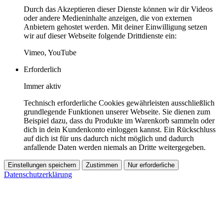
Durch das Akzeptieren dieser Dienste können wir dir Videos
oder andere Medieninhalte anzeigen, die von externen
Anbietern gehostet werden. Mit deiner Einwilligung setzen
wir auf dieser Webseite folgende Drittdienste ein:
Vimeo, YouTube
Erforderlich
Immer aktiv
Technisch erforderliche Cookies gewährleisten ausschließlich
grundlegende Funktionen unserer Webseite. Sie dienen zum
Beispiel dazu, dass du Produkte im Warenkorb sammeln oder
dich in dein Kundenkonto einloggen kannst. Ein Rückschluss
auf dich ist für uns dadurch nicht möglich und dadurch
anfallende Daten werden niemals an Dritte weitergegeben.
Einstellungen speichern
Zustimmen
Nur erforderliche
Datenschutzerklärung