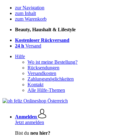
zur Navigation
zum Inhalt
zum Warenkorb
Beauty, Haushalt & Lifestyle
Kostenloser Rückversand
24 h
Versand
Hilfe
Wo ist meine Bestellung?
Rücksendungen
Versandkosten
Zahlungsmöglichkeiten
Kontakt
Alle Hilfe-Themen
Anmelden
Jetzt anmelden
Bist du
neu hier?