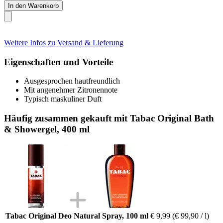
In den Warenkorb
Weitere Infos zu Versand & Lieferung
Eigenschaften und Vorteile
Ausgesprochen hautfreundlich
Mit angenehmer Zitronennote
Typisch maskuliner Duft
Häufig zusammen gekauft mit Tabac Original Bath
& Showergel, 400 ml
Tabac Original Deo Natural Spray, 100 ml
€ 9,99
(€ 99,90 / l)