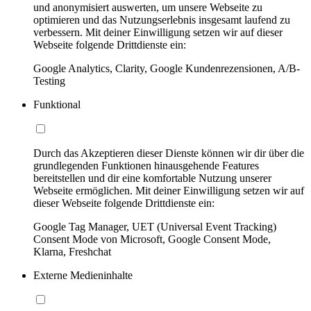
und anonymisiert auswerten, um unsere Webseite zu
optimieren und das Nutzungserlebnis insgesamt laufend zu
verbessern. Mit deiner Einwilligung setzen wir auf dieser
Webseite folgende Drittdienste ein:
Google Analytics, Clarity, Google Kundenrezensionen, A/B-
Testing
Funktional
Durch das Akzeptieren dieser Dienste können wir dir über die
grundlegenden Funktionen hinausgehende Features
bereitstellen und dir eine komfortable Nutzung unserer
Webseite ermöglichen. Mit deiner Einwilligung setzen wir auf
dieser Webseite folgende Drittdienste ein:
Google Tag Manager, UET (Universal Event Tracking)
Consent Mode von Microsoft, Google Consent Mode,
Klarna, Freshchat
Externe Medieninhalte