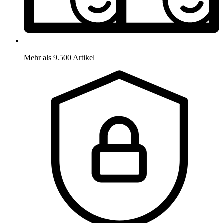
Mehr als 9.500 Artikel