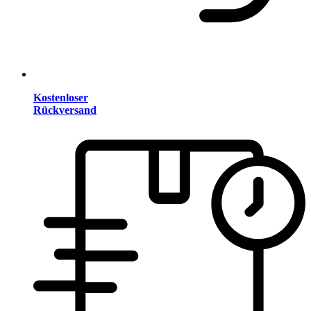
Kostenloser
Rückversand