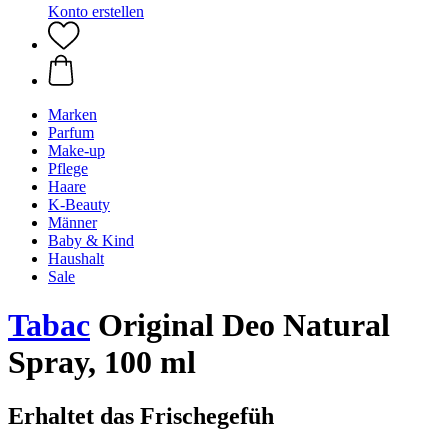
Konto erstellen
Marken
Parfum
Make-up
Pflege
Haare
K-Beauty
Männer
Baby & Kind
Haushalt
Sale
Tabac
Original Deo Natural
Spray, 100 ml
Erhaltet das Frischegefüh