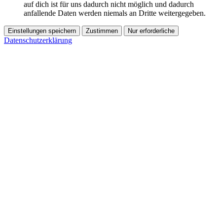
auf dich ist für uns dadurch nicht möglich und dadurch
anfallende Daten werden niemals an Dritte weitergegeben.
Einstellungen speichern
Zustimmen
Nur erforderliche
Datenschutzerklärung