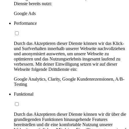
Dienste bereits nutzt:
Google Ads
Performance
Durch das Akzeptieren dieser Dienste können wir das Klick-
und Surfverhalten innerhalb unserer Webseite nachvollziehen
und anonymisiert auswerten, um unsere Webseite zu
optimieren und das Nutzungserlebnis insgesamt laufend zu
verbessern. Mit deiner Einwilligung setzen wir auf dieser
Webseite folgende Drittdienste ein:
Google Analytics, Clarity, Google Kundenrezensionen, A/B-
Testing
Funktional
Durch das Akzeptieren dieser Dienste können wir dir über die
grundlegenden Funktionen hinausgehende Features
bereitstellen und dir eine komfortable Nutzung unserer