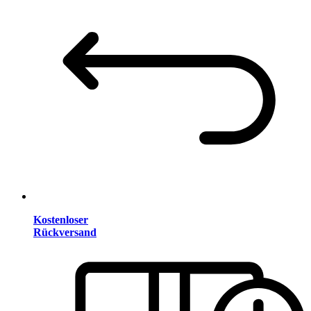
Kostenloser
Rückversand