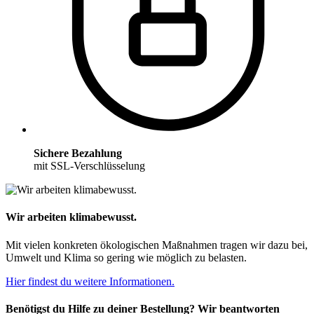
Sichere Bezahlung
mit SSL-Verschlüsselung
Wir arbeiten klimabewusst.
Mit vielen konkreten ökologischen Maßnahmen tragen wir dazu bei,
Umwelt und Klima so gering wie möglich zu belasten.
Hier findest du weitere Informationen.
Benötigst du Hilfe zu deiner Bestellung? Wir beantworten