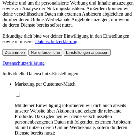
Website und um dir personalisierte Werbung und Inhalte anzuzeigen
sowie zur Analyse der Nutzungsstatistiken. Außerdem können wir
deine verschlüsselten Daten mit externen Anbietern abgleichen und
dir über deren Online-Werbekanäle Angebote anzeigen, nur wenn
du deren Dienste bereits selbst nutzt.
Erkundige dich bitte vor deiner Einwilligung in den Einstellungen
sowie in unserer
Datenschutzerklärung
.
Zustimmen
Nur erforderliche
Einstellungen anpassen
Datenschutzerklärung
Individuelle Datenschutz-Einstellungen
Marketing per Customer-Match
Mit deiner Einwilligung informieren wir dich auch abseits
unserer Website über Aktionen und zeigen dir relevante
Produkte. Dazu gleichen wir deine verschlüsselten
personenbezogenen Daten mit folgenden externen Anbietern
ab und nutzen deren Online-Werbekanäle, sofern du deren
Dienste bereits nutzt: