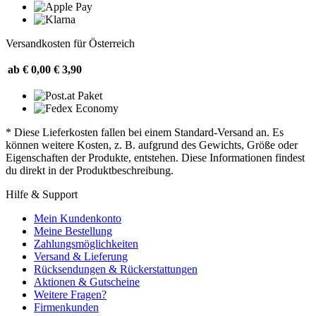
Versandkosten für Österreich
ab € 0,00
€ 3,90
* Diese Lieferkosten fallen bei einem Standard-Versand an. Es
können weitere Kosten, z. B. aufgrund des Gewichts, Größe oder
Eigenschaften der Produkte, entstehen. Diese Informationen findest
du direkt in der Produktbeschreibung.
Hilfe & Support
Mein Kundenkonto
Meine Bestellung
Zahlungsmöglichkeiten
Versand & Lieferung
Rücksendungen & Rückerstattungen
Aktionen & Gutscheine
Weitere Fragen?
Firmenkunden