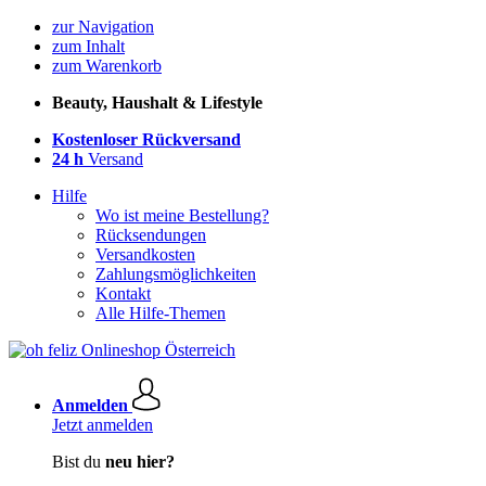
zur Navigation
zum Inhalt
zum Warenkorb
Beauty, Haushalt & Lifestyle
Kostenloser Rückversand
24 h
Versand
Hilfe
Wo ist meine Bestellung?
Rücksendungen
Versandkosten
Zahlungsmöglichkeiten
Kontakt
Alle Hilfe-Themen
Anmelden
Jetzt anmelden
Bist du
neu hier?