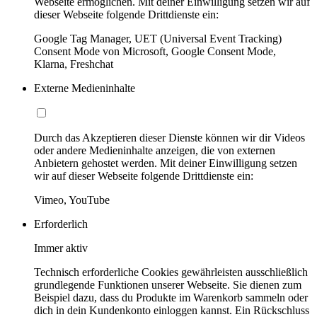
Webseite ermöglichen. Mit deiner Einwilligung setzen wir auf
dieser Webseite folgende Drittdienste ein:
Google Tag Manager, UET (Universal Event Tracking)
Consent Mode von Microsoft, Google Consent Mode,
Klarna, Freshchat
Externe Medieninhalte
Durch das Akzeptieren dieser Dienste können wir dir Videos
oder andere Medieninhalte anzeigen, die von externen
Anbietern gehostet werden. Mit deiner Einwilligung setzen
wir auf dieser Webseite folgende Drittdienste ein:
Vimeo, YouTube
Erforderlich
Immer aktiv
Technisch erforderliche Cookies gewährleisten ausschließlich
grundlegende Funktionen unserer Webseite. Sie dienen zum
Beispiel dazu, dass du Produkte im Warenkorb sammeln oder
dich in dein Kundenkonto einloggen kannst. Ein Rückschluss