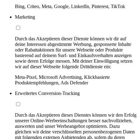
Bing, Criteo, Meta, Google, LinkedIn, Pinterest, TikTok
Marketing
Durch das Akzeptieren dieser Dienste können wir dir auf
deine Interessen abgestimmte Werbung, gesponserte Inhalte
oder Rabattaktionen für unsere Webseite oder Produkte
basierend auf deinem Surf- und Einkaufsverhalten anzeigen
sowie deren Erfolge messen. Mit deiner Einwilligung setzen
wir auf dieser Webseite folgende Drittdienste ein:
Meta-Pixel, Microsoft Advertising, Klickbasierte
Produktempfehlungen, Ads Defender
Erweitertes Conversion-Tracking
Durch das Akzeptieren dieses Dienstes können wir den Erfolg
unserer Online-Werbeeinschaltungen besser nachvollziehen,
auswerten und unser Werbeangebot optimieren. Dazu
gleichen wir deine verschlüsselten personenbezogenen Daten
mit folgenden externen Anbietenden ab, sofern du deren