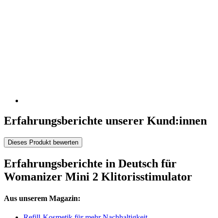
Erfahrungsberichte unserer Kund:innen
Dieses Produkt bewerten
Erfahrungsberichte in Deutsch für
Womanizer Mini 2 Klitorisstimulator
Aus unserem Magazin:
Refill-Kosmetik für mehr Nachhaltigkeit