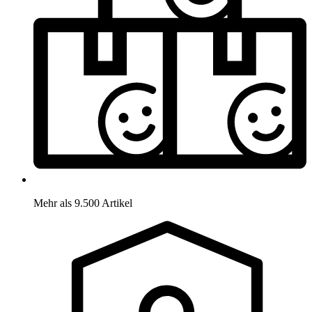
Mehr als 9.500 Artikel