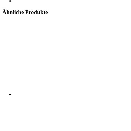
Ähnliche Produkte