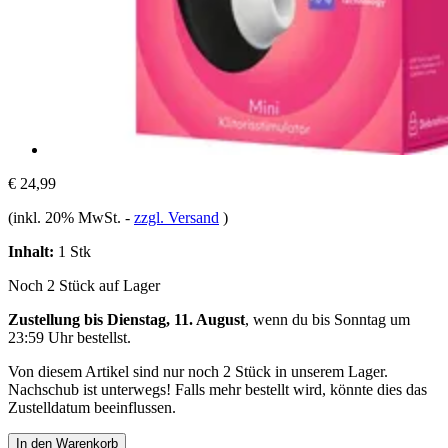
€ 24,99
(inkl. 20% MwSt.
-
zzgl. Versand
)
Inhalt:
1 Stk
Noch 2 Stück auf Lager
Zustellung bis Dienstag, 11. August
, wenn du bis
Sonntag um
23:59 Uhr
bestellst.
Von diesem Artikel sind nur noch 2 Stück in unserem Lager.
Nachschub ist unterwegs! Falls mehr bestellt wird, könnte dies das
Zustelldatum beeinflussen.
In den Warenkorb