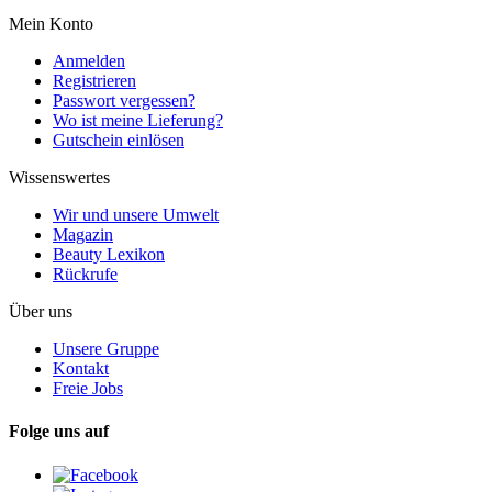
Mein Konto
Anmelden
Registrieren
Passwort vergessen?
Wo ist meine Lieferung?
Gutschein einlösen
Wissenswertes
Wir und unsere Umwelt
Magazin
Beauty Lexikon
Rückrufe
Über uns
Unsere Gruppe
Kontakt
Freie Jobs
Folge uns auf