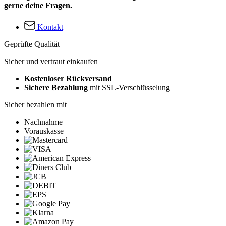
gerne deine Fragen.
Kontakt
Geprüfte Qualität
Sicher und vertraut einkaufen
Kostenloser Rückversand
Sichere Bezahlung
mit SSL-Verschlüsselung
Sicher bezahlen mit
Nachnahme
Vorauskasse