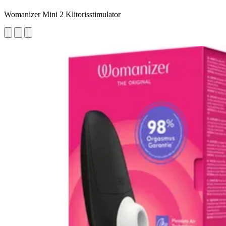
Womanizer Mini 2 Klitorisstimulator