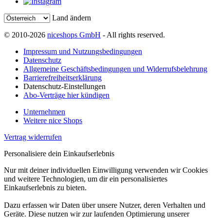
Land ändern
© 2010-2026
niceshops GmbH
- All rights reserved.
Impressum und Nutzungsbedingungen
Datenschutz
Allgemeine Geschäftsbedingungen und Widerrufsbelehrung
Barrierefreiheitserklärung
Datenschutz-Einstellungen
Abo-Verträge hier kündigen
Unternehmen
Weitere nice Shops
Vertrag widerrufen
Personalisiere dein Einkaufserlebnis
Nur mit deiner individuellen Einwilligung verwenden wir Cookies
und weitere Technologien, um dir ein personalisiertes
Einkaufserlebnis zu bieten.
Dazu erfassen wir Daten über unsere Nutzer, deren Verhalten und
Geräte. Diese nutzen wir zur laufenden Optimierung unserer