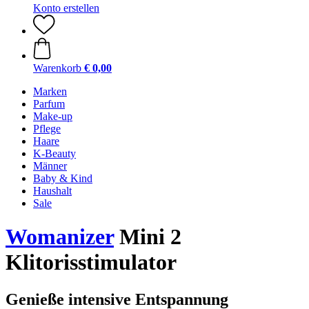
Konto erstellen
Warenkorb
€ 0,00
Marken
Parfum
Make-up
Pflege
Haare
K-Beauty
Männer
Baby & Kind
Haushalt
Sale
Womanizer
Mini 2
Klitorisstimulator
Genieße intensive Entspannung