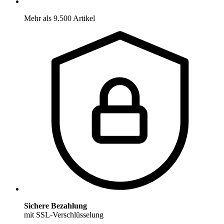
Mehr als 9.500 Artikel
Sichere Bezahlung
mit SSL-Verschlüsselung