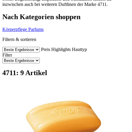
inzwischen auch bei weiteren Duftlinen der Marke 4711.
Nach Kategorien shoppen
Körperpflege
Parfums
Filtern & sortieren
Preis
Highlights
Hauttyp
Filter
4711: 9 Artikel