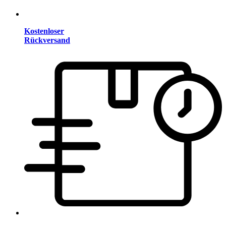
Kostenloser
Rückversand