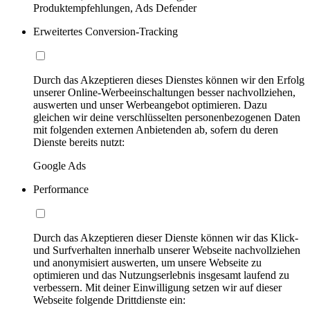
Produktempfehlungen, Ads Defender
Erweitertes Conversion-Tracking
Durch das Akzeptieren dieses Dienstes können wir den Erfolg
unserer Online-Werbeeinschaltungen besser nachvollziehen,
auswerten und unser Werbeangebot optimieren. Dazu
gleichen wir deine verschlüsselten personenbezogenen Daten
mit folgenden externen Anbietenden ab, sofern du deren
Dienste bereits nutzt:
Google Ads
Performance
Durch das Akzeptieren dieser Dienste können wir das Klick-
und Surfverhalten innerhalb unserer Webseite nachvollziehen
und anonymisiert auswerten, um unsere Webseite zu
optimieren und das Nutzungserlebnis insgesamt laufend zu
verbessern. Mit deiner Einwilligung setzen wir auf dieser
Webseite folgende Drittdienste ein: