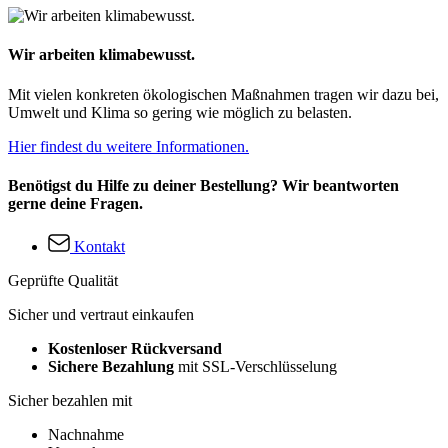
Wir arbeiten klimabewusst.
Mit vielen konkreten ökologischen Maßnahmen tragen wir dazu bei,
Umwelt und Klima so gering wie möglich zu belasten.
Hier findest du weitere Informationen.
Benötigst du Hilfe zu deiner Bestellung? Wir beantworten
gerne deine Fragen.
Kontakt
Geprüfte Qualität
Sicher und vertraut einkaufen
Kostenloser Rückversand
Sichere Bezahlung
mit SSL-Verschlüsselung
Sicher bezahlen mit
Nachnahme