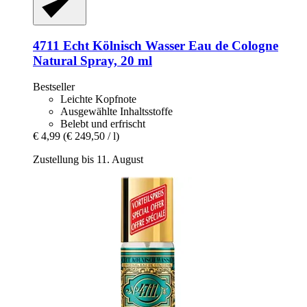
4711
Echt Kölnisch Wasser Eau de Cologne
Natural Spray, 20 ml
Bestseller
Leichte Kopfnote
Ausgewählte Inhaltsstoffe
Belebt und erfrischt
€ 4,99
(€ 249,50 / l)
Zustellung bis 11. August