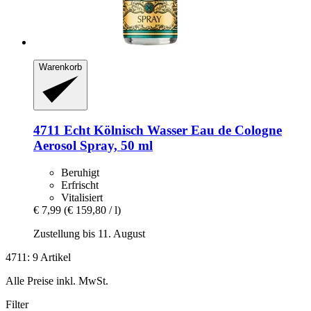
Warenkorb
4711
Echt Kölnisch Wasser Eau de Cologne
Aerosol Spray, 50 ml
Beruhigt
Erfrischt
Vitalisiert
€ 7,99
(€ 159,80 / l)
Zustellung bis 11. August
4711: 9 Artikel
Alle Preise inkl. MwSt.
Filter