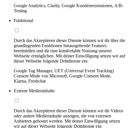
Google Analytics, Clarity, Google Kundenrezensionen, A/B-
Testing
Funktional
Durch das Akzeptieren dieser Dienste können wir dir über die
grundlegenden Funktionen hinausgehende Features
bereitstellen und dir eine komfortable Nutzung unserer
Webseite ermöglichen. Mit deiner Einwilligung setzen wir auf
dieser Webseite folgende Drittdienste ein:
Google Tag Manager, UET (Universal Event Tracking)
Consent Mode von Microsoft, Google Consent Mode,
Klarna, Freshchat
Externe Medieninhalte
Durch das Akzeptieren dieser Dienste können wir dir Videos
oder andere Medieninhalte anzeigen, die von externen
Anbietern gehostet werden. Mit deiner Einwilligung setzen
wir auf dieser Webseite folgende Drittdienste ein: