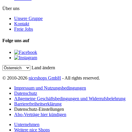
Über uns
Unsere Gruppe
Kontakt
Freie Jobs
Folge uns auf
Land ändern
© 2010-2026
niceshops GmbH
- All rights reserved.
Impressum und Nutzungsbedingungen
Datenschutz
Allgemeine Geschäftsbedingungen und Widerrufsbelehrung
Barrierefreiheitserklärung
Datenschutz-Einstellungen
Abo-Verträge hier kündigen
Unternehmen
Weitere nice Shops