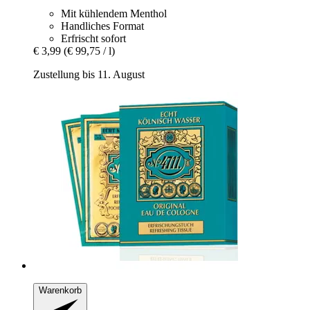
Mit kühlendem Menthol
Handliches Format
Erfrischt sofort
€ 3,99
(€ 99,75 / l)
Zustellung bis 11. August
Warenkorb