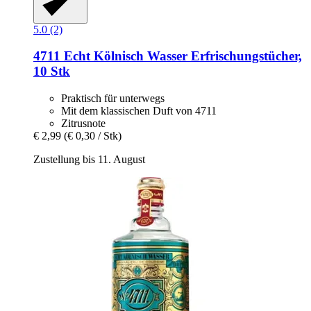
5.0 (2)
4711
Echt Kölnisch Wasser Erfrischungstücher,
10 Stk
Praktisch für unterwegs
Mit dem klassischen Duft von 4711
Zitrusnote
€ 2,99
(€ 0,30 / Stk)
Zustellung bis 11. August