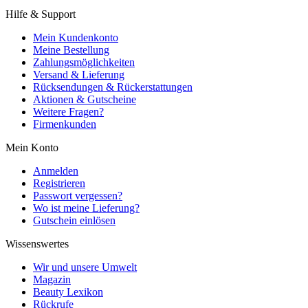
Hilfe & Support
Mein Kundenkonto
Meine Bestellung
Zahlungsmöglichkeiten
Versand & Lieferung
Rücksendungen & Rückerstattungen
Aktionen & Gutscheine
Weitere Fragen?
Firmenkunden
Mein Konto
Anmelden
Registrieren
Passwort vergessen?
Wo ist meine Lieferung?
Gutschein einlösen
Wissenswertes
Wir und unsere Umwelt
Magazin
Beauty Lexikon
Rückrufe