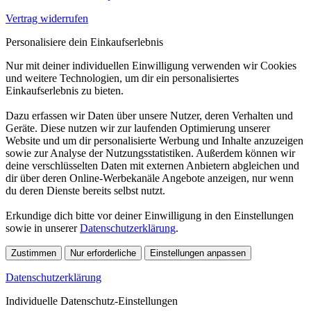
Vertrag widerrufen
Personalisiere dein Einkaufserlebnis
Nur mit deiner individuellen Einwilligung verwenden wir Cookies
und weitere Technologien, um dir ein personalisiertes
Einkaufserlebnis zu bieten.
Dazu erfassen wir Daten über unsere Nutzer, deren Verhalten und
Geräte. Diese nutzen wir zur laufenden Optimierung unserer
Website und um dir personalisierte Werbung und Inhalte anzuzeigen
sowie zur Analyse der Nutzungsstatistiken. Außerdem können wir
deine verschlüsselten Daten mit externen Anbietern abgleichen und
dir über deren Online-Werbekanäle Angebote anzeigen, nur wenn
du deren Dienste bereits selbst nutzt.
Erkundige dich bitte vor deiner Einwilligung in den Einstellungen
sowie in unserer
Datenschutzerklärung
.
Zustimmen
Nur erforderliche
Einstellungen anpassen
Datenschutzerklärung
Individuelle Datenschutz-Einstellungen