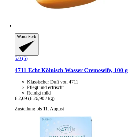
Warenkorb
5.0 (5)
4711
Echt Kölnisch Wasser Cremeseife, 100 g
Klassischer Duft von 4711
Pflegt und erfrischt
Reinigt mild
€ 2,69
(€ 26,90 / kg)
Zustellung bis 11. August