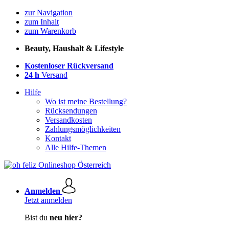
zur Navigation
zum Inhalt
zum Warenkorb
Beauty, Haushalt & Lifestyle
Kostenloser Rückversand
24 h
Versand
Hilfe
Wo ist meine Bestellung?
Rücksendungen
Versandkosten
Zahlungsmöglichkeiten
Kontakt
Alle Hilfe-Themen
Anmelden
Jetzt anmelden
Bist du
neu hier?