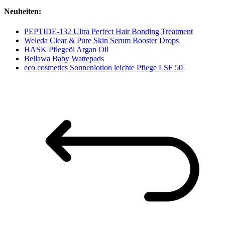
Neuheiten:
PEPTIDE-132 Ultra Perfect Hair Bonding Treatment
Weleda Clear & Pure Skin Serum Booster Drops
HASK Pflegeöl Argan Oil
Bellawa Baby Wattepads
eco cosmetics Sonnenlotion leichte Pflege LSF 50