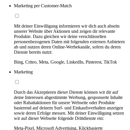
Marketing per Customer-Match
Mit deiner Einwilligung informieren wir dich auch abseits
unserer Website über Aktionen und zeigen dir relevante
Produkte. Dazu gleichen wir deine verschlüsselten
personenbezogenen Daten mit folgenden externen Anbietern
ab und nutzen deren Online-Werbekanäle, sofern du deren
Dienste bereits nutzt:
Bing, Criteo, Meta, Google, LinkedIn, Pinterest, TikTok
Marketing
Durch das Akzeptieren dieser Dienste können wir dir auf
deine Interessen abgestimmte Werbung, gesponserte Inhalte
oder Rabattaktionen für unsere Webseite oder Produkte
basierend auf deinem Surf- und Einkaufsverhalten anzeigen
sowie deren Erfolge messen. Mit deiner Einwilligung setzen
wir auf dieser Webseite folgende Drittdienste ein:
Meta-Pixel, Microsoft Advertising, Klickbasierte