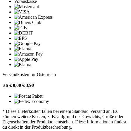
Vorauskasse
Versandkosten für Österreich
ab € 0,00
€ 3,90
* Diese Lieferkosten fallen bei einem Standard-Versand an. Es
können weitere Kosten, z. B. aufgrund des Gewichts, Größe oder
Eigenschaften der Produkte, entstehen. Diese Informationen findest
du direkt in der Produktbeschreibung.