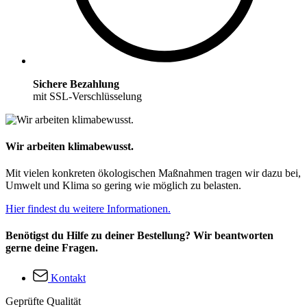
Sichere Bezahlung
mit SSL-Verschlüsselung
Wir arbeiten klimabewusst.
Mit vielen konkreten ökologischen Maßnahmen tragen wir dazu bei,
Umwelt und Klima so gering wie möglich zu belasten.
Hier findest du weitere Informationen.
Benötigst du Hilfe zu deiner Bestellung? Wir beantworten
gerne deine Fragen.
Kontakt
Geprüfte Qualität