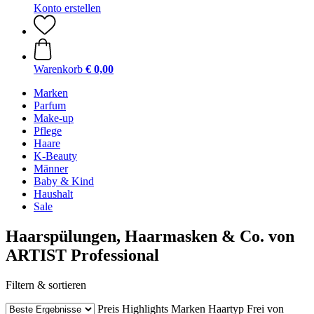
Konto erstellen
Warenkorb
€ 0,00
Marken
Parfum
Make-up
Pflege
Haare
K-Beauty
Männer
Baby & Kind
Haushalt
Sale
Haarspülungen, Haarmasken & Co. von
ARTIST Professional
Filtern & sortieren
Preis
Highlights
Marken
Haartyp
Frei von