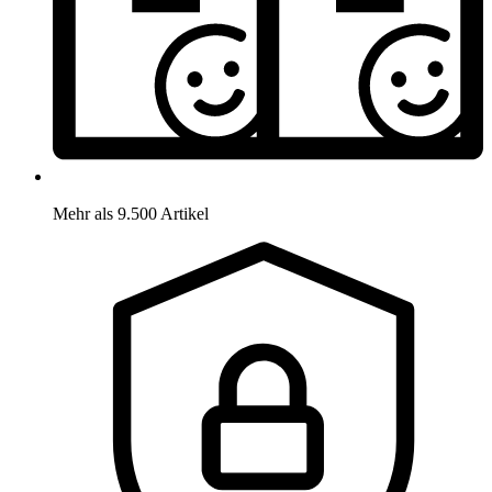
Mehr als 9.500 Artikel