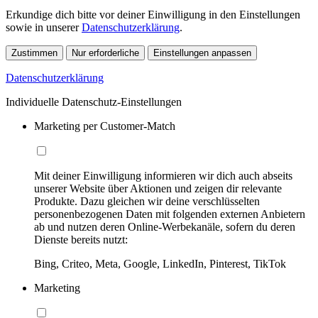
Erkundige dich bitte vor deiner Einwilligung in den Einstellungen
sowie in unserer
Datenschutzerklärung
.
Zustimmen
Nur erforderliche
Einstellungen anpassen
Datenschutzerklärung
Individuelle Datenschutz-Einstellungen
Marketing per Customer-Match
Mit deiner Einwilligung informieren wir dich auch abseits
unserer Website über Aktionen und zeigen dir relevante
Produkte. Dazu gleichen wir deine verschlüsselten
personenbezogenen Daten mit folgenden externen Anbietern
ab und nutzen deren Online-Werbekanäle, sofern du deren
Dienste bereits nutzt:
Bing, Criteo, Meta, Google, LinkedIn, Pinterest, TikTok
Marketing