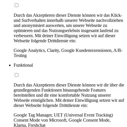
Durch das Akzeptieren dieser Dienste können wir das Klick-
und Surfverhalten innerhalb unserer Webseite nachvollziehen
und anonymisiert auswerten, um unsere Webseite zu
optimieren und das Nutzungserlebnis insgesamt laufend zu
verbessern. Mit deiner Einwilligung setzen wir auf dieser
Webseite folgende Drittdienste ein:
Google Analytics, Clarity, Google Kundenrezensionen, A/B-
Testing
Funktional
Durch das Akzeptieren dieser Dienste können wir dir über die
grundlegenden Funktionen hinausgehende Features
bereitstellen und dir eine komfortable Nutzung unserer
Webseite ermöglichen. Mit deiner Einwilligung setzen wir auf
dieser Webseite folgende Drittdienste ein:
Google Tag Manager, UET (Universal Event Tracking)
Consent Mode von Microsoft, Google Consent Mode,
Klarna, Freshchat