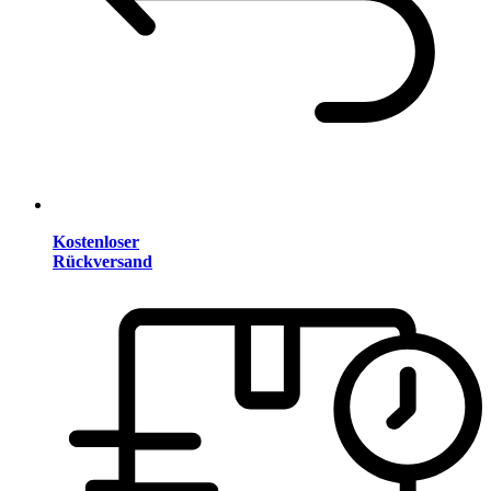
Kostenloser
Rückversand