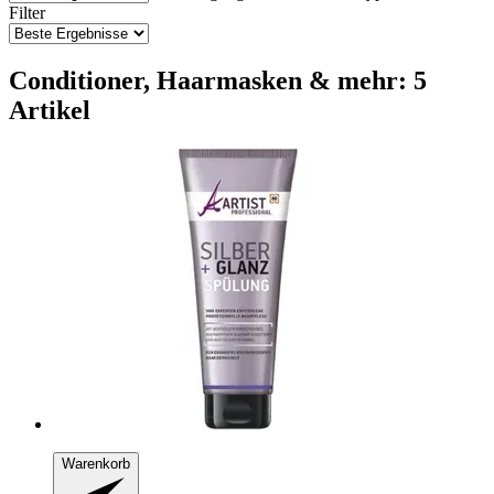
Filter
Conditioner, Haarmasken & mehr: 5
Artikel
Warenkorb