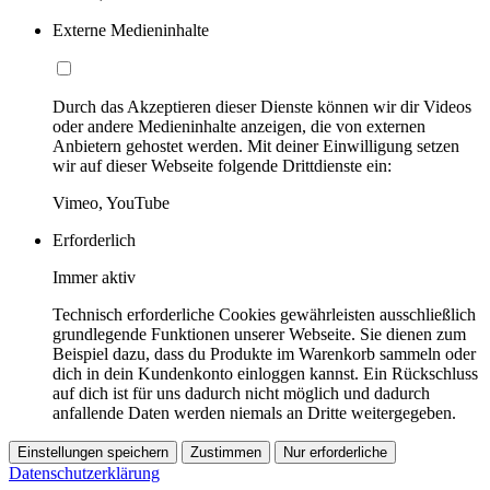
Externe Medieninhalte
Durch das Akzeptieren dieser Dienste können wir dir Videos
oder andere Medieninhalte anzeigen, die von externen
Anbietern gehostet werden. Mit deiner Einwilligung setzen
wir auf dieser Webseite folgende Drittdienste ein:
Vimeo, YouTube
Erforderlich
Immer aktiv
Technisch erforderliche Cookies gewährleisten ausschließlich
grundlegende Funktionen unserer Webseite. Sie dienen zum
Beispiel dazu, dass du Produkte im Warenkorb sammeln oder
dich in dein Kundenkonto einloggen kannst. Ein Rückschluss
auf dich ist für uns dadurch nicht möglich und dadurch
anfallende Daten werden niemals an Dritte weitergegeben.
Einstellungen speichern
Zustimmen
Nur erforderliche
Datenschutzerklärung