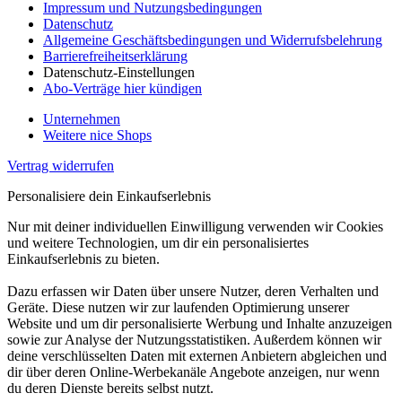
Impressum und Nutzungsbedingungen
Datenschutz
Allgemeine Geschäftsbedingungen und Widerrufsbelehrung
Barrierefreiheitserklärung
Datenschutz-Einstellungen
Abo-Verträge hier kündigen
Unternehmen
Weitere nice Shops
Vertrag widerrufen
Personalisiere dein Einkaufserlebnis
Nur mit deiner individuellen Einwilligung verwenden wir Cookies
und weitere Technologien, um dir ein personalisiertes
Einkaufserlebnis zu bieten.
Dazu erfassen wir Daten über unsere Nutzer, deren Verhalten und
Geräte. Diese nutzen wir zur laufenden Optimierung unserer
Website und um dir personalisierte Werbung und Inhalte anzuzeigen
sowie zur Analyse der Nutzungsstatistiken. Außerdem können wir
deine verschlüsselten Daten mit externen Anbietern abgleichen und
dir über deren Online-Werbekanäle Angebote anzeigen, nur wenn
du deren Dienste bereits selbst nutzt.