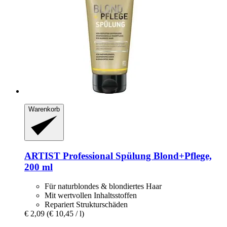
Warenkorb
ARTIST Professional
Spülung Blond+Pflege,
200 ml
Für naturblondes & blondiertes Haar
Mit wertvollen Inhaltsstoffen
Repariert Strukturschäden
€ 2,09
(€ 10,45 / l)