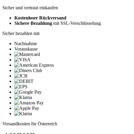
Sicher und vertraut einkaufen
Kostenloser Rückversand
Sichere Bezahlung
mit SSL-Verschlüsselung
Sicher bezahlen mit
Nachnahme
Vorauskasse
Versandkosten für Österreich