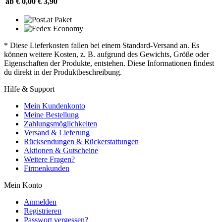
ab € 0,00
€ 3,90
* Diese Lieferkosten fallen bei einem Standard-Versand an. Es
können weitere Kosten, z. B. aufgrund des Gewichts, Größe oder
Eigenschaften der Produkte, entstehen. Diese Informationen findest
du direkt in der Produktbeschreibung.
Hilfe & Support
Mein Kundenkonto
Meine Bestellung
Zahlungsmöglichkeiten
Versand & Lieferung
Rücksendungen & Rückerstattungen
Aktionen & Gutscheine
Weitere Fragen?
Firmenkunden
Mein Konto
Anmelden
Registrieren
Passwort vergessen?