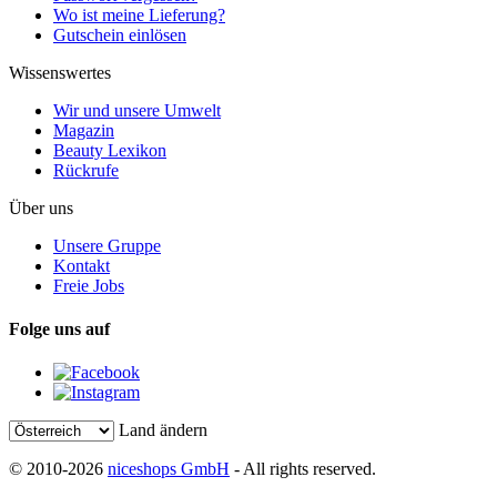
Wo ist meine Lieferung?
Gutschein einlösen
Wissenswertes
Wir und unsere Umwelt
Magazin
Beauty Lexikon
Rückrufe
Über uns
Unsere Gruppe
Kontakt
Freie Jobs
Folge uns auf
Land ändern
© 2010-2026
niceshops GmbH
- All rights reserved.