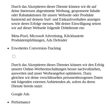
Durch das Akzeptieren dieser Dienste können wir dir auf
deine Interessen abgestimmte Werbung, gesponserte Inhalte
oder Rabattaktionen für unsere Webseite oder Produkte
basierend auf deinem Surf- und Einkaufsverhalten anzeigen
sowie deren Erfolge messen. Mit deiner Einwilligung setzen
wir auf dieser Webseite folgende Drittdienste ein:
Meta-Pixel, Microsoft Advertising, Klickbasierte
Produktempfehlungen, Ads Defender
Erweitertes Conversion-Tracking
Durch das Akzeptieren dieses Dienstes können wir den Erfolg
unserer Online-Werbeeinschaltungen besser nachvollziehen,
auswerten und unser Werbeangebot optimieren. Dazu
gleichen wir deine verschlüsselten personenbezogenen Daten
mit folgenden externen Anbietenden ab, sofern du deren
Dienste bereits nutzt:
Google Ads
Performance