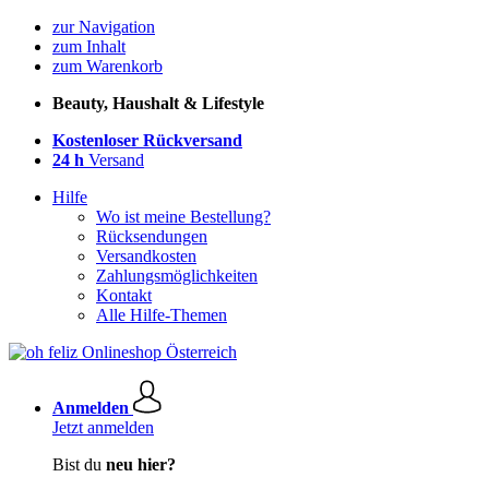
zur Navigation
zum Inhalt
zum Warenkorb
Beauty, Haushalt & Lifestyle
Kostenloser Rückversand
24 h
Versand
Hilfe
Wo ist meine Bestellung?
Rücksendungen
Versandkosten
Zahlungsmöglichkeiten
Kontakt
Alle Hilfe-Themen
Anmelden
Jetzt anmelden
Bist du
neu hier?