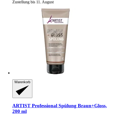
Zustellung bis 11. August
Warenkorb
ARTIST Professional
Spülung Braun+Gloss,
200 ml