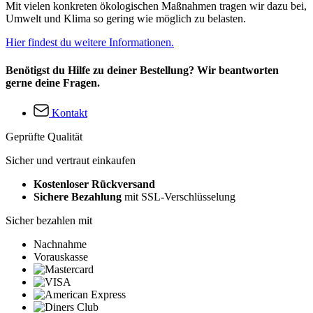
Mit vielen konkreten ökologischen Maßnahmen tragen wir dazu bei,
Umwelt und Klima so gering wie möglich zu belasten.
Hier findest du weitere Informationen.
Benötigst du Hilfe zu deiner Bestellung? Wir beantworten
gerne deine Fragen.
Kontakt
Geprüfte Qualität
Sicher und vertraut einkaufen
Kostenloser Rückversand
Sichere Bezahlung
mit SSL-Verschlüsselung
Sicher bezahlen mit
Nachnahme
Vorauskasse