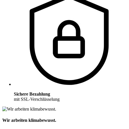
Sichere Bezahlung
mit SSL-Verschlüsselung
Wir arbeiten klimabewusst.