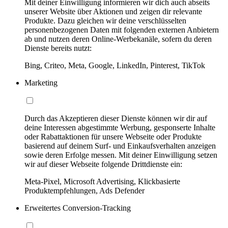
Mit deiner Einwilligung informieren wir dich auch abseits
unserer Website über Aktionen und zeigen dir relevante
Produkte. Dazu gleichen wir deine verschlüsselten
personenbezogenen Daten mit folgenden externen Anbietern
ab und nutzen deren Online-Werbekanäle, sofern du deren
Dienste bereits nutzt:
Bing, Criteo, Meta, Google, LinkedIn, Pinterest, TikTok
Marketing
Durch das Akzeptieren dieser Dienste können wir dir auf
deine Interessen abgestimmte Werbung, gesponserte Inhalte
oder Rabattaktionen für unsere Webseite oder Produkte
basierend auf deinem Surf- und Einkaufsverhalten anzeigen
sowie deren Erfolge messen. Mit deiner Einwilligung setzen
wir auf dieser Webseite folgende Drittdienste ein:
Meta-Pixel, Microsoft Advertising, Klickbasierte
Produktempfehlungen, Ads Defender
Erweitertes Conversion-Tracking