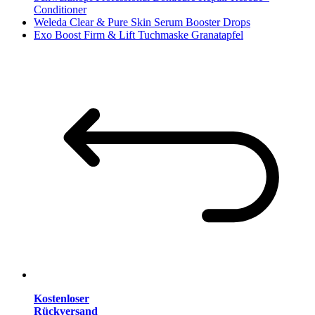
Conditioner
Weleda Clear & Pure Skin Serum Booster Drops
Exo Boost Firm & Lift Tuchmaske Granatapfel
Kostenloser
Rückversand