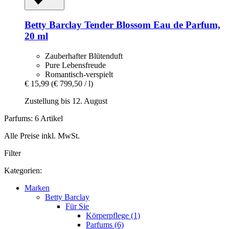
Betty Barclay
Tender Blossom Eau de Parfum,
20 ml
Zauberhafter Blütenduft
Pure Lebensfreude
Romantisch-verspielt
€ 15,99
(€ 799,50 / l)
Zustellung bis 12. August
Parfums: 6 Artikel
Alle Preise inkl. MwSt.
Filter
Kategorien:
Marken
Betty Barclay
Für Sie
Körperpflege (1)
Parfums (6)