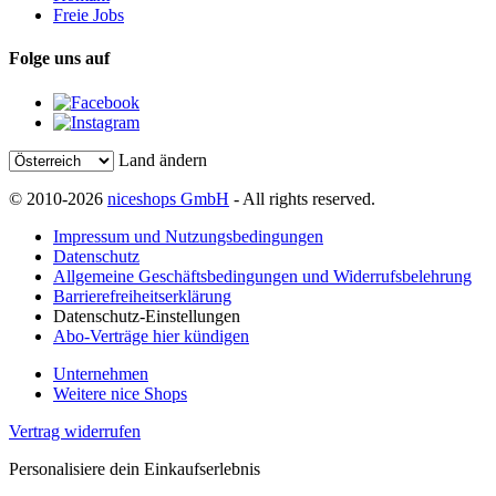
Freie Jobs
Folge uns auf
Land ändern
© 2010-2026
niceshops GmbH
- All rights reserved.
Impressum und Nutzungsbedingungen
Datenschutz
Allgemeine Geschäftsbedingungen und Widerrufsbelehrung
Barrierefreiheitserklärung
Datenschutz-Einstellungen
Abo-Verträge hier kündigen
Unternehmen
Weitere nice Shops
Vertrag widerrufen
Personalisiere dein Einkaufserlebnis