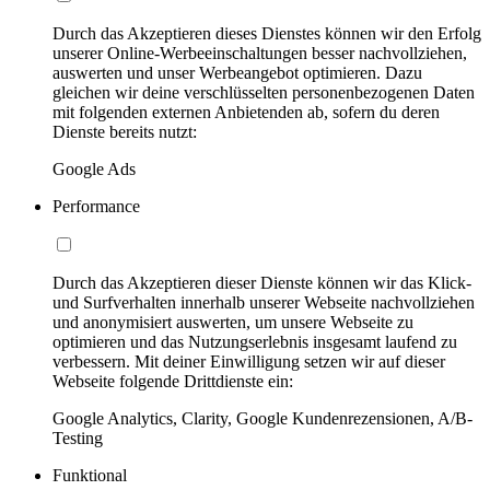
Durch das Akzeptieren dieses Dienstes können wir den Erfolg
unserer Online-Werbeeinschaltungen besser nachvollziehen,
auswerten und unser Werbeangebot optimieren. Dazu
gleichen wir deine verschlüsselten personenbezogenen Daten
mit folgenden externen Anbietenden ab, sofern du deren
Dienste bereits nutzt:
Google Ads
Performance
Durch das Akzeptieren dieser Dienste können wir das Klick-
und Surfverhalten innerhalb unserer Webseite nachvollziehen
und anonymisiert auswerten, um unsere Webseite zu
optimieren und das Nutzungserlebnis insgesamt laufend zu
verbessern. Mit deiner Einwilligung setzen wir auf dieser
Webseite folgende Drittdienste ein:
Google Analytics, Clarity, Google Kundenrezensionen, A/B-
Testing
Funktional