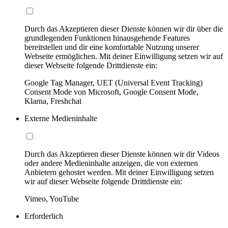
Durch das Akzeptieren dieser Dienste können wir dir über die
grundlegenden Funktionen hinausgehende Features
bereitstellen und dir eine komfortable Nutzung unserer
Webseite ermöglichen. Mit deiner Einwilligung setzen wir auf
dieser Webseite folgende Drittdienste ein:
Google Tag Manager, UET (Universal Event Tracking)
Consent Mode von Microsoft, Google Consent Mode,
Klarna, Freshchat
Externe Medieninhalte
Durch das Akzeptieren dieser Dienste können wir dir Videos
oder andere Medieninhalte anzeigen, die von externen
Anbietern gehostet werden. Mit deiner Einwilligung setzen
wir auf dieser Webseite folgende Drittdienste ein:
Vimeo, YouTube
Erforderlich