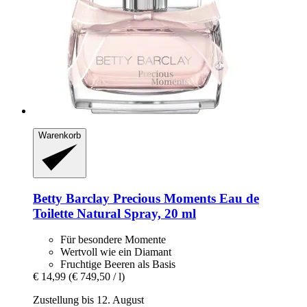
Warenkorb
Betty Barclay
Precious Moments Eau de
Toilette Natural Spray, 20 ml
Für besondere Momente
Wertvoll wie ein Diamant
Fruchtige Beeren als Basis
€ 14,99
(€ 749,50 / l)
Zustellung bis 12. August