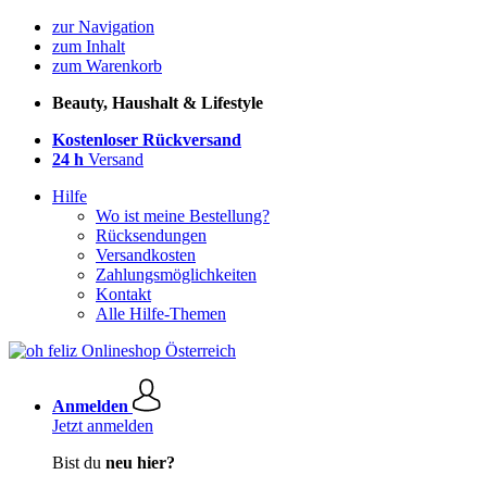
zur Navigation
zum Inhalt
zum Warenkorb
Beauty, Haushalt & Lifestyle
Kostenloser Rückversand
24 h
Versand
Hilfe
Wo ist meine Bestellung?
Rücksendungen
Versandkosten
Zahlungsmöglichkeiten
Kontakt
Alle Hilfe-Themen
Anmelden
Jetzt anmelden
Bist du
neu hier?