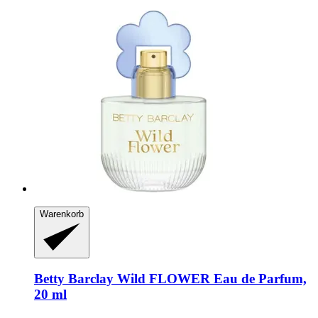
Warenkorb
Betty Barclay
Wild FLOWER Eau de Parfum,
20 ml