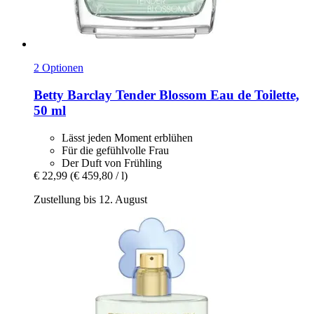
2 Optionen
Betty Barclay
Tender Blossom Eau de Toilette,
50 ml
Lässt jeden Moment erblühen
Für die gefühlvolle Frau
Der Duft von Frühling
€ 22,99
(€ 459,80 / l)
Zustellung bis 12. August