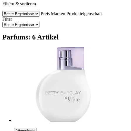
Filtern & sortieren
Preis
Marken
Produkteigenschaft
Filter
Parfums: 6 Artikel
Warenkorb