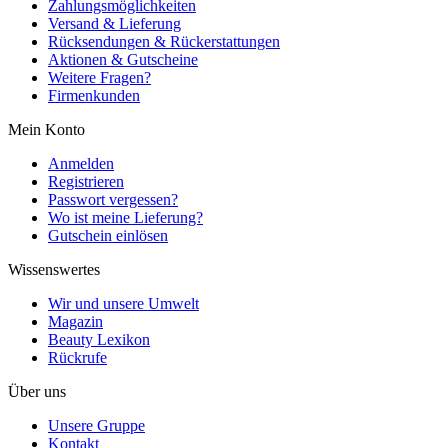
Zahlungsmöglichkeiten
Versand & Lieferung
Rücksendungen & Rückerstattungen
Aktionen & Gutscheine
Weitere Fragen?
Firmenkunden
Mein Konto
Anmelden
Registrieren
Passwort vergessen?
Wo ist meine Lieferung?
Gutschein einlösen
Wissenswertes
Wir und unsere Umwelt
Magazin
Beauty Lexikon
Rückrufe
Über uns
Unsere Gruppe
Kontakt