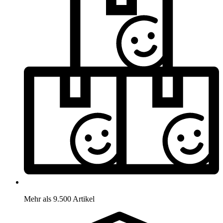
Mehr als 9.500 Artikel