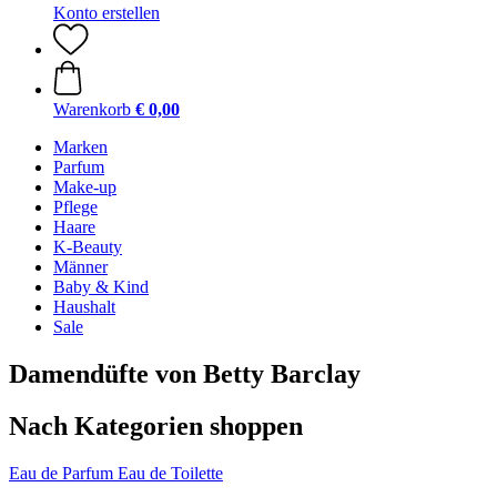
Konto erstellen
Warenkorb
€ 0,00
Marken
Parfum
Make-up
Pflege
Haare
K-Beauty
Männer
Baby & Kind
Haushalt
Sale
Damendüfte von Betty Barclay
Nach Kategorien shoppen
Eau de Parfum
Eau de Toilette