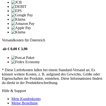
Versandkosten für Österreich
ab € 0,00
€ 3,90
* Diese Lieferkosten fallen bei einem Standard-Versand an. Es
können weitere Kosten, z. B. aufgrund des Gewichts, Größe oder
Eigenschaften der Produkte, entstehen. Diese Informationen findest
du direkt in der Produktbeschreibung.
Hilfe & Support
Mein Kundenkonto
Meine Bestellung