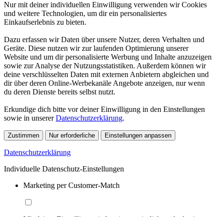
Nur mit deiner individuellen Einwilligung verwenden wir Cookies
und weitere Technologien, um dir ein personalisiertes
Einkaufserlebnis zu bieten.
Dazu erfassen wir Daten über unsere Nutzer, deren Verhalten und
Geräte. Diese nutzen wir zur laufenden Optimierung unserer
Website und um dir personalisierte Werbung und Inhalte anzuzeigen
sowie zur Analyse der Nutzungsstatistiken. Außerdem können wir
deine verschlüsselten Daten mit externen Anbietern abgleichen und
dir über deren Online-Werbekanäle Angebote anzeigen, nur wenn
du deren Dienste bereits selbst nutzt.
Erkundige dich bitte vor deiner Einwilligung in den Einstellungen
sowie in unserer
Datenschutzerklärung
.
Zustimmen
Nur erforderliche
Einstellungen anpassen
Datenschutzerklärung
Individuelle Datenschutz-Einstellungen
Marketing per Customer-Match