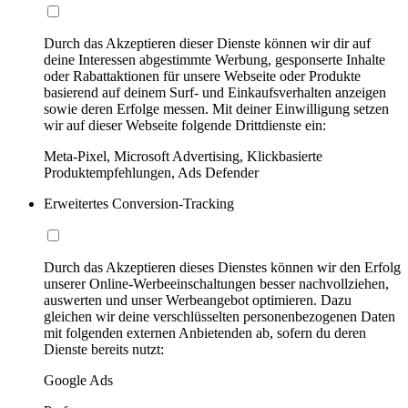
Durch das Akzeptieren dieser Dienste können wir dir auf
deine Interessen abgestimmte Werbung, gesponserte Inhalte
oder Rabattaktionen für unsere Webseite oder Produkte
basierend auf deinem Surf- und Einkaufsverhalten anzeigen
sowie deren Erfolge messen. Mit deiner Einwilligung setzen
wir auf dieser Webseite folgende Drittdienste ein:
Meta-Pixel, Microsoft Advertising, Klickbasierte
Produktempfehlungen, Ads Defender
Erweitertes Conversion-Tracking
Durch das Akzeptieren dieses Dienstes können wir den Erfolg
unserer Online-Werbeeinschaltungen besser nachvollziehen,
auswerten und unser Werbeangebot optimieren. Dazu
gleichen wir deine verschlüsselten personenbezogenen Daten
mit folgenden externen Anbietenden ab, sofern du deren
Dienste bereits nutzt:
Google Ads