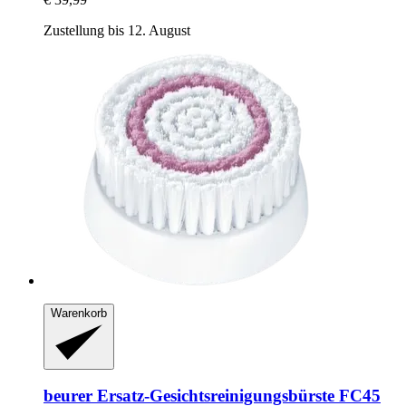
Zustellung bis 12. August
Warenkorb
beurer
Ersatz-​Gesichtsreinigungsbürste FC45