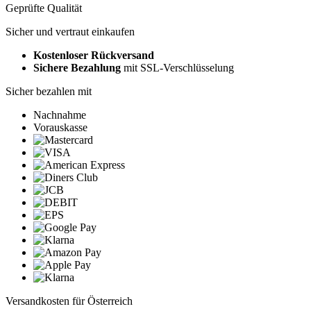
Geprüfte Qualität
Sicher und vertraut einkaufen
Kostenloser Rückversand
Sichere Bezahlung
mit SSL-Verschlüsselung
Sicher bezahlen mit
Nachnahme
Vorauskasse
Versandkosten für Österreich