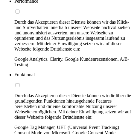
Performance
Durch das Akzeptieren dieser Dienste können wir das Klick-
und Surfverhalten innerhalb unserer Webseite nachvollziehen
und anonymisiert auswerten, um unsere Webseite zu
optimieren und das Nutzungserlebnis insgesamt laufend zu
verbessern. Mit deiner Einwilligung setzen wir auf dieser
Webseite folgende Drittdienste ein:
Google Analytics, Clarity, Google Kundenrezensionen, A/B-
Testing
Funktional
Durch das Akzeptieren dieser Dienste können wir dir über die
grundlegenden Funktionen hinausgehende Features
bereitstellen und dir eine komfortable Nutzung unserer
Webseite ermöglichen. Mit deiner Einwilligung setzen wir auf
dieser Webseite folgende Drittdienste ein:
Google Tag Manager, UET (Universal Event Tracking)
Consent Mode von Microsoft, Google Consent Mode,