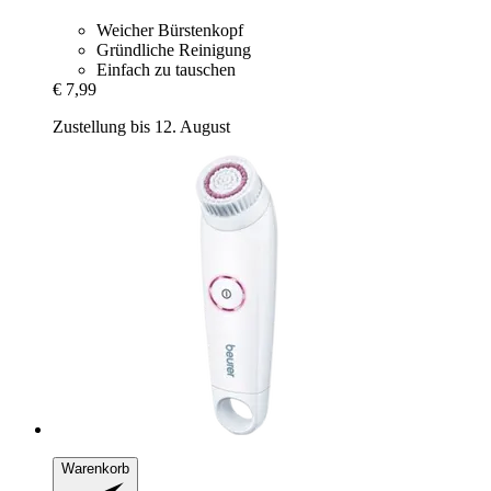
Weicher Bürstenkopf
Gründliche Reinigung
Einfach zu tauschen
€ 7,99
Zustellung bis 12. August
Warenkorb