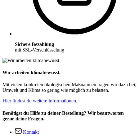
Sichere Bezahlung
mit SSL-Verschlüsselung
Wir arbeiten klimabewusst.
Mit vielen konkreten ökologischen Maßnahmen tragen wir dazu bei,
Umwelt und Klima so gering wie möglich zu belasten.
Hier findest du weitere Informationen.
Benötigst du Hilfe zu deiner Bestellung? Wir beantworten
gerne deine Fragen.
Kontakt