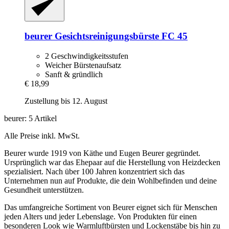
beurer
Gesichtsreinigungsbürste FC 45
2 Geschwindigkeitsstufen
Weicher Bürstenaufsatz
Sanft & gründlich
€ 18,99
Zustellung bis 12. August
beurer: 5 Artikel
Alle Preise inkl. MwSt.
Beurer wurde 1919 von Käthe und Eugen Beurer gegründet.
Ursprünglich war das Ehepaar auf die Herstellung von Heizdecken
spezialisiert. Nach über 100 Jahren konzentriert sich das
Unternehmen nun auf Produkte, die dein Wohlbefinden und deine
Gesundheit unterstützen.
Das umfangreiche Sortiment von Beurer eignet sich für Menschen
jeden Alters und jeder Lebenslage. Von Produkten für einen
besonderen Look wie Warmluftbürsten und Lockenstäbe bis hin zu