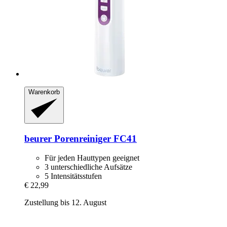
Warenkorb
beurer
Porenreiniger FC41
Für jeden Hauttypen geeignet
3 unterschiedliche Aufsätze
5 Intensitätsstufen
€ 22,99
Zustellung bis 12. August