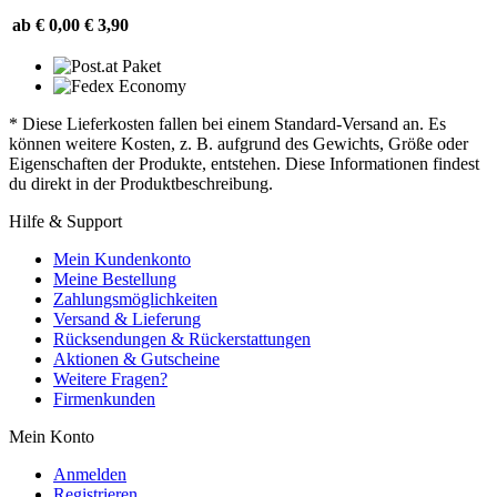
ab € 0,00
€ 3,90
* Diese Lieferkosten fallen bei einem Standard-Versand an. Es
können weitere Kosten, z. B. aufgrund des Gewichts, Größe oder
Eigenschaften der Produkte, entstehen. Diese Informationen findest
du direkt in der Produktbeschreibung.
Hilfe & Support
Mein Kundenkonto
Meine Bestellung
Zahlungsmöglichkeiten
Versand & Lieferung
Rücksendungen & Rückerstattungen
Aktionen & Gutscheine
Weitere Fragen?
Firmenkunden
Mein Konto
Anmelden
Registrieren