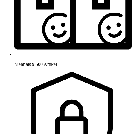
Mehr als 9.500 Artikel