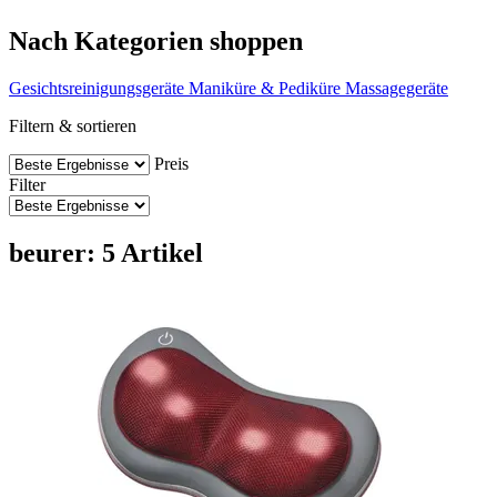
Nach Kategorien shoppen
Gesichtsreinigungsgeräte
Maniküre & Pediküre
Massagegeräte
Filtern & sortieren
Preis
Filter
beurer: 5 Artikel