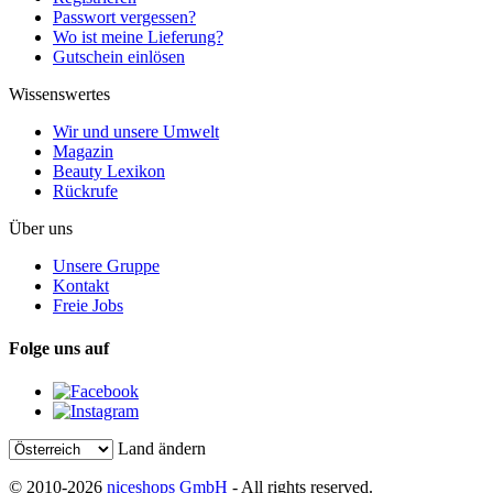
Passwort vergessen?
Wo ist meine Lieferung?
Gutschein einlösen
Wissenswertes
Wir und unsere Umwelt
Magazin
Beauty Lexikon
Rückrufe
Über uns
Unsere Gruppe
Kontakt
Freie Jobs
Folge uns auf
Land ändern
© 2010-2026
niceshops GmbH
- All rights reserved.