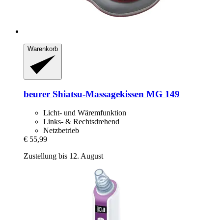
Warenkorb
beurer
Shiatsu-​Massagekissen MG 149
Licht- und Wäremfunktion
Links- & Rechtsdrehend
Netzbetrieb
€ 55,99
Zustellung bis 12. August