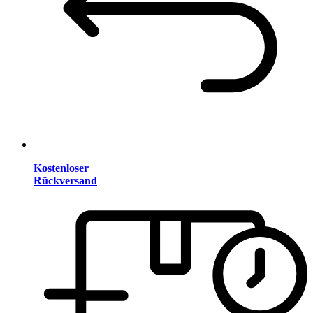
Kostenloser
Rückversand