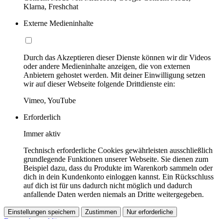
Klarna, Freshchat
Externe Medieninhalte
Durch das Akzeptieren dieser Dienste können wir dir Videos
oder andere Medieninhalte anzeigen, die von externen
Anbietern gehostet werden. Mit deiner Einwilligung setzen
wir auf dieser Webseite folgende Drittdienste ein:
Vimeo, YouTube
Erforderlich
Immer aktiv
Technisch erforderliche Cookies gewährleisten ausschließlich
grundlegende Funktionen unserer Webseite. Sie dienen zum
Beispiel dazu, dass du Produkte im Warenkorb sammeln oder
dich in dein Kundenkonto einloggen kannst. Ein Rückschluss
auf dich ist für uns dadurch nicht möglich und dadurch
anfallende Daten werden niemals an Dritte weitergegeben.
Einstellungen speichern
Zustimmen
Nur erforderliche