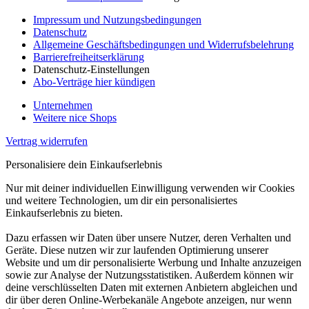
Impressum und Nutzungsbedingungen
Datenschutz
Allgemeine Geschäftsbedingungen und Widerrufsbelehrung
Barrierefreiheitserklärung
Datenschutz-Einstellungen
Abo-Verträge hier kündigen
Unternehmen
Weitere nice Shops
Vertrag widerrufen
Personalisiere dein Einkaufserlebnis
Nur mit deiner individuellen Einwilligung verwenden wir Cookies
und weitere Technologien, um dir ein personalisiertes
Einkaufserlebnis zu bieten.
Dazu erfassen wir Daten über unsere Nutzer, deren Verhalten und
Geräte. Diese nutzen wir zur laufenden Optimierung unserer
Website und um dir personalisierte Werbung und Inhalte anzuzeigen
sowie zur Analyse der Nutzungsstatistiken. Außerdem können wir
deine verschlüsselten Daten mit externen Anbietern abgleichen und
dir über deren Online-Werbekanäle Angebote anzeigen, nur wenn