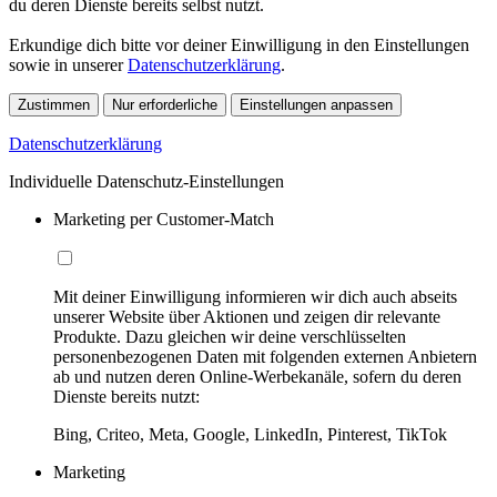
du deren Dienste bereits selbst nutzt.
Erkundige dich bitte vor deiner Einwilligung in den Einstellungen
sowie in unserer
Datenschutzerklärung
.
Zustimmen
Nur erforderliche
Einstellungen anpassen
Datenschutzerklärung
Individuelle Datenschutz-Einstellungen
Marketing per Customer-Match
Mit deiner Einwilligung informieren wir dich auch abseits
unserer Website über Aktionen und zeigen dir relevante
Produkte. Dazu gleichen wir deine verschlüsselten
personenbezogenen Daten mit folgenden externen Anbietern
ab und nutzen deren Online-Werbekanäle, sofern du deren
Dienste bereits nutzt:
Bing, Criteo, Meta, Google, LinkedIn, Pinterest, TikTok
Marketing