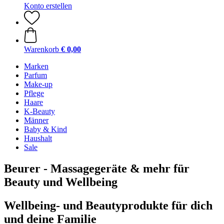
Konto erstellen
Warenkorb
€ 0,00
Marken
Parfum
Make-up
Pflege
Haare
K-Beauty
Männer
Baby & Kind
Haushalt
Sale
Beurer - Massagegeräte & mehr für
Beauty und Wellbeing
Wellbeing- und Beautyprodukte für dich
und deine Familie