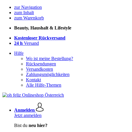
zur Navigation
zum Inhalt
zum Warenkorb
Beauty, Haushalt & Lifestyle
Kostenloser Rückversand
24 h
Versand
Hilfe
Wo ist meine Bestellung?
Rücksendungen
Versandkosten
Zahlungsmöglichkeiten
Kontakt
Alle Hilfe-Themen
Anmelden
Jetzt anmelden
Bist du
neu hier?