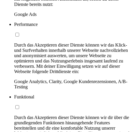
Dienste bereits nutzt:
Google Ads
Performance
Durch das Akzeptieren dieser Dienste können wir das Klick-
und Surfverhalten innerhalb unserer Webseite nachvollziehen
und anonymisiert auswerten, um unsere Webseite zu
optimieren und das Nutzungserlebnis insgesamt laufend zu
verbessern. Mit deiner Einwilligung setzen wir auf dieser
Webseite folgende Drittdienste ein:
Google Analytics, Clarity, Google Kundenrezensionen, A/B-
Testing
Funktional
Durch das Akzeptieren dieser Dienste können wir dir über die
grundlegenden Funktionen hinausgehende Features
bereitstellen und dir eine komfortable Nutzung unserer