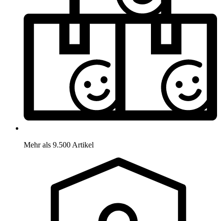
Mehr als 9.500 Artikel