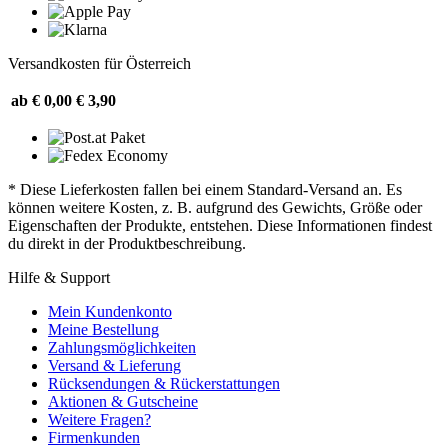
Versandkosten für Österreich
ab € 0,00
€ 3,90
* Diese Lieferkosten fallen bei einem Standard-Versand an. Es
können weitere Kosten, z. B. aufgrund des Gewichts, Größe oder
Eigenschaften der Produkte, entstehen. Diese Informationen findest
du direkt in der Produktbeschreibung.
Hilfe & Support
Mein Kundenkonto
Meine Bestellung
Zahlungsmöglichkeiten
Versand & Lieferung
Rücksendungen & Rückerstattungen
Aktionen & Gutscheine
Weitere Fragen?
Firmenkunden