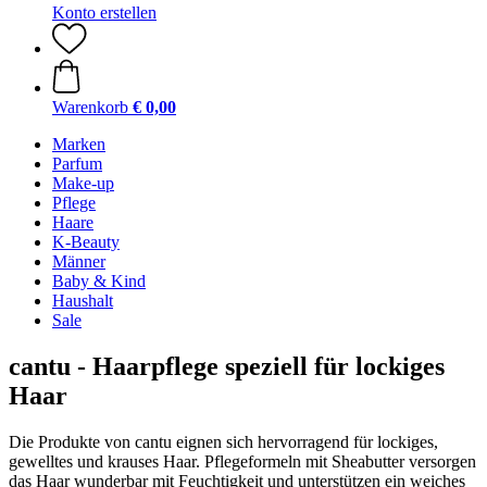
Konto erstellen
Warenkorb
€ 0,00
Marken
Parfum
Make-up
Pflege
Haare
K-Beauty
Männer
Baby & Kind
Haushalt
Sale
cantu - Haarpflege speziell für lockiges
Haar
Die Produkte von cantu eignen sich hervorragend für lockiges,
gewelltes und krauses Haar. Pflegeformeln mit Sheabutter versorgen
das Haar wunderbar mit Feuchtigkeit und unterstützen ein weiches