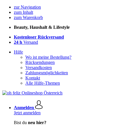
zur Navigation
zum Inhalt
zum Warenkorb
Beauty, Haushalt & Lifestyle
Kostenloser Rückversand
24 h
Versand
Hilfe
Wo ist meine Bestellung?
Rücksendungen
Versandkosten
Zahlungsmöglichkeiten
Kontakt
Alle Hilfe-Themen
Anmelden
Jetzt anmelden
Bist du
neu hier?