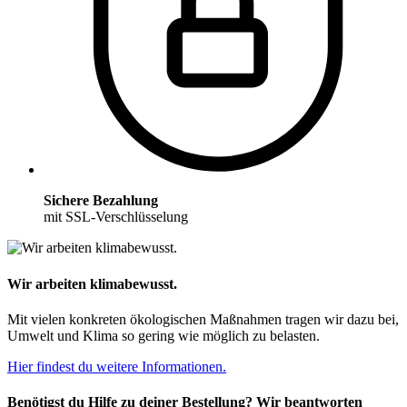
Sichere Bezahlung
mit SSL-Verschlüsselung
Wir arbeiten klimabewusst.
Mit vielen konkreten ökologischen Maßnahmen tragen wir dazu bei,
Umwelt und Klima so gering wie möglich zu belasten.
Hier findest du weitere Informationen.
Benötigst du Hilfe zu deiner Bestellung? Wir beantworten