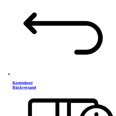
Kostenloser
Rückversand