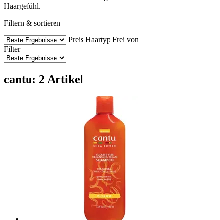
Haargefühl.
Filtern & sortieren
Preis
Haartyp
Frei von
Filter
cantu: 2 Artikel