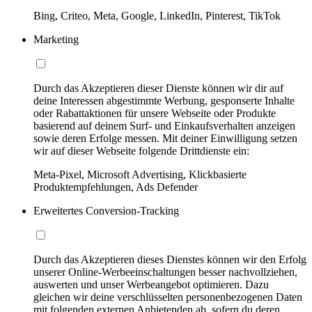
Bing, Criteo, Meta, Google, LinkedIn, Pinterest, TikTok
Marketing
Durch das Akzeptieren dieser Dienste können wir dir auf
deine Interessen abgestimmte Werbung, gesponserte Inhalte
oder Rabattaktionen für unsere Webseite oder Produkte
basierend auf deinem Surf- und Einkaufsverhalten anzeigen
sowie deren Erfolge messen. Mit deiner Einwilligung setzen
wir auf dieser Webseite folgende Drittdienste ein:
Meta-Pixel, Microsoft Advertising, Klickbasierte
Produktempfehlungen, Ads Defender
Erweitertes Conversion-Tracking
Durch das Akzeptieren dieses Dienstes können wir den Erfolg
unserer Online-Werbeeinschaltungen besser nachvollziehen,
auswerten und unser Werbeangebot optimieren. Dazu
gleichen wir deine verschlüsselten personenbezogenen Daten
mit folgenden externen Anbietenden ab, sofern du deren