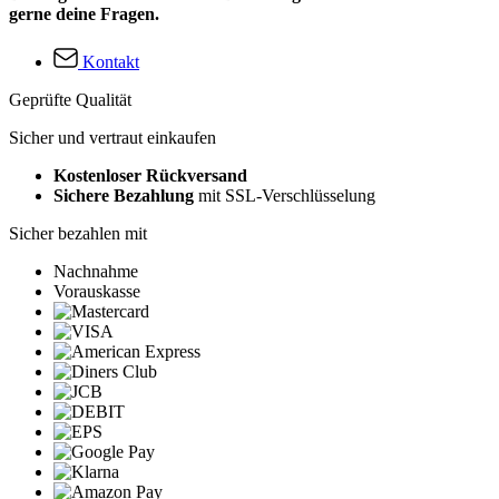
gerne deine Fragen.
Kontakt
Geprüfte Qualität
Sicher und vertraut einkaufen
Kostenloser Rückversand
Sichere Bezahlung
mit SSL-Verschlüsselung
Sicher bezahlen mit
Nachnahme
Vorauskasse