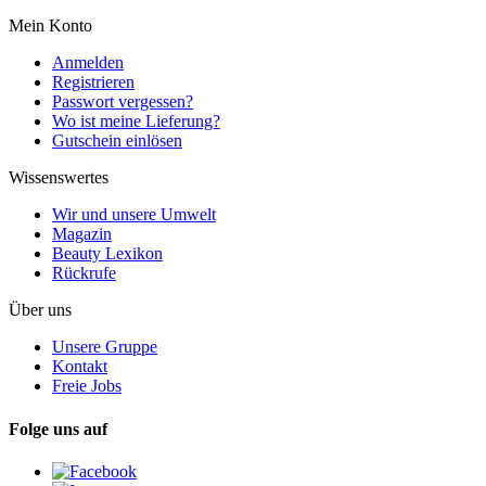
Mein Konto
Anmelden
Registrieren
Passwort vergessen?
Wo ist meine Lieferung?
Gutschein einlösen
Wissenswertes
Wir und unsere Umwelt
Magazin
Beauty Lexikon
Rückrufe
Über uns
Unsere Gruppe
Kontakt
Freie Jobs
Folge uns auf