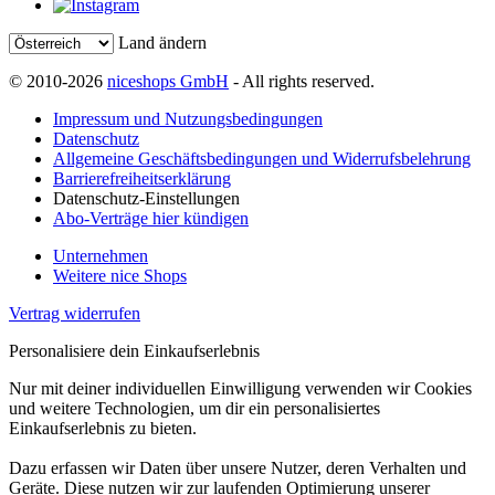
Land ändern
© 2010-2026
niceshops GmbH
- All rights reserved.
Impressum und Nutzungsbedingungen
Datenschutz
Allgemeine Geschäftsbedingungen und Widerrufsbelehrung
Barrierefreiheitserklärung
Datenschutz-Einstellungen
Abo-Verträge hier kündigen
Unternehmen
Weitere nice Shops
Vertrag widerrufen
Personalisiere dein Einkaufserlebnis
Nur mit deiner individuellen Einwilligung verwenden wir Cookies
und weitere Technologien, um dir ein personalisiertes
Einkaufserlebnis zu bieten.
Dazu erfassen wir Daten über unsere Nutzer, deren Verhalten und
Geräte. Diese nutzen wir zur laufenden Optimierung unserer