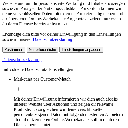
Website und um dir personalisierte Werbung und Inhalte anzuzeigen
sowie zur Analyse der Nutzungsstatistiken. Außerdem können wir
deine verschlüsselten Daten mit externen Anbietern abgleichen und
dir über deren Online-Werbekanäle Angebote anzeigen, nur wenn
du deren Dienste bereits selbst nutzt.
Erkundige dich bitte vor deiner Einwilligung in den Einstellungen
sowie in unserer
Datenschutzerklärung
.
Zustimmen
Nur erforderliche
Einstellungen anpassen
Datenschutzerklärung
Individuelle Datenschutz-Einstellungen
Marketing per Customer-Match
Mit deiner Einwilligung informieren wir dich auch abseits
unserer Website über Aktionen und zeigen dir relevante
Produkte. Dazu gleichen wir deine verschlüsselten
personenbezogenen Daten mit folgenden externen Anbietern
ab und nutzen deren Online-Werbekanäle, sofern du deren
Dienste bereits nutzt: