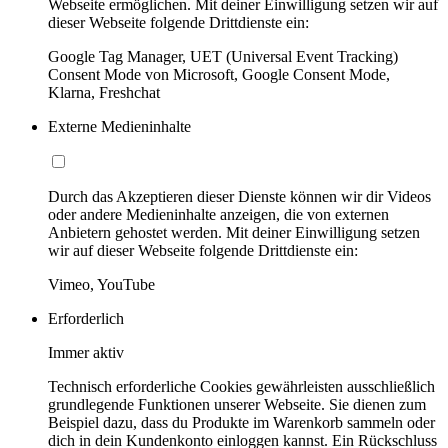
Webseite ermöglichen. Mit deiner Einwilligung setzen wir auf
dieser Webseite folgende Drittdienste ein:
Google Tag Manager, UET (Universal Event Tracking)
Consent Mode von Microsoft, Google Consent Mode,
Klarna, Freshchat
Externe Medieninhalte
Durch das Akzeptieren dieser Dienste können wir dir Videos
oder andere Medieninhalte anzeigen, die von externen
Anbietern gehostet werden. Mit deiner Einwilligung setzen
wir auf dieser Webseite folgende Drittdienste ein:
Vimeo, YouTube
Erforderlich
Immer aktiv
Technisch erforderliche Cookies gewährleisten ausschließlich
grundlegende Funktionen unserer Webseite. Sie dienen zum
Beispiel dazu, dass du Produkte im Warenkorb sammeln oder
dich in dein Kundenkonto einloggen kannst. Ein Rückschluss