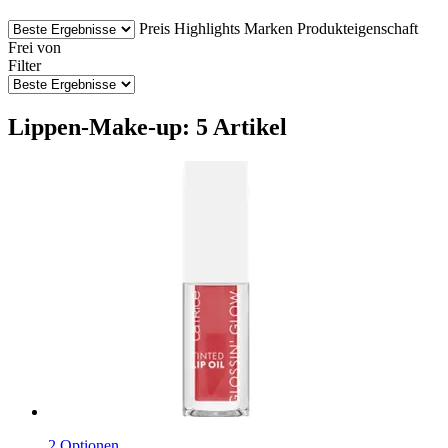
Preis
Highlights
Marken
Produkteigenschaft
Frei von
Filter
Lippen-Make-up: 5 Artikel
2 Optionen