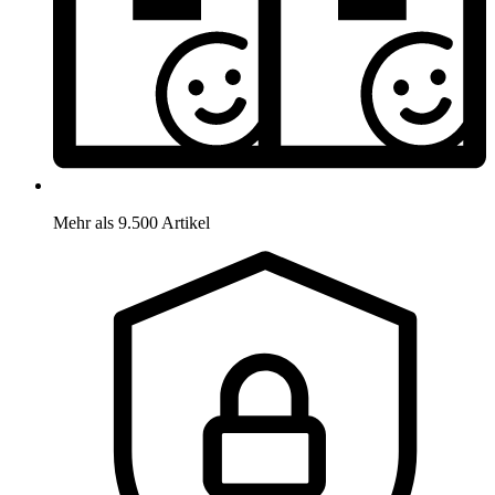
Mehr als 9.500 Artikel