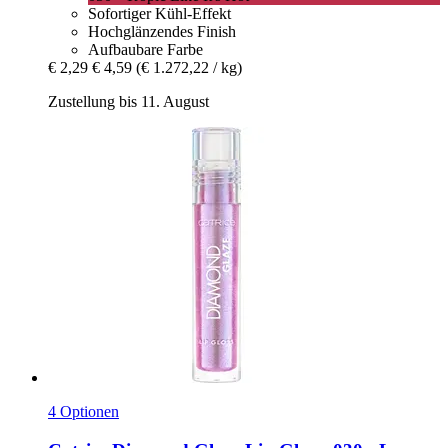
Sofortiger Kühl-Effekt
Hochglänzendes Finish
Aufbaubare Farbe
€ 2,29
€ 4,59
(€ 1.272,22 / kg)
Zustellung bis 11. August
4 Optionen