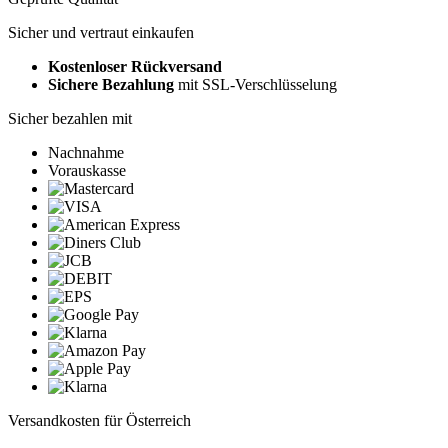
Sicher und vertraut einkaufen
Kostenloser Rückversand
Sichere Bezahlung
mit SSL-Verschlüsselung
Sicher bezahlen mit
Nachnahme
Vorauskasse
Versandkosten für Österreich