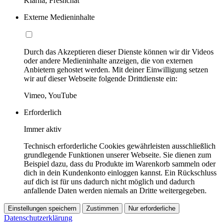
Klarna, Freshchat
Externe Medieninhalte
Durch das Akzeptieren dieser Dienste können wir dir Videos
oder andere Medieninhalte anzeigen, die von externen
Anbietern gehostet werden. Mit deiner Einwilligung setzen
wir auf dieser Webseite folgende Drittdienste ein:
Vimeo, YouTube
Erforderlich
Immer aktiv
Technisch erforderliche Cookies gewährleisten ausschließlich
grundlegende Funktionen unserer Webseite. Sie dienen zum
Beispiel dazu, dass du Produkte im Warenkorb sammeln oder
dich in dein Kundenkonto einloggen kannst. Ein Rückschluss
auf dich ist für uns dadurch nicht möglich und dadurch
anfallende Daten werden niemals an Dritte weitergegeben.
Einstellungen speichern
Zustimmen
Nur erforderliche
Datenschutzerklärung