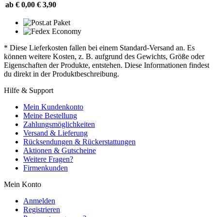
ab € 0,00
€ 3,90
* Diese Lieferkosten fallen bei einem Standard-Versand an. Es
können weitere Kosten, z. B. aufgrund des Gewichts, Größe oder
Eigenschaften der Produkte, entstehen. Diese Informationen findest
du direkt in der Produktbeschreibung.
Hilfe & Support
Mein Kundenkonto
Meine Bestellung
Zahlungsmöglichkeiten
Versand & Lieferung
Rücksendungen & Rückerstattungen
Aktionen & Gutscheine
Weitere Fragen?
Firmenkunden
Mein Konto
Anmelden
Registrieren