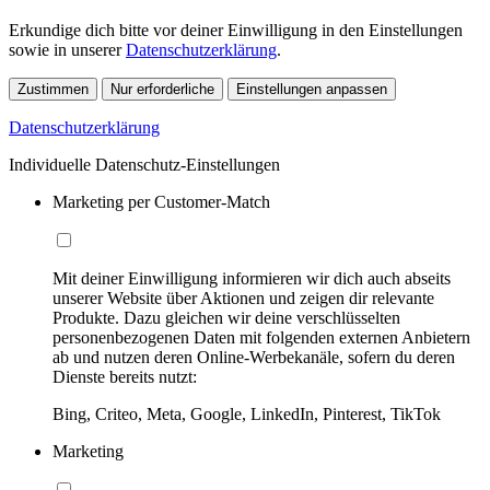
Erkundige dich bitte vor deiner Einwilligung in den Einstellungen
sowie in unserer
Datenschutzerklärung
.
Zustimmen
Nur erforderliche
Einstellungen anpassen
Datenschutzerklärung
Individuelle Datenschutz-Einstellungen
Marketing per Customer-Match
Mit deiner Einwilligung informieren wir dich auch abseits
unserer Website über Aktionen und zeigen dir relevante
Produkte. Dazu gleichen wir deine verschlüsselten
personenbezogenen Daten mit folgenden externen Anbietern
ab und nutzen deren Online-Werbekanäle, sofern du deren
Dienste bereits nutzt:
Bing, Criteo, Meta, Google, LinkedIn, Pinterest, TikTok
Marketing