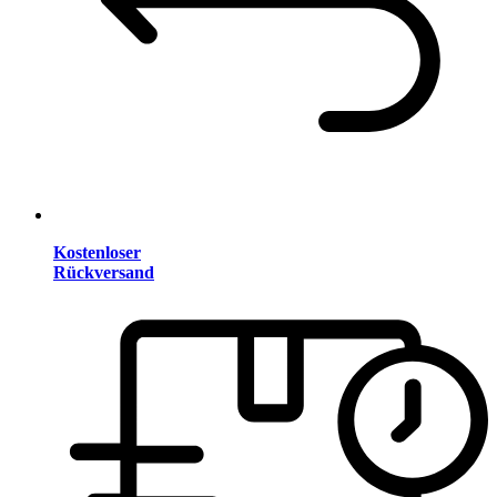
Kostenloser
Rückversand