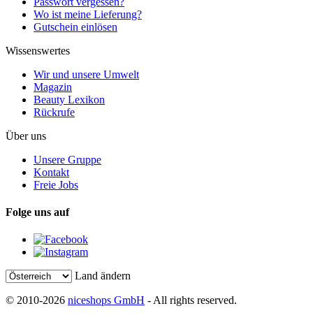
Passwort vergessen?
Wo ist meine Lieferung?
Gutschein einlösen
Wissenswertes
Wir und unsere Umwelt
Magazin
Beauty Lexikon
Rückrufe
Über uns
Unsere Gruppe
Kontakt
Freie Jobs
Folge uns auf
Land ändern
© 2010-2026
niceshops GmbH
- All rights reserved.