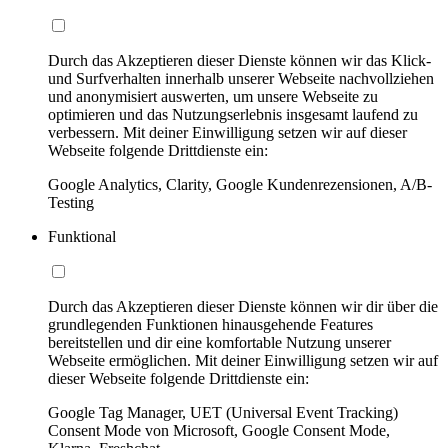
Durch das Akzeptieren dieser Dienste können wir das Klick-
und Surfverhalten innerhalb unserer Webseite nachvollziehen
und anonymisiert auswerten, um unsere Webseite zu
optimieren und das Nutzungserlebnis insgesamt laufend zu
verbessern. Mit deiner Einwilligung setzen wir auf dieser
Webseite folgende Drittdienste ein:
Google Analytics, Clarity, Google Kundenrezensionen, A/B-
Testing
Funktional
Durch das Akzeptieren dieser Dienste können wir dir über die
grundlegenden Funktionen hinausgehende Features
bereitstellen und dir eine komfortable Nutzung unserer
Webseite ermöglichen. Mit deiner Einwilligung setzen wir auf
dieser Webseite folgende Drittdienste ein:
Google Tag Manager, UET (Universal Event Tracking)
Consent Mode von Microsoft, Google Consent Mode,