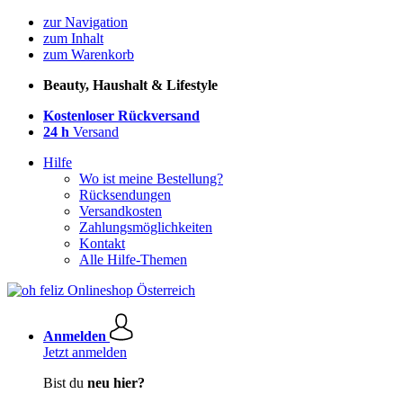
zur Navigation
zum Inhalt
zum Warenkorb
Beauty, Haushalt & Lifestyle
Kostenloser Rückversand
24 h
Versand
Hilfe
Wo ist meine Bestellung?
Rücksendungen
Versandkosten
Zahlungsmöglichkeiten
Kontakt
Alle Hilfe-Themen
Anmelden
Jetzt anmelden
Bist du
neu hier?