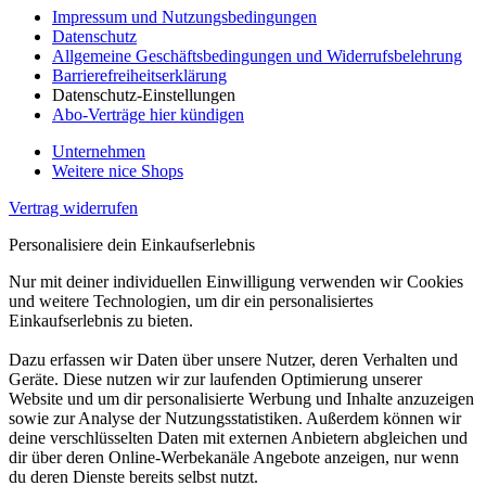
Impressum und Nutzungsbedingungen
Datenschutz
Allgemeine Geschäftsbedingungen und Widerrufsbelehrung
Barrierefreiheitserklärung
Datenschutz-Einstellungen
Abo-Verträge hier kündigen
Unternehmen
Weitere nice Shops
Vertrag widerrufen
Personalisiere dein Einkaufserlebnis
Nur mit deiner individuellen Einwilligung verwenden wir Cookies
und weitere Technologien, um dir ein personalisiertes
Einkaufserlebnis zu bieten.
Dazu erfassen wir Daten über unsere Nutzer, deren Verhalten und
Geräte. Diese nutzen wir zur laufenden Optimierung unserer
Website und um dir personalisierte Werbung und Inhalte anzuzeigen
sowie zur Analyse der Nutzungsstatistiken. Außerdem können wir
deine verschlüsselten Daten mit externen Anbietern abgleichen und
dir über deren Online-Werbekanäle Angebote anzeigen, nur wenn
du deren Dienste bereits selbst nutzt.