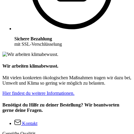
Sichere Bezahlung
mit SSL-Verschlüsselung
Wir arbeiten klimabewusst.
Mit vielen konkreten ökologischen Maßnahmen tragen wir dazu bei,
Umwelt und Klima so gering wie möglich zu belasten.
Hier findest du weitere Informationen.
Benötigst du Hilfe zu deiner Bestellung? Wir beantworten
gerne deine Fragen.
Kontakt
Geprüfte Qualität