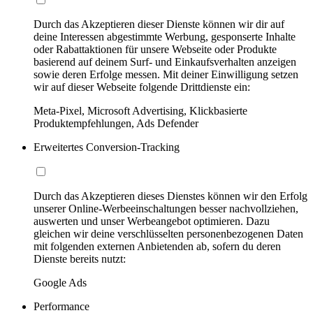
Durch das Akzeptieren dieser Dienste können wir dir auf
deine Interessen abgestimmte Werbung, gesponserte Inhalte
oder Rabattaktionen für unsere Webseite oder Produkte
basierend auf deinem Surf- und Einkaufsverhalten anzeigen
sowie deren Erfolge messen. Mit deiner Einwilligung setzen
wir auf dieser Webseite folgende Drittdienste ein:
Meta-Pixel, Microsoft Advertising, Klickbasierte
Produktempfehlungen, Ads Defender
Erweitertes Conversion-Tracking
Durch das Akzeptieren dieses Dienstes können wir den Erfolg
unserer Online-Werbeeinschaltungen besser nachvollziehen,
auswerten und unser Werbeangebot optimieren. Dazu
gleichen wir deine verschlüsselten personenbezogenen Daten
mit folgenden externen Anbietenden ab, sofern du deren
Dienste bereits nutzt:
Google Ads
Performance