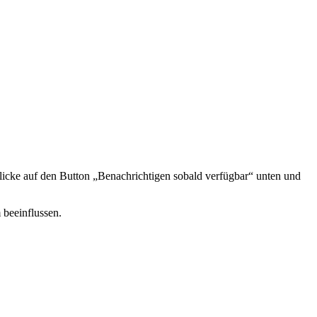
icke auf den Button „Benachrichtigen sobald verfügbar“ unten und
 beeinflussen.