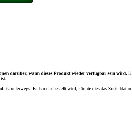
onen darüber, wann dieses Produkt wieder verfügbar sein wird.
Kl
ist.
 ist unterwegs! Falls mehr bestellt wird, könnte dies das Zustelldatum