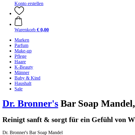
Konto erstellen
Warenkorb
€ 0,00
Marken
Parfum
Make-up
Pflege
Haare
K-Beauty
Männer
Baby & Kind
Haushalt
Sale
Dr. Bronner's
Bar Soap Mandel
Reinigt sanft & sorgt für ein Gefühl von
Dr. Bronner's Bar Soap Mandel