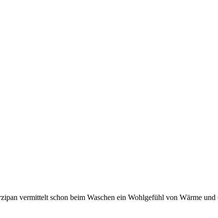
rzipan vermittelt schon beim Waschen ein Wohlgefühl von Wärme und Ge