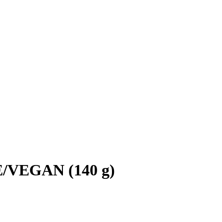
E/VEGAN (140 g)