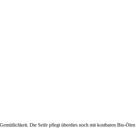
mütlichkeit. Die Seife pflegt überdies noch mit kostbaren Bio-Ölen