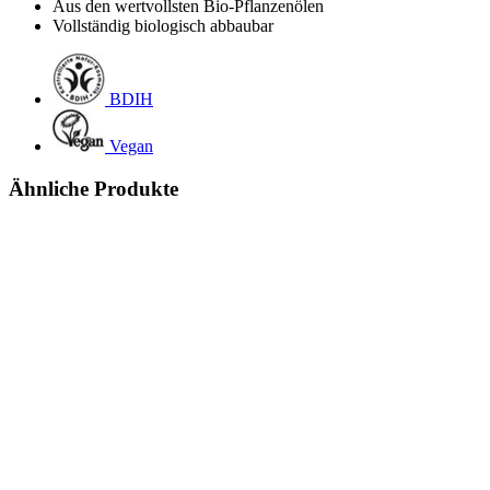
Aus den wertvollsten Bio-Pflanzenölen
Vollständig biologisch abbaubar
BDIH
Vegan
Ähnliche Produkte