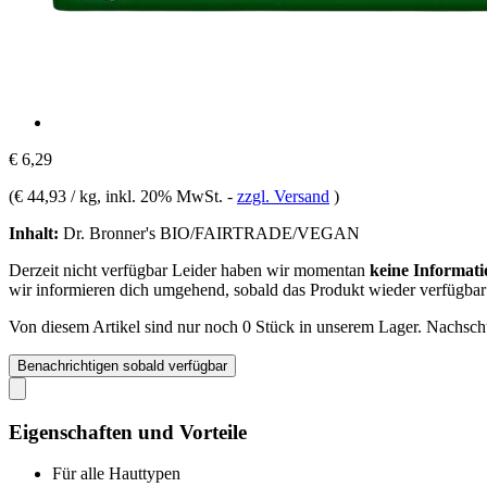
€ 6,29
(
€ 44,93 / kg
, inkl. 20% MwSt.
-
zzgl. Versand
)
Inhalt:
Dr. Bronner's BIO/FAIRTRADE/VEGAN
Derzeit nicht verfügbar
Leider haben wir momentan
keine Informati
wir informieren dich umgehend, sobald das Produkt wieder verfügbar 
Von diesem Artikel sind nur noch 0 Stück in unserem Lager. Nachschub
Benachrichtigen sobald verfügbar
Eigenschaften und Vorteile
Für alle Hauttypen