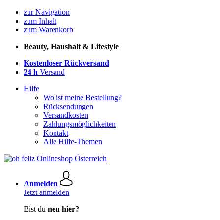
zur Navigation
zum Inhalt
zum Warenkorb
Beauty, Haushalt & Lifestyle
Kostenloser Rückversand
24 h
Versand
Hilfe
Wo ist meine Bestellung?
Rücksendungen
Versandkosten
Zahlungsmöglichkeiten
Kontakt
Alle Hilfe-Themen
Anmelden
Jetzt anmelden
Bist du
neu hier?