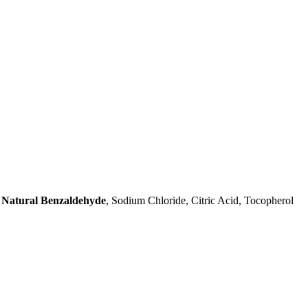
,
Natural Benzaldehyde
, Sodium Chloride, Citric Acid, Tocopherol