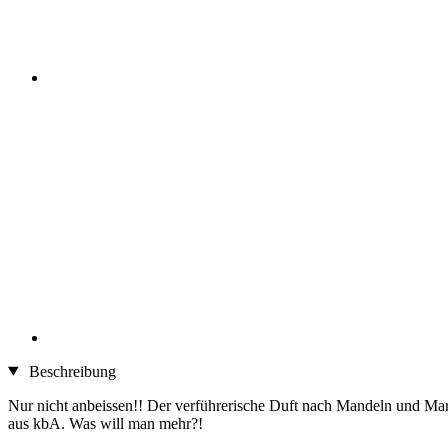
Beschreibung
Nur nicht anbeissen!! Der verführerische Duft nach Mandeln und Ma
aus kbA. Was will man mehr?!