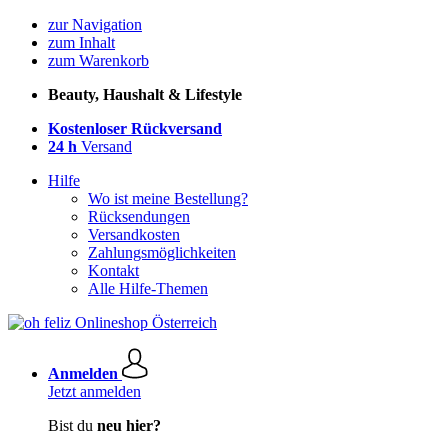
zur Navigation
zum Inhalt
zum Warenkorb
Beauty, Haushalt & Lifestyle
Kostenloser Rückversand
24 h
Versand
Hilfe
Wo ist meine Bestellung?
Rücksendungen
Versandkosten
Zahlungsmöglichkeiten
Kontakt
Alle Hilfe-Themen
Anmelden
Jetzt anmelden
Bist du
neu hier?