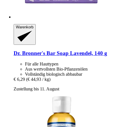
Warenkorb
Dr. Bronner's
Bar Soap Lavendel, 140 g
Für alle Hauttypen
Aus wertvollsten Bio-Pflanzenölen
Vollständig biologisch abbaubar
€ 6,29
(€ 44,93 / kg)
Zustellung bis 11. August