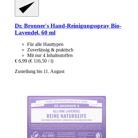
Dr. Bronner's
Hand-​Reinigungsspray Bio-​
Lavendel, 60 ml
Für alle Hauttypen
Zuverlässig & praktisch
Mit nur 4 Inhaltsstoffen
€ 6,99
(€ 116,50 / l)
Zustellung bis 11. August