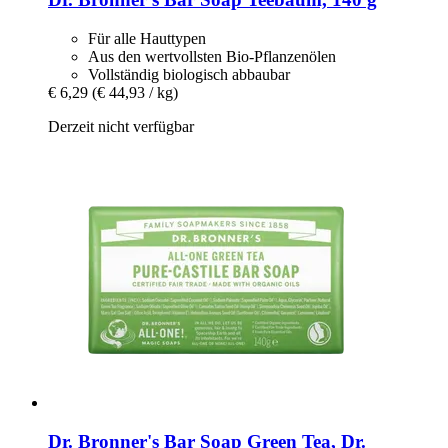
Für alle Hauttypen
Aus den wertvollsten Bio-Pflanzenölen
Vollständig biologisch abbaubar
€ 6,29
(€ 44,93 / kg)
Derzeit nicht verfügbar
Dr. Bronner's
Bar Soap Green Tea, Dr.