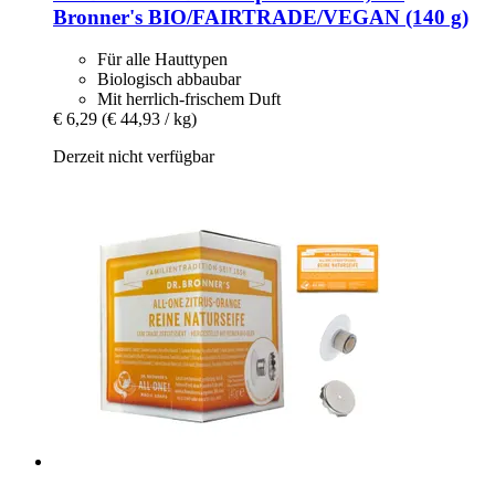
Bronner's BIO/FAIRTRADE/VEGAN (140 g)
Für alle Hauttypen
Biologisch abbaubar
Mit herrlich-frischem Duft
€ 6,29
(€ 44,93 / kg)
Derzeit nicht verfügbar