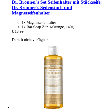
Dr. Bronner's
Set Seifenhalter mit Stückseife,
Dr. Bronner's Seifenstück und
Magnetseifenhalter
1x Magnetseifenhalter
1x Bar Soap Zitrus-Orange, 140g
€ 13,99
Derzeit nicht verfügbar