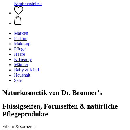
Konto erstellen
Marken
Parfum
Make-up
Pflege
Haare
K-Beauty
Männer
Baby & Kind
Haushalt
Sale
Naturkosmetik von Dr. Bronner's
Flüssigseifen, Formseifen & natürliche
Pflegeprodukte
Filtern & sortieren