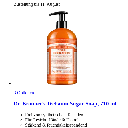
Zustellung bis 11. August
3 Optionen
Dr. Bronner's
Teebaum Sugar Soap, 710 ml
Frei von synthetischen Tensiden
Für Gesicht, Hände & Haare!
Stärkend & feuchtigkeitsspendend