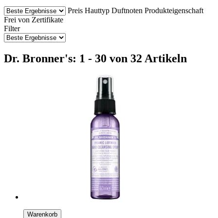
Preis
Hauttyp
Duftnoten
Produkteigenschaft
Frei von
Zertifikate
Filter
Dr. Bronner's: 1 - 30 von 32 Artikeln
Warenkorb