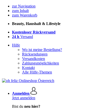
zur Navigation
zum Inhalt
zum Warenkorb
Beauty, Haushalt & Lifestyle
Kostenloser Rückversand
24 h
Versand
Hilfe
Wo ist meine Bestellung?
Rücksendungen
Versandkosten
Zahlungsmöglichkeiten
Kontakt
Alle Hilfe-Themen
Anmelden
Jetzt anmelden
Bist du
neu hier?