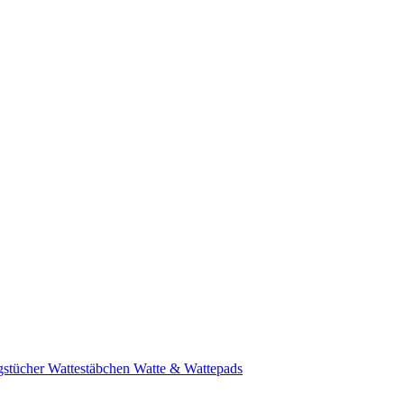
stücher
Wattestäbchen
Watte & Wattepads