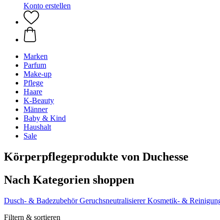
Konto erstellen
Marken
Parfum
Make-up
Pflege
Haare
K-Beauty
Männer
Baby & Kind
Haushalt
Sale
Körperpflegeprodukte von Duchesse
Nach Kategorien shoppen
Dusch- & Badezubehör
Geruchsneutralisierer
Kosmetik- & Reinigung
Filtern & sortieren