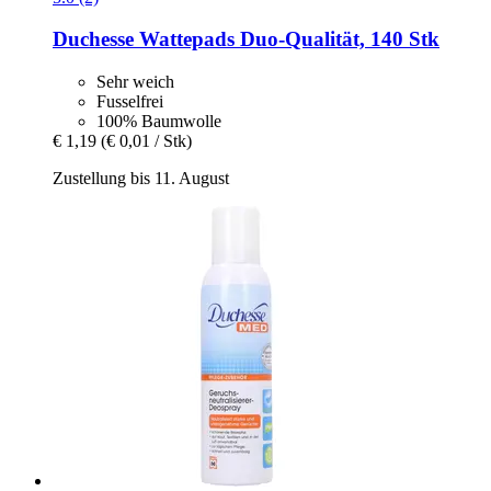
Duchesse
Wattepads Duo-​Qualität, 140 Stk
Sehr weich
Fusselfrei
100% Baumwolle
€ 1,19
(€ 0,01 / Stk)
Zustellung bis 11. August