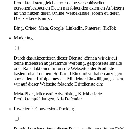
Produkte. Dazu gleichen wir deine verschlüsselten
personenbezogenen Daten mit folgenden externen Anbietern
ab und nutzen deren Online-Werbekanäle, sofern du deren
Dienste bereits nutzt:
Bing, Criteo, Meta, Google, LinkedIn, Pinterest, TikTok
Marketing
Durch das Akzeptieren dieser Dienste können wir dir auf
deine Interessen abgestimmte Werbung, gesponserte Inhalte
oder Rabattaktionen für unsere Webseite oder Produkte
basierend auf deinem Surf- und Einkaufsverhalten anzeigen
sowie deren Erfolge messen. Mit deiner Einwilligung setzen
wir auf dieser Webseite folgende Drittdienste ein:
Meta-Pixel, Microsoft Advertising, Klickbasierte
Produktempfehlungen, Ads Defender
Erweitertes Conversion-Tracking
Durch das Akzeptieren dieses Dienstes können wir den Erfolg