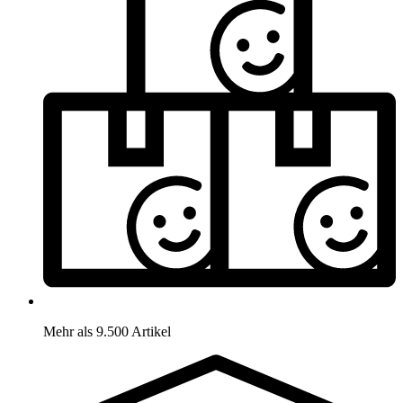
Mehr als 9.500 Artikel