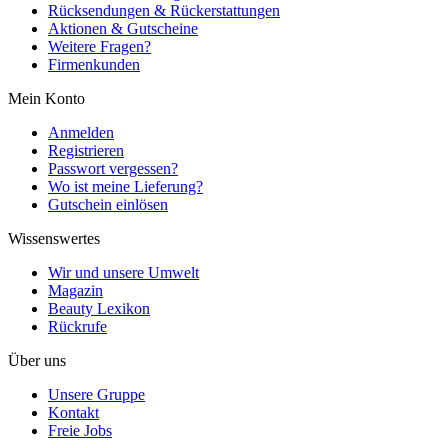
Rücksendungen & Rückerstattungen
Aktionen & Gutscheine
Weitere Fragen?
Firmenkunden
Mein Konto
Anmelden
Registrieren
Passwort vergessen?
Wo ist meine Lieferung?
Gutschein einlösen
Wissenswertes
Wir und unsere Umwelt
Magazin
Beauty Lexikon
Rückrufe
Über uns
Unsere Gruppe
Kontakt
Freie Jobs