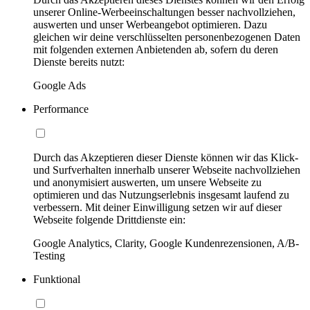
unserer Online-Werbeeinschaltungen besser nachvollziehen,
auswerten und unser Werbeangebot optimieren. Dazu
gleichen wir deine verschlüsselten personenbezogenen Daten
mit folgenden externen Anbietenden ab, sofern du deren
Dienste bereits nutzt:
Google Ads
Performance
Durch das Akzeptieren dieser Dienste können wir das Klick-
und Surfverhalten innerhalb unserer Webseite nachvollziehen
und anonymisiert auswerten, um unsere Webseite zu
optimieren und das Nutzungserlebnis insgesamt laufend zu
verbessern. Mit deiner Einwilligung setzen wir auf dieser
Webseite folgende Drittdienste ein:
Google Analytics, Clarity, Google Kundenrezensionen, A/B-
Testing
Funktional