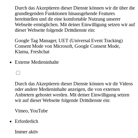
Durch das Akzeptieren dieser Dienste können wir dir über die
grundlegenden Funktionen hinausgehende Features
bereitstellen und dir eine komfortable Nutzung unserer
Webseite ermöglichen. Mit deiner Einwilligung setzen wir auf
dieser Webseite folgende Drittdienste ein:
Google Tag Manager, UET (Universal Event Tracking)
Consent Mode von Microsoft, Google Consent Mode,
Klarna, Freshchat
Externe Medieninhalte
Durch das Akzeptieren dieser Dienste können wir dir Videos
oder andere Medieninhalte anzeigen, die von externen
Anbietern gehostet werden. Mit deiner Einwilligung setzen
wir auf dieser Webseite folgende Drittdienste ein:
Vimeo, YouTube
Erforderlich
Immer aktiv