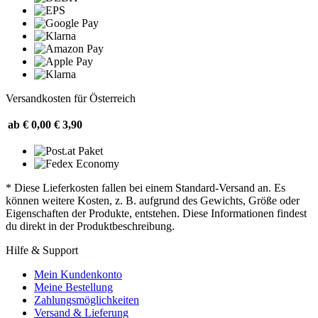
Versandkosten für Österreich
ab € 0,00
€ 3,90
* Diese Lieferkosten fallen bei einem Standard-Versand an. Es
können weitere Kosten, z. B. aufgrund des Gewichts, Größe oder
Eigenschaften der Produkte, entstehen. Diese Informationen findest
du direkt in der Produktbeschreibung.
Hilfe & Support
Mein Kundenkonto
Meine Bestellung
Zahlungsmöglichkeiten
Versand & Lieferung