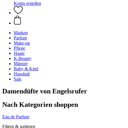
Konto erstellen
Marken
Parfum
Make-up
Pflege
Haare
K-Beauty
Männer
Baby & Kind
Haushalt
Sale
Damendüfte von Engelsrufer
Nach Kategorien shoppen
Eau de Parfum
Filtern & sortieren