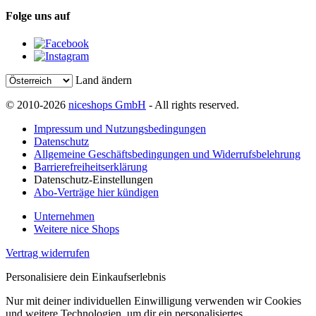
Folge uns auf
Land ändern
© 2010-2026
niceshops GmbH
- All rights reserved.
Impressum und Nutzungsbedingungen
Datenschutz
Allgemeine Geschäftsbedingungen und Widerrufsbelehrung
Barrierefreiheitserklärung
Datenschutz-Einstellungen
Abo-Verträge hier kündigen
Unternehmen
Weitere nice Shops
Vertrag widerrufen
Personalisiere dein Einkaufserlebnis
Nur mit deiner individuellen Einwilligung verwenden wir Cookies
und weitere Technologien, um dir ein personalisiertes