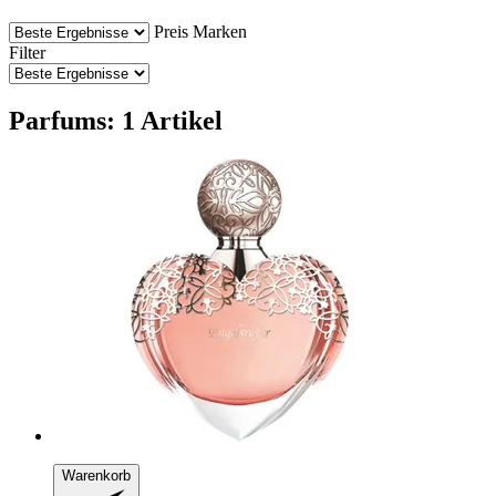
Preis
Marken
Filter
Parfums: 1 Artikel
Warenkorb