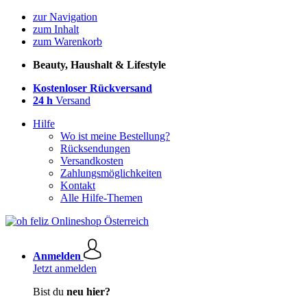
zur Navigation
zum Inhalt
zum Warenkorb
Beauty, Haushalt & Lifestyle
Kostenloser Rückversand
24 h
Versand
Hilfe
Wo ist meine Bestellung?
Rücksendungen
Versandkosten
Zahlungsmöglichkeiten
Kontakt
Alle Hilfe-Themen
Anmelden
Jetzt anmelden
Bist du
neu hier?