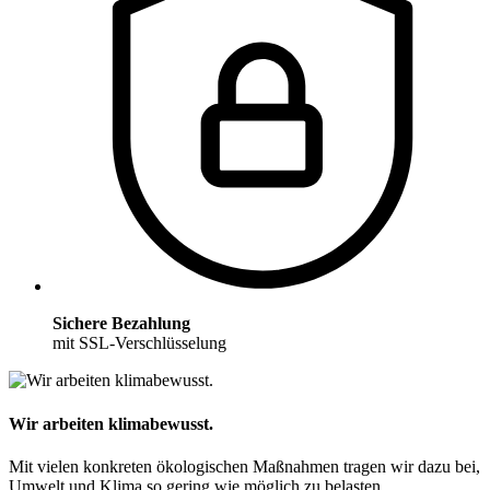
Sichere Bezahlung
mit SSL-Verschlüsselung
Wir arbeiten klimabewusst.
Mit vielen konkreten ökologischen Maßnahmen tragen wir dazu bei,
Umwelt und Klima so gering wie möglich zu belasten.