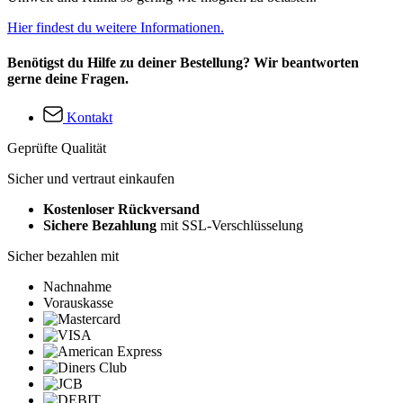
Hier findest du weitere Informationen.
Benötigst du Hilfe zu deiner Bestellung? Wir beantworten
gerne deine Fragen.
Kontakt
Geprüfte Qualität
Sicher und vertraut einkaufen
Kostenloser Rückversand
Sichere Bezahlung
mit SSL-Verschlüsselung
Sicher bezahlen mit
Nachnahme
Vorauskasse