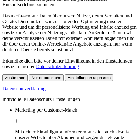
Einkaufserlebnis zu bieten.
Dazu erfassen wir Daten über unsere Nutzer, deren Verhalten und
Geräte. Diese nutzen wir zur laufenden Optimierung unserer
Website und um dir personalisierte Werbung und Inhalte anzuzeigen
sowie zur Analyse der Nutzungsstatistiken. Außerdem können wir
deine verschlüsselten Daten mit externen Anbietern abgleichen und
dir über deren Online-Werbekanäle Angebote anzeigen, nur wenn
du deren Dienste bereits selbst nutzt.
Erkundige dich bitte vor deiner Einwilligung in den Einstellungen
sowie in unserer
Datenschutzerklärung
.
Zustimmen
Nur erforderliche
Einstellungen anpassen
Datenschutzerklärung
Individuelle Datenschutz-Einstellungen
Marketing per Customer-Match
Mit deiner Einwilligung informieren wir dich auch abseits
unserer Website über Aktionen und zeigen dir relevante