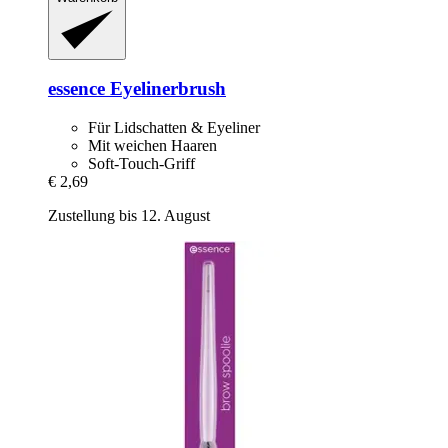
essence
Eyelinerbrush
Für Lidschatten & Eyeliner
Mit weichen Haaren
Soft-Touch-Griff
€ 2,69
Zustellung bis 12. August