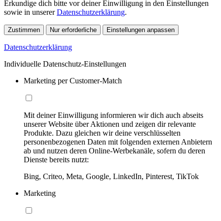
Erkundige dich bitte vor deiner Einwilligung in den Einstellungen
sowie in unserer
Datenschutzerklärung
.
Zustimmen
Nur erforderliche
Einstellungen anpassen
Datenschutzerklärung
Individuelle Datenschutz-Einstellungen
Marketing per Customer-Match
Mit deiner Einwilligung informieren wir dich auch abseits
unserer Website über Aktionen und zeigen dir relevante
Produkte. Dazu gleichen wir deine verschlüsselten
personenbezogenen Daten mit folgenden externen Anbietern
ab und nutzen deren Online-Werbekanäle, sofern du deren
Dienste bereits nutzt:
Bing, Criteo, Meta, Google, LinkedIn, Pinterest, TikTok
Marketing