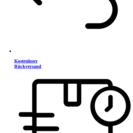
Kostenloser
Rückversand