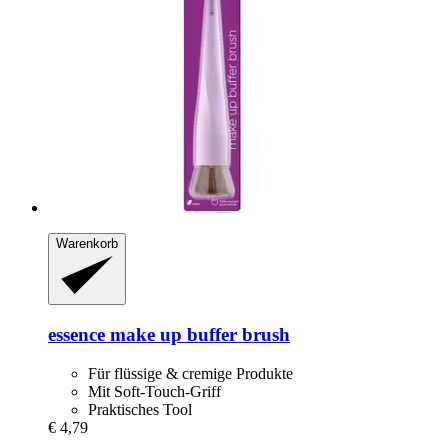
Warenkorb
essence
make up buffer brush
Für flüssige & cremige Produkte
Mit Soft-Touch-Griff
Praktisches Tool
€ 4,79