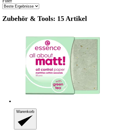
Filter
Zubehör & Tools: 15 Artikel
Warenkorb