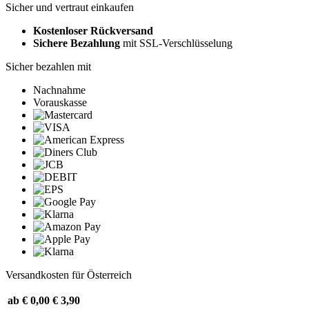
Sicher und vertraut einkaufen
Kostenloser Rückversand
Sichere Bezahlung
mit SSL-Verschlüsselung
Sicher bezahlen mit
Nachnahme
Vorauskasse
Versandkosten für Österreich
ab € 0,00
€ 3,90