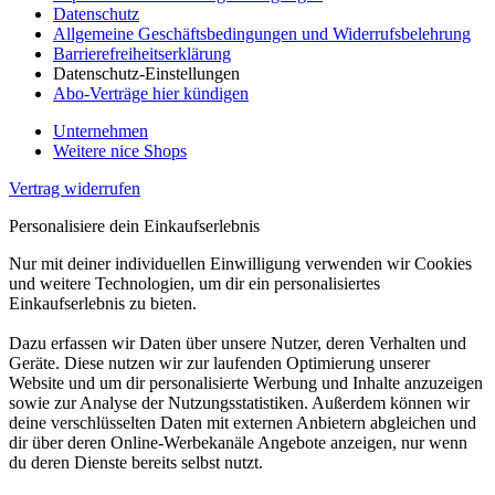
Datenschutz
Allgemeine Geschäftsbedingungen und Widerrufsbelehrung
Barrierefreiheitserklärung
Datenschutz-Einstellungen
Abo-Verträge hier kündigen
Unternehmen
Weitere nice Shops
Vertrag widerrufen
Personalisiere dein Einkaufserlebnis
Nur mit deiner individuellen Einwilligung verwenden wir Cookies
und weitere Technologien, um dir ein personalisiertes
Einkaufserlebnis zu bieten.
Dazu erfassen wir Daten über unsere Nutzer, deren Verhalten und
Geräte. Diese nutzen wir zur laufenden Optimierung unserer
Website und um dir personalisierte Werbung und Inhalte anzuzeigen
sowie zur Analyse der Nutzungsstatistiken. Außerdem können wir
deine verschlüsselten Daten mit externen Anbietern abgleichen und
dir über deren Online-Werbekanäle Angebote anzeigen, nur wenn
du deren Dienste bereits selbst nutzt.