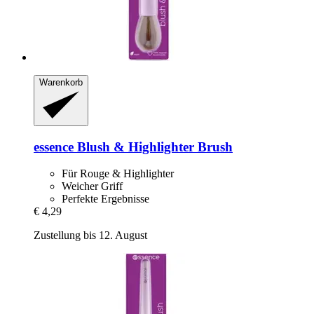
Warenkorb
essence
Blush & Highlighter Brush
Für Rouge & Highlighter
Weicher Griff
Perfekte Ergebnisse
€ 4,29
Zustellung bis 12. August