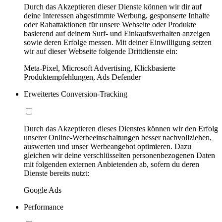
Durch das Akzeptieren dieser Dienste können wir dir auf
deine Interessen abgestimmte Werbung, gesponserte Inhalte
oder Rabattaktionen für unsere Webseite oder Produkte
basierend auf deinem Surf- und Einkaufsverhalten anzeigen
sowie deren Erfolge messen. Mit deiner Einwilligung setzen
wir auf dieser Webseite folgende Drittdienste ein:
Meta-Pixel, Microsoft Advertising, Klickbasierte
Produktempfehlungen, Ads Defender
Erweitertes Conversion-Tracking
Durch das Akzeptieren dieses Dienstes können wir den Erfolg
unserer Online-Werbeeinschaltungen besser nachvollziehen,
auswerten und unser Werbeangebot optimieren. Dazu
gleichen wir deine verschlüsselten personenbezogenen Daten
mit folgenden externen Anbietenden ab, sofern du deren
Dienste bereits nutzt:
Google Ads
Performance