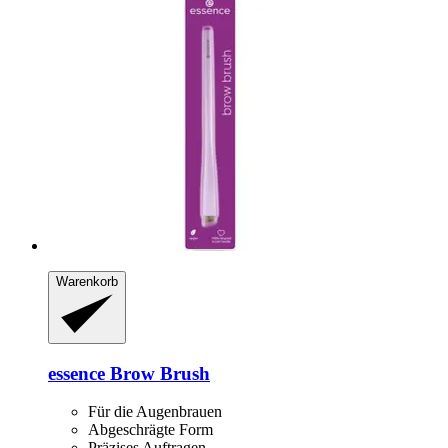
Warenkorb
essence
Brow Brush
Für die Augenbrauen
Abgeschrägte Form
Präzises Auftragen