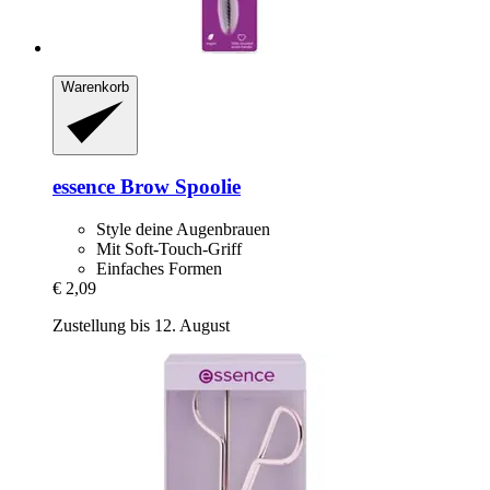
Warenkorb
essence
Brow Spoolie
Style deine Augenbrauen
Mit Soft-Touch-Griff
Einfaches Formen
€ 2,09
Zustellung bis 12. August