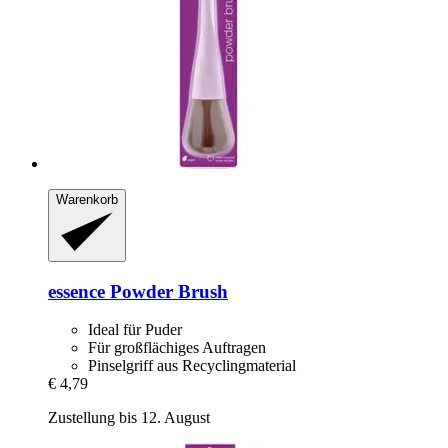
Warenkorb
essence
Powder Brush
Ideal für Puder
Für großflächiges Auftragen
Pinselgriff aus Recyclingmaterial
€ 4,79
Zustellung bis 12. August