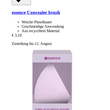
essence
Concealer brush
Weiche Pinselhaare
Geschmeidige Anwendung
Aus recyceltem Material
€ 3,19
Zustellung bis 12. August