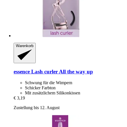
Warenkorb
essence
Lash curler All the way up
Schwung für die Wimpern
Schicker Farbton
Mit zusätzlichem Silikonkissen
€ 3,19
Zustellung bis 12. August