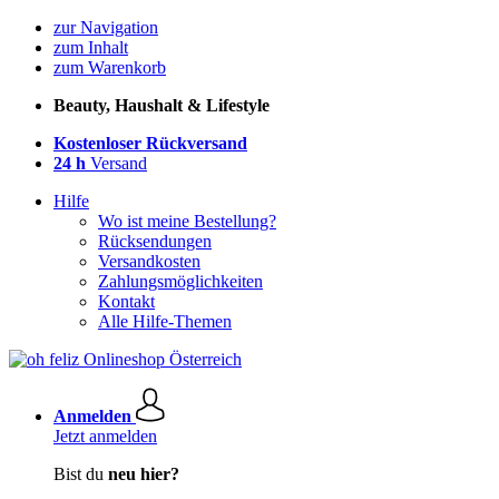
zur Navigation
zum Inhalt
zum Warenkorb
Beauty, Haushalt & Lifestyle
Kostenloser Rückversand
24 h
Versand
Hilfe
Wo ist meine Bestellung?
Rücksendungen
Versandkosten
Zahlungsmöglichkeiten
Kontakt
Alle Hilfe-Themen
Anmelden
Jetzt anmelden
Bist du
neu hier?