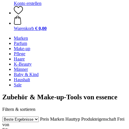
Konto erstellen
Warenkorb
€ 0,00
Marken
Parfum
Make-up
Pflege
Haare
K-Beauty
Männer
Baby & Kind
Haushalt
Sale
Zubehör & Make-up-Tools von essence
Filtern & sortieren
Preis
Marken
Hauttyp
Produkteigenschaft
Frei
von