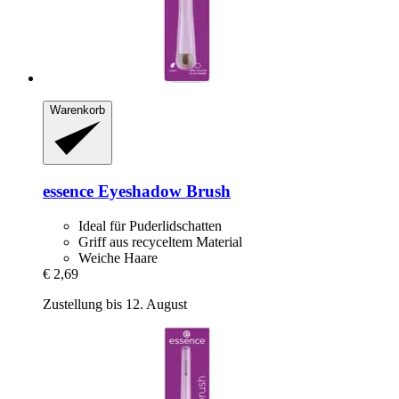
Warenkorb
essence
Eyeshadow Brush
Ideal für Puderlidschatten
Griff aus recyceltem Material
Weiche Haare
€ 2,69
Zustellung bis 12. August