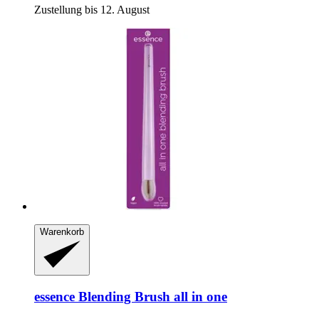
Zustellung bis 12. August
Warenkorb
essence
Blending Brush all in one