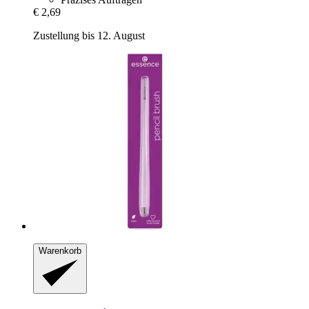
€ 2,69
Zustellung bis 12. August
Warenkorb