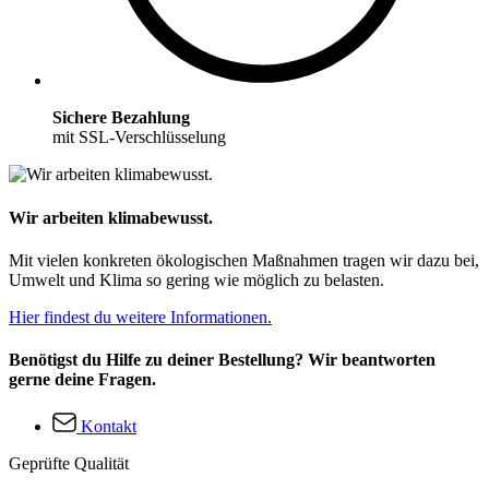
Sichere Bezahlung
mit SSL-Verschlüsselung
Wir arbeiten klimabewusst.
Mit vielen konkreten ökologischen Maßnahmen tragen wir dazu bei,
Umwelt und Klima so gering wie möglich zu belasten.
Hier findest du weitere Informationen.
Benötigst du Hilfe zu deiner Bestellung? Wir beantworten
gerne deine Fragen.
Kontakt
Geprüfte Qualität