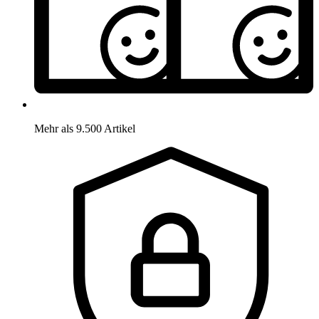
Mehr als 9.500 Artikel