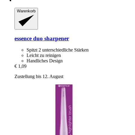
Warenkorb
essence
duo sharpener
Spitzt 2 unterschiedliche Stärken
Leicht zu reinigen
Handliches Design
€ 1,09
Zustellung bis 12. August