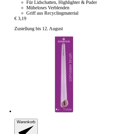
Für Lidschatten, Highlighter & Puder
Müheloses Verblenden
Griff aus Recyclingmaterial
€ 3,19
Zustellung bis 12. August
Warenkorb