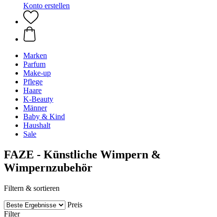
Konto erstellen
Marken
Parfum
Make-up
Pflege
Haare
K-Beauty
Männer
Baby & Kind
Haushalt
Sale
FAZE - Künstliche Wimpern &
Wimpernzubehör
Filtern & sortieren
Preis
Filter