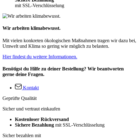
mit SSL-Verschlüsselung
Wir arbeiten klimabewusst.
Mit vielen konkreten ökologischen Maßnahmen tragen wir dazu bei,
Umwelt und Klima so gering wie möglich zu belasten.
Hier findest du weitere Informationen.
Benötigst du Hilfe zu deiner Bestellung? Wir beantworten
gerne deine Fragen.
Kontakt
Geprüfte Qualität
Sicher und vertraut einkaufen
Kostenloser Rückversand
Sichere Bezahlung
mit SSL-Verschlüsselung
Sicher bezahlen mit