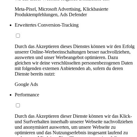
Meta-Pixel, Microsoft Advertising, Klickbasierte
Produktempfehlungen, Ads Defender
Erweitertes Conversion-Tracking
Durch das Akzeptieren dieses Dienstes können wir den Erfolg
unserer Online-Werbeeinschaltungen besser nachvollziehen,
auswerten und unser Werbeangebot optimieren. Dazu
gleichen wir deine verschlüsselten personenbezogenen Daten
mit folgenden externen Anbietenden ab, sofern du deren
Dienste bereits nutzt:
Google Ads
Performance
Durch das Akzeptieren dieser Dienste können wir das Klick-
und Surfverhalten innerhalb unserer Webseite nachvollziehen
und anonymisiert auswerten, um unsere Webseite zu
optimieren und das Nutzungserlebnis insgesamt laufend zu