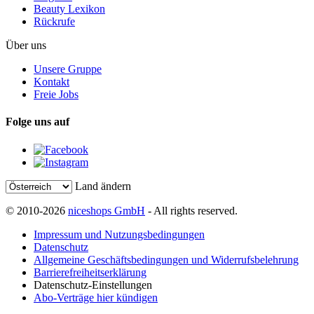
Beauty Lexikon
Rückrufe
Über uns
Unsere Gruppe
Kontakt
Freie Jobs
Folge uns auf
Land ändern
© 2010-2026
niceshops GmbH
- All rights reserved.
Impressum und Nutzungsbedingungen
Datenschutz
Allgemeine Geschäftsbedingungen und Widerrufsbelehrung
Barrierefreiheitserklärung
Datenschutz-Einstellungen
Abo-Verträge hier kündigen