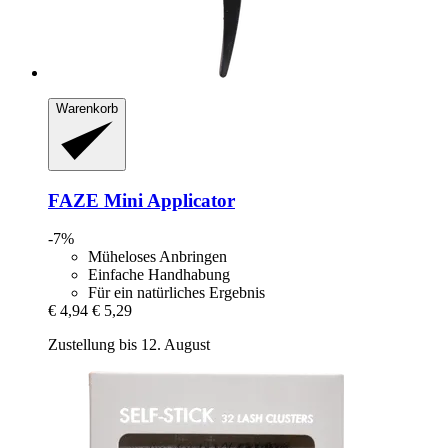
Warenkorb
FAZE
Mini Applicator
-7%
Müheloses Anbringen
Einfache Handhabung
Für ein natürliches Ergebnis
€ 4,94
€ 5,29
Zustellung bis 12. August