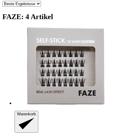
FAZE: 4 Artikel
Warenkorb