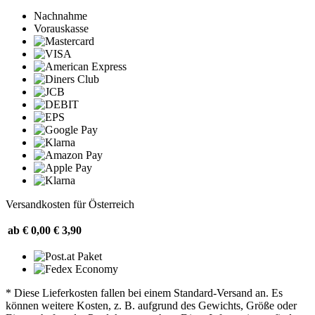
Nachnahme
Vorauskasse
Versandkosten für Österreich
ab € 0,00
€ 3,90
* Diese Lieferkosten fallen bei einem Standard-Versand an. Es
können weitere Kosten, z. B. aufgrund des Gewichts, Größe oder