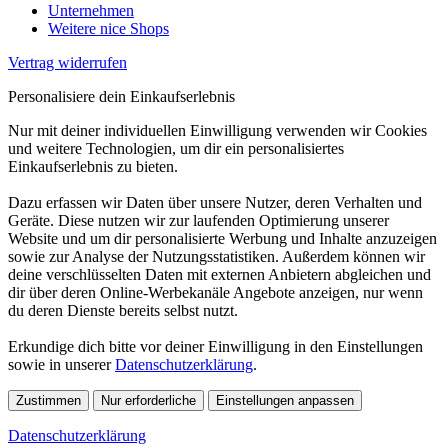
Unternehmen
Weitere nice Shops
Vertrag widerrufen
Personalisiere dein Einkaufserlebnis
Nur mit deiner individuellen Einwilligung verwenden wir Cookies
und weitere Technologien, um dir ein personalisiertes
Einkaufserlebnis zu bieten.
Dazu erfassen wir Daten über unsere Nutzer, deren Verhalten und
Geräte. Diese nutzen wir zur laufenden Optimierung unserer
Website und um dir personalisierte Werbung und Inhalte anzuzeigen
sowie zur Analyse der Nutzungsstatistiken. Außerdem können wir
deine verschlüsselten Daten mit externen Anbietern abgleichen und
dir über deren Online-Werbekanäle Angebote anzeigen, nur wenn
du deren Dienste bereits selbst nutzt.
Erkundige dich bitte vor deiner Einwilligung in den Einstellungen
sowie in unserer
Datenschutzerklärung
.
Zustimmen
Nur erforderliche
Einstellungen anpassen
Datenschutzerklärung