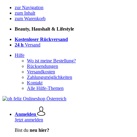
zur Navigation
zum Inhalt
zum Warenkorb
Beauty, Haushalt & Lifestyle
Kostenloser Rückversand
24 h
Versand
Hilfe
Wo ist meine Bestellung?
Rücksendungen
Versandkosten
Zahlungsmöglichkeiten
Kontakt
Alle Hilfe-Themen
Anmelden
Jetzt anmelden
Bist du
neu hier?