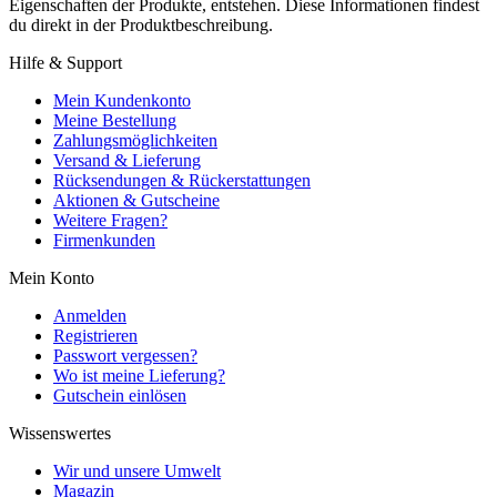
Eigenschaften der Produkte, entstehen. Diese Informationen findest
du direkt in der Produktbeschreibung.
Hilfe & Support
Mein Kundenkonto
Meine Bestellung
Zahlungsmöglichkeiten
Versand & Lieferung
Rücksendungen & Rückerstattungen
Aktionen & Gutscheine
Weitere Fragen?
Firmenkunden
Mein Konto
Anmelden
Registrieren
Passwort vergessen?
Wo ist meine Lieferung?
Gutschein einlösen
Wissenswertes
Wir und unsere Umwelt
Magazin