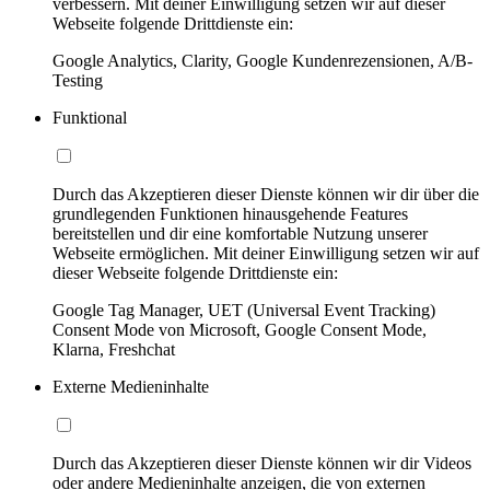
verbessern. Mit deiner Einwilligung setzen wir auf dieser
Webseite folgende Drittdienste ein:
Google Analytics, Clarity, Google Kundenrezensionen, A/B-
Testing
Funktional
Durch das Akzeptieren dieser Dienste können wir dir über die
grundlegenden Funktionen hinausgehende Features
bereitstellen und dir eine komfortable Nutzung unserer
Webseite ermöglichen. Mit deiner Einwilligung setzen wir auf
dieser Webseite folgende Drittdienste ein:
Google Tag Manager, UET (Universal Event Tracking)
Consent Mode von Microsoft, Google Consent Mode,
Klarna, Freshchat
Externe Medieninhalte
Durch das Akzeptieren dieser Dienste können wir dir Videos
oder andere Medieninhalte anzeigen, die von externen