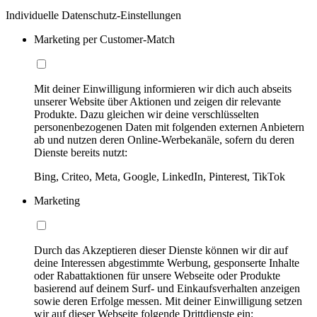
Individuelle Datenschutz-Einstellungen
Marketing per Customer-Match
Mit deiner Einwilligung informieren wir dich auch abseits
unserer Website über Aktionen und zeigen dir relevante
Produkte. Dazu gleichen wir deine verschlüsselten
personenbezogenen Daten mit folgenden externen Anbietern
ab und nutzen deren Online-Werbekanäle, sofern du deren
Dienste bereits nutzt:
Bing, Criteo, Meta, Google, LinkedIn, Pinterest, TikTok
Marketing
Durch das Akzeptieren dieser Dienste können wir dir auf
deine Interessen abgestimmte Werbung, gesponserte Inhalte
oder Rabattaktionen für unsere Webseite oder Produkte
basierend auf deinem Surf- und Einkaufsverhalten anzeigen
sowie deren Erfolge messen. Mit deiner Einwilligung setzen
wir auf dieser Webseite folgende Drittdienste ein: