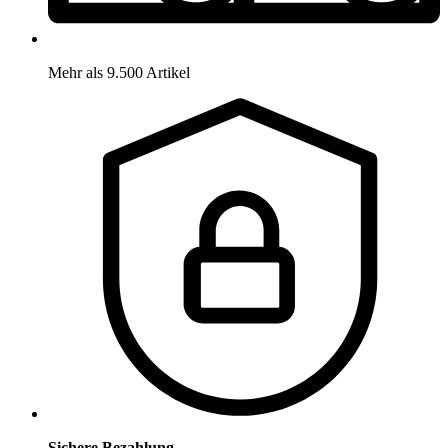
Mehr als 9.500 Artikel
Sichere Bezahlung