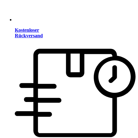
Kostenloser
Rückversand