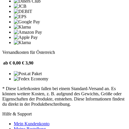
Versandkosten für Österreich
ab € 0,00
€ 3,90
* Diese Lieferkosten fallen bei einem Standard-Versand an. Es
können weitere Kosten, z. B. aufgrund des Gewichts, Größe oder
Eigenschaften der Produkte, entstehen. Diese Informationen findest
du direkt in der Produktbeschreibung.
Hilfe & Support
Mein Kundenkonto
Meine Bestellung