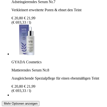
Adstringierendes Serum Nr.7
Verkleinert erweiterte Poren & ebnet den Teint
€ 20,80
€ 21,99
(€ 693,33 / l)
GYADA Cosmetics
Mattierendes Serum Nr.8
Ausgleichende Spezialpflege für einen ebenmäßigen Teint
€ 20,80
€ 21,99
(€ 693,33 / l)
Mehr Optionen anzeigen