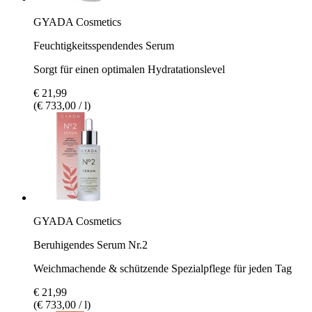
GYADA Cosmetics
Feuchtigkeitsspendendes Serum
Sorgt für einen optimalen Hydratationslevel
€ 21,99
(€ 733,00 / l)
GYADA Cosmetics
Beruhigendes Serum Nr.2
Weichmachende & schützende Spezialpflege für jeden Tag
€ 21,99
(€ 733,00 / l)