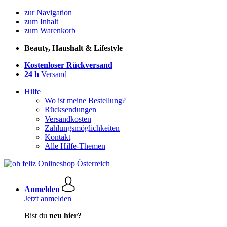
zur Navigation
zum Inhalt
zum Warenkorb
Beauty, Haushalt & Lifestyle
Kostenloser Rückversand
24 h
Versand
Hilfe
Wo ist meine Bestellung?
Rücksendungen
Versandkosten
Zahlungsmöglichkeiten
Kontakt
Alle Hilfe-Themen
Anmelden
Jetzt anmelden
Bist du
neu hier?