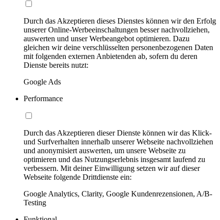
Durch das Akzeptieren dieses Dienstes können wir den Erfolg
unserer Online-Werbeeinschaltungen besser nachvollziehen,
auswerten und unser Werbeangebot optimieren. Dazu
gleichen wir deine verschlüsselten personenbezogenen Daten
mit folgenden externen Anbietenden ab, sofern du deren
Dienste bereits nutzt:
Google Ads
Performance
Durch das Akzeptieren dieser Dienste können wir das Klick-
und Surfverhalten innerhalb unserer Webseite nachvollziehen
und anonymisiert auswerten, um unsere Webseite zu
optimieren und das Nutzungserlebnis insgesamt laufend zu
verbessern. Mit deiner Einwilligung setzen wir auf dieser
Webseite folgende Drittdienste ein:
Google Analytics, Clarity, Google Kundenrezensionen, A/B-
Testing
Funktional