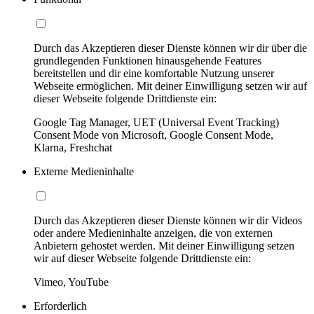
Durch das Akzeptieren dieser Dienste können wir dir über die
grundlegenden Funktionen hinausgehende Features
bereitstellen und dir eine komfortable Nutzung unserer
Webseite ermöglichen. Mit deiner Einwilligung setzen wir auf
dieser Webseite folgende Drittdienste ein:
Google Tag Manager, UET (Universal Event Tracking)
Consent Mode von Microsoft, Google Consent Mode,
Klarna, Freshchat
Externe Medieninhalte
Durch das Akzeptieren dieser Dienste können wir dir Videos
oder andere Medieninhalte anzeigen, die von externen
Anbietern gehostet werden. Mit deiner Einwilligung setzen
wir auf dieser Webseite folgende Drittdienste ein:
Vimeo, YouTube
Erforderlich