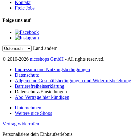
Kontakt
Freie Jobs
Folge uns auf
Land ändern
© 2010-2026
niceshops GmbH
- All rights reserved.
Impressum und Nutzungsbedingungen
Datenschutz
Allgemeine Geschäftsbedingungen und Widerrufsbelehrung
Barrierefreiheitserklärung
Datenschutz-Einstellungen
Abo-Verträge hier kündigen
Unternehmen
Weitere nice Shops
Vertrag widerrufen
Personalisiere dein Einkaufserlebnis