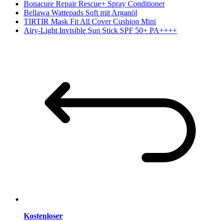
Bonacure Repair Rescue+ Spray Conditioner
Bellawa Wattepads Soft mit Arganöl
TIRTIR Mask Fit All Cover Cushion Mini
Airy-Light Invisible Sun Stick SPF 50+ PA++++
Kostenloser