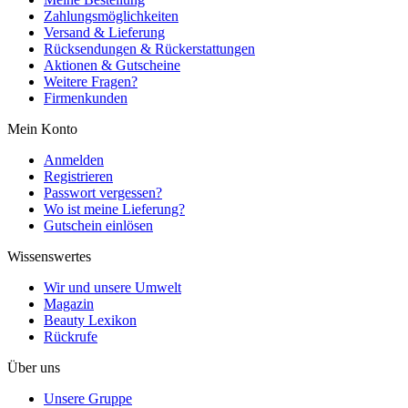
Zahlungsmöglichkeiten
Versand & Lieferung
Rücksendungen & Rückerstattungen
Aktionen & Gutscheine
Weitere Fragen?
Firmenkunden
Mein Konto
Anmelden
Registrieren
Passwort vergessen?
Wo ist meine Lieferung?
Gutschein einlösen
Wissenswertes
Wir und unsere Umwelt
Magazin
Beauty Lexikon
Rückrufe
Über uns
Unsere Gruppe