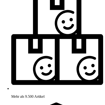
Mehr als 9.500 Artikel