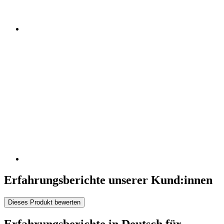
Erfahrungsberichte unserer Kund:innen
Dieses Produkt bewerten
Erfahrungsberichte in Deutsch für