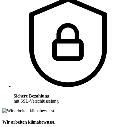
Sichere Bezahlung
mit SSL-Verschlüsselung
Wir arbeiten klimabewusst.