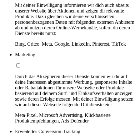
Mit deiner Einwilligung informieren wir dich auch abseits
unserer Website über Aktionen und zeigen dir relevante
Produkte. Dazu gleichen wir deine verschlüsselten
personenbezogenen Daten mit folgenden externen Anbietern
ab und nutzen deren Online-Werbekanäle, sofern du deren
Dienste bereits nutzt:
Bing, Criteo, Meta, Google, LinkedIn, Pinterest, TikTok
Marketing
Durch das Akzeptieren dieser Dienste können wir dir auf
deine Interessen abgestimmte Werbung, gesponserte Inhalte
oder Rabattaktionen für unsere Webseite oder Produkte
basierend auf deinem Surf- und Einkaufsverhalten anzeigen
sowie deren Erfolge messen. Mit deiner Einwilligung setzen
wir auf dieser Webseite folgende Drittdienste ein:
Meta-Pixel, Microsoft Advertising, Klickbasierte
Produktempfehlungen, Ads Defender
Erweitertes Conversion-Tracking