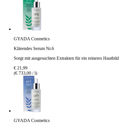
GYADA Cosmetics
Klärendes Serum Nr.6
Sorgt mit ausgesuchten Extrakten für ein reineres Hautbild
€ 21,99
(€ 733,00 / l)
GYADA Cosmetics