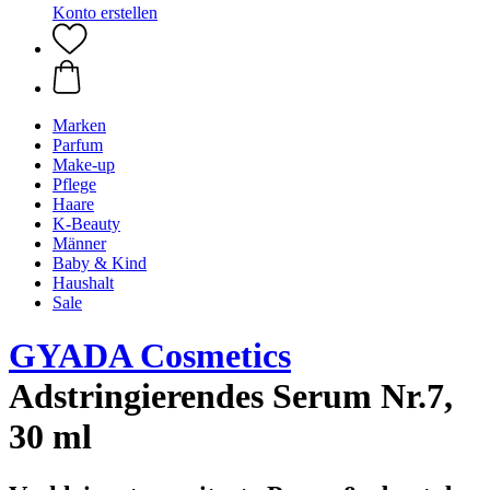
Konto erstellen
Marken
Parfum
Make-up
Pflege
Haare
K-Beauty
Männer
Baby & Kind
Haushalt
Sale
GYADA Cosmetics
Adstringierendes Serum Nr.7,
30 ml