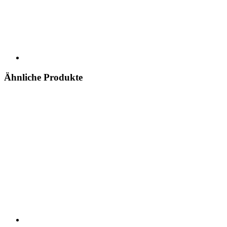
Ähnliche Produkte