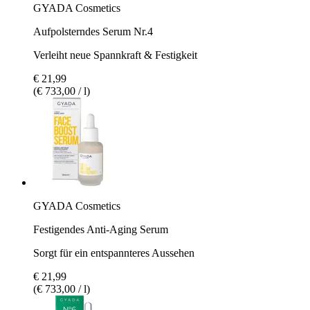
GYADA Cosmetics
Aufpolsterndes Serum Nr.4
Verleiht neue Spannkraft & Festigkeit
€ 21,99
(€ 733,00 / l)
GYADA Cosmetics
Festigendes Anti-Aging Serum
Sorgt für ein entspannteres Aussehen
€ 21,99
(€ 733,00 / l)