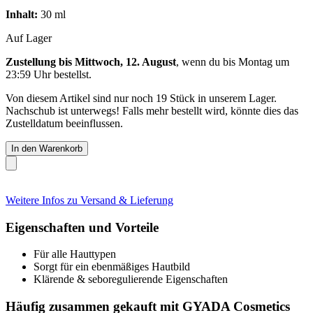
Inhalt:
30 ml
Auf Lager
Zustellung bis Mittwoch, 12. August
, wenn du bis
Montag um
23:59 Uhr
bestellst.
Von diesem Artikel sind nur noch 19 Stück in unserem Lager.
Nachschub ist unterwegs! Falls mehr bestellt wird, könnte dies das
Zustelldatum beeinflussen.
In den Warenkorb
Weitere Infos zu Versand & Lieferung
Eigenschaften und Vorteile
Für alle Hauttypen
Sorgt für ein ebenmäßiges Hautbild
Klärende & seboregulierende Eigenschaften
Häufig zusammen gekauft mit GYADA Cosmetics