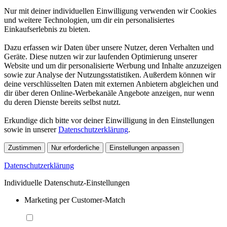
Nur mit deiner individuellen Einwilligung verwenden wir Cookies
und weitere Technologien, um dir ein personalisiertes
Einkaufserlebnis zu bieten.
Dazu erfassen wir Daten über unsere Nutzer, deren Verhalten und
Geräte. Diese nutzen wir zur laufenden Optimierung unserer
Website und um dir personalisierte Werbung und Inhalte anzuzeigen
sowie zur Analyse der Nutzungsstatistiken. Außerdem können wir
deine verschlüsselten Daten mit externen Anbietern abgleichen und
dir über deren Online-Werbekanäle Angebote anzeigen, nur wenn
du deren Dienste bereits selbst nutzt.
Erkundige dich bitte vor deiner Einwilligung in den Einstellungen
sowie in unserer
Datenschutzerklärung
.
Zustimmen
Nur erforderliche
Einstellungen anpassen
Datenschutzerklärung
Individuelle Datenschutz-Einstellungen
Marketing per Customer-Match