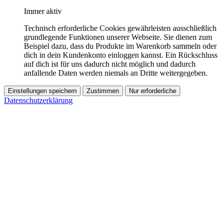
Immer aktiv
Technisch erforderliche Cookies gewährleisten ausschließlich
grundlegende Funktionen unserer Webseite. Sie dienen zum
Beispiel dazu, dass du Produkte im Warenkorb sammeln oder
dich in dein Kundenkonto einloggen kannst. Ein Rückschluss
auf dich ist für uns dadurch nicht möglich und dadurch
anfallende Daten werden niemals an Dritte weitergegeben.
Einstellungen speichern
Zustimmen
Nur erforderliche
Datenschutzerklärung