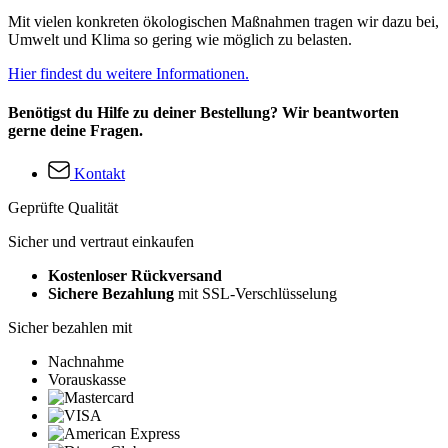
Mit vielen konkreten ökologischen Maßnahmen tragen wir dazu bei,
Umwelt und Klima so gering wie möglich zu belasten.
Hier findest du weitere Informationen.
Benötigst du Hilfe zu deiner Bestellung? Wir beantworten
gerne deine Fragen.
Kontakt
Geprüfte Qualität
Sicher und vertraut einkaufen
Kostenloser Rückversand
Sichere Bezahlung
mit SSL-Verschlüsselung
Sicher bezahlen mit
Nachnahme
Vorauskasse