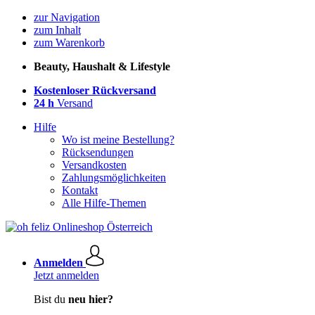
zur Navigation
zum Inhalt
zum Warenkorb
Beauty, Haushalt & Lifestyle
Kostenloser Rückversand
24 h
Versand
Hilfe
Wo ist meine Bestellung?
Rücksendungen
Versandkosten
Zahlungsmöglichkeiten
Kontakt
Alle Hilfe-Themen
Anmelden
Jetzt anmelden
Bist du
neu hier?