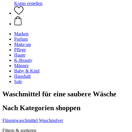
Konto erstellen
Marken
Parfum
Make-up
Pflege
Haare
K-Beauty
Männer
Baby & Kind
Haushalt
Sale
Waschmittel für eine saubere Wäsche
Nach Kategorien shoppen
Flüssigwaschmittel
Waschpulver
Filtern & sortieren