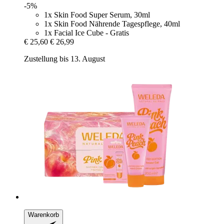
-5%
1x Skin Food Super Serum, 30ml
1x Skin Food Nährende Tagespflege, 40ml
1x Facial Ice Cube - Gratis
€ 25,60
€ 26,99
Zustellung bis 13. August
Warenkorb