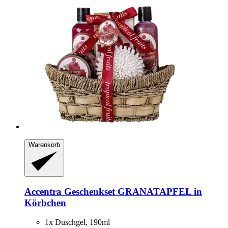
Warenkorb
Accentra
Geschenkset GRANATAPFEL in
Körbchen
1x Duschgel, 190ml