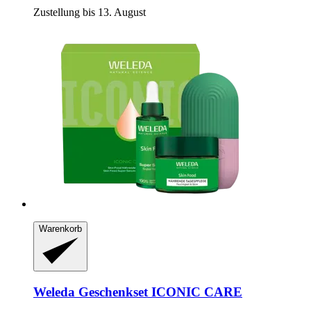
Zustellung bis 13. August
Warenkorb
Weleda
Geschenkset ICONIC CARE