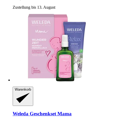
Zustellung bis 13. August
Warenkorb
Weleda
Geschenkset Mama