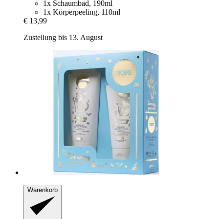
1x Schaumbad, 190ml
1x Körperpeeling, 110ml
€ 13,99
Zustellung bis 13. August
Warenkorb