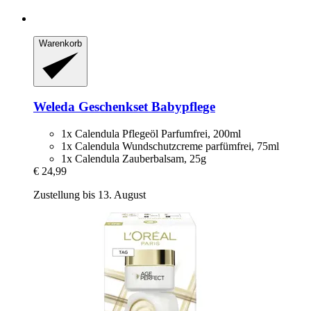
Warenkorb
Weleda
Geschenkset Babypflege
1x Calendula Pflegeöl Parfumfrei, 200ml
1x Calendula Wundschutzcreme parfümfrei, 75ml
1x Calendula Zauberbalsam, 25g
€ 24,99
Zustellung bis 13. August