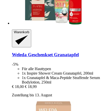
Warenkorb
Weleda
Geschenkset Granatapfel
-5%
Für alle Hauttypen
1x Inspire Shower Cream Granatapfel, 200ml
1x Granatapfel & Maca-Peptide Straffende Serum
Bodylotion, 250ml
€ 18,00
€ 18,99
Zustellung bis 13. August