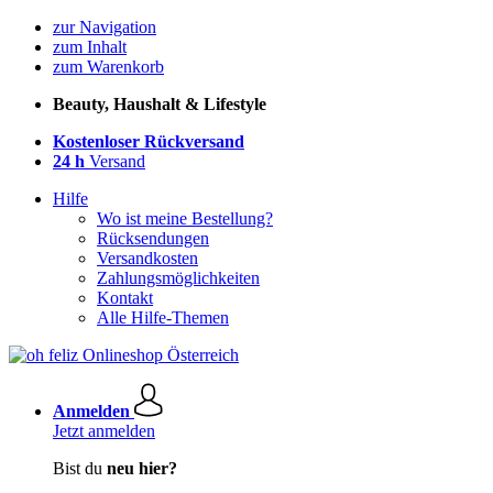
zur Navigation
zum Inhalt
zum Warenkorb
Beauty, Haushalt & Lifestyle
Kostenloser Rückversand
24 h
Versand
Hilfe
Wo ist meine Bestellung?
Rücksendungen
Versandkosten
Zahlungsmöglichkeiten
Kontakt
Alle Hilfe-Themen
Anmelden
Jetzt anmelden
Bist du
neu hier?