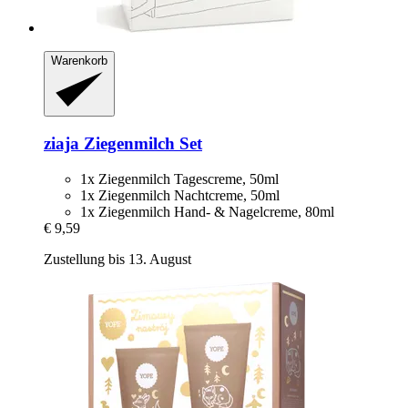
Warenkorb
ziaja
Ziegenmilch Set
1x Ziegenmilch Tagescreme, 50ml
1x Ziegenmilch Nachtcreme, 50ml
1x Ziegenmilch Hand- & Nagelcreme, 80ml
€ 9,59
Zustellung bis 13. August