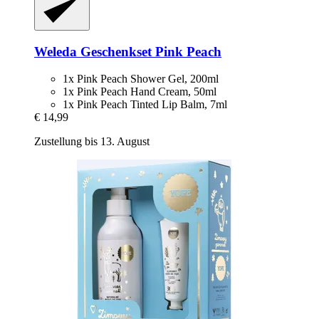
Weleda
Geschenkset Pink Peach
1x Pink Peach Shower Gel, 200ml
1x Pink Peach Hand Cream, 50ml
1x Pink Peach Tinted Lip Balm, 7ml
€ 14,99
Zustellung bis 13. August