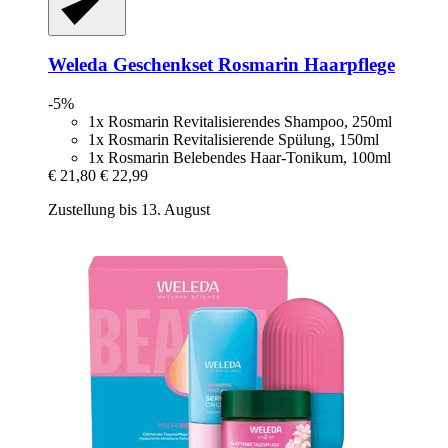
Weleda
Geschenkset Rosmarin Haarpflege
-5%
1x Rosmarin Revitalisierendes Shampoo, 250ml
1x Rosmarin Revitalisierende Spülung, 150ml
1x Rosmarin Belebendes Haar-Tonikum, 100ml
€ 21,80
€ 22,99
Zustellung bis 13. August