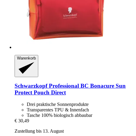
Warenkorb
Schwarzkopf Professional
BC Bonacure Sun
Protect Pouch Direct
Drei praktische Sonnenprodukte
Transparentes TPU & Innenfach
Tasche 100% biologisch abbaubar
€ 30,49
Zustellung bis 13. August