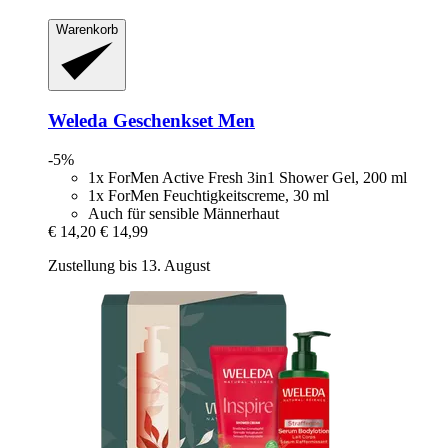
Warenkorb
Weleda
Geschenkset Men
-5%
1x ForMen Active Fresh 3in1 Shower Gel, 200 ml
1x ForMen Feuchtigkeitscreme, 30 ml
Auch für sensible Männerhaut
€ 14,20
€ 14,99
Zustellung bis 13. August