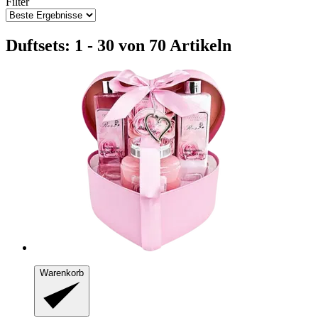
Filter
Duftsets: 1 - 30 von 70 Artikeln
Warenkorb