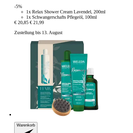
-5%
1x Relax Shower Cream Lavendel, 200ml
1x Schwangerschafts Pflegeöl, 100ml
€ 20,85
€ 21,99
Zustellung bis 13. August
Warenkorb