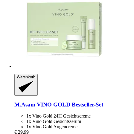
Warenkorb
M.Asam
VINO GOLD Bestseller-​Set
1x Vino Gold 24H Gesichtscreme
1x Vino Gold Gesichtsserum
1x Vino Gold Augencreme
€ 29,99