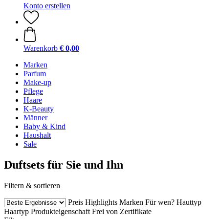
Konto erstellen
Warenkorb
€ 0,00
Marken
Parfum
Make-up
Pflege
Haare
K-Beauty
Männer
Baby & Kind
Haushalt
Sale
Duftsets für Sie und Ihn
Filtern & sortieren
Preis
Highlights
Marken
Für wen?
Hauttyp
Haartyp
Produkteigenschaft
Frei von
Zertifikate