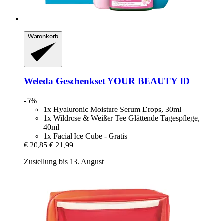
Warenkorb
Weleda
Geschenkset YOUR BEAUTY ID
-5%
1x Hyaluronic Moisture Serum Drops, 30ml
1x Wildrose & Weißer Tee Glättende Tagespflege,
40ml
1x Facial Ice Cube - Gratis
€ 20,85
€ 21,99
Zustellung bis 13. August