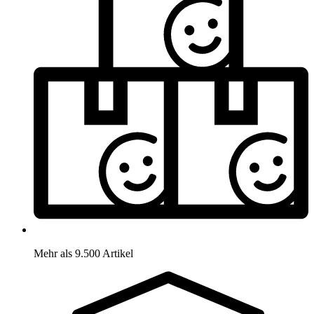
Mehr als 9.500 Artikel