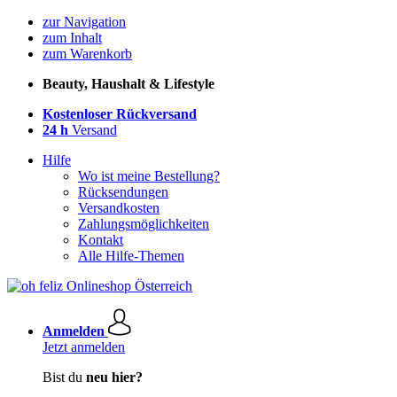
zur Navigation
zum Inhalt
zum Warenkorb
Beauty, Haushalt & Lifestyle
Kostenloser Rückversand
24 h
Versand
Hilfe
Wo ist meine Bestellung?
Rücksendungen
Versandkosten
Zahlungsmöglichkeiten
Kontakt
Alle Hilfe-Themen
Anmelden
Jetzt anmelden
Bist du
neu hier?