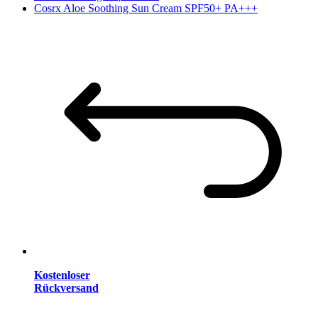
Cosrx Aloe Soothing Sun Cream SPF50+ PA+++
Kostenloser
Rückversand