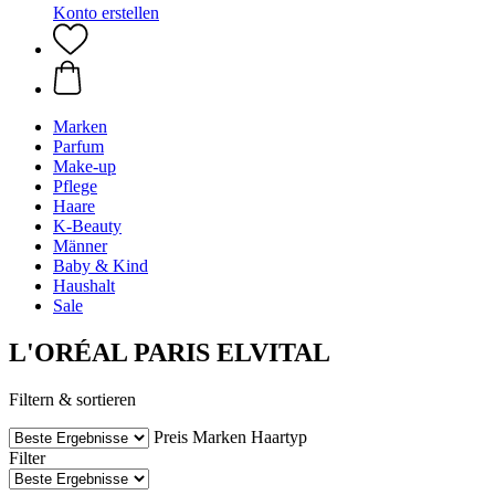
Konto erstellen
Marken
Parfum
Make-up
Pflege
Haare
K-Beauty
Männer
Baby & Kind
Haushalt
Sale
L'ORÉAL PARIS ELVITAL
Filtern & sortieren
Preis
Marken
Haartyp
Filter