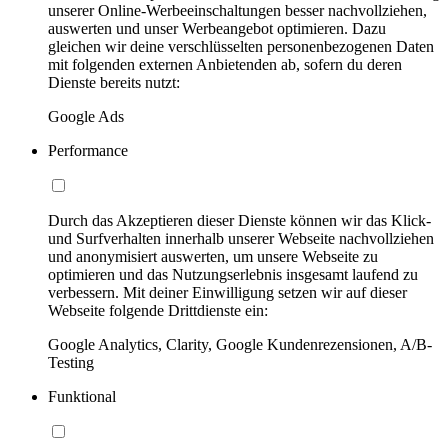
unserer Online-Werbeeinschaltungen besser nachvollziehen,
auswerten und unser Werbeangebot optimieren. Dazu
gleichen wir deine verschlüsselten personenbezogenen Daten
mit folgenden externen Anbietenden ab, sofern du deren
Dienste bereits nutzt:
Google Ads
Performance
Durch das Akzeptieren dieser Dienste können wir das Klick-
und Surfverhalten innerhalb unserer Webseite nachvollziehen
und anonymisiert auswerten, um unsere Webseite zu
optimieren und das Nutzungserlebnis insgesamt laufend zu
verbessern. Mit deiner Einwilligung setzen wir auf dieser
Webseite folgende Drittdienste ein:
Google Analytics, Clarity, Google Kundenrezensionen, A/B-
Testing
Funktional