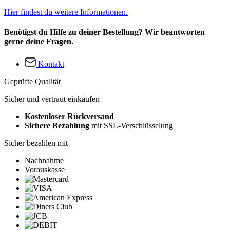
Hier findest du weitere Informationen.
Benötigst du Hilfe zu deiner Bestellung? Wir beantworten
gerne deine Fragen.
Kontakt
Geprüfte Qualität
Sicher und vertraut einkaufen
Kostenloser Rückversand
Sichere Bezahlung
mit SSL-Verschlüsselung
Sicher bezahlen mit
Nachnahme
Vorauskasse