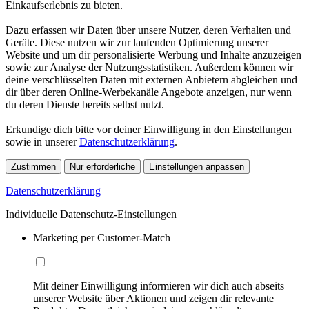
Einkaufserlebnis zu bieten.
Dazu erfassen wir Daten über unsere Nutzer, deren Verhalten und
Geräte. Diese nutzen wir zur laufenden Optimierung unserer
Website und um dir personalisierte Werbung und Inhalte anzuzeigen
sowie zur Analyse der Nutzungsstatistiken. Außerdem können wir
deine verschlüsselten Daten mit externen Anbietern abgleichen und
dir über deren Online-Werbekanäle Angebote anzeigen, nur wenn
du deren Dienste bereits selbst nutzt.
Erkundige dich bitte vor deiner Einwilligung in den Einstellungen
sowie in unserer
Datenschutzerklärung
.
Zustimmen
Nur erforderliche
Einstellungen anpassen
Datenschutzerklärung
Individuelle Datenschutz-Einstellungen
Marketing per Customer-Match
Mit deiner Einwilligung informieren wir dich auch abseits
unserer Website über Aktionen und zeigen dir relevante