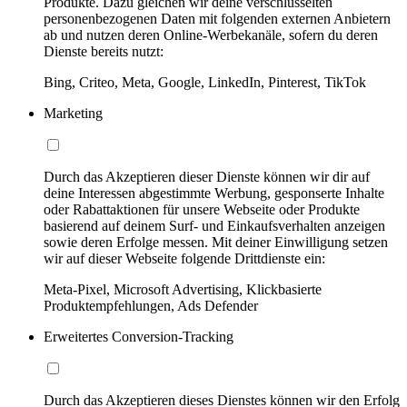
Produkte. Dazu gleichen wir deine verschlüsselten
personenbezogenen Daten mit folgenden externen Anbietern
ab und nutzen deren Online-Werbekanäle, sofern du deren
Dienste bereits nutzt:
Bing, Criteo, Meta, Google, LinkedIn, Pinterest, TikTok
Marketing
Durch das Akzeptieren dieser Dienste können wir dir auf
deine Interessen abgestimmte Werbung, gesponserte Inhalte
oder Rabattaktionen für unsere Webseite oder Produkte
basierend auf deinem Surf- und Einkaufsverhalten anzeigen
sowie deren Erfolge messen. Mit deiner Einwilligung setzen
wir auf dieser Webseite folgende Drittdienste ein:
Meta-Pixel, Microsoft Advertising, Klickbasierte
Produktempfehlungen, Ads Defender
Erweitertes Conversion-Tracking
Durch das Akzeptieren dieses Dienstes können wir den Erfolg