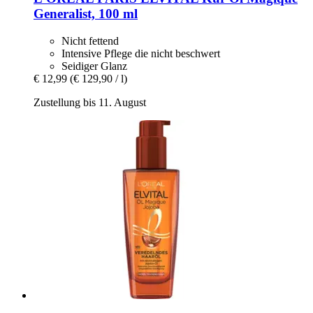
Generalist, 100 ml
Nicht fettend
Intensive Pflege die nicht beschwert
Seidiger Glanz
€ 12,99
(€ 129,90 / l)
Zustellung bis 11. August