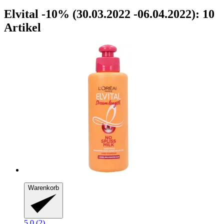
Elvital -10% (30.03.2022 -06.04.2022): 10
Artikel
Warenkorb
5.0 (2)