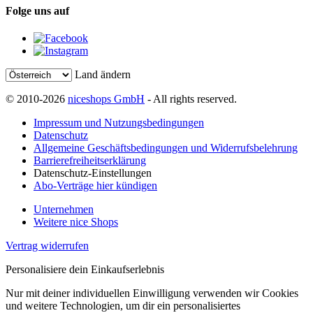
Folge uns auf
Land ändern
© 2010-2026
niceshops GmbH
- All rights reserved.
Impressum und Nutzungsbedingungen
Datenschutz
Allgemeine Geschäftsbedingungen und Widerrufsbelehrung
Barrierefreiheitserklärung
Datenschutz-Einstellungen
Abo-Verträge hier kündigen
Unternehmen
Weitere nice Shops
Vertrag widerrufen
Personalisiere dein Einkaufserlebnis
Nur mit deiner individuellen Einwilligung verwenden wir Cookies
und weitere Technologien, um dir ein personalisiertes