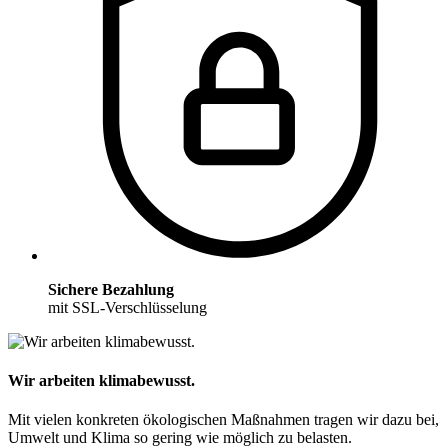
Sichere Bezahlung
mit SSL-Verschlüsselung
Wir arbeiten klimabewusst.
Mit vielen konkreten ökologischen Maßnahmen tragen wir dazu bei,
Umwelt und Klima so gering wie möglich zu belasten.