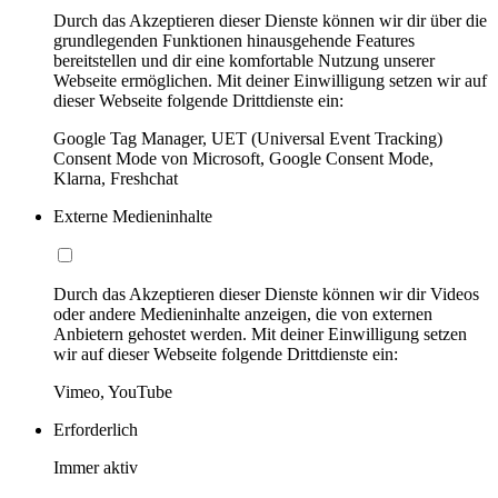
Durch das Akzeptieren dieser Dienste können wir dir über die
grundlegenden Funktionen hinausgehende Features
bereitstellen und dir eine komfortable Nutzung unserer
Webseite ermöglichen. Mit deiner Einwilligung setzen wir auf
dieser Webseite folgende Drittdienste ein:
Google Tag Manager, UET (Universal Event Tracking)
Consent Mode von Microsoft, Google Consent Mode,
Klarna, Freshchat
Externe Medieninhalte
Durch das Akzeptieren dieser Dienste können wir dir Videos
oder andere Medieninhalte anzeigen, die von externen
Anbietern gehostet werden. Mit deiner Einwilligung setzen
wir auf dieser Webseite folgende Drittdienste ein:
Vimeo, YouTube
Erforderlich
Immer aktiv