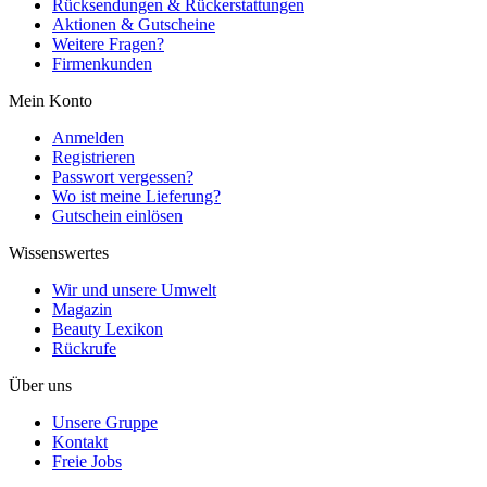
Rücksendungen & Rückerstattungen
Aktionen & Gutscheine
Weitere Fragen?
Firmenkunden
Mein Konto
Anmelden
Registrieren
Passwort vergessen?
Wo ist meine Lieferung?
Gutschein einlösen
Wissenswertes
Wir und unsere Umwelt
Magazin
Beauty Lexikon
Rückrufe
Über uns
Unsere Gruppe
Kontakt
Freie Jobs