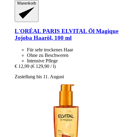
Warenkorb
L'ORÉAL PARIS
ELVITAL Öl Magique
Jojoba Haaröl, 100 ml
Für sehr trockenes Haar
Ohne zu Beschweren
Intensive Pflege
€ 12,99
(€ 129,90 / l)
Zustellung bis 11. August