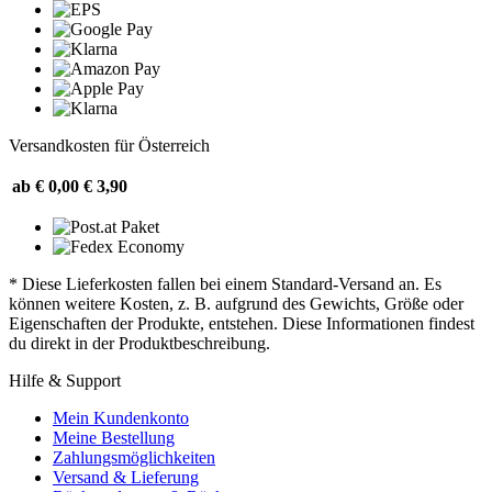
Versandkosten für Österreich
ab € 0,00
€ 3,90
* Diese Lieferkosten fallen bei einem Standard-Versand an. Es
können weitere Kosten, z. B. aufgrund des Gewichts, Größe oder
Eigenschaften der Produkte, entstehen. Diese Informationen findest
du direkt in der Produktbeschreibung.
Hilfe & Support
Mein Kundenkonto
Meine Bestellung
Zahlungsmöglichkeiten
Versand & Lieferung