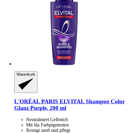
Warenkorb
L'ORÉAL PARIS
ELVITAL Shampoo Color
Glanz Purple, 200 ml
Neutralisiert Gelbstich
Mit lila Farbpigmenten
Reinigt sanft und pflegt