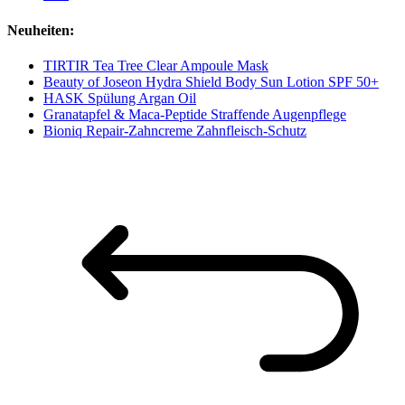
Neuheiten:
TIRTIR Tea Tree Clear Ampoule Mask
Beauty of Joseon Hydra Shield Body Sun Lotion SPF 50+
HASK Spülung Argan Oil
Granatapfel & Maca-Peptide Straffende Augenpflege
Bioniq Repair-Zahncreme Zahnfleisch-Schutz