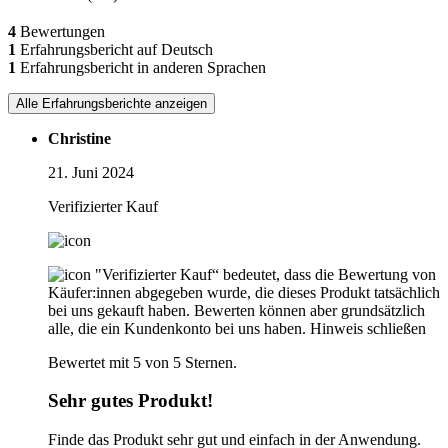
4
Bewertungen
1
Erfahrungsbericht auf Deutsch
1
Erfahrungsbericht in anderen Sprachen
Alle Erfahrungsberichte anzeigen
Christine
21. Juni 2024
Verifizierter Kauf
"Verifizierter Kauf“ bedeutet, dass die Bewertung von
Käufer:innen abgegeben wurde, die dieses Produkt tatsächlich
bei uns gekauft haben. Bewerten können aber grundsätzlich
alle, die ein Kundenkonto bei uns haben.
Hinweis schließen
Bewertet mit 5 von 5 Sternen.
Sehr gutes Produkt!
Finde das Produkt sehr gut und einfach in der Anwendung.