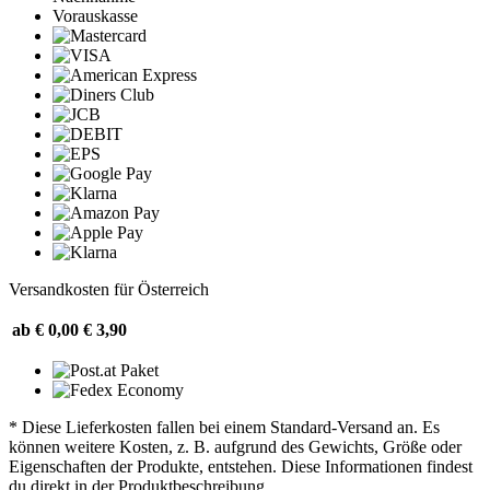
Vorauskasse
Versandkosten für Österreich
ab € 0,00
€ 3,90
* Diese Lieferkosten fallen bei einem Standard-Versand an. Es
können weitere Kosten, z. B. aufgrund des Gewichts, Größe oder
Eigenschaften der Produkte, entstehen. Diese Informationen findest
du direkt in der Produktbeschreibung.