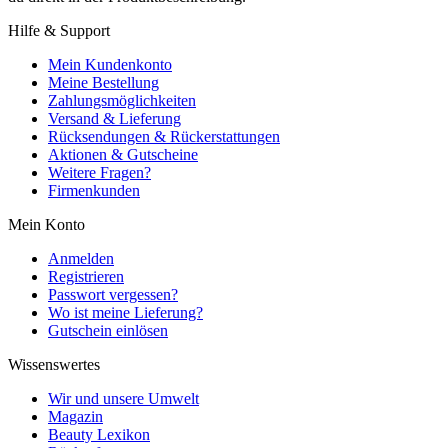
Hilfe & Support
Mein Kundenkonto
Meine Bestellung
Zahlungsmöglichkeiten
Versand & Lieferung
Rücksendungen & Rückerstattungen
Aktionen & Gutscheine
Weitere Fragen?
Firmenkunden
Mein Konto
Anmelden
Registrieren
Passwort vergessen?
Wo ist meine Lieferung?
Gutschein einlösen
Wissenswertes
Wir und unsere Umwelt
Magazin
Beauty Lexikon