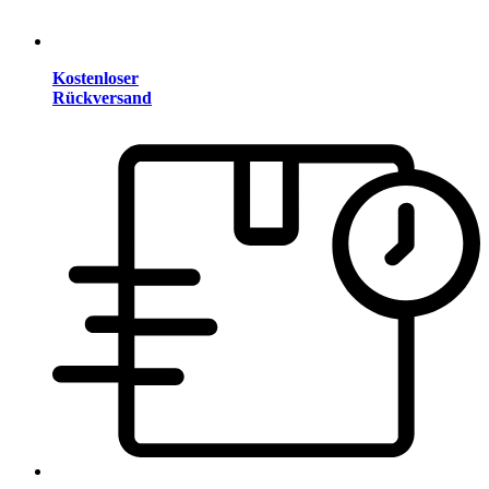
Kostenloser
Rückversand