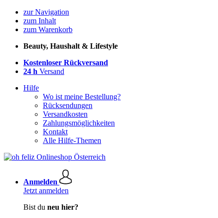
zur Navigation
zum Inhalt
zum Warenkorb
Beauty, Haushalt & Lifestyle
Kostenloser Rückversand
24 h
Versand
Hilfe
Wo ist meine Bestellung?
Rücksendungen
Versandkosten
Zahlungsmöglichkeiten
Kontakt
Alle Hilfe-Themen
Anmelden
Jetzt anmelden
Bist du
neu hier?