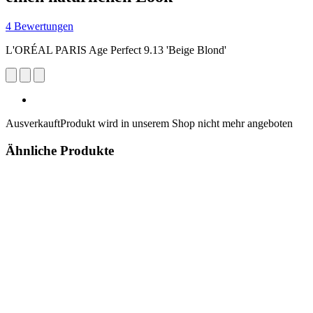
4 Bewertungen
L'ORÉAL PARIS Age Perfect 9.13 'Beige Blond'
Ausverkauft
Produkt wird in unserem Shop nicht mehr angeboten
Ähnliche Produkte