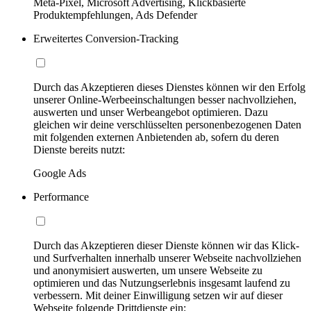
Meta-Pixel, Microsoft Advertising, Klickbasierte
Produktempfehlungen, Ads Defender
Erweitertes Conversion-Tracking
Durch das Akzeptieren dieses Dienstes können wir den Erfolg
unserer Online-Werbeeinschaltungen besser nachvollziehen,
auswerten und unser Werbeangebot optimieren. Dazu
gleichen wir deine verschlüsselten personenbezogenen Daten
mit folgenden externen Anbietenden ab, sofern du deren
Dienste bereits nutzt:
Google Ads
Performance
Durch das Akzeptieren dieser Dienste können wir das Klick-
und Surfverhalten innerhalb unserer Webseite nachvollziehen
und anonymisiert auswerten, um unsere Webseite zu
optimieren und das Nutzungserlebnis insgesamt laufend zu
verbessern. Mit deiner Einwilligung setzen wir auf dieser
Webseite folgende Drittdienste ein: