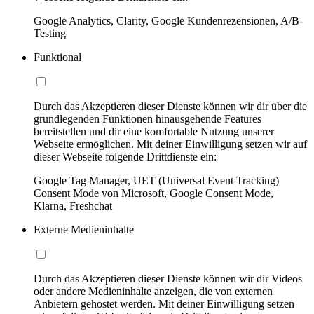
Google Analytics, Clarity, Google Kundenrezensionen, A/B-
Testing
Funktional
Durch das Akzeptieren dieser Dienste können wir dir über die
grundlegenden Funktionen hinausgehende Features
bereitstellen und dir eine komfortable Nutzung unserer
Webseite ermöglichen. Mit deiner Einwilligung setzen wir auf
dieser Webseite folgende Drittdienste ein:
Google Tag Manager, UET (Universal Event Tracking)
Consent Mode von Microsoft, Google Consent Mode,
Klarna, Freshchat
Externe Medieninhalte
Durch das Akzeptieren dieser Dienste können wir dir Videos
oder andere Medieninhalte anzeigen, die von externen
Anbietern gehostet werden. Mit deiner Einwilligung setzen