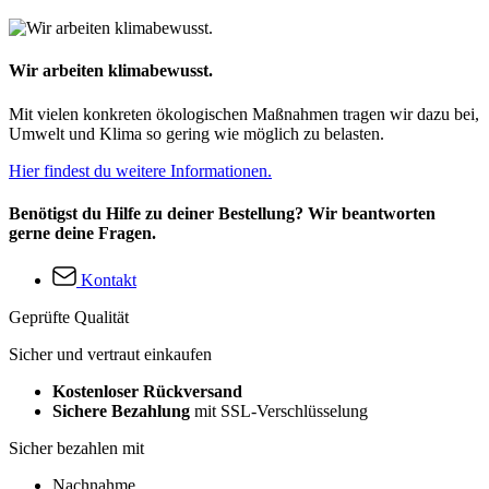
Wir arbeiten klimabewusst.
Mit vielen konkreten ökologischen Maßnahmen tragen wir dazu bei,
Umwelt und Klima so gering wie möglich zu belasten.
Hier findest du weitere Informationen.
Benötigst du Hilfe zu deiner Bestellung? Wir beantworten
gerne deine Fragen.
Kontakt
Geprüfte Qualität
Sicher und vertraut einkaufen
Kostenloser Rückversand
Sichere Bezahlung
mit SSL-Verschlüsselung
Sicher bezahlen mit
Nachnahme