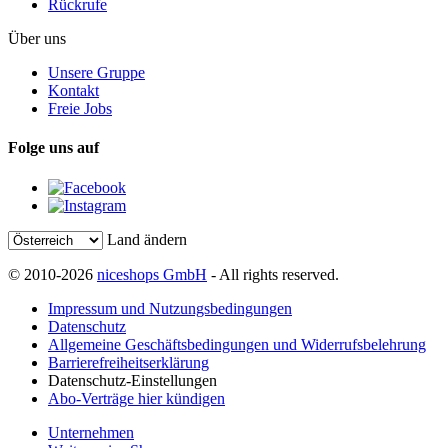
Rückrufe
Über uns
Unsere Gruppe
Kontakt
Freie Jobs
Folge uns auf
Land ändern
© 2010-2026
niceshops GmbH
- All rights reserved.
Impressum und Nutzungsbedingungen
Datenschutz
Allgemeine Geschäftsbedingungen und Widerrufsbelehrung
Barrierefreiheitserklärung
Datenschutz-Einstellungen
Abo-Verträge hier kündigen
Unternehmen