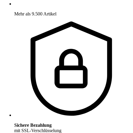
Mehr als 9.500 Artikel
Sichere Bezahlung
mit SSL-Verschlüsselung