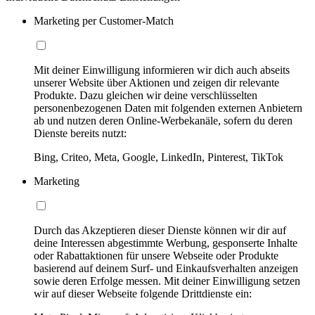
Marketing per Customer-Match
Mit deiner Einwilligung informieren wir dich auch abseits
unserer Website über Aktionen und zeigen dir relevante
Produkte. Dazu gleichen wir deine verschlüsselten
personenbezogenen Daten mit folgenden externen Anbietern
ab und nutzen deren Online-Werbekanäle, sofern du deren
Dienste bereits nutzt:
Bing, Criteo, Meta, Google, LinkedIn, Pinterest, TikTok
Marketing
Durch das Akzeptieren dieser Dienste können wir dir auf
deine Interessen abgestimmte Werbung, gesponserte Inhalte
oder Rabattaktionen für unsere Webseite oder Produkte
basierend auf deinem Surf- und Einkaufsverhalten anzeigen
sowie deren Erfolge messen. Mit deiner Einwilligung setzen
wir auf dieser Webseite folgende Drittdienste ein: