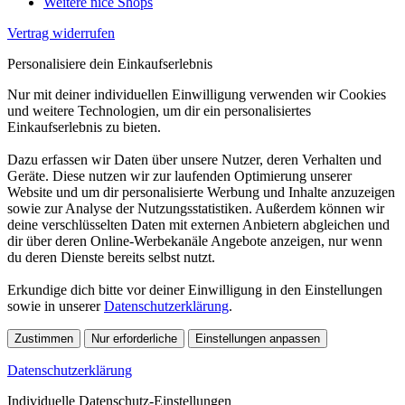
Weitere nice Shops
Vertrag widerrufen
Personalisiere dein Einkaufserlebnis
Nur mit deiner individuellen Einwilligung verwenden wir Cookies
und weitere Technologien, um dir ein personalisiertes
Einkaufserlebnis zu bieten.
Dazu erfassen wir Daten über unsere Nutzer, deren Verhalten und
Geräte. Diese nutzen wir zur laufenden Optimierung unserer
Website und um dir personalisierte Werbung und Inhalte anzuzeigen
sowie zur Analyse der Nutzungsstatistiken. Außerdem können wir
deine verschlüsselten Daten mit externen Anbietern abgleichen und
dir über deren Online-Werbekanäle Angebote anzeigen, nur wenn
du deren Dienste bereits selbst nutzt.
Erkundige dich bitte vor deiner Einwilligung in den Einstellungen
sowie in unserer
Datenschutzerklärung
.
Zustimmen
Nur erforderliche
Einstellungen anpassen
Datenschutzerklärung
Individuelle Datenschutz-Einstellungen