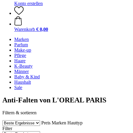
Konto erstellen
Warenkorb
€ 0,00
Marken
Parfum
Make-up
Pflege
Haare
K-Beauty
Männer
Baby & Kind
Haushalt
Sale
Anti-Falten von L'OREAL PARIS
Filtern & sortieren
Preis
Marken
Hauttyp
Filter