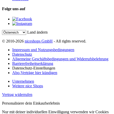
Folge uns auf
Land ändern
© 2010-2026
niceshops GmbH
- All rights reserved.
Impressum und Nutzungsbedingungen
Datenschutz
Allgemeine Geschäftsbedingungen und Widerrufsbelehrung
Barrierefreiheitserklärung
Datenschutz-Einstellungen
Abo-Verträge hier kündigen
Unternehmen
Weitere nice Shops
Vertrag widerrufen
Personalisiere dein Einkaufserlebnis
Nur mit deiner individuellen Einwilligung verwenden wir Cookies