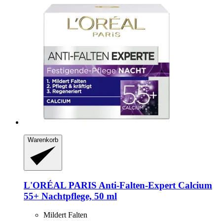
Warenkorb
L'ORÉAL PARIS
Anti-​Falten-​Expert Calcium
55+ Nachtpflege, 50 ml
Mildert Falten