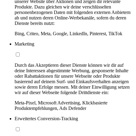
unserer Website über Aktionen und zeigen dir relevante
Produkte. Dazu gleichen wir deine verschlüsselten
personenbezogenen Daten mit folgenden externen Anbietern
ab und nutzen deren Online-Werbekanäle, sofern du deren
Dienste bereits nutzt:
Bing, Criteo, Meta, Google, LinkedIn, Pinterest, TikTok
Marketing
Durch das Akzeptieren dieser Dienste können wir dir auf
deine Interessen abgestimmte Werbung, gesponserte Inhalte
oder Rabattaktionen für unsere Webseite oder Produkte
basierend auf deinem Surf- und Einkaufsverhalten anzeigen
sowie deren Erfolge messen. Mit deiner Einwilligung setzen
wir auf dieser Webseite folgende Drittdienste ein:
Meta-Pixel, Microsoft Advertising, Klickbasierte
Produktempfehlungen, Ads Defender
Erweitertes Conversion-Tracking