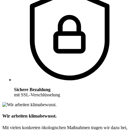
Sichere Bezahlung
mit SSL-Verschlüsselung
Wir arbeiten klimabewusst.
Mit vielen konkreten ökologischen Maßnahmen tragen wir dazu bei,