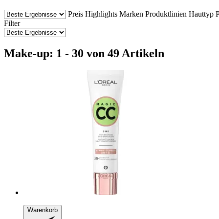
Preis
Highlights
Marken
Produktlinien
Hauttyp
P
Filter
Make-up: 1 - 30 von 49 Artikeln
Warenkorb