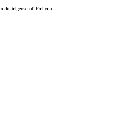
rodukteigenschaft
Frei von