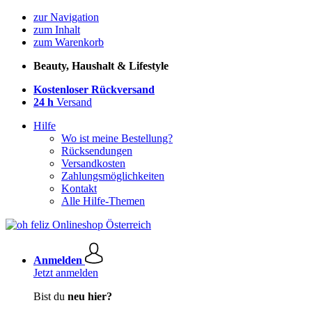
zur Navigation
zum Inhalt
zum Warenkorb
Beauty, Haushalt & Lifestyle
Kostenloser Rückversand
24 h
Versand
Hilfe
Wo ist meine Bestellung?
Rücksendungen
Versandkosten
Zahlungsmöglichkeiten
Kontakt
Alle Hilfe-Themen
Anmelden
Jetzt anmelden
Bist du
neu hier?