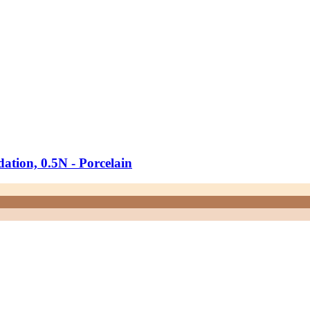
tion, 0.5N -​ Porcelain