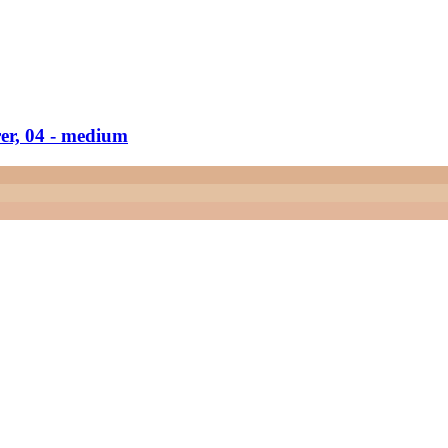
r, 04 -​ medium