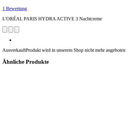
1 Bewertung
L'ORÉAL PARIS HYDRA ACTIVE 3 Nachtcreme
Ausverkauft
Produkt wird in unserem Shop nicht mehr angeboten
Ähnliche Produkte