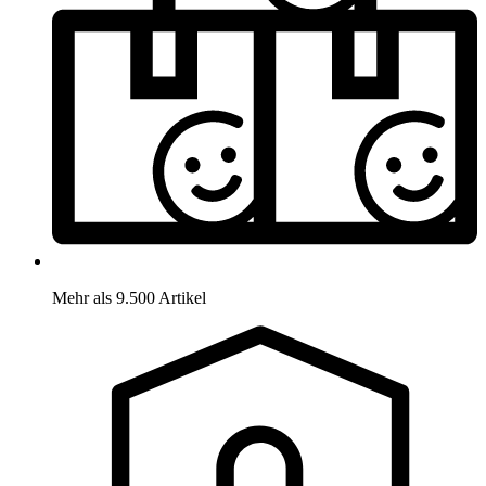
Mehr als 9.500 Artikel