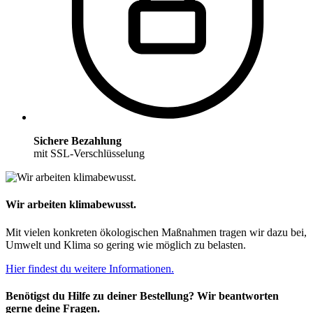
Sichere Bezahlung
mit SSL-Verschlüsselung
Wir arbeiten klimabewusst.
Mit vielen konkreten ökologischen Maßnahmen tragen wir dazu bei,
Umwelt und Klima so gering wie möglich zu belasten.
Hier findest du weitere Informationen.
Benötigst du Hilfe zu deiner Bestellung? Wir beantworten
gerne deine Fragen.