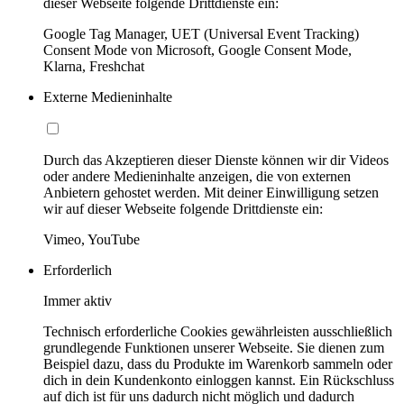
dieser Webseite folgende Drittdienste ein:
Google Tag Manager, UET (Universal Event Tracking)
Consent Mode von Microsoft, Google Consent Mode,
Klarna, Freshchat
Externe Medieninhalte
Durch das Akzeptieren dieser Dienste können wir dir Videos
oder andere Medieninhalte anzeigen, die von externen
Anbietern gehostet werden. Mit deiner Einwilligung setzen
wir auf dieser Webseite folgende Drittdienste ein:
Vimeo, YouTube
Erforderlich
Immer aktiv
Technisch erforderliche Cookies gewährleisten ausschließlich
grundlegende Funktionen unserer Webseite. Sie dienen zum
Beispiel dazu, dass du Produkte im Warenkorb sammeln oder
dich in dein Kundenkonto einloggen kannst. Ein Rückschluss
auf dich ist für uns dadurch nicht möglich und dadurch