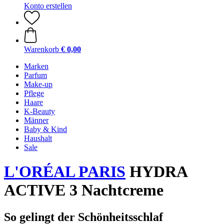
Konto erstellen
Warenkorb
€ 0,00
Marken
Parfum
Make-up
Pflege
Haare
K-Beauty
Männer
Baby & Kind
Haushalt
Sale
L'ORÉAL PARIS
HYDRA
ACTIVE 3 Nachtcreme
So gelingt der Schönheitsschlaf