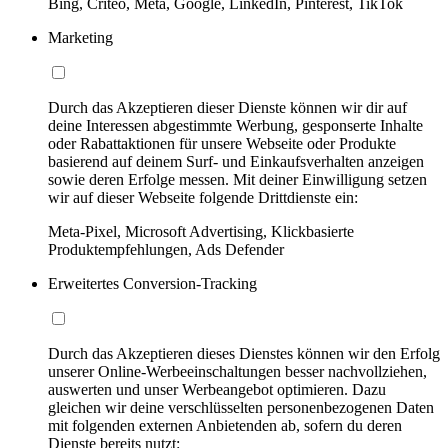
Bing, Criteo, Meta, Google, LinkedIn, Pinterest, TikTok
Marketing
Durch das Akzeptieren dieser Dienste können wir dir auf
deine Interessen abgestimmte Werbung, gesponserte Inhalte
oder Rabattaktionen für unsere Webseite oder Produkte
basierend auf deinem Surf- und Einkaufsverhalten anzeigen
sowie deren Erfolge messen. Mit deiner Einwilligung setzen
wir auf dieser Webseite folgende Drittdienste ein:
Meta-Pixel, Microsoft Advertising, Klickbasierte
Produktempfehlungen, Ads Defender
Erweitertes Conversion-Tracking
Durch das Akzeptieren dieses Dienstes können wir den Erfolg
unserer Online-Werbeeinschaltungen besser nachvollziehen,
auswerten und unser Werbeangebot optimieren. Dazu
gleichen wir deine verschlüsselten personenbezogenen Daten
mit folgenden externen Anbietenden ab, sofern du deren
Dienste bereits nutzt: