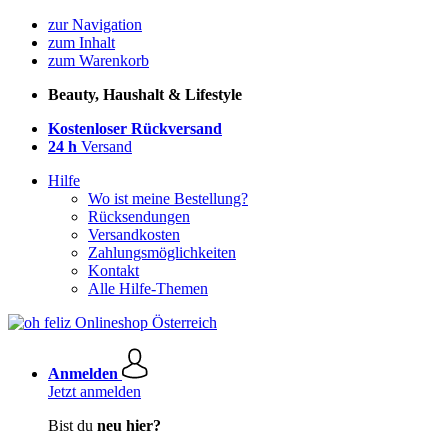
zur Navigation
zum Inhalt
zum Warenkorb
Beauty, Haushalt & Lifestyle
Kostenloser Rückversand
24 h
Versand
Hilfe
Wo ist meine Bestellung?
Rücksendungen
Versandkosten
Zahlungsmöglichkeiten
Kontakt
Alle Hilfe-Themen
Anmelden
Jetzt anmelden
Bist du
neu hier?