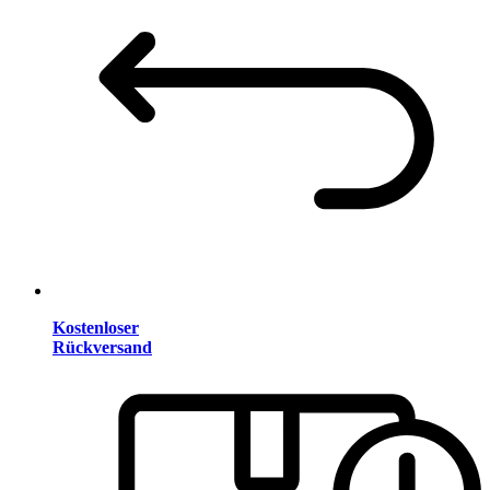
Kostenloser
Rückversand