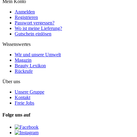
Mein Konto
Anmelden
Registrieren
Passwort vergessen?
Wo ist meine Lieferung?
Gutschein einlösen
Wissenswertes
Wir und unsere Umwelt
Magazin
Beauty Lexikon
Rückrufe
Über uns
Unsere Gruppe
Kontakt
Freie Jobs
Folge uns auf