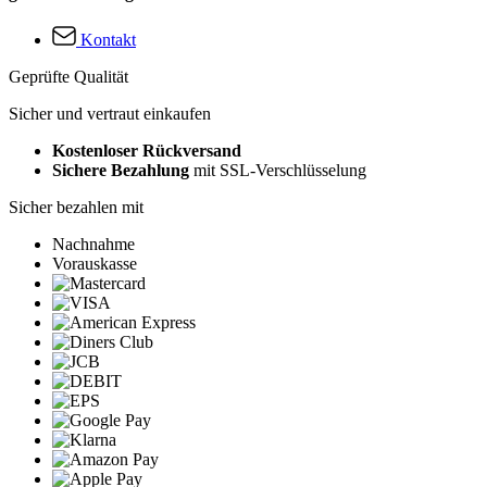
Kontakt
Geprüfte Qualität
Sicher und vertraut einkaufen
Kostenloser Rückversand
Sichere Bezahlung
mit SSL-Verschlüsselung
Sicher bezahlen mit
Nachnahme
Vorauskasse