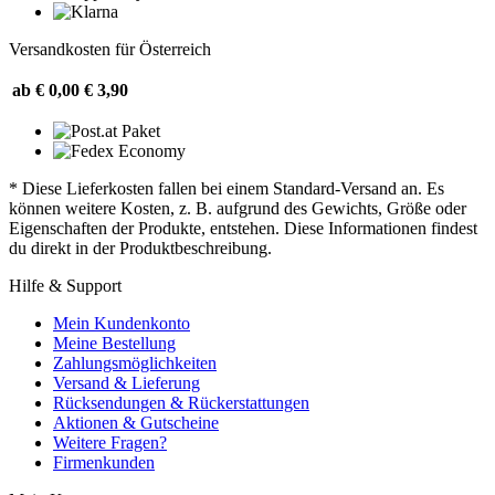
Versandkosten für Österreich
ab € 0,00
€ 3,90
* Diese Lieferkosten fallen bei einem Standard-Versand an. Es
können weitere Kosten, z. B. aufgrund des Gewichts, Größe oder
Eigenschaften der Produkte, entstehen. Diese Informationen findest
du direkt in der Produktbeschreibung.
Hilfe & Support
Mein Kundenkonto
Meine Bestellung
Zahlungsmöglichkeiten
Versand & Lieferung
Rücksendungen & Rückerstattungen
Aktionen & Gutscheine
Weitere Fragen?
Firmenkunden