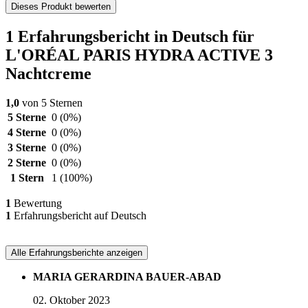
Dieses Produkt bewerten
1 Erfahrungsbericht in Deutsch für
L'ORÉAL PARIS HYDRA ACTIVE 3
Nachtcreme
1,0
von 5 Sternen
5 Sterne
0
(0%)
4 Sterne
0
(0%)
3 Sterne
0
(0%)
2 Sterne
0
(0%)
1 Stern
1
(100%)
1
Bewertung
1
Erfahrungsbericht auf Deutsch
Alle Erfahrungsberichte anzeigen
MARIA GERARDINA BAUER-ABAD
02. Oktober 2023