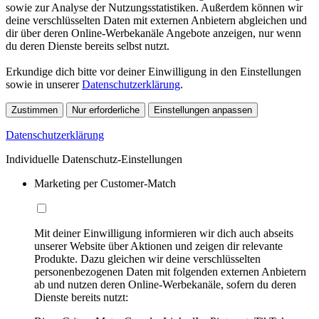
sowie zur Analyse der Nutzungsstatistiken. Außerdem können wir
deine verschlüsselten Daten mit externen Anbietern abgleichen und
dir über deren Online-Werbekanäle Angebote anzeigen, nur wenn
du deren Dienste bereits selbst nutzt.
Erkundige dich bitte vor deiner Einwilligung in den Einstellungen
sowie in unserer
Datenschutzerklärung
.
Zustimmen
Nur erforderliche
Einstellungen anpassen
Datenschutzerklärung
Individuelle Datenschutz-Einstellungen
Marketing per Customer-Match
Mit deiner Einwilligung informieren wir dich auch abseits
unserer Website über Aktionen und zeigen dir relevante
Produkte. Dazu gleichen wir deine verschlüsselten
personenbezogenen Daten mit folgenden externen Anbietern
ab und nutzen deren Online-Werbekanäle, sofern du deren
Dienste bereits nutzt: