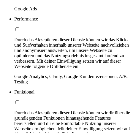
Google Ads
Performance
Durch das Akzeptieren dieser Dienste können wir das Klick-
und Surfverhalten innerhalb unserer Webseite nachvollziehen
und anonymisiert auswerten, um unsere Webseite zu
optimieren und das Nutzungserlebnis insgesamt laufend zu
verbessern. Mit deiner Einwilligung setzen wir auf dieser
Webseite folgende Drittdienste ein:
Google Analytics, Clarity, Google Kundenrezensionen, A/B-
Testing
Funktional
Durch das Akzeptieren dieser Dienste können wir dir über die
grundlegenden Funktionen hinausgehende Features
bereitstellen und dir eine komfortable Nutzung unserer
Webseite ermöglichen. Mit deiner Einwilligung setzen wir auf