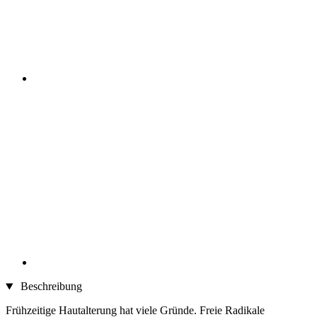
Beschreibung
Frühzeitige Hautalterung hat viele Gründe. Freie Radikale