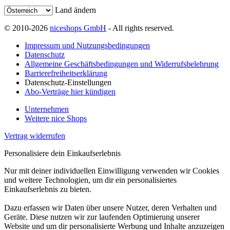
Land ändern
© 2010-2026
niceshops GmbH
- All rights reserved.
Impressum und Nutzungsbedingungen
Datenschutz
Allgemeine Geschäftsbedingungen und Widerrufsbelehrung
Barrierefreiheitserklärung
Datenschutz-Einstellungen
Abo-Verträge hier kündigen
Unternehmen
Weitere nice Shops
Vertrag widerrufen
Personalisiere dein Einkaufserlebnis
Nur mit deiner individuellen Einwilligung verwenden wir Cookies
und weitere Technologien, um dir ein personalisiertes
Einkaufserlebnis zu bieten.
Dazu erfassen wir Daten über unsere Nutzer, deren Verhalten und
Geräte. Diese nutzen wir zur laufenden Optimierung unserer
Website und um dir personalisierte Werbung und Inhalte anzuzeigen