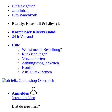
zur Navigation
zum Inhalt
zum Warenkorb
Beauty, Haushalt & Lifestyle
Kostenloser Rückversand
24 h
Versand
Hilfe
Wo ist meine Bestellung?
Rücksendungen
Versandkosten
Zahlungsmöglichkeiten
Kontakt
Alle Hilfe-Themen
Anmelden
Jetzt anmelden
Bist du
neu hier?