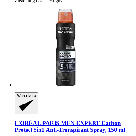
Zustellung bis 11. August
Warenkorb
L'ORÉAL PARIS
MEN EXPERT Carbon
Protect 5in1 Anti-​Transpirant Spray, 150 ml