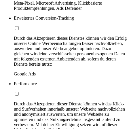
Meta-Pixel, Microsoft Advertising, Klickbasierte
Produktempfehlungen, Ads Defender
Erweitertes Conversion-Tracking
Durch das Akzeptieren dieses Dienstes können wir den Erfolg
unserer Online-Werbeeinschaltungen besser nachvollziehen,
auswerten und unser Werbeangebot optimieren. Dazu
gleichen wir deine verschlüsselten personenbezogenen Daten
mit folgenden externen Anbietenden ab, sofern du deren
Dienste bereits nutzt:
Google Ads
Performance
Durch das Akzeptieren dieser Dienste können wir das Klick-
und Surfverhalten innerhalb unserer Webseite nachvollziehen
und anonymisiert auswerten, um unsere Webseite zu
optimieren und das Nutzungserlebnis insgesamt laufend zu
verbessern. Mit deiner Einwilligung setzen wir auf dieser