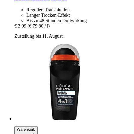
Reguliert Transpiration
Langer Trocken-Effekt
Bis zu 48 Stunden Duftwirkung
€ 3,99
(€ 79,80 / l)
Zustellung bis 11. August
Warenkorb