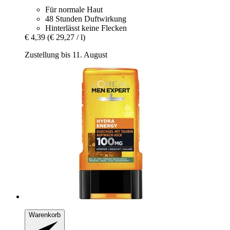
Für normale Haut
48 Stunden Duftwirkung
Hinterlässt keine Flecken
€ 4,39
(€ 29,27 / l)
Zustellung bis 11. August
Warenkorb