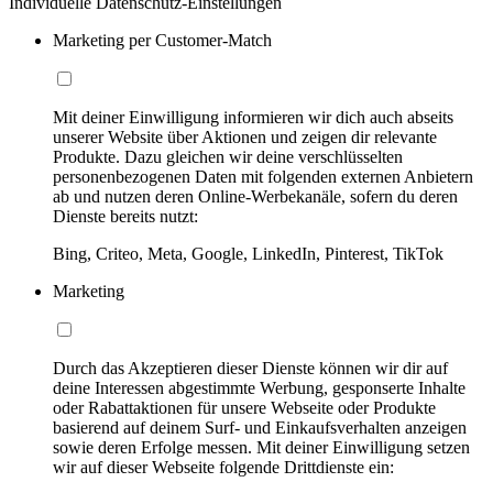
Individuelle Datenschutz-Einstellungen
Marketing per Customer-Match
Mit deiner Einwilligung informieren wir dich auch abseits
unserer Website über Aktionen und zeigen dir relevante
Produkte. Dazu gleichen wir deine verschlüsselten
personenbezogenen Daten mit folgenden externen Anbietern
ab und nutzen deren Online-Werbekanäle, sofern du deren
Dienste bereits nutzt:
Bing, Criteo, Meta, Google, LinkedIn, Pinterest, TikTok
Marketing
Durch das Akzeptieren dieser Dienste können wir dir auf
deine Interessen abgestimmte Werbung, gesponserte Inhalte
oder Rabattaktionen für unsere Webseite oder Produkte
basierend auf deinem Surf- und Einkaufsverhalten anzeigen
sowie deren Erfolge messen. Mit deiner Einwilligung setzen
wir auf dieser Webseite folgende Drittdienste ein: