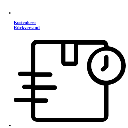
Kostenloser
Rückversand