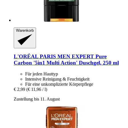
Warenkorb
L'ORÉAL PARIS
MEN EXPERT Pure
Carbon '5in1 Multi Action' Duschgel, 250 ml
Für jeden Hauttyp
Intensive Reinigung & Feuchtigkeit
Für eine unkomplizierte Körperpflege
€ 2,99
(€ 11,96 / l)
Zustellung bis 11. August