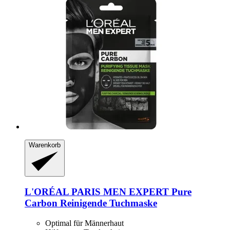
Warenkorb
L'ORÉAL PARIS
MEN EXPERT Pure
Carbon Reinigende Tuchmaske
Optimal für Männerhaut