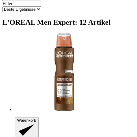
Filter
L'OREAL Men Expert: 12 Artikel
Warenkorb