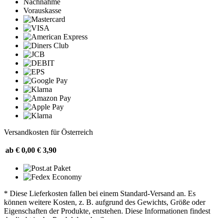
Nachnahme
Vorauskasse
Versandkosten für Österreich
ab € 0,00
€ 3,90
* Diese Lieferkosten fallen bei einem Standard-Versand an. Es
können weitere Kosten, z. B. aufgrund des Gewichts, Größe oder
Eigenschaften der Produkte, entstehen. Diese Informationen findest