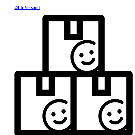
24 h
Versand