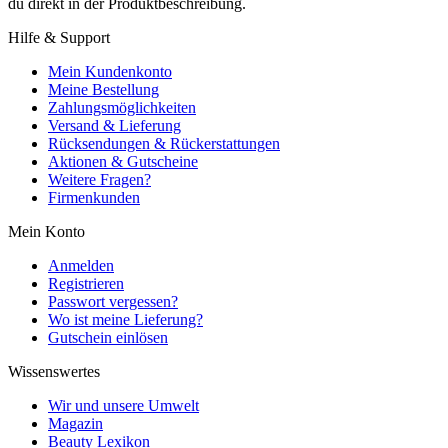
du direkt in der Produktbeschreibung.
Hilfe & Support
Mein Kundenkonto
Meine Bestellung
Zahlungsmöglichkeiten
Versand & Lieferung
Rücksendungen & Rückerstattungen
Aktionen & Gutscheine
Weitere Fragen?
Firmenkunden
Mein Konto
Anmelden
Registrieren
Passwort vergessen?
Wo ist meine Lieferung?
Gutschein einlösen
Wissenswertes
Wir und unsere Umwelt
Magazin
Beauty Lexikon