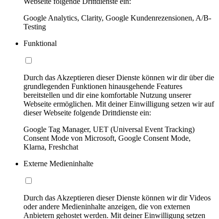
Webseite folgende Drittdienste ein:
Google Analytics, Clarity, Google Kundenrezensionen, A/B-
Testing
Funktional
Durch das Akzeptieren dieser Dienste können wir dir über die
grundlegenden Funktionen hinausgehende Features
bereitstellen und dir eine komfortable Nutzung unserer
Webseite ermöglichen. Mit deiner Einwilligung setzen wir auf
dieser Webseite folgende Drittdienste ein:
Google Tag Manager, UET (Universal Event Tracking)
Consent Mode von Microsoft, Google Consent Mode,
Klarna, Freshchat
Externe Medieninhalte
Durch das Akzeptieren dieser Dienste können wir dir Videos
oder andere Medieninhalte anzeigen, die von externen
Anbietern gehostet werden. Mit deiner Einwilligung setzen