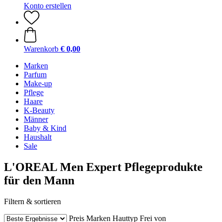
Konto erstellen
Warenkorb
€ 0,00
Marken
Parfum
Make-up
Pflege
Haare
K-Beauty
Männer
Baby & Kind
Haushalt
Sale
L'OREAL Men Expert Pflegeprodukte
für den Mann
Filtern & sortieren
Preis
Marken
Hauttyp
Frei von