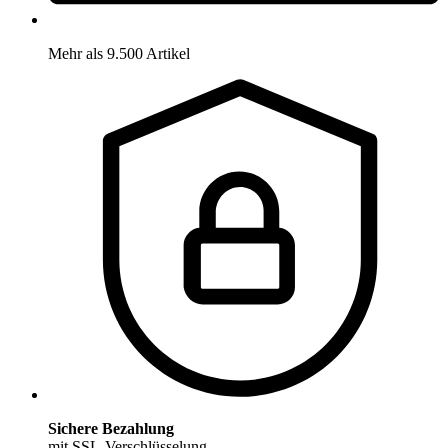
Mehr als 9.500 Artikel
Sichere Bezahlung
mit SSL-Verschlüsselung