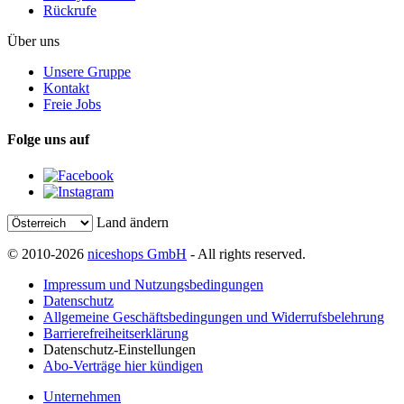
Rückrufe
Über uns
Unsere Gruppe
Kontakt
Freie Jobs
Folge uns auf
Land ändern
© 2010-2026
niceshops GmbH
- All rights reserved.
Impressum und Nutzungsbedingungen
Datenschutz
Allgemeine Geschäftsbedingungen und Widerrufsbelehrung
Barrierefreiheitserklärung
Datenschutz-Einstellungen
Abo-Verträge hier kündigen
Unternehmen