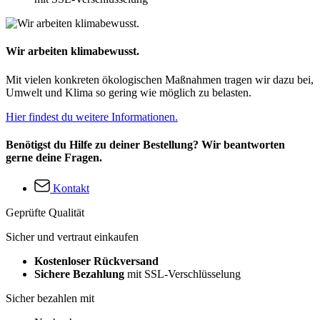
Wir arbeiten klimabewusst.
Mit vielen konkreten ökologischen Maßnahmen tragen wir dazu bei,
Umwelt und Klima so gering wie möglich zu belasten.
Hier findest du weitere Informationen.
Benötigst du Hilfe zu deiner Bestellung? Wir beantworten
gerne deine Fragen.
Kontakt
Geprüfte Qualität
Sicher und vertraut einkaufen
Kostenloser Rückversand
Sichere Bezahlung
mit SSL-Verschlüsselung
Sicher bezahlen mit