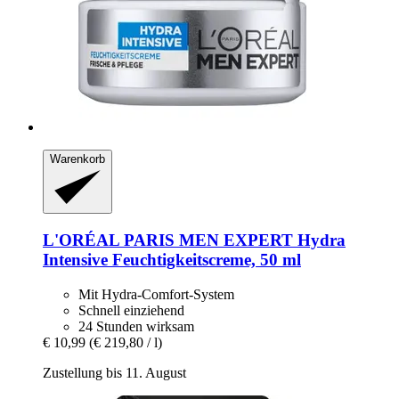
Warenkorb
L'ORÉAL PARIS
MEN EXPERT Hydra
Intensive Feuchtigkeitscreme, 50 ml
Mit Hydra-Comfort-System
Schnell einziehend
24 Stunden wirksam
€ 10,99
(€ 219,80 / l)
Zustellung bis 11. August