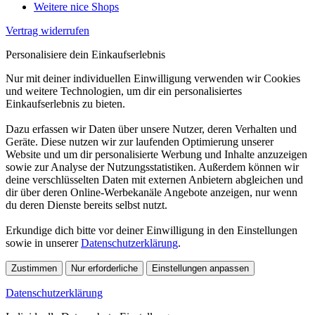
Weitere nice Shops
Vertrag widerrufen
Personalisiere dein Einkaufserlebnis
Nur mit deiner individuellen Einwilligung verwenden wir Cookies
und weitere Technologien, um dir ein personalisiertes
Einkaufserlebnis zu bieten.
Dazu erfassen wir Daten über unsere Nutzer, deren Verhalten und
Geräte. Diese nutzen wir zur laufenden Optimierung unserer
Website und um dir personalisierte Werbung und Inhalte anzuzeigen
sowie zur Analyse der Nutzungsstatistiken. Außerdem können wir
deine verschlüsselten Daten mit externen Anbietern abgleichen und
dir über deren Online-Werbekanäle Angebote anzeigen, nur wenn
du deren Dienste bereits selbst nutzt.
Erkundige dich bitte vor deiner Einwilligung in den Einstellungen
sowie in unserer
Datenschutzerklärung
.
Zustimmen
Nur erforderliche
Einstellungen anpassen
Datenschutzerklärung