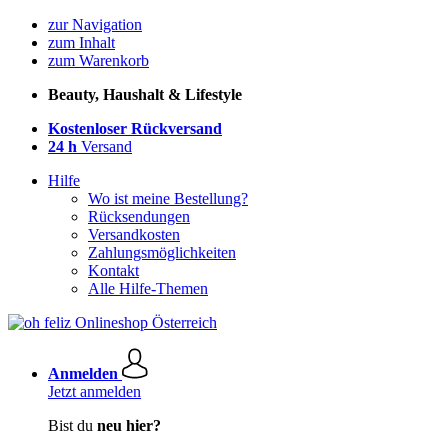
zur Navigation
zum Inhalt
zum Warenkorb
Beauty, Haushalt & Lifestyle
Kostenloser Rückversand
24 h
Versand
Hilfe
Wo ist meine Bestellung?
Rücksendungen
Versandkosten
Zahlungsmöglichkeiten
Kontakt
Alle Hilfe-Themen
Anmelden
Jetzt anmelden
Bist du
neu hier?