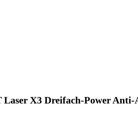
aser X3 Dreifach-Power Anti-Ag