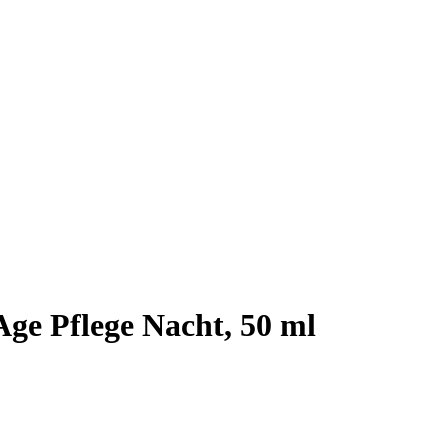
e Pflege Nacht, 50 ml