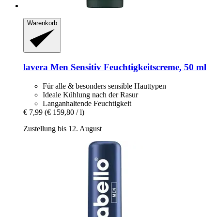
Warenkorb
lavera
Men Sensitiv Feuchtigkeitscreme, 50 ml
Für alle & besonders sensible Hauttypen
Ideale Kühlung nach der Rasur
Langanhaltende Feuchtigkeit
€ 7,99
(€ 159,80 / l)
Zustellung bis 12. August