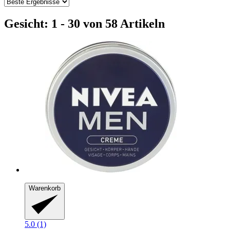
Gesicht: 1 - 30 von 58 Artikeln
Warenkorb
5.0 (1)