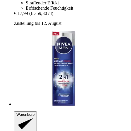
Straffender Effekt
Erfrischende Feuchtigkeit
€ 17,99
(€ 359,80 / l)
Zustellung bis 12. August
Warenkorb