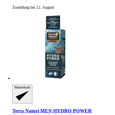
Zustellung bis 12. August
Warenkorb
Terra Naturi
MEN HYDRO POWER