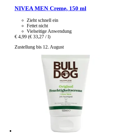
NIVEA
MEN Creme, 150 ml
Zieht schnell ein
Fettet nicht
Vielseitige Anwendung
€ 4,99
(€ 33,27 / l)
Zustellung bis 12. August