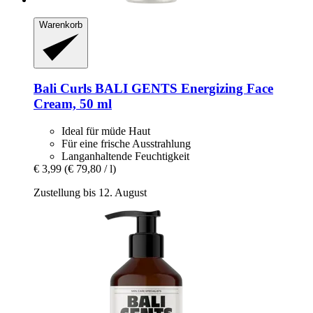
Warenkorb
Bali Curls
BALI GENTS Energizing Face
Cream, 50 ml
Ideal für müde Haut
Für eine frische Ausstrahlung
Langanhaltende Feuchtigkeit
€ 3,99
(€ 79,80 / l)
Zustellung bis 12. August