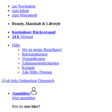
zur Navigation
zum Inhalt
zum Warenkorb
Beauty, Haushalt & Lifestyle
Kostenloser Rückversand
24 h
Versand
Hilfe
Wo ist meine Bestellung?
Rücksendungen
Versandkosten
Zahlungsmöglichkeiten
Kontakt
Alle Hilfe-Themen
Anmelden
Jetzt anmelden
Bist du
neu hier?