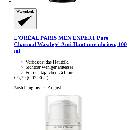
Warenkorb
L'ORÉAL PARIS
MEN EXPERT Pure
Charcoal Waschgel Anti-​Hautunreinheiten, 100
ml
Verbessert das Hautbild
Sichtbar weniger Mitesser
Für den täglichen Gebrauch
€ 6,79
(€ 67,90 / l)
Zustellung bis 12. August