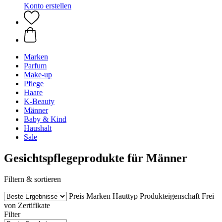
Konto erstellen
Marken
Parfum
Make-up
Pflege
Haare
K-Beauty
Männer
Baby & Kind
Haushalt
Sale
Gesichtspflegeprodukte für Männer
Filtern & sortieren
Preis
Marken
Hauttyp
Produkteigenschaft
Frei
von
Zertifikate
Filter