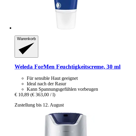
Warenkorb
Weleda
ForMen Feuchtigkeitscreme, 30 ml
Für sensible Haut geeignet
Ideal nach der Rasur
Kann Spannungsgefühlen vorbeugen
€ 10,89
(€ 363,00 / l)
Zustellung bis 12. August