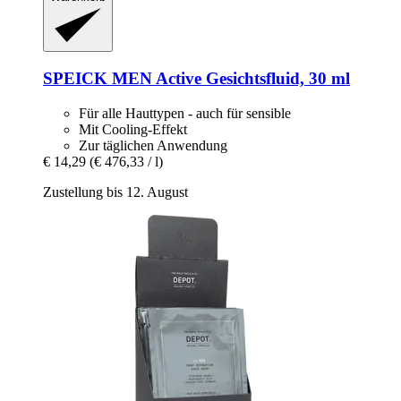
SPEICK
MEN Active Gesichtsfluid, 30 ml
Für alle Hauttypen - auch für sensible
Mit Cooling-Effekt
Zur täglichen Anwendung
€ 14,29
(€ 476,33 / l)
Zustellung bis 12. August