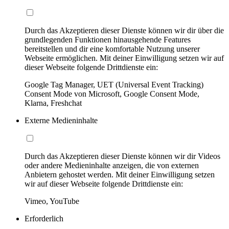
Durch das Akzeptieren dieser Dienste können wir dir über die
grundlegenden Funktionen hinausgehende Features
bereitstellen und dir eine komfortable Nutzung unserer
Webseite ermöglichen. Mit deiner Einwilligung setzen wir auf
dieser Webseite folgende Drittdienste ein:
Google Tag Manager, UET (Universal Event Tracking)
Consent Mode von Microsoft, Google Consent Mode,
Klarna, Freshchat
Externe Medieninhalte
Durch das Akzeptieren dieser Dienste können wir dir Videos
oder andere Medieninhalte anzeigen, die von externen
Anbietern gehostet werden. Mit deiner Einwilligung setzen
wir auf dieser Webseite folgende Drittdienste ein:
Vimeo, YouTube
Erforderlich