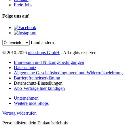
Freie Jobs
Folge uns auf
Land ändern
© 2010-2026
niceshops GmbH
- All rights reserved.
Impressum und Nutzungsbedingungen
Datenschutz
Allgemeine Geschäftsbedingungen und Widerrufsbelehrung
Barrierefreiheitserklärung
Datenschutz-Einstellungen
Abo-Verträge hier kündigen
Unternehmen
Weitere nice Shops
Vertrag widerrufen
Personalisiere dein Einkaufserlebnis