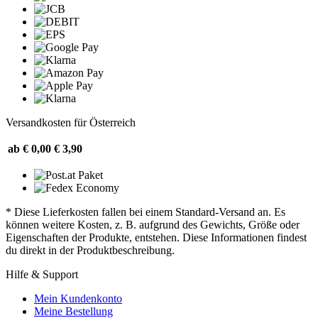
Versandkosten für Österreich
ab € 0,00
€ 3,90
* Diese Lieferkosten fallen bei einem Standard-Versand an. Es
können weitere Kosten, z. B. aufgrund des Gewichts, Größe oder
Eigenschaften der Produkte, entstehen. Diese Informationen findest
du direkt in der Produktbeschreibung.
Hilfe & Support
Mein Kundenkonto
Meine Bestellung