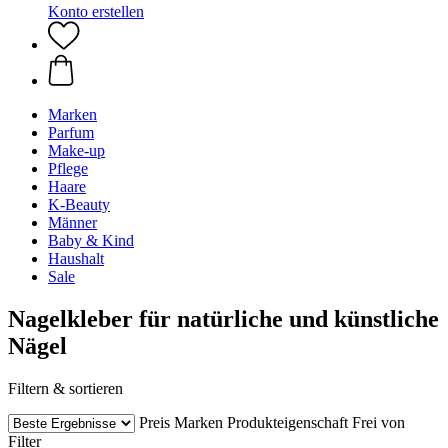
Konto erstellen
Marken
Parfum
Make-up
Pflege
Haare
K-Beauty
Männer
Baby & Kind
Haushalt
Sale
Nagelkleber für natürliche und künstliche
Nägel
Filtern & sortieren
Preis
Marken
Produkteigenschaft
Frei von
Filter