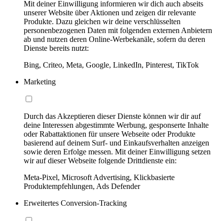
Mit deiner Einwilligung informieren wir dich auch abseits
unserer Website über Aktionen und zeigen dir relevante
Produkte. Dazu gleichen wir deine verschlüsselten
personenbezogenen Daten mit folgenden externen Anbietern
ab und nutzen deren Online-Werbekanäle, sofern du deren
Dienste bereits nutzt:
Bing, Criteo, Meta, Google, LinkedIn, Pinterest, TikTok
Marketing
Durch das Akzeptieren dieser Dienste können wir dir auf
deine Interessen abgestimmte Werbung, gesponserte Inhalte
oder Rabattaktionen für unsere Webseite oder Produkte
basierend auf deinem Surf- und Einkaufsverhalten anzeigen
sowie deren Erfolge messen. Mit deiner Einwilligung setzen
wir auf dieser Webseite folgende Drittdienste ein:
Meta-Pixel, Microsoft Advertising, Klickbasierte
Produktempfehlungen, Ads Defender
Erweitertes Conversion-Tracking