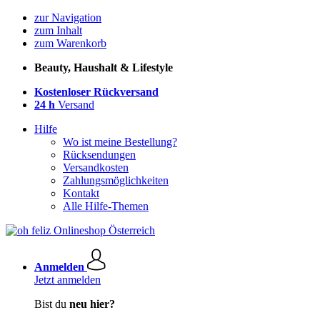
zur Navigation
zum Inhalt
zum Warenkorb
Beauty, Haushalt & Lifestyle
Kostenloser Rückversand
24 h
Versand
Hilfe
Wo ist meine Bestellung?
Rücksendungen
Versandkosten
Zahlungsmöglichkeiten
Kontakt
Alle Hilfe-Themen
Anmelden
Jetzt anmelden
Bist du
neu hier?