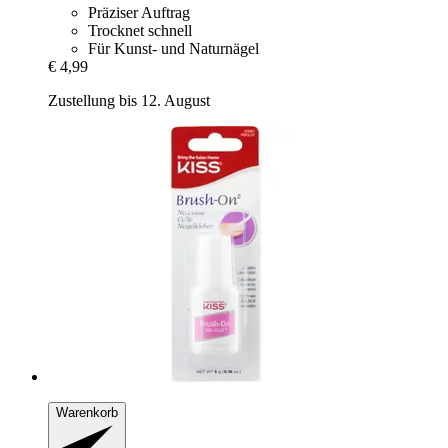
Präziser Auftrag
Trocknet schnell
Für Kunst- und Naturnägel
€ 4,99
Zustellung bis 12. August
Warenkorb