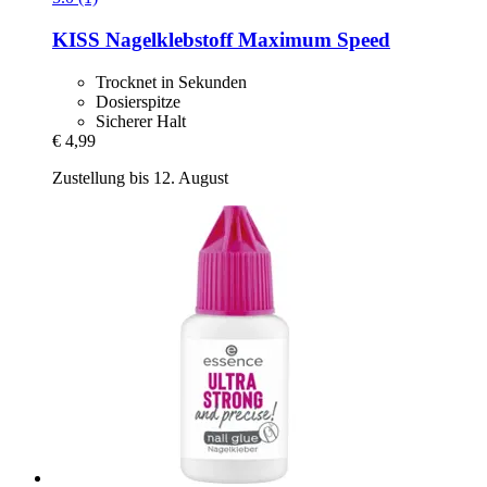
KISS
Nagelklebstoff Maximum Speed
Trocknet in Sekunden
Dosierspitze
Sicherer Halt
€ 4,99
Zustellung bis 12. August