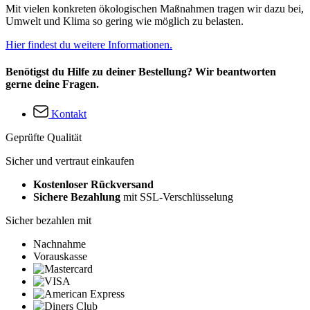
Mit vielen konkreten ökologischen Maßnahmen tragen wir dazu bei,
Umwelt und Klima so gering wie möglich zu belasten.
Hier findest du weitere Informationen.
Benötigst du Hilfe zu deiner Bestellung? Wir beantworten
gerne deine Fragen.
Kontakt
Geprüfte Qualität
Sicher und vertraut einkaufen
Kostenloser Rückversand
Sichere Bezahlung
mit SSL-Verschlüsselung
Sicher bezahlen mit
Nachnahme
Vorauskasse