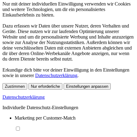
Nur mit deiner individuellen Einwilligung verwenden wir Cookies
und weitere Technologien, um dir ein personalisiertes
Einkaufserlebnis zu bieten.
Dazu erfassen wir Daten über unsere Nutzer, deren Verhalten und
Geräte. Diese nutzen wir zur laufenden Optimierung unserer
Website und um dir personalisierte Werbung und Inhalte anzuzeigen
sowie zur Analyse der Nutzungsstatistiken. Außerdem können wir
deine verschlüsselten Daten mit externen Anbietern abgleichen und
dir über deren Online-Werbekanäle Angebote anzeigen, nur wenn
du deren Dienste bereits selbst nutzt.
Erkundige dich bitte vor deiner Einwilligung in den Einstellungen
sowie in unserer
Datenschutzerklärung
.
Zustimmen
Nur erforderliche
Einstellungen anpassen
Datenschutzerklärung
Individuelle Datenschutz-Einstellungen
Marketing per Customer-Match