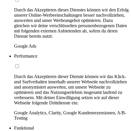
Durch das Akzeptieren dieses Dienstes können wir den Erfolg
unserer Online-Werbeeinschaltungen besser nachvollziehen,
auswerten und unser Werbeangebot optimieren. Dazu
gleichen wir deine verschlüsselten personenbezogenen Daten
mit folgenden externen Anbietenden ab, sofern du deren
Dienste bereits nutzt:
Google Ads
Performance
Durch das Akzeptieren dieser Dienste können wir das Klick-
und Surfverhalten innerhalb unserer Webseite nachvollziehen
und anonymisiert auswerten, um unsere Webseite zu
optimieren und das Nutzungserlebnis insgesamt laufend zu
verbessern. Mit deiner Einwilligung setzen wir auf dieser
Webseite folgende Drittdienste ein:
Google Analytics, Clarity, Google Kundenrezensionen, A/B-
Testing
Funktional