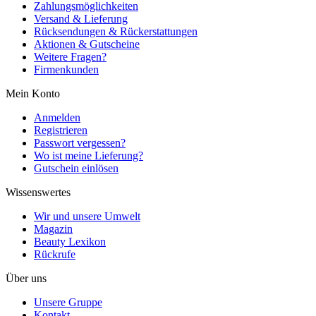
Zahlungsmöglichkeiten
Versand & Lieferung
Rücksendungen & Rückerstattungen
Aktionen & Gutscheine
Weitere Fragen?
Firmenkunden
Mein Konto
Anmelden
Registrieren
Passwort vergessen?
Wo ist meine Lieferung?
Gutschein einlösen
Wissenswertes
Wir und unsere Umwelt
Magazin
Beauty Lexikon
Rückrufe
Über uns
Unsere Gruppe
Kontakt