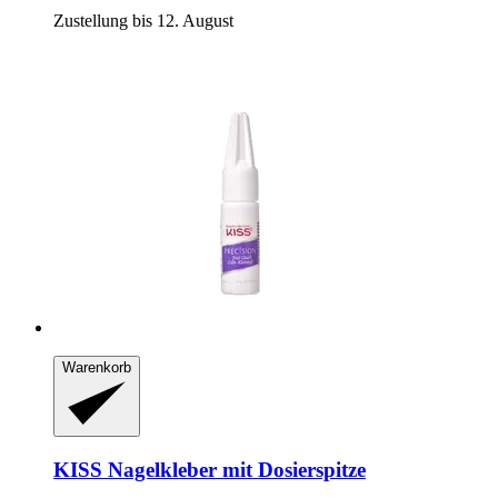
Zustellung bis 12. August
Warenkorb
KISS
Nagelkleber mit Dosierspitze