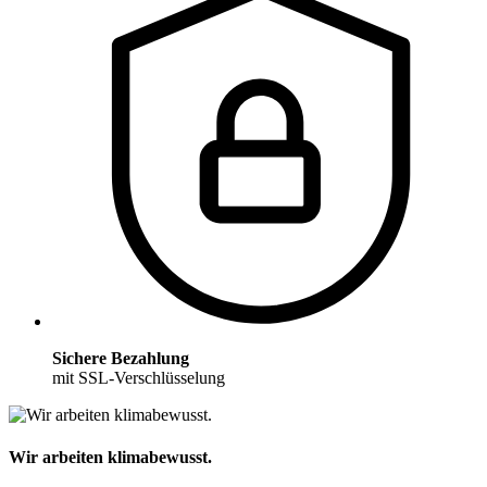
Sichere Bezahlung
mit SSL-Verschlüsselung
Wir arbeiten klimabewusst.