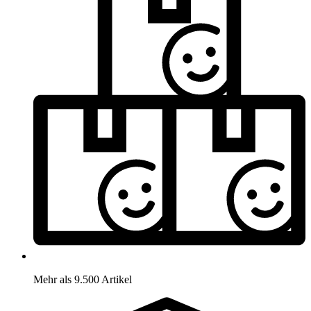
Mehr als 9.500 Artikel