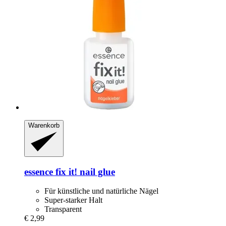
Warenkorb
essence
fix it! nail glue
Für künstliche und natürliche Nägel
Super-starker Halt
Transparent
€ 2,99