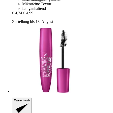
Mikrofeine Textur
Langanhaltend
€ 4,74
€ 4,99
Zustellung bis 13. August
Warenkorb