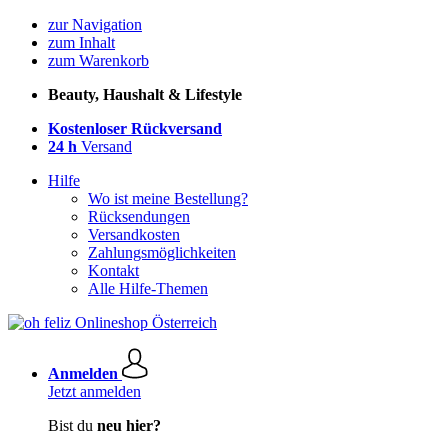
zur Navigation
zum Inhalt
zum Warenkorb
Beauty, Haushalt & Lifestyle
Kostenloser Rückversand
24 h
Versand
Hilfe
Wo ist meine Bestellung?
Rücksendungen
Versandkosten
Zahlungsmöglichkeiten
Kontakt
Alle Hilfe-Themen
Anmelden
Jetzt anmelden
Bist du
neu hier?