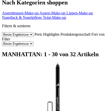
Nach Kategorien shoppen
Augenbrauen-Make-up
Augen-Make-up
Lippen-Make-up
Nagellack & Nagelpflege
Teint-Make-up
Filtern & sortieren
Preis
Highlights
Produkteigenschaft
Frei von
Filter
MANHATTAN: 1 - 30 von 32 Artikeln