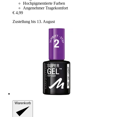
Hochpigmentierte Farben
Angenehmer Tragekomfort
€ 4,99
Zustellung bis 13. August
Warenkorb