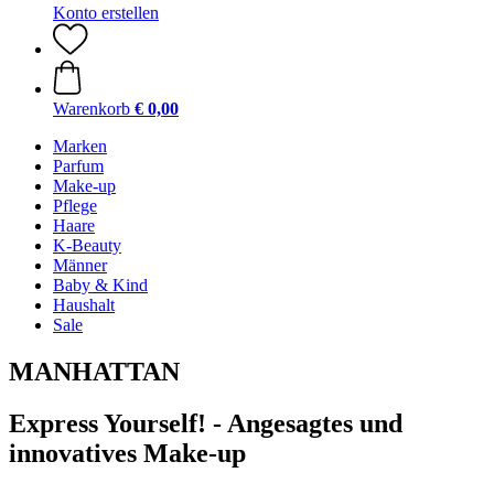
Konto erstellen
Warenkorb
€ 0,00
Marken
Parfum
Make-up
Pflege
Haare
K-Beauty
Männer
Baby & Kind
Haushalt
Sale
MANHATTAN
Express Yourself! - Angesagtes und
innovatives Make-up