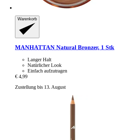
Warenkorb
MANHATTAN
Natural Bronzer, 1 Stk
Langer Halt
Natürlicher Look
Einfach aufzutragen
€ 4,99
Zustellung bis 13. August