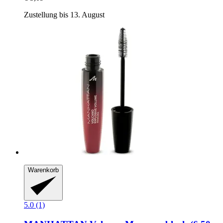
Zustellung bis 13. August
Warenkorb
5.0 (1)