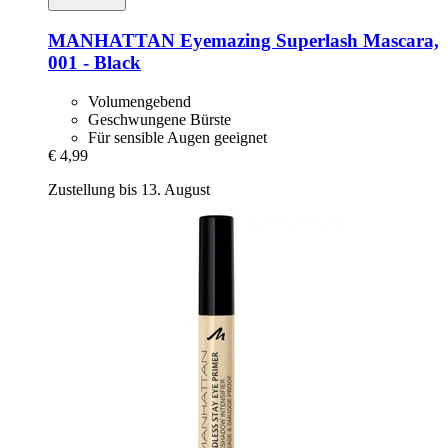
MANHATTAN
Eyemazing Superlash Mascara,
001 -​ Black
Volumengebend
Geschwungene Bürste
Für sensible Augen geeignet
€ 4,99
Zustellung bis 13. August