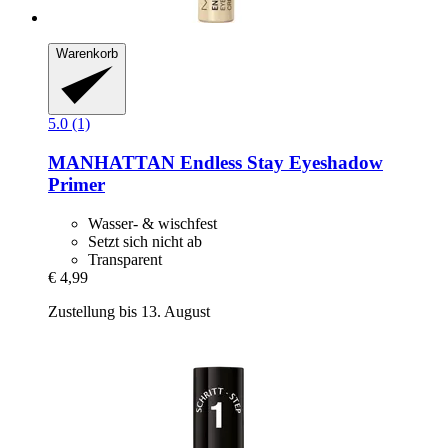
Warenkorb
5.0 (1)
MANHATTAN
Endless Stay Eyeshadow
Primer
Wasser- & wischfest
Setzt sich nicht ab
Transparent
€ 4,99
Zustellung bis 13. August