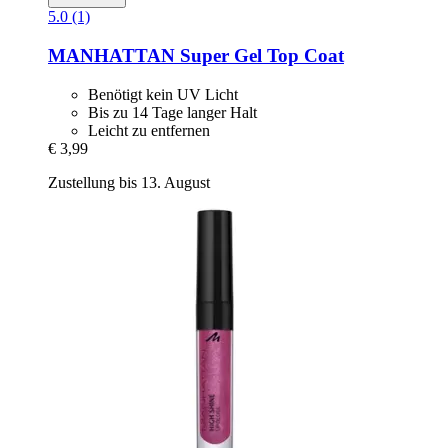
5.0 (1)
MANHATTAN
Super Gel Top Coat
Benötigt kein UV Licht
Bis zu 14 Tage langer Halt
Leicht zu entfernen
€ 3,99
Zustellung bis 13. August