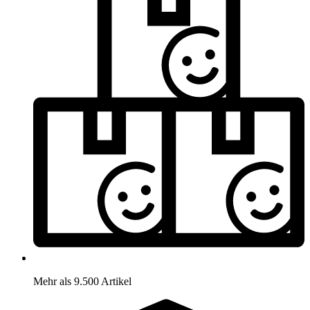
Mehr als 9.500 Artikel