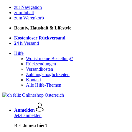
zur Navigation
zum Inhalt
zum Warenkorb
Beauty, Haushalt & Lifestyle
Kostenloser Rückversand
24 h
Versand
Hilfe
Wo ist meine Bestellung?
Rücksendungen
Versandkosten
Zahlungsmöglichkeiten
Kontakt
Alle Hilfe-Themen
Anmelden
Jetzt anmelden
Bist du
neu hier?