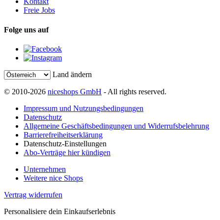
Kontakt
Freie Jobs
Folge uns auf
Land ändern
© 2010-2026
niceshops GmbH
- All rights reserved.
Impressum und Nutzungsbedingungen
Datenschutz
Allgemeine Geschäftsbedingungen und Widerrufsbelehrung
Barrierefreiheitserklärung
Datenschutz-Einstellungen
Abo-Verträge hier kündigen
Unternehmen
Weitere nice Shops
Vertrag widerrufen
Personalisiere dein Einkaufserlebnis