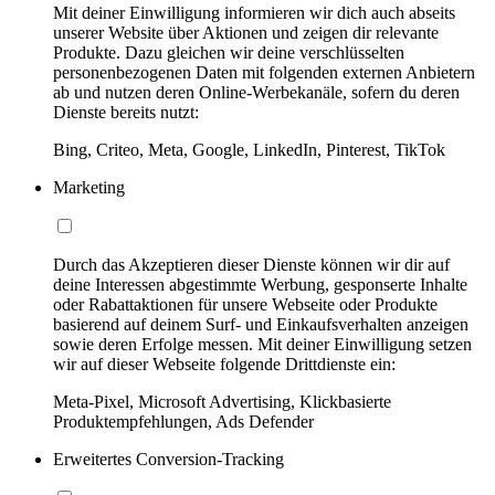
Mit deiner Einwilligung informieren wir dich auch abseits
unserer Website über Aktionen und zeigen dir relevante
Produkte. Dazu gleichen wir deine verschlüsselten
personenbezogenen Daten mit folgenden externen Anbietern
ab und nutzen deren Online-Werbekanäle, sofern du deren
Dienste bereits nutzt:
Bing, Criteo, Meta, Google, LinkedIn, Pinterest, TikTok
Marketing
Durch das Akzeptieren dieser Dienste können wir dir auf
deine Interessen abgestimmte Werbung, gesponserte Inhalte
oder Rabattaktionen für unsere Webseite oder Produkte
basierend auf deinem Surf- und Einkaufsverhalten anzeigen
sowie deren Erfolge messen. Mit deiner Einwilligung setzen
wir auf dieser Webseite folgende Drittdienste ein:
Meta-Pixel, Microsoft Advertising, Klickbasierte
Produktempfehlungen, Ads Defender
Erweitertes Conversion-Tracking