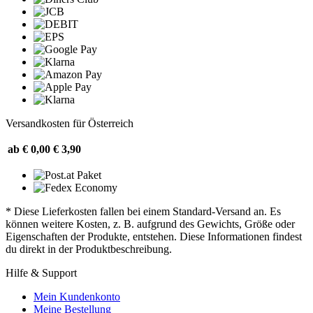
Versandkosten für Österreich
ab € 0,00
€ 3,90
* Diese Lieferkosten fallen bei einem Standard-Versand an. Es
können weitere Kosten, z. B. aufgrund des Gewichts, Größe oder
Eigenschaften der Produkte, entstehen. Diese Informationen findest
du direkt in der Produktbeschreibung.
Hilfe & Support
Mein Kundenkonto
Meine Bestellung