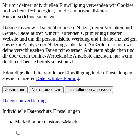
Nur mit deiner individuellen Einwilligung verwenden wir Cookies
und weitere Technologien, um dir ein personalisiertes
Einkaufserlebnis zu bieten.
Dazu erfassen wir Daten über unsere Nutzer, deren Verhalten und
Geräte. Diese nutzen wir zur laufenden Optimierung unserer
Website und um dir personalisierte Werbung und Inhalte anzuzeigen
sowie zur Analyse der Nutzungsstatistiken. Außerdem können wir
deine verschlüsselten Daten mit externen Anbietern abgleichen und
dir über deren Online-Werbekanäle Angebote anzeigen, nur wenn
du deren Dienste bereits selbst nutzt.
Erkundige dich bitte vor deiner Einwilligung in den Einstellungen
sowie in unserer
Datenschutzerklärung
.
Zustimmen
Nur erforderliche
Einstellungen anpassen
Datenschutzerklärung
Individuelle Datenschutz-Einstellungen
Marketing per Customer-Match