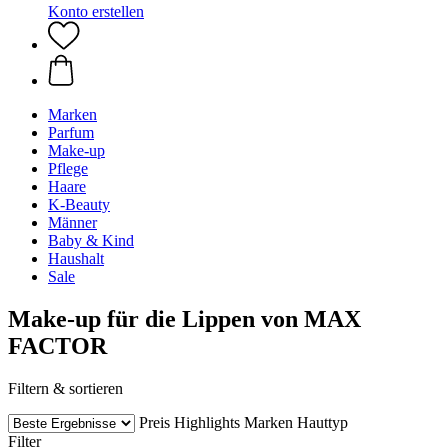
Konto erstellen
Marken
Parfum
Make-up
Pflege
Haare
K-Beauty
Männer
Baby & Kind
Haushalt
Sale
Make-up für die Lippen von MAX
FACTOR
Filtern & sortieren
Preis
Highlights
Marken
Hauttyp
Filter