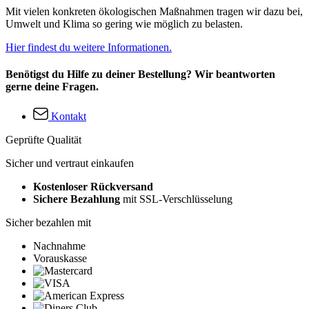
Mit vielen konkreten ökologischen Maßnahmen tragen wir dazu bei,
Umwelt und Klima so gering wie möglich zu belasten.
Hier findest du weitere Informationen.
Benötigst du Hilfe zu deiner Bestellung? Wir beantworten
gerne deine Fragen.
Kontakt
Geprüfte Qualität
Sicher und vertraut einkaufen
Kostenloser Rückversand
Sichere Bezahlung
mit SSL-Verschlüsselung
Sicher bezahlen mit
Nachnahme
Vorauskasse