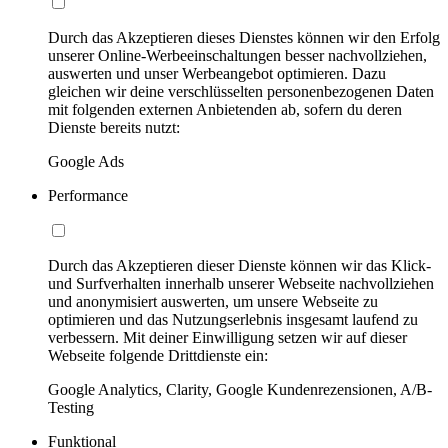
Durch das Akzeptieren dieses Dienstes können wir den Erfolg
unserer Online-Werbeeinschaltungen besser nachvollziehen,
auswerten und unser Werbeangebot optimieren. Dazu
gleichen wir deine verschlüsselten personenbezogenen Daten
mit folgenden externen Anbietenden ab, sofern du deren
Dienste bereits nutzt:
Google Ads
Performance
Durch das Akzeptieren dieser Dienste können wir das Klick-
und Surfverhalten innerhalb unserer Webseite nachvollziehen
und anonymisiert auswerten, um unsere Webseite zu
optimieren und das Nutzungserlebnis insgesamt laufend zu
verbessern. Mit deiner Einwilligung setzen wir auf dieser
Webseite folgende Drittdienste ein:
Google Analytics, Clarity, Google Kundenrezensionen, A/B-
Testing
Funktional