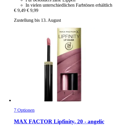
In vielen unterschiedlichen Farbtönen erhältlich
€ 9,49
€ 9,99
Zustellung bis 13. August
7 Optionen
MAX FACTOR
Lipfinity, 20 -​ angelic