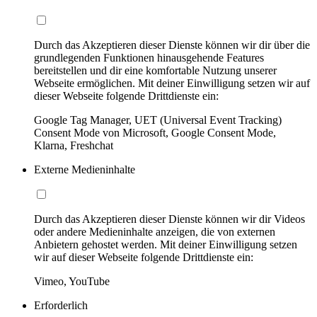
Durch das Akzeptieren dieser Dienste können wir dir über die
grundlegenden Funktionen hinausgehende Features
bereitstellen und dir eine komfortable Nutzung unserer
Webseite ermöglichen. Mit deiner Einwilligung setzen wir auf
dieser Webseite folgende Drittdienste ein:
Google Tag Manager, UET (Universal Event Tracking)
Consent Mode von Microsoft, Google Consent Mode,
Klarna, Freshchat
Externe Medieninhalte
Durch das Akzeptieren dieser Dienste können wir dir Videos
oder andere Medieninhalte anzeigen, die von externen
Anbietern gehostet werden. Mit deiner Einwilligung setzen
wir auf dieser Webseite folgende Drittdienste ein:
Vimeo, YouTube
Erforderlich