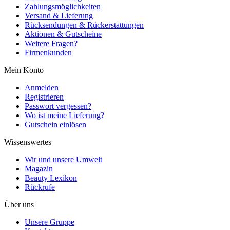
Zahlungsmöglichkeiten
Versand & Lieferung
Rücksendungen & Rückerstattungen
Aktionen & Gutscheine
Weitere Fragen?
Firmenkunden
Mein Konto
Anmelden
Registrieren
Passwort vergessen?
Wo ist meine Lieferung?
Gutschein einlösen
Wissenswertes
Wir und unsere Umwelt
Magazin
Beauty Lexikon
Rückrufe
Über uns
Unsere Gruppe