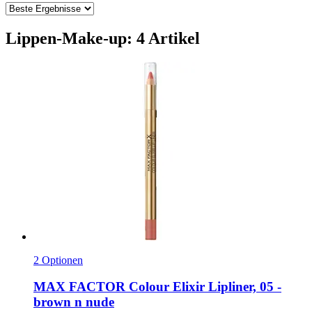
Lippen-Make-up: 4 Artikel
2 Optionen
MAX FACTOR
Colour Elixir Lipliner, 05 -​
brown n nude