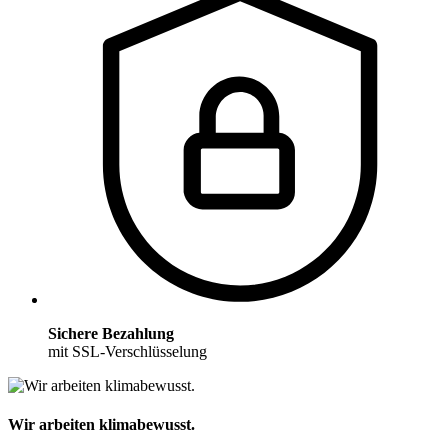
Sichere Bezahlung
mit SSL-Verschlüsselung
Wir arbeiten klimabewusst.