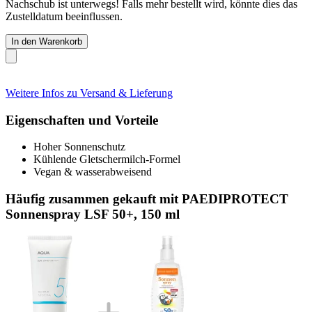
Nachschub ist unterwegs! Falls mehr bestellt wird, könnte dies das
Zustelldatum beeinflussen.
In den Warenkorb
Weitere Infos zu Versand & Lieferung
Eigenschaften und Vorteile
Hoher Sonnenschutz
Kühlende Gletschermilch-Formel
Vegan & wasserabweisend
Häufig zusammen gekauft mit PAEDIPROTECT
Sonnenspray LSF 50+, 150 ml