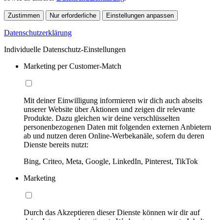
Zustimmen
Nur erforderliche
Einstellungen anpassen
Datenschutzerklärung
Individuelle Datenschutz-Einstellungen
Marketing per Customer-Match
Mit deiner Einwilligung informieren wir dich auch abseits
unserer Website über Aktionen und zeigen dir relevante
Produkte. Dazu gleichen wir deine verschlüsselten
personenbezogenen Daten mit folgenden externen Anbietern
ab und nutzen deren Online-Werbekanäle, sofern du deren
Dienste bereits nutzt:
Bing, Criteo, Meta, Google, LinkedIn, Pinterest, TikTok
Marketing
Durch das Akzeptieren dieser Dienste können wir dir auf