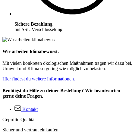
Sichere Bezahlung
mit SSL-Verschlüsselung
Wir arbeiten klimabewusst.
Mit vielen konkreten ökologischen Maßnahmen tragen wir dazu bei,
Umwelt und Klima so gering wie möglich zu belasten.
Hier findest du weitere Informationen.
Benötigst du Hilfe zu deiner Bestellung? Wir beantworten
gerne deine Fragen.
Kontakt
Geprüfte Qualität
Sicher und vertraut einkaufen