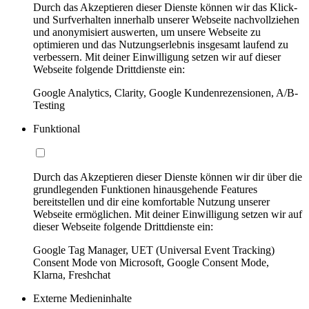
Durch das Akzeptieren dieser Dienste können wir das Klick-
und Surfverhalten innerhalb unserer Webseite nachvollziehen
und anonymisiert auswerten, um unsere Webseite zu
optimieren und das Nutzungserlebnis insgesamt laufend zu
verbessern. Mit deiner Einwilligung setzen wir auf dieser
Webseite folgende Drittdienste ein:
Google Analytics, Clarity, Google Kundenrezensionen, A/B-
Testing
Funktional
Durch das Akzeptieren dieser Dienste können wir dir über die
grundlegenden Funktionen hinausgehende Features
bereitstellen und dir eine komfortable Nutzung unserer
Webseite ermöglichen. Mit deiner Einwilligung setzen wir auf
dieser Webseite folgende Drittdienste ein:
Google Tag Manager, UET (Universal Event Tracking)
Consent Mode von Microsoft, Google Consent Mode,
Klarna, Freshchat
Externe Medieninhalte