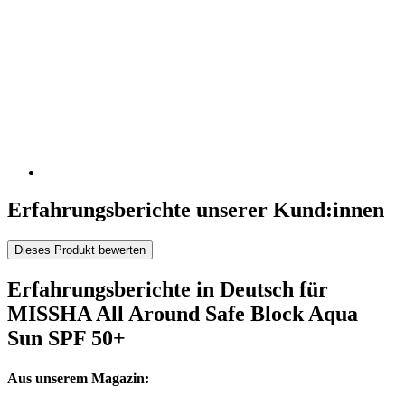
Erfahrungsberichte unserer Kund:innen
Dieses Produkt bewerten
Erfahrungsberichte in Deutsch für
MISSHA All Around Safe Block Aqua
Sun SPF 50+
Aus unserem Magazin: