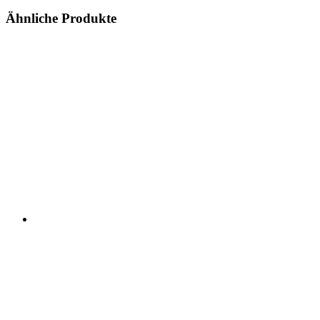
Ähnliche Produkte