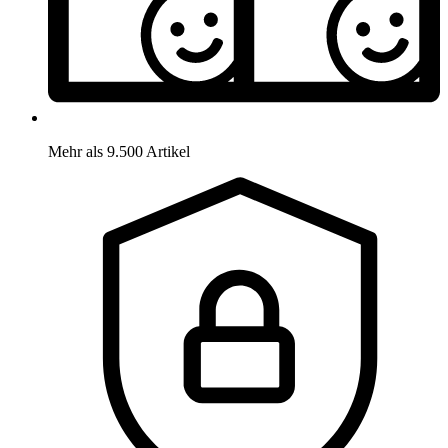
Mehr als 9.500 Artikel