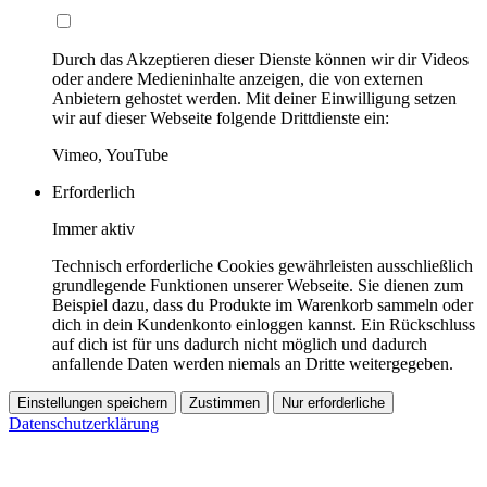
Durch das Akzeptieren dieser Dienste können wir dir Videos
oder andere Medieninhalte anzeigen, die von externen
Anbietern gehostet werden. Mit deiner Einwilligung setzen
wir auf dieser Webseite folgende Drittdienste ein:
Vimeo, YouTube
Erforderlich
Immer aktiv
Technisch erforderliche Cookies gewährleisten ausschließlich
grundlegende Funktionen unserer Webseite. Sie dienen zum
Beispiel dazu, dass du Produkte im Warenkorb sammeln oder
dich in dein Kundenkonto einloggen kannst. Ein Rückschluss
auf dich ist für uns dadurch nicht möglich und dadurch
anfallende Daten werden niemals an Dritte weitergegeben.
Einstellungen speichern
Zustimmen
Nur erforderliche
Datenschutzerklärung