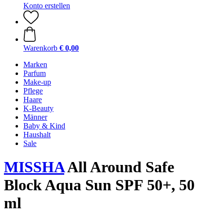
Konto erstellen
Warenkorb
€ 0,00
Marken
Parfum
Make-up
Pflege
Haare
K-Beauty
Männer
Baby & Kind
Haushalt
Sale
MISSHA
All Around Safe
Block Aqua Sun SPF 50+, 50
ml