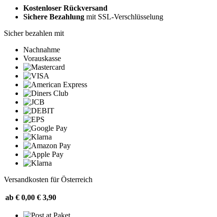
Kostenloser Rückversand
Sichere Bezahlung
mit SSL-Verschlüsselung
Sicher bezahlen mit
Nachnahme
Vorauskasse
Versandkosten für Österreich
ab € 0,00
€ 3,90