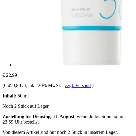
€ 22,99
(
€ 459,80 / l
, inkl. 20% MwSt.
-
zzgl. Versand
)
Inhalt:
50 ml
Noch 2 Stück auf Lager
Zustellung bis Dienstag, 11. August
, wenn du bis
Sonntag um
23:59 Uhr
bestellst.
Von diesem Artikel sind nur noch 2 Stück in unserem Lager.