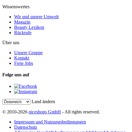
Wissenswertes
Wir und unsere Umwelt
Magazin
Beauty Lexikon
Rückrufe
Über uns
Unsere Gruppe
Kontakt
Freie Jobs
Folge uns auf
Land ändern
© 2010-2026
niceshops GmbH
- All rights reserved.
Impressum und Nutzungsbedingungen
Datenschutz