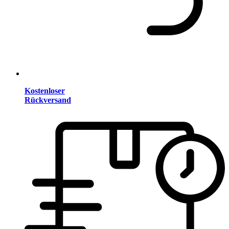
Kostenloser
Rückversand