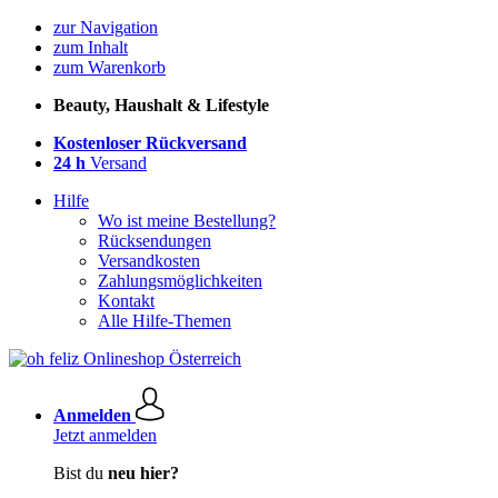
zur Navigation
zum Inhalt
zum Warenkorb
Beauty, Haushalt & Lifestyle
Kostenloser Rückversand
24 h
Versand
Hilfe
Wo ist meine Bestellung?
Rücksendungen
Versandkosten
Zahlungsmöglichkeiten
Kontakt
Alle Hilfe-Themen
Anmelden
Jetzt anmelden
Bist du
neu hier?