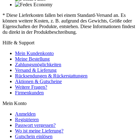
* Diese Lieferkosten fallen bei einem Standard-Versand an. Es
können weitere Kosten, z. B. aufgrund des Gewichts, Größe oder
Eigenschaften der Produkte, entstehen. Diese Informationen findest
du direkt in der Produktbeschreibung.
Hilfe & Support
Mein Kundenkonto
Meine Bestellung
Zahlungsmöglichkeiten
Versand & Lieferung
Rücksendungen & Rückerstattungen
Aktionen & Gutscheine
Weitere Fragen?
Firmenkunden
Mein Konto
Anmelden
Registrieren
Passwort vergessen?
Wo ist meine Lieferung?
Gutschein einlösen