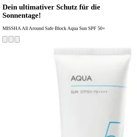
Dein ultimativer Schutz für die
Sonnentage!
MISSHA All Around Safe Block Aqua Sun SPF 50+