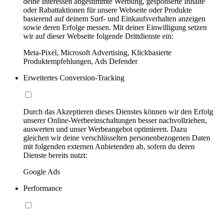
deine Interessen abgestimmte Werbung, gesponserte Inhalte
oder Rabattaktionen für unsere Webseite oder Produkte
basierend auf deinem Surf- und Einkaufsverhalten anzeigen
sowie deren Erfolge messen. Mit deiner Einwilligung setzen
wir auf dieser Webseite folgende Drittdienste ein:
Meta-Pixel, Microsoft Advertising, Klickbasierte
Produktempfehlungen, Ads Defender
Erweitertes Conversion-Tracking
Durch das Akzeptieren dieses Dienstes können wir den Erfolg
unserer Online-Werbeeinschaltungen besser nachvollziehen,
auswerten und unser Werbeangebot optimieren. Dazu
gleichen wir deine verschlüsselten personenbezogenen Daten
mit folgenden externen Anbietenden ab, sofern du deren
Dienste bereits nutzt:
Google Ads
Performance