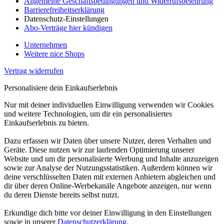
Allgemeine Geschäftsbedingungen und Widerrufsbelehrung
Barrierefreiheitserklärung
Datenschutz-Einstellungen
Abo-Verträge hier kündigen
Unternehmen
Weitere nice Shops
Vertrag widerrufen
Personalisiere dein Einkaufserlebnis
Nur mit deiner individuellen Einwilligung verwenden wir Cookies
und weitere Technologien, um dir ein personalisiertes
Einkaufserlebnis zu bieten.
Dazu erfassen wir Daten über unsere Nutzer, deren Verhalten und
Geräte. Diese nutzen wir zur laufenden Optimierung unserer
Website und um dir personalisierte Werbung und Inhalte anzuzeigen
sowie zur Analyse der Nutzungsstatistiken. Außerdem können wir
deine verschlüsselten Daten mit externen Anbietern abgleichen und
dir über deren Online-Werbekanäle Angebote anzeigen, nur wenn
du deren Dienste bereits selbst nutzt.
Erkundige dich bitte vor deiner Einwilligung in den Einstellungen
sowie in unserer
Datenschutzerklärung
.