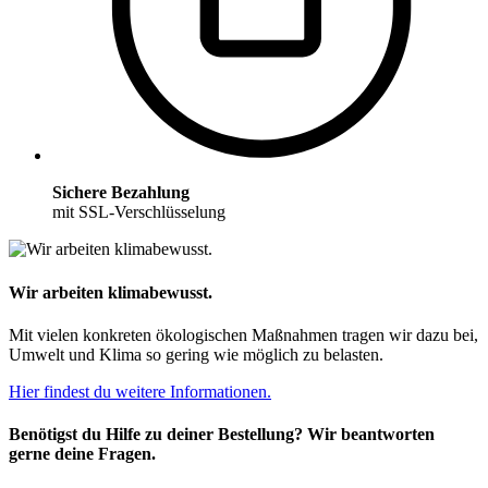
Sichere Bezahlung
mit SSL-Verschlüsselung
Wir arbeiten klimabewusst.
Mit vielen konkreten ökologischen Maßnahmen tragen wir dazu bei,
Umwelt und Klima so gering wie möglich zu belasten.
Hier findest du weitere Informationen.
Benötigst du Hilfe zu deiner Bestellung? Wir beantworten
gerne deine Fragen.