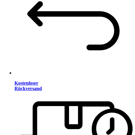
Kostenloser
Rückversand