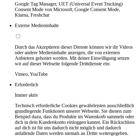
Google Tag Manager, UET (Universal Event Tracking)
Consent Mode von Microsoft, Google Consent Mode,
Klarna, Freshchat
Externe Medieninhalte
Durch das Akzeptieren dieser Dienste können wir dir Videos
oder andere Medieninhalte anzeigen, die von externen
Anbietern gehostet werden. Mit deiner Einwilligung setzen
wir auf dieser Webseite folgende Drittdienste ein:
Vimeo, YouTube
Erforderlich
Immer aktiv
Technisch erforderliche Cookies gewährleisten ausschließlich
grundlegende Funktionen unserer Webseite. Sie dienen zum
Beispiel dazu, dass du Produkte im Warenkorb sammeln oder
dich in dein Kundenkonto einloggen kannst. Ein Rückschluss
auf dich ist für uns dadurch nicht möglich und dadurch
anfallende Daten werden niemals an Dritte weitergegeben.