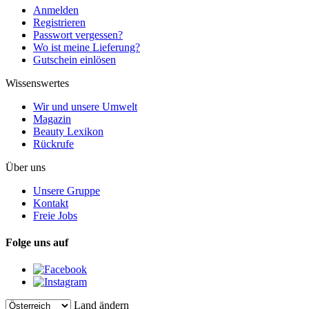
Anmelden
Registrieren
Passwort vergessen?
Wo ist meine Lieferung?
Gutschein einlösen
Wissenswertes
Wir und unsere Umwelt
Magazin
Beauty Lexikon
Rückrufe
Über uns
Unsere Gruppe
Kontakt
Freie Jobs
Folge uns auf
Land ändern