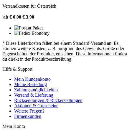
Versandkosten für Österreich
ab € 0,00
€ 3,90
* Diese Lieferkosten fallen bei einem Standard-Versand an. Es
können weitere Kosten, z. B. aufgrund des Gewichts, Größe oder
Eigenschaften der Produkte, entstehen. Diese Informationen findest
du direkt in der Produktbeschreibung.
Hilfe & Support
Mein Kundenkonto
Meine Bestellung
Zahlungsmöglichkeiten
Versand & Lieferung
Rücksendungen & Rückerstattungen
Aktionen & Gutscheine
Weitere Fragen?
Firmenkunden
Mein Konto