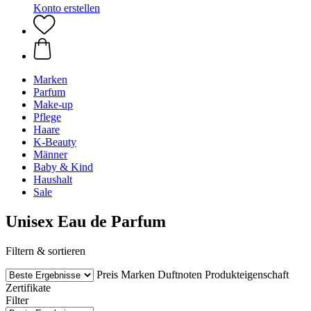
Konto erstellen
Marken
Parfum
Make-up
Pflege
Haare
K-Beauty
Männer
Baby & Kind
Haushalt
Sale
Unisex Eau de Parfum
Filtern & sortieren
Preis
Marken
Duftnoten
Produkteigenschaft
Zertifikate
Filter