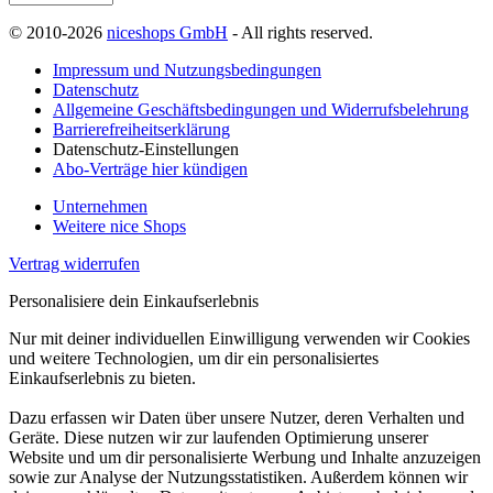
© 2010-2026
niceshops GmbH
- All rights reserved.
Impressum und Nutzungsbedingungen
Datenschutz
Allgemeine Geschäftsbedingungen und Widerrufsbelehrung
Barrierefreiheitserklärung
Datenschutz-Einstellungen
Abo-Verträge hier kündigen
Unternehmen
Weitere nice Shops
Vertrag widerrufen
Personalisiere dein Einkaufserlebnis
Nur mit deiner individuellen Einwilligung verwenden wir Cookies
und weitere Technologien, um dir ein personalisiertes
Einkaufserlebnis zu bieten.
Dazu erfassen wir Daten über unsere Nutzer, deren Verhalten und
Geräte. Diese nutzen wir zur laufenden Optimierung unserer
Website und um dir personalisierte Werbung und Inhalte anzuzeigen
sowie zur Analyse der Nutzungsstatistiken. Außerdem können wir