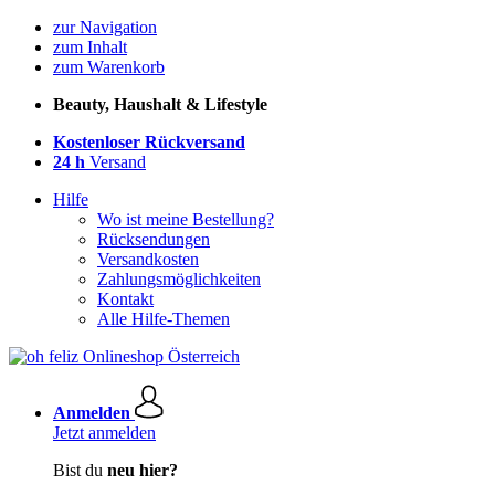
zur Navigation
zum Inhalt
zum Warenkorb
Beauty, Haushalt & Lifestyle
Kostenloser Rückversand
24 h
Versand
Hilfe
Wo ist meine Bestellung?
Rücksendungen
Versandkosten
Zahlungsmöglichkeiten
Kontakt
Alle Hilfe-Themen
Anmelden
Jetzt anmelden
Bist du
neu hier?