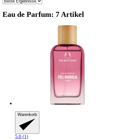
Eau de Parfum: 7 Artikel
Warenkorb
5.0 (1)