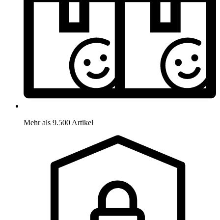
Mehr als 9.500 Artikel