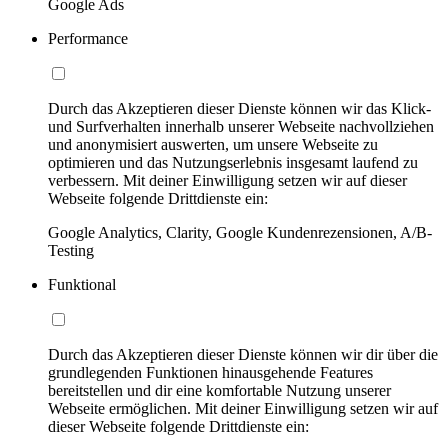
Google Ads
Performance
Durch das Akzeptieren dieser Dienste können wir das Klick-
und Surfverhalten innerhalb unserer Webseite nachvollziehen
und anonymisiert auswerten, um unsere Webseite zu
optimieren und das Nutzungserlebnis insgesamt laufend zu
verbessern. Mit deiner Einwilligung setzen wir auf dieser
Webseite folgende Drittdienste ein:
Google Analytics, Clarity, Google Kundenrezensionen, A/B-
Testing
Funktional
Durch das Akzeptieren dieser Dienste können wir dir über die
grundlegenden Funktionen hinausgehende Features
bereitstellen und dir eine komfortable Nutzung unserer
Webseite ermöglichen. Mit deiner Einwilligung setzen wir auf
dieser Webseite folgende Drittdienste ein: