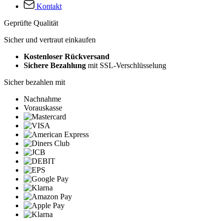
Kontakt
Geprüfte Qualität
Sicher und vertraut einkaufen
Kostenloser Rückversand
Sichere Bezahlung
mit SSL-Verschlüsselung
Sicher bezahlen mit
Nachnahme
Vorauskasse