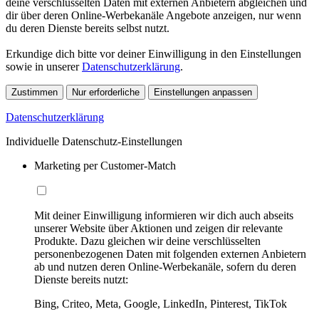
deine verschlüsselten Daten mit externen Anbietern abgleichen und
dir über deren Online-Werbekanäle Angebote anzeigen, nur wenn
du deren Dienste bereits selbst nutzt.
Erkundige dich bitte vor deiner Einwilligung in den Einstellungen
sowie in unserer
Datenschutzerklärung
.
Zustimmen
Nur erforderliche
Einstellungen anpassen
Datenschutzerklärung
Individuelle Datenschutz-Einstellungen
Marketing per Customer-Match
Mit deiner Einwilligung informieren wir dich auch abseits
unserer Website über Aktionen und zeigen dir relevante
Produkte. Dazu gleichen wir deine verschlüsselten
personenbezogenen Daten mit folgenden externen Anbietern
ab und nutzen deren Online-Werbekanäle, sofern du deren
Dienste bereits nutzt:
Bing, Criteo, Meta, Google, LinkedIn, Pinterest, TikTok