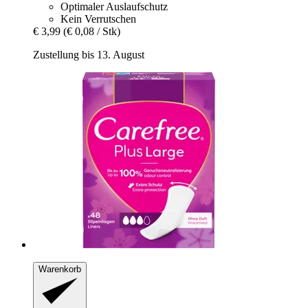
Optimaler Auslaufschutz
Kein Verrutschen
€ 3,99
(€ 0,08 / Stk)
Zustellung bis 13. August
Warenkorb