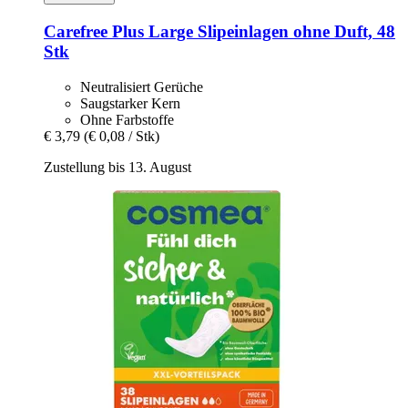
Carefree
Plus Large Slipeinlagen ohne Duft, 48
Stk
Neutralisiert Gerüche
Saugstarker Kern
Ohne Farbstoffe
€ 3,79
(€ 0,08 / Stk)
Zustellung bis 13. August