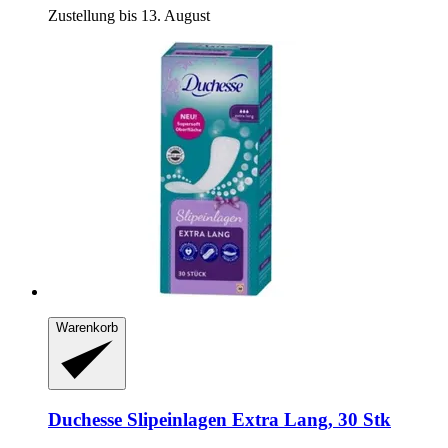
Zustellung bis 13. August
Warenkorb
Duchesse
Slipeinlagen Extra Lang, 30 Stk