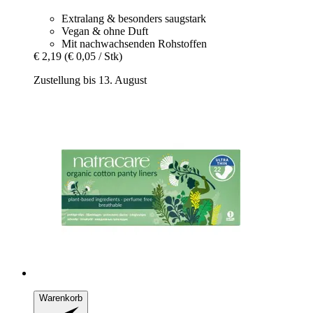
Extralang & besonders saugstark
Vegan & ohne Duft
Mit nachwachsenden Rohstoffen
€ 2,19
(€ 0,05 / Stk)
Zustellung bis 13. August
Warenkorb