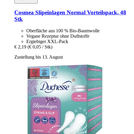
Cosmea
Slipeinlagen Normal Vorteilspack, 48
Stk
Oberfläche aus 100 % Bio-Baumwolle
Vegane Rezeptur ohne Duftstoffe
Ergiebiger XXL-Pack
€ 2,19
(€ 0,05 / Stk)
Zustellung bis 13. August