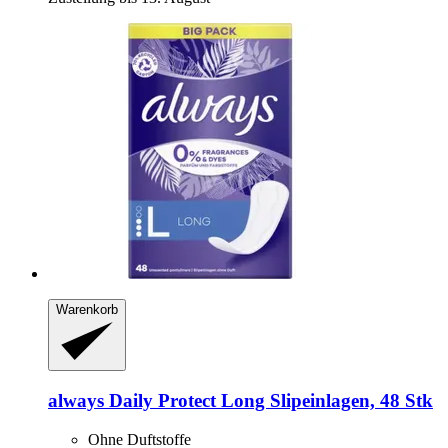
Warenkorb
always
Daily Protect Long Slipeinlagen, 48 Stk
Ohne Duftstoffe