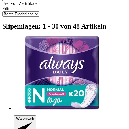
Frei von
Zertifikate
Filter
Slipeinlagen: 1 - 30 von 48 Artikeln
Warenkorb