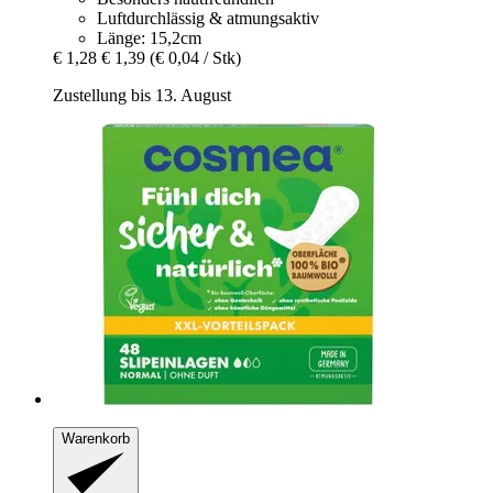
Luftdurchlässig & atmungsaktiv
Länge: 15,2cm
€ 1,28
€ 1,39
(€ 0,04 / Stk)
Zustellung bis 13. August
Warenkorb