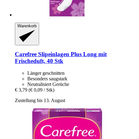
Warenkorb
Carefree
Slipeinlagen Plus Long mit
Frischeduft, 40 Stk
Länger geschnitten
Besonders saugstark
Neutralisiert Gerüche
€ 3,79
(€ 0,09 / Stk)
Zustellung bis 13. August