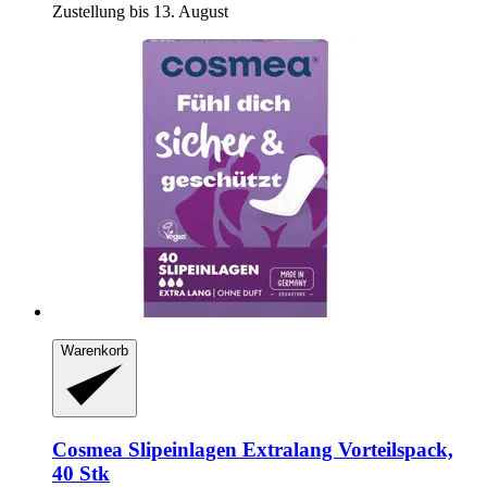
Zustellung bis 13. August
Warenkorb
Cosmea
Slipeinlagen Extralang Vorteilspack,
40 Stk