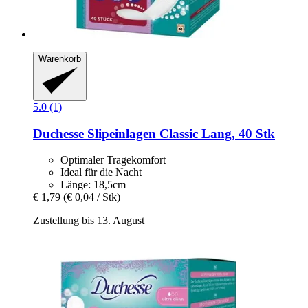
Warenkorb
5.0 (1)
Duchesse
Slipeinlagen Classic Lang, 40 Stk
Optimaler Tragekomfort
Ideal für die Nacht
Länge: 18,5cm
€ 1,79
(€ 0,04 / Stk)
Zustellung bis 13. August