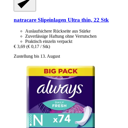
natracare
Slipeinlagen Ultra thin, 22 Stk
Auslaufsichere Rückseite aus Stärke
Zuverlässige Haftung ohne Verrutschen
Praktisch einzeln verpackt
€ 3,69
(€ 0,17 / Stk)
Zustellung bis 13. August