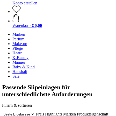
Konto erstellen
Warenkorb
€ 0,00
Marken
Parfum
Make-up
Pflege
Haare
K-Beauty
Männer
Baby & Kind
Haushalt
Sale
Passende Slipeinlagen für
unterschiedlichste Anforderungen
Filtern & sortieren
Preis
Highlights
Marken
Produkteigenschaft