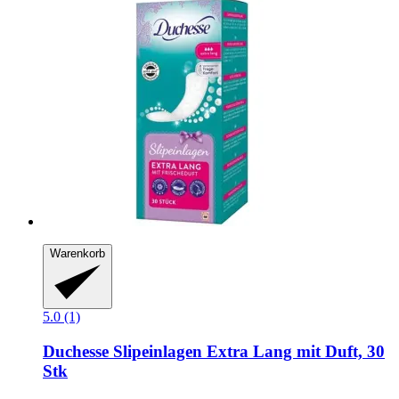
Warenkorb
5.0 (1)
Duchesse
Slipeinlagen Extra Lang mit Duft, 30
Stk