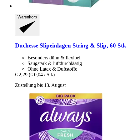
Warenkorb
Duchesse
Slipeinlagen String & Slip, 60 Stk
Besonders dünn & flexibel
Saugstark & luftdurchlässig
Ohne Latex & Duftstoffe
€ 2,29
(€ 0,04 / Stk)
Zustellung bis 13. August