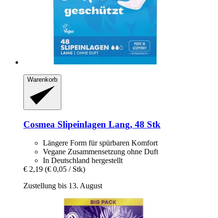
Warenkorb
Cosmea
Slipeinlagen Lang, 48 Stk
Längere Form für spürbaren Komfort
Vegane Zusammensetzung ohne Duft
In Deutschland hergestellt
€ 2,19
(€ 0,05 / Stk)
Zustellung bis 13. August