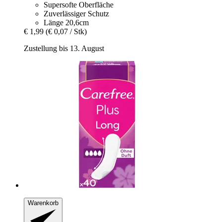
Supersofte Oberfläche
Zuverlässiger Schutz
Länge 20,6cm
€ 1,99
(€ 0,07 / Stk)
Zustellung bis 13. August
Warenkorb