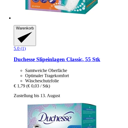
Warenkorb
5.0 (1)
Duchesse
Slipeinlagen Classic, 55 Stk
Samtweiche Oberfäche
Optimaler Tragekomfort
Wäscheschutzfolie
€ 1,79
(€ 0,03 / Stk)
Zustellung bis 13. August