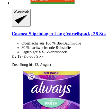
Warenkorb
Cosmea
Slipeinlagen Lang Vorteilspack, 38 Stk
Oberfläche aus 100 % Bio-Baumwolle
80 % nachwachsende Rohstoffe
Ergiebiger XXL-Vorteilspack
€ 2,19
(€ 0,06 / Stk)
Zustellung bis 13. August