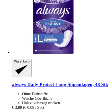
Warenkorb
always
Daily Protect Long Slipeinlagen, 48 Stk
Ohne Duftstoffe
Weiche Oberfläche
Hält zuverlässig trocken
€ 3,99
(€ 0,08 / Stk)