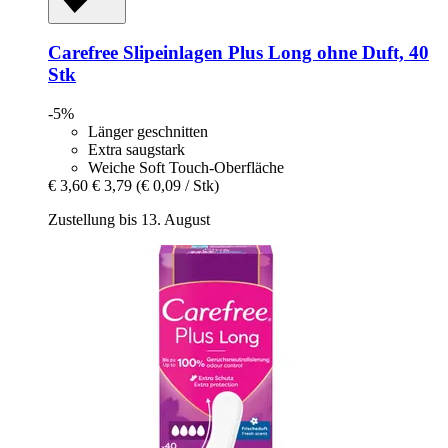
Carefree
Slipeinlagen Plus Long ohne Duft, 40
Stk
-5%
Länger geschnitten
Extra saugstark
Weiche Soft Touch-Oberfläche
€ 3,60
€ 3,79
(€ 0,09 / Stk)
Zustellung bis 13. August