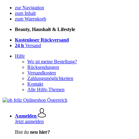
zur Navigation
zum Inhalt
zum Warenkorb
Beauty, Haushalt & Lifestyle
Kostenloser Rückversand
24 h
Versand
Hilfe
Wo ist meine Bestellung?
Rücksendungen
Versandkosten
Zahlungsmöglichkeiten
Kontakt
Alle Hilfe-Themen
Anmelden
Jetzt anmelden
Bist du
neu hier?